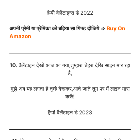
हैप्पी वैलेंटाइन्स डे 2022
अपनी प्रेमी या प्रेमिका को बढ़िया सा गिफ्ट दीजिये ⇒
Buy On
Amazon
10.
वैलेंटाइन देखो आज आ गया,तुम्हारा चेहरा देखि साइन मार रहा
है,
मुझे अब यह लगता है तुम्हे देखकर,आते जाते तुम पर में लाइन मारा
करूँ!
हैप्पी वैलेंटाइन डे 2023