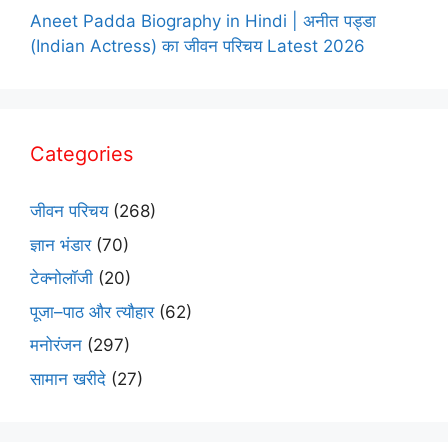
Aneet Padda Biography in Hindi | अनीत पड्डा
(Indian Actress) का जीवन परिचय Latest 2026
Categories
जीवन परिचय
(268)
ज्ञान भंडार
(70)
टेक्नोलॉजी
(20)
पूजा–पाठ और त्यौहार
(62)
मनोरंजन
(297)
सामान खरीदे
(27)