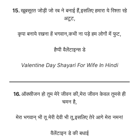
15.
खूबसूरत जोड़ी जो रब ने बनाई हैं,इसलिए हमारा ये रिश्ता रहे
अटूट,
कृपा बनाये रखना हें भगवान,कभी ना पड़े हम लोगों में फुट,
हैप्पी वैलेंटाइन्स डे
Valentine Day Shayari For Wife In Hindi
16.
ऑक्सीजन हो तुम मेरे जीवन की,मेरा जीवन केवल तुमसे ही
चमन है,
मेरा भगवान् भी तू मेरी देवी भी तू,इसलिए तेरे आगे मेरा नमन!
वैलेंटाइन डे की बधाई