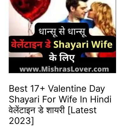
Best 17+ Valentine Day
Shayari For Wife In Hindi
वेलेंटाइन डे शायरी [Latest
2023]