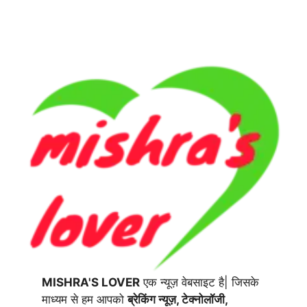
MISHRA'S LOVER
एक न्यूज़ वेबसाइट है| जिसके
माध्यम से हम आपको
ब्रेकिंग न्यूज़, टेक्नोलॉजी,