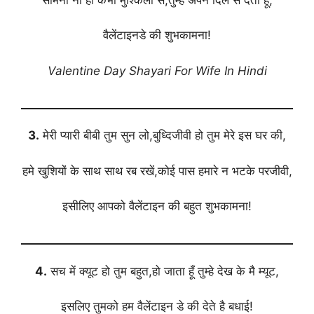
वैलेंटाइनडे की शुभकामना!
Valentine Day Shayari For Wife In Hindi
3.
मेरी प्यारी बीबी तुम सुन लो,बुध्दिजीवी हो तुम मेरे इस घर की,
हमे खुशियों के साथ साथ रब रखें,कोई पास हमारे न भटके परजीवी,
इसीलिए आपको वैलेंटाइन की बहुत शुभकामना!
4.
सच में क्यूट हो तुम बहुत,हो जाता हूँ तुम्हे देख के मै म्यूट,
इसलिए तुमको हम वैलेंटाइन डे की देते है बधाई!