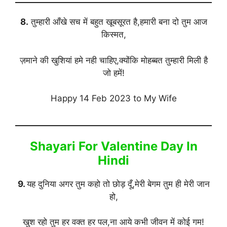
8.
तुम्हारी आँखे सच में बहुत खूबसूरत है,हमारी बना दो तुम आज
किस्मत,
ज़माने की खुशियां हमे नही चाहिए,क्योंकि मोहब्बत तुम्हारी मिली है
जो हमें!
Happy 14 Feb 2023 to My Wife
Shayari For Valentine Day In
Hindi
9.
यह दुनिया अगर तुम कहो तो छोड़ दूँ,मेरी बेगम तुम ही मेरी जान
हो,
खुश रहो तुम हर वक्त हर पल,ना आये कभी जीवन में कोई गम!