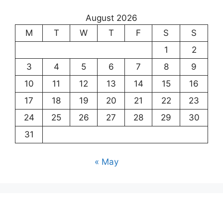
August 2026
M
T
W
T
F
S
S
1
2
3
4
5
6
7
8
9
10
11
12
13
14
15
16
17
18
19
20
21
22
23
24
25
26
27
28
29
30
31
« May