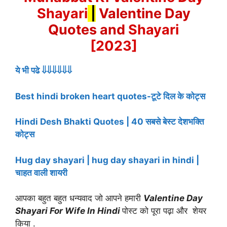
Shayari
|
Valentine Day
Quotes and
Shayari
[2023]
ये भी पढे ⇓⇓⇓⇓⇓⇓
Best hindi broken heart quotes-टूटे दिल के कोट्स
Hindi Desh Bhakti Quotes | 40 सबसे बेस्ट देशभक्ति
कोट्स
Hug day shayari | hug day shayari in hindi |
चाहत वाली शायरी
आपका बहुत बहुत धन्यवाद जो आपने हमारी
Valentine Day
Shayari For Wife In Hindi
पोस्ट को पूरा पढ़ा और शेयर
किया .