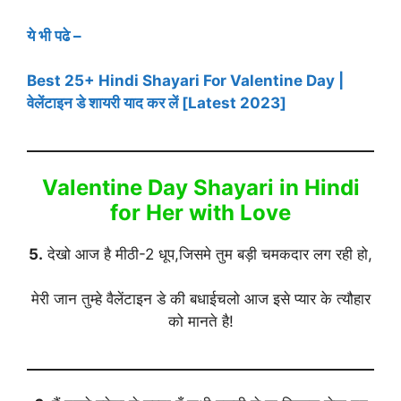
ये भी पढे –
Best 25+ Hindi Shayari For Valentine Day |
वेलेंटाइन डे शायरी याद कर लें [Latest 2023]
Valentine Day Shayari in Hindi
for Her with Love
5.
देखो आज है मीठी-2 धूप,जिसमे तुम बड़ी चमकदार लग रही हो,
मेरी जान तुम्हे वैलेंटाइन डे की बधाईचलो आज इसे प्यार के त्यौहार
को मानते है!