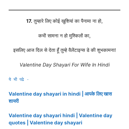
17.
तुम्हारे लिए कोई खुशियां का पैनामा ना हो,
कभी सामना न हो मुश्किलों का,
इसलिए आज दिल से देता हूँ तुम्हे वैलेंटाइन्स डे की शुभकामना!
Valentine Day Shayari For Wife In Hindi
ये भी पढे -
Valentine day shayari in hindi | आपके लिए खास
शायरी
Valentine day shayari hindi | Valentine day
quotes | Valentine day shayari