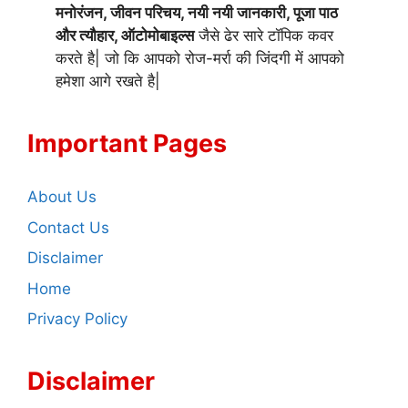
मनोरंजन, जीवन परिचय, नयी नयी जानकारी, पूजा पाठ
और त्यौहार, ऑटोमोबाइल्स
जैसे ढेर सारे टॉपिक कवर
करते है| जो कि आपको रोज-मर्रा की जिंदगी में आपको
हमेशा आगे रखते है|
Important Pages
About Us
Contact Us
Disclaimer
Home
Privacy Policy
Disclaimer