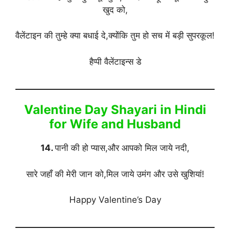
खुद को,
वैलेंटाइन की तुम्हे क्या बधाई दे,क्योंकि तुम हो सच में बड़ी सुपरकूल!
हैप्पी वैलेंटाइन्स डे
Valentine Day Shayari in Hindi
for Wife and Husband
14.
पानी की हो प्यास,और आपको मिल जाये नदी,
सारे जहाँ की मेरी जान को,मिल जाये उमंग और उसे खुशियां!
Happy Valentine’s Day