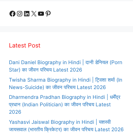
Facebook
Instagram
LinkedIn
X
YouTube
Pinterest
Latest Post
Dani Daniel Biography in Hindi | दानी डेनियल (Porn
Star) का जीवन परिचय Latest 2026
Twisha Sharma Biography in Hindi | ट्विशा शर्मा (In
News-Suicide) का जीवन परिचय Latest 2026
Dharmendra Pradhan Biography in Hindi | धर्मेंद्र
प्रधान (Indian Politician) का जीवन परिचय Latest
2026
Yashasvi Jaiswal Biography in Hindi | यशस्वी
जायसवाल (भारतीय क्रिकेटर) का जीवन परिचय Latest 2026