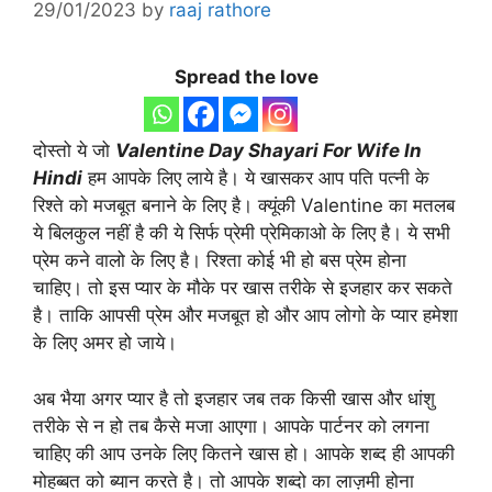
29/01/2023
by
raaj rathore
Spread the love
दोस्तो ये जो
Valentine Day Shayari For Wife In
Hindi
हम आपके लिए लाये है। ये खासकर आप पति पत्नी के
रिश्ते को मजबूत बनाने के लिए है। क्यूंकी Valentine का मतलब
ये बिलकुल नहीं है की ये सिर्फ प्रेमी प्रेमिकाओ के लिए है। ये सभी
प्रेम कने वालो के लिए है। रिश्ता कोई भी हो बस प्रेम होना
चाहिए। तो इस प्यार के मौके पर खास तरीके से इजहार कर सकते
है। ताकि आपसी प्रेम और मजबूत हो और आप लोगो के प्यार हमेशा
के लिए अमर हो जाये।
अब भैया अगर प्यार है तो इजहार जब तक किसी खास और धांशु
तरीके से न हो तब कैसे मजा आएगा। आपके पार्टनर को लगना
चाहिए की आप उनके लिए कितने खास हो। आपके शब्द ही आपकी
मोहब्बत को ब्यान करते है। तो आपके शब्दो का लाज़मी होना