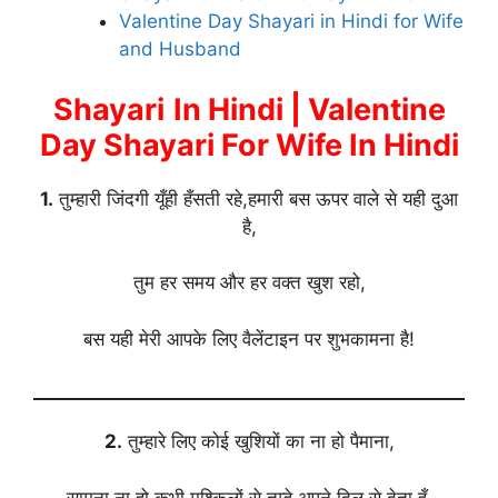
Valentine Day Shayari in Hindi for Wife
and Husband
Shayari
In Hindi | Valentine
Day Shayari For Wife In Hindi
1.
तुम्हारी जिंदगी यूँही हँसती रहे,हमारी बस ऊपर वाले से यही दुआ
है,
तुम हर समय और हर वक्त खुश रहो,
बस यही मेरी आपके लिए वैलेंटाइन पर शुभकामना है!
2.
तुम्हारे लिए कोई खुशियों का ना हो पैमाना,
सामना ना हो कभी मुश्किलों से,तुम्हे अपने दिल से देता हूँ,