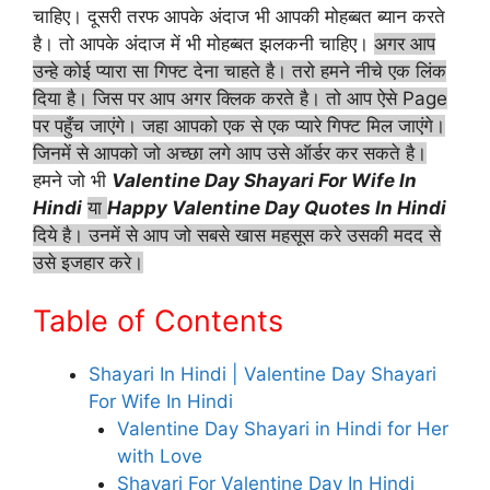
चाहिए। दूसरी तरफ आपके अंदाज भी आपकी मोहब्बत ब्यान करते
है। तो आपके अंदाज में भी मोहब्बत झलकनी चाहिए।
अगर आप
उन्हे कोई प्यारा सा गिफ्ट देना चाहते है। तरो हमने नीचे एक लिंक
दिया है। जिस पर आप अगर क्लिक करते है। तो आप ऐसे Page
पर पहुँच जाएंगे। जहा आपको एक से एक प्यारे गिफ्ट मिल जाएंगे।
जिनमें से आपको जो अच्छा लगे आप उसे ऑर्डर कर सकते है।
हमने जो भी
Valentine Day Shayari For Wife In
Hindi
या
Happy Valentine Day Quotes In Hindi
दिये है। उनमें से आप जो सबसे खास महसूस करे उसकी मदद से
उसे इजहार करे।
Table of Contents
Shayari In Hindi | Valentine Day Shayari
For Wife In Hindi
Valentine Day Shayari in Hindi for Her
with Love
Shayari For Valentine Day In Hindi