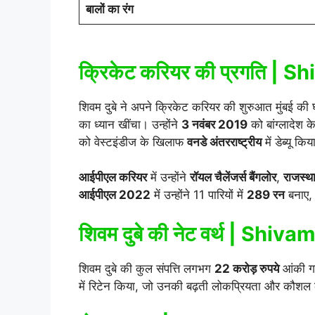
बालों का रंग
क्रिकेट करियर की प्रगति |
शिवम दुबे ने अपने क्रिकेट करियर की शुरुआत मुंबई की
का ध्यान खींचा। उन्होंने
3 नवंबर 2019
को बांग्लादेश
को वेस्टइंडीज के खिलाफ
वनडे अंतरराष्ट्रीय
में डेब्यू कि
आईपीएल करियर
में उन्होंने
रॉयल चैलेंजर्स बैंगलोर
,
राजस्थ
आईपीएल 2022
में उन्होंने 11 पारियों में
289 रन
बनाए, 
शिवम दुबे की नेट वर्थ | Sh
शिवम दुबे की कुल संपत्ति लगभग
22 करोड़ रुपये
आंकी ग
में रिटेन किया, जो उनकी बढ़ती लोकप्रियता और कौशल 