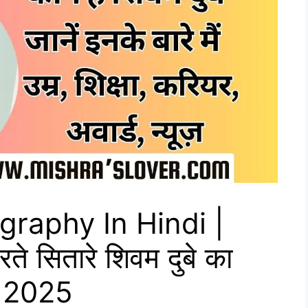
raphy In Hindi |
ते सितारे शिवम दुबे का
t 2025