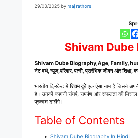
29/03/2025
by
raaj rathore
Spr
Shivam Dube B
Shivam Dube Biography
,Age, Family, hus
नेट वर्थ, न्यूज,परिवार, पत्नी, प्रारंभिक जीवन और शिक्षा, 
भारतीय क्रिकेट में
शिवम दुबे
एक ऐसा नाम है जिसने अप
है। उनकी कहानी संघर्ष, समर्पण और सफलता की मिसाल ह
प्रकाश डालेंगे।
Table of Contents
Shivam Dube Biography In Hindi