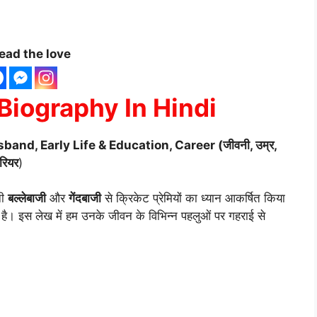
ead the love
iography In Hindi
band, Early Life & Education, Career (जीवनी, उम्र,
करियर
)
नी
बल्लेबाजी
और
गेंदबाजी
से क्रिकेट प्रेमियों का ध्यान आकर्षित किया
ै। इस लेख में हम उनके जीवन के विभिन्न पहलुओं पर गहराई से