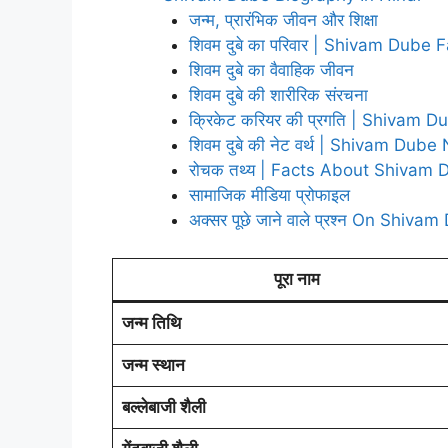
जन्म, प्रारंभिक जीवन और शिक्षा
शिवम दुबे का परिवार | Shivam Dube 
शिवम दुबे का वैवाहिक जीवन
शिवम दुबे की शारीरिक संरचना
क्रिकेट करियर की प्रगति | Shivam 
शिवम दुबे की नेट वर्थ | Shivam Dub
रोचक तथ्य | Facts About Shivam 
सामाजिक मीडिया प्रोफाइल
अक्सर पूछे जाने वाले प्रश्न On Shiv
पूरा नाम
जन्म तिथि
जन्म स्थान
बल्लेबाजी शैली