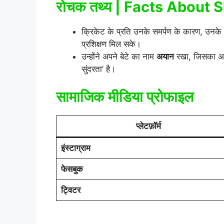
रोचक तथ्य | Facts About
क्रिकेट के प्रति उनके समर्पण के कारण, उनके 
प्रशिक्षण मिल सके।
उन्होंने अपने बेटे का नाम
अयान
रखा, जिसका अर्थ
सुंदरता’ है।
सामाजिक मीडिया प्रोफाइल
प्लेटफ़ॉर्म
इंस्टाग्राम
फेसबुक
ट्विटर