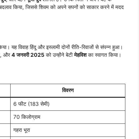
ें बदलाव किया, जिससे शिवम को अपने सपनों को साकार करने में मदद
िया। यह विवाह हिंदू और इस्लामी दोनों रीति-रिवाजों से संपन्न हुआ।
आ, और
4 जनवरी 2025
को उन्होंने बेटी
मेहविश
का स्वागत किया।
विवरण
6 फीट (183 सेमी)
70 किलोग्राम
गहरा भूरा