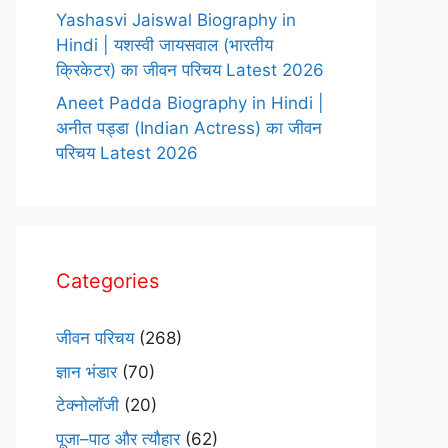
Yashasvi Jaiswal Biography in
Hindi | यशस्वी जायसवाल (भारतीय
क्रिकेटर) का जीवन परिचय Latest 2026
Aneet Padda Biography in Hindi |
अनीत पड्डा (Indian Actress) का जीवन
परिचय Latest 2026
Categories
जीवन परिचय
(268)
ज्ञान भंडार
(70)
टेक्नोलॉजी
(20)
पूजा–पाठ और त्यौहार
(62)