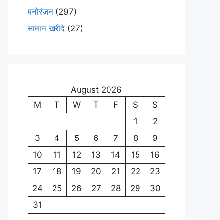
मनोरंजन
(297)
सामान खरीदे
(27)
August 2026
M
T
W
T
F
S
S
1
2
3
4
5
6
7
8
9
10
11
12
13
14
15
16
17
18
19
20
21
22
23
24
25
26
27
28
29
30
31