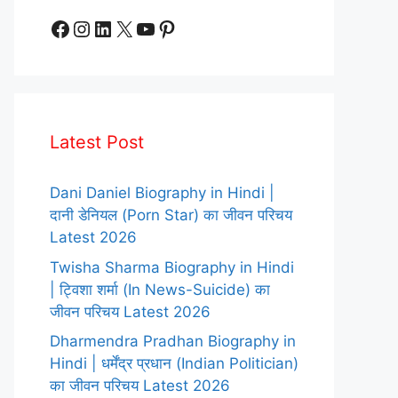
Facebook
Instagram
LinkedIn
X
YouTube
Pinterest
Latest Post
Dani Daniel Biography in Hindi |
दानी डेनियल (Porn Star) का जीवन परिचय
Latest 2026
Twisha Sharma Biography in Hindi
| ट्विशा शर्मा (In News-Suicide) का
जीवन परिचय Latest 2026
Dharmendra Pradhan Biography in
Hindi | धर्मेंद्र प्रधान (Indian Politician)
का जीवन परिचय Latest 2026