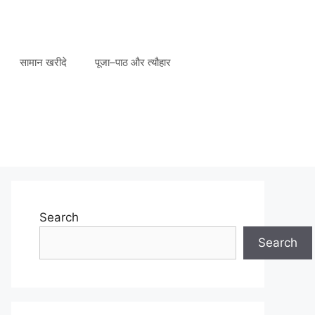
सामान खरीदे
पूजा–पाठ और त्यौहार
Search
Search