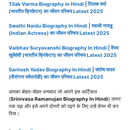
Tilak Varma Biography in Hindi | तिलक वर्मा
(भारतीय क्रिकेटर) का जीवन परिचय Latest 2025
Swathi Naidu Biography In Hindi | स्वाथी नायडू
(Indian Actress) का जीवन परिचय Latest 2025
Vaibhav Suryavanshi Biography In Hindi | वैभव
सूर्यवंशी (भारतीय क्रिकेटर) का जीवन परिचय Latest 2025
Santosh Yadav Biography In Hindi | संतोष यादव
(वीरांगना पर्वतारोही) का जीवन परिचय Latest 2025
आपका बोहत-बोहत धन्यवाद जो आपने इस आर्टिकल
(
Srinivasa Ramanujan Biography
In Hindi
) लास्ट
तक पढ़ा और इसे अपने दोस्तों को पढ़ने के लिए उन्हें शेयर भी कर
दिया।