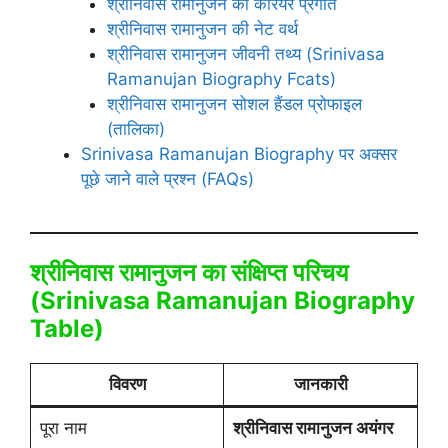
श्रीनिवास रामानुजन का करियर प्रगति
श्रीनिवास रामानुजन की नेट वर्थ
श्रीनिवास रामानुजन जीवनी तथ्य (Srinivasa
Ramanujan Biography Fcats)
श्रीनिवास रामानुजन सोशल हैंडल प्रोफाइल
(तालिका)
Srinivasa Ramanujan Biography पर अक्सर
पूछे जाने वाले प्रश्न (FAQs)
श्रीनिवास रामानुजन का संक्षिप्त परिचय
(Srinivasa Ramanujan Biography
Table)
विवरण
जानकारी
पूरा नाम
श्रीनिवास रामानुजन अयंगर