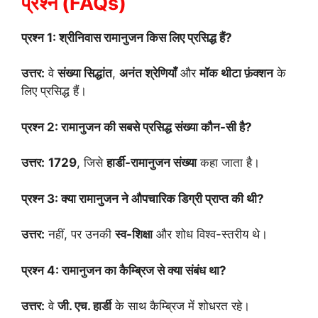
प्रश्न (FAQs)
प्रश्न 1: श्रीनिवास रामानुजन किस लिए प्रसिद्ध हैं?
उत्तर:
वे
संख्या सिद्धांत
,
अनंत श्रेणियाँ
और
मॉक थीटा फ़ंक्शन
के
लिए प्रसिद्ध हैं।
प्रश्न 2: रामानुजन की सबसे प्रसिद्ध संख्या कौन-सी है?
उत्तर:
1729
, जिसे
हार्डी-रामानुजन संख्या
कहा जाता है।
प्रश्न 3: क्या रामानुजन ने औपचारिक डिग्री प्राप्त की थी?
उत्तर:
नहीं, पर उनकी
स्व-शिक्षा
और शोध विश्व-स्तरीय थे।
प्रश्न 4: रामानुजन का कैम्ब्रिज से क्या संबंध था?
उत्तर:
वे
जी. एच. हार्डी
के साथ कैम्ब्रिज में शोधरत रहे।