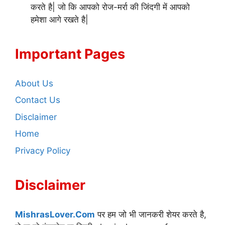
करते है| जो कि आपको रोज-मर्रा की जिंदगी में आपको
हमेशा आगे रखते है|
Important Pages
About Us
Contact Us
Disclaimer
Home
Privacy Policy
Disclaimer
MishrasLover.Com
पर हम जो भी जानकरी शेयर करते है,