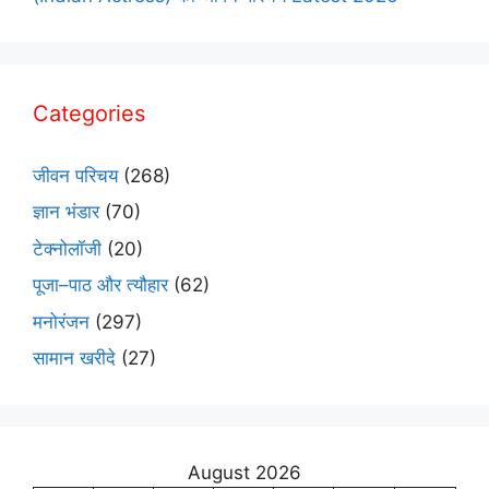
Categories
जीवन परिचय
(268)
ज्ञान भंडार
(70)
टेक्नोलॉजी
(20)
पूजा–पाठ और त्यौहार
(62)
मनोरंजन
(297)
सामान खरीदे
(27)
August 2026