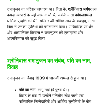
रामानुजन का परिवार साधारण था। पिता
के. श्रीनिवास अयंगर
एक
कपड़ा व्यापारी के यहाँ काम करते थे, जबकि माता
कोमलतम्मल
धार्मिक प्रवृत्ति की थीं। परिवार की सीमित आय के बावजूद, माता-
पिता ने उनकी प्रतिभा को प्रोत्साहन दिया। पारिवारिक समर्थन
और आध्यात्मिक विश्वास ने रामानुजन की एकाग्रता और
आत्मविश्वास को सुदृढ़ किया।
श्रीनिवास रामानुजन का संबंध, पति का नाम,
विवाह
रामानुजन का
विवाह 1909
में
जानकी अम्मल
से हुआ था।
पति का नाम:
लागू नहीं (वे पुरुष थे)।
विवाह के बाद भी उन्होंने गणितीय शोध जारी रखा।
पारिवारिक जिम्मेदारियों और आर्थिक चुनौतियों के बीच