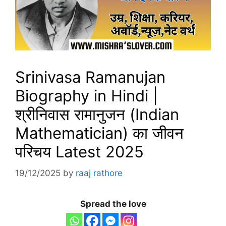
Srinivasa Ramanujan
Biography in Hindi |
श्रीनिवास रामानुजन (Indian
Mathematician) का जीवन
परिचय Latest 2025
19/12/2025
by
raaj rathore
Spread the love