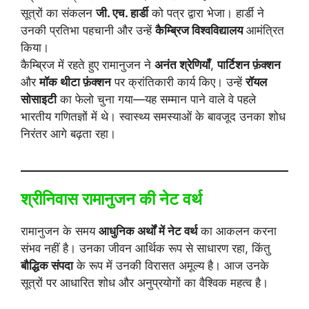
सूत्रों का संकलन
जी. एच. हार्डी
को पत्र द्वारा भेजा। हार्डी ने
उनकी प्रतिभा पहचानी और उन्हें
कैम्ब्रिज विश्वविद्यालय
आमंत्रित
किया।
कैम्ब्रिज में रहते हुए रामानुजन ने
अनंत श्रेणियाँ
,
पार्टिशन फ़ंक्शन
और
मॉक थीटा फ़ंक्शन
पर क्रांतिकारी कार्य किए। उन्हें
रॉयल
सोसाइटी
का फेलो चुना गया—यह सम्मान पाने वाले वे पहले
भारतीय गणितज्ञों में थे। स्वास्थ्य समस्याओं के बावजूद उनका शोध
निरंतर आगे बढ़ता रहा।
श्रीनिवास रामानुजन की नेट वर्थ
रामानुजन के समय
आधुनिक अर्थों में नेट वर्थ
का आकलन करना
संभव नहीं है। उनका जीवन आर्थिक रूप से साधारण रहा, किंतु
बौद्धिक संपदा
के रूप में उनकी विरासत अमूल्य है। आज उनके
सूत्रों पर आधारित शोध और अनुप्रयोगों का वैश्विक महत्व है।