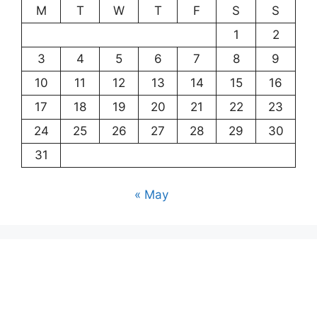
M
T
W
T
F
S
S
1
2
3
4
5
6
7
8
9
10
11
12
13
14
15
16
17
18
19
20
21
22
23
24
25
26
27
28
29
30
31
« May