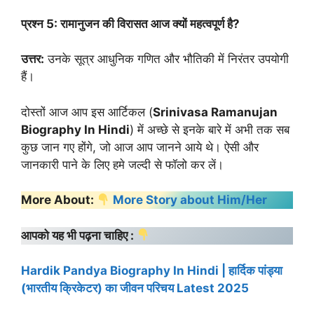
प्रश्न 5: रामानुजन की विरासत आज क्यों महत्वपूर्ण है?
उत्तर:
उनके सूत्र आधुनिक गणित और भौतिकी में निरंतर उपयोगी
हैं।
दोस्तों आज आप इस आर्टिकल (
Srinivasa Ramanujan
Biography
In Hindi
) में अच्छे से इनके बारे में अभी तक सब
कुछ जान गए होंगे, जो आज आप जानने आये थे। ऐसी और
जानकारी पाने के लिए हमे जल्दी से फॉलो कर लें।
More About:
More Story about Him/Her
आपको यह भी पढ़ना चाहिए :
Hardik Pandya Biography In Hindi | हार्दिक पांड्या
(भारतीय क्रिकेटर) का जीवन परिचय Latest 2025