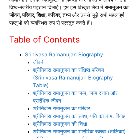
विश्व-स्तरीय पहचान दिलाई। हम इस विस्तृत लेख में
रामानुजन का
जीवन, परिवार, शिक्षा, करियर, तथ्य
और उनसे जुड़े सभी महत्वपूर्ण
पहलुओं को व्यवस्थित रूप से प्रस्तुत करते हैं।
Table of Contents
Srinivasa Ramanujan Biography
जीवनी
श्रीनिवास रामानुजन का संक्षिप्त परिचय
(Srinivasa Ramanujan Biography
Table)
श्रीनिवास रामानुजन का जन्म, जन्म स्थान और
प्रारंभिक जीवन
श्रीनिवास रामानुजन का परिवार
श्रीनिवास रामानुजन का संबंध, पति का नाम, विवाह
श्रीनिवास रामानुजन की शिक्षा
श्रीनिवास रामानुजन का शारीरिक स्वरूप (तालिका)