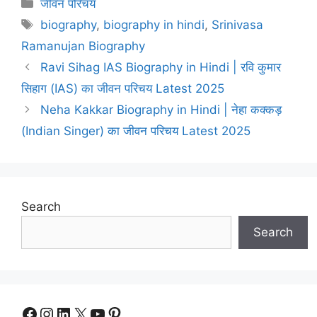
Categories
जीवन परिचय
Tags
biography
,
biography in hindi
,
Srinivasa
Ramanujan Biography
Ravi Sihag IAS Biography in Hindi | रवि कुमार
सिहाग (IAS) का जीवन परिचय Latest 2025
Neha Kakkar Biography in Hindi | नेहा कक्कड़
(Indian Singer) का जीवन परिचय Latest 2025
Search
Search
Facebook
Instagram
LinkedIn
X
YouTube
Pinterest