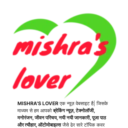
MISHRA'S LOVER
एक न्यूज़ वेबसाइट है| जिसके
माध्यम से हम आपको
ब्रेकिंग न्यूज़, टेक्नोलॉजी,
मनोरंजन, जीवन परिचय, नयी नयी जानकारी, पूजा पाठ
और त्यौहार, ऑटोमोबाइल्स
जैसे ढेर सारे टॉपिक कवर