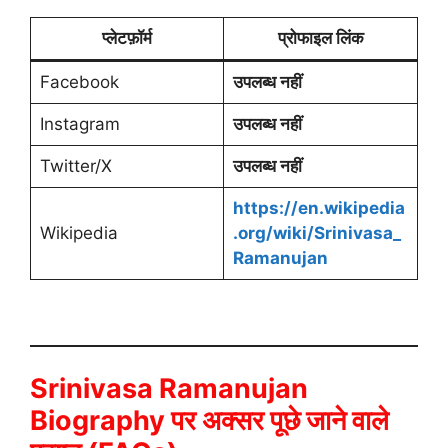
प्लेटफ़ॉर्म
प्रोफाइल लिंक
Facebook
उपलब्ध नहीं
Instagram
उपलब्ध नहीं
Twitter/X
उपलब्ध नहीं
https://en.wikipedia
Wikipedia
.org/wiki/Srinivasa_
Ramanujan
Srinivasa Ramanujan
Biography पर अक्सर पूछे जाने वाले