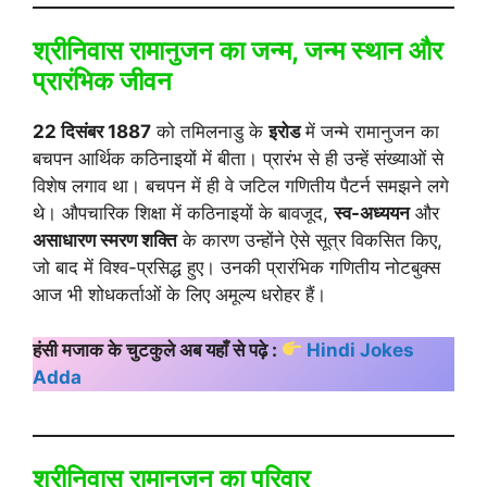
श्रीनिवास रामानुजन का जन्म, जन्म स्थान और
प्रारंभिक जीवन
22 दिसंबर 1887
को तमिलनाडु के
इरोड
में जन्मे रामानुजन का
बचपन आर्थिक कठिनाइयों में बीता। प्रारंभ से ही उन्हें संख्याओं से
विशेष लगाव था। बचपन में ही वे जटिल गणितीय पैटर्न समझने लगे
थे। औपचारिक शिक्षा में कठिनाइयों के बावजूद,
स्व-अध्ययन
और
असाधारण स्मरण शक्ति
के कारण उन्होंने ऐसे सूत्र विकसित किए,
जो बाद में विश्व-प्रसिद्ध हुए। उनकी प्रारंभिक गणितीय नोटबुक्स
आज भी शोधकर्ताओं के लिए अमूल्य धरोहर हैं।
हंसी मजाक के चुटकुले अब यहाँ से पढ़े :
Hindi Jokes
Adda
श्रीनिवास रामानुजन का परिवार