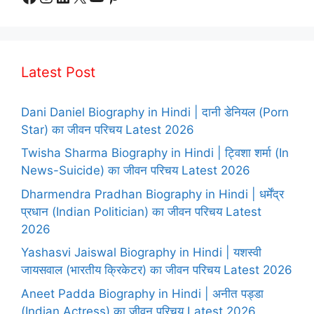
Latest Post
Dani Daniel Biography in Hindi | दानी डेनियल (Porn
Star) का जीवन परिचय Latest 2026
Twisha Sharma Biography in Hindi | ट्विशा शर्मा (In
News-Suicide) का जीवन परिचय Latest 2026
Dharmendra Pradhan Biography in Hindi | धर्मेंद्र
प्रधान (Indian Politician) का जीवन परिचय Latest
2026
Yashasvi Jaiswal Biography in Hindi | यशस्वी
जायसवाल (भारतीय क्रिकेटर) का जीवन परिचय Latest 2026
Aneet Padda Biography in Hindi | अनीत पड्डा
(Indian Actress) का जीवन परिचय Latest 2026