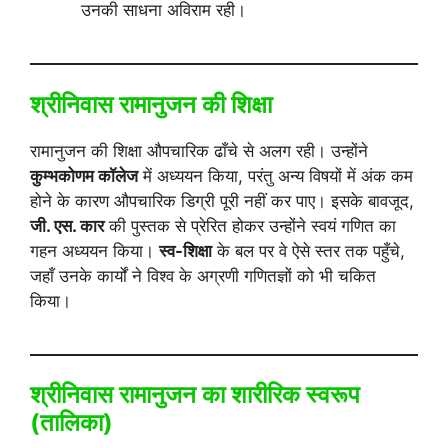
उनकी साधना अविराम रही।
श्रीनिवास रामानुजन की शिक्षा
रामानुजन की शिक्षा औपचारिक ढाँचे से अलग रही। उन्होंने
कुम्भकोणम कॉलेज
में अध्ययन किया, परंतु अन्य विषयों में अंक कम
होने के कारण औपचारिक डिग्री पूरी नहीं कर पाए। इसके बावजूद,
जी. एस. कार
की पुस्तक से प्रेरित होकर उन्होंने स्वयं गणित का
गहन अध्ययन किया।
स्व-शिक्षा
के बल पर वे ऐसे स्तर तक पहुँचे,
जहाँ उनके कार्यों ने विश्व के अग्रणी गणितज्ञों को भी चकित
किया।
श्रीनिवास रामानुजन का शारीरिक स्वरूप
(तालिका)