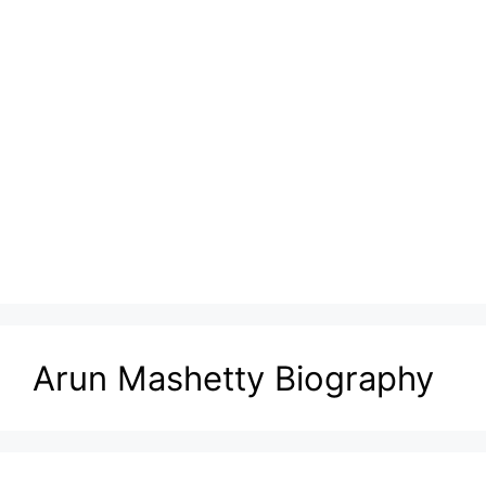
Arun Mashetty Biography