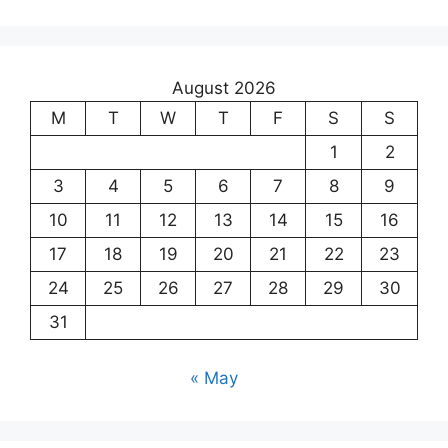
August 2026
M
T
W
T
F
S
S
1
2
3
4
5
6
7
8
9
10
11
12
13
14
15
16
17
18
19
20
21
22
23
24
25
26
27
28
29
30
31
« May