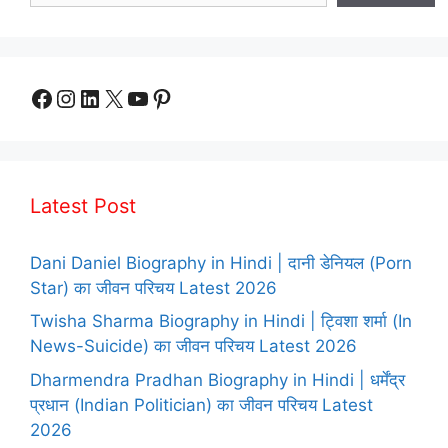
Facebook
Instagram
LinkedIn
X
YouTube
Pinterest
Latest Post
Dani Daniel Biography in Hindi | दानी डेनियल (Porn
Star) का जीवन परिचय Latest 2026
Twisha Sharma Biography in Hindi | ट्विशा शर्मा (In
News-Suicide) का जीवन परिचय Latest 2026
Dharmendra Pradhan Biography in Hindi | धर्मेंद्र
प्रधान (Indian Politician) का जीवन परिचय Latest
2026