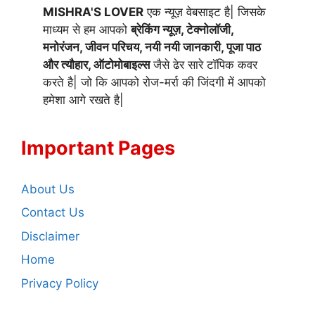
MISHRA'S LOVER
एक न्यूज़ वेबसाइट है| जिसके
माध्यम से हम आपको
ब्रेकिंग न्यूज़, टेक्नोलॉजी,
मनोरंजन, जीवन परिचय, नयी नयी जानकारी, पूजा पाठ
और त्यौहार, ऑटोमोबाइल्स
जैसे ढेर सारे टॉपिक कवर
करते है| जो कि आपको रोज-मर्रा की जिंदगी में आपको
हमेशा आगे रखते है|
Important Pages
About Us
Contact Us
Disclaimer
Home
Privacy Policy