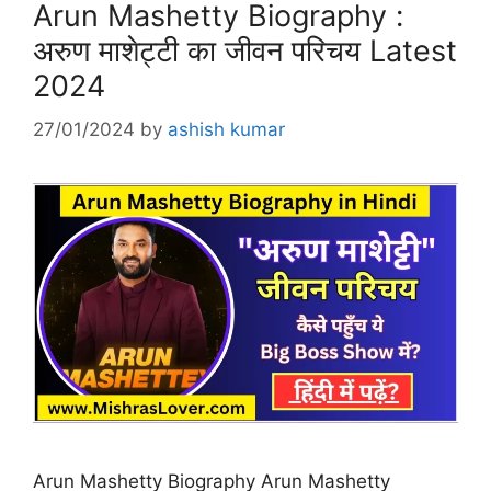
Arun Mashetty Biography :
अरुण माशेट्टी का जीवन परिचय Latest
2024
27/01/2024
by
ashish kumar
Arun Mashetty Biography Arun Mashetty