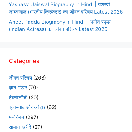
Yashasvi Jaiswal Biography in Hindi | यशस्वी
जायसवाल (भारतीय क्रिकेटर) का जीवन परिचय Latest 2026
Aneet Padda Biography in Hindi | अनीत पड्डा
(Indian Actress) का जीवन परिचय Latest 2026
Categories
जीवन परिचय
(268)
ज्ञान भंडार
(70)
टेक्नोलॉजी
(20)
पूजा–पाठ और त्यौहार
(62)
मनोरंजन
(297)
सामान खरीदे
(27)