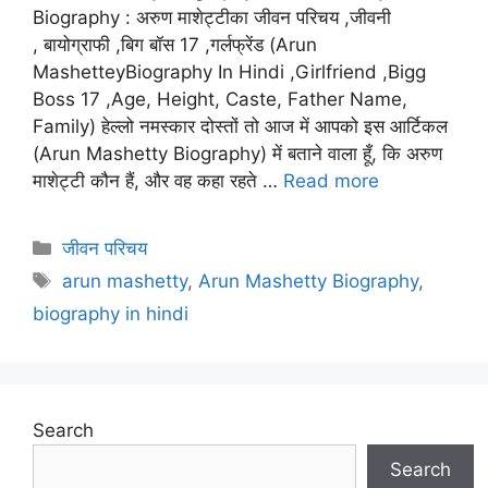
Biography : अरुण माशेट्टीका जीवन परिचय ,जीवनी
, बायोग्राफी ,बिग बॉस 17 ,गर्लफ्रेंड (Arun
MashetteyBiography In Hindi ,Girlfriend ,Bigg
Boss 17 ,Age, Height, Caste, Father Name,
Family) हेल्लो नमस्कार दोस्तों तो आज में आपको इस आर्टिकल
(Arun Mashetty Biography) में बताने वाला हूँ, कि अरुण
माशेट्टी कौन हैं, और वह कहा रहते …
Read more
Categories
जीवन परिचय
Tags
arun mashetty
,
Arun Mashetty Biography
,
biography in hindi
Search
Search