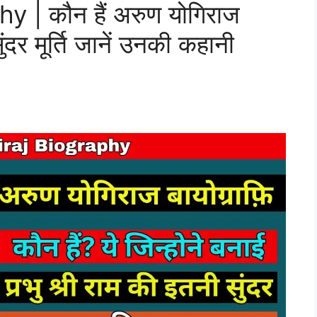
 | कौन हैं अरुण योगिराज
ंदर मूर्ति जानें उनकी कहानी