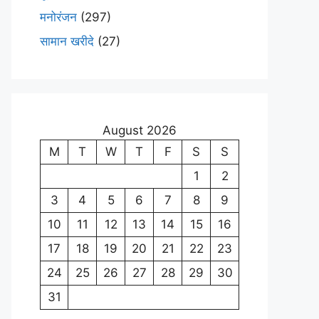
मनोरंजन
(297)
सामान खरीदे
(27)
August 2026
M
T
W
T
F
S
S
1
2
3
4
5
6
7
8
9
10
11
12
13
14
15
16
17
18
19
20
21
22
23
24
25
26
27
28
29
30
31