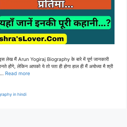
लेख मैं Arun Yogiraj Biography के बारे में पूर्ण जानकारी
ते होंगे, लेकिन आपको ये तो पता ही होगा हाल ही मैं अयोध्या मै श्री
ु …
Read more
raphy in hindi