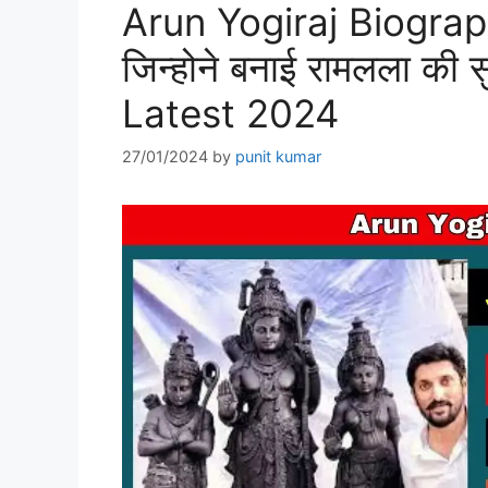
Arun Yogiraj Biography
जिन्होने बनाई रामलला की सु
Latest 2024
27/01/2024
by
punit kumar