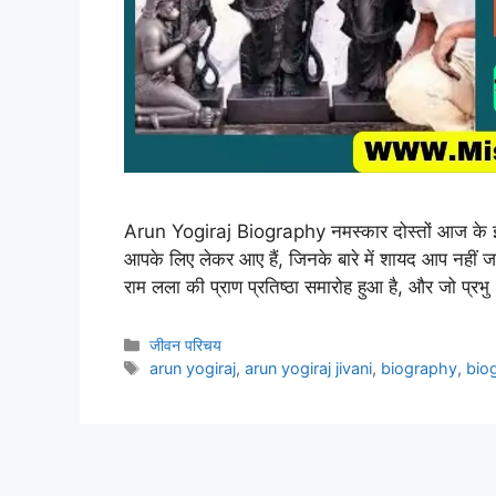
Arun Yogiraj Biography नमस्कार दोस्तों आज के इस 
आपके लिए लेकर आए हैं, जिनके बारे में शायद आप नहीं जान
राम लला की प्राण प्रतिष्ठा समारोह हुआ है, और जो प्रभ
Categories
जीवन परिचय
Tags
arun yogiraj
,
arun yogiraj jivani
,
biography
,
biog