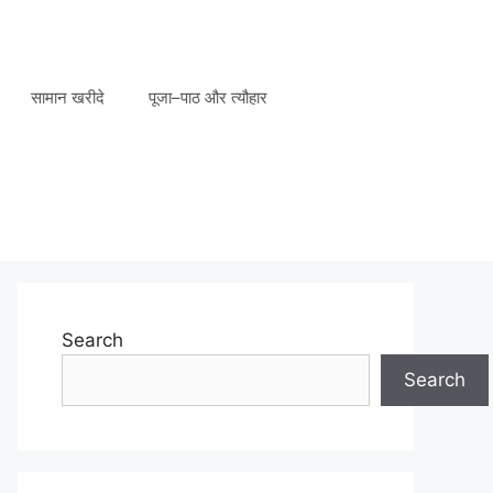
सामान खरीदे
पूजा–पाठ और त्यौहार
Search
Search