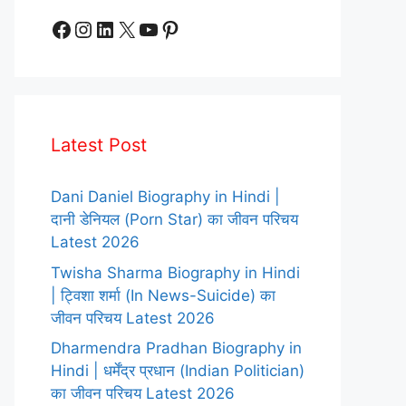
Facebook
Instagram
LinkedIn
X
YouTube
Pinterest
Latest Post
Dani Daniel Biography in Hindi |
दानी डेनियल (Porn Star) का जीवन परिचय
Latest 2026
Twisha Sharma Biography in Hindi
| ट्विशा शर्मा (In News-Suicide) का
जीवन परिचय Latest 2026
Dharmendra Pradhan Biography in
Hindi | धर्मेंद्र प्रधान (Indian Politician)
का जीवन परिचय Latest 2026