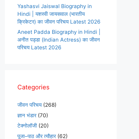
Yashasvi Jaiswal Biography in
Hindi | यशस्वी जायसवाल (भारतीय
क्रिकेटर) का जीवन परिचय Latest 2026
Aneet Padda Biography in Hindi |
अनीत पड्डा (Indian Actress) का जीवन
परिचय Latest 2026
Categories
जीवन परिचय
(268)
ज्ञान भंडार
(70)
टेक्नोलॉजी
(20)
पूजा–पाठ और त्यौहार
(62)