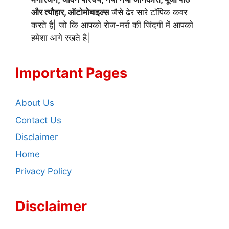
और त्यौहार, ऑटोमोबाइल्स
जैसे ढेर सारे टॉपिक कवर
करते है| जो कि आपको रोज-मर्रा की जिंदगी में आपको
हमेशा आगे रखते है|
Important Pages
About Us
Contact Us
Disclaimer
Home
Privacy Policy
Disclaimer