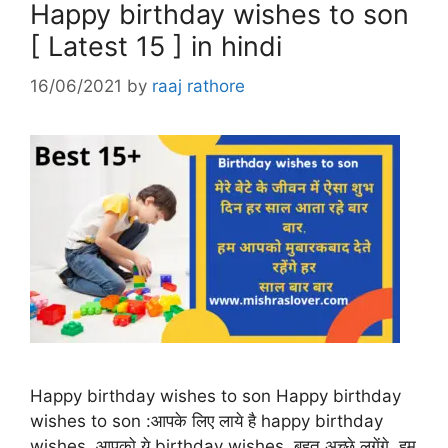
Happy birthday wishes to son
[ Latest 15 ] in hindi
16/06/2021
by
raaj rathore
Happy birthday wishes to son Happy birthday
wishes to son :आपके लिए लाये है happy birthday
wishes, आपको ये birthday wishes बहुत अच्छे लगेंगे. हम