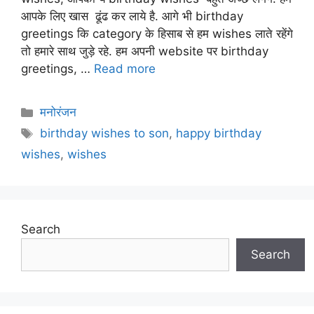
आपके लिए खास ढूंढ कर लाये है. आगे भी birthday
greetings कि category के हिसाब से हम wishes लाते रहेंगे
तो हमारे साथ जुड़े रहे. हम अपनी website पर birthday
greetings, …
Read more
Categories
मनोरंजन
Tags
birthday wishes to son
,
happy birthday
wishes
,
wishes
Search
Search