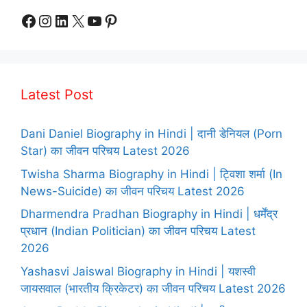
Facebook
Instagram
LinkedIn
X
YouTube
Pinterest
Latest Post
Dani Daniel Biography in Hindi | दानी डेनियल (Porn
Star) का जीवन परिचय Latest 2026
Twisha Sharma Biography in Hindi | ट्विशा शर्मा (In
News-Suicide) का जीवन परिचय Latest 2026
Dharmendra Pradhan Biography in Hindi | धर्मेंद्र
प्रधान (Indian Politician) का जीवन परिचय Latest
2026
Yashasvi Jaiswal Biography in Hindi | यशस्वी
जायसवाल (भारतीय क्रिकेटर) का जीवन परिचय Latest 2026