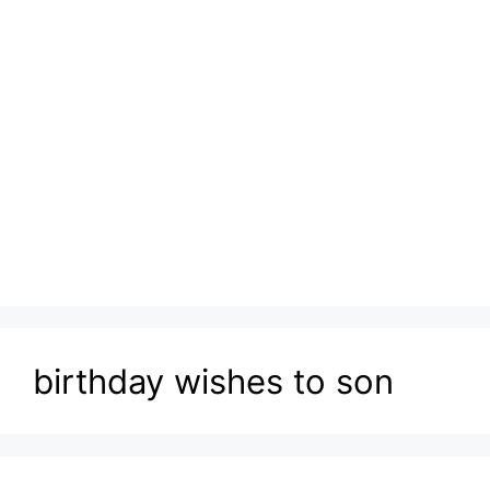
birthday wishes to son