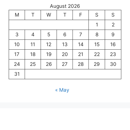
August 2026
M
T
W
T
F
S
S
1
2
3
4
5
6
7
8
9
10
11
12
13
14
15
16
17
18
19
20
21
22
23
24
25
26
27
28
29
30
31
« May