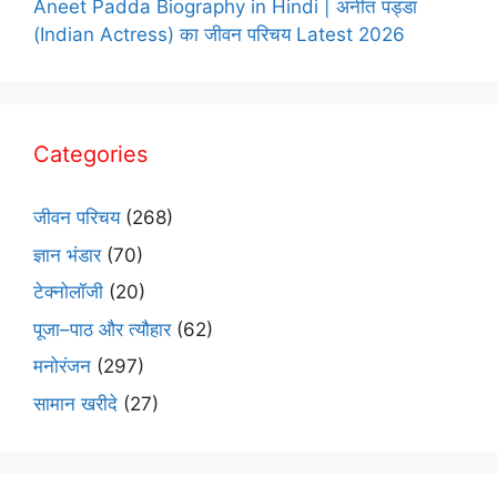
Aneet Padda Biography in Hindi | अनीत पड्डा
(Indian Actress) का जीवन परिचय Latest 2026
Categories
जीवन परिचय
(268)
ज्ञान भंडार
(70)
टेक्नोलॉजी
(20)
पूजा–पाठ और त्यौहार
(62)
मनोरंजन
(297)
सामान खरीदे
(27)