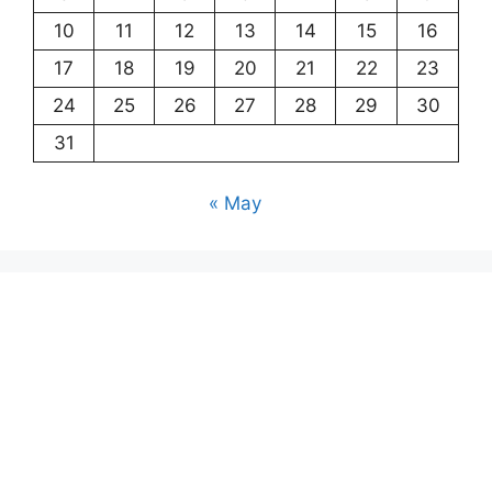
10
11
12
13
14
15
16
17
18
19
20
21
22
23
24
25
26
27
28
29
30
31
« May