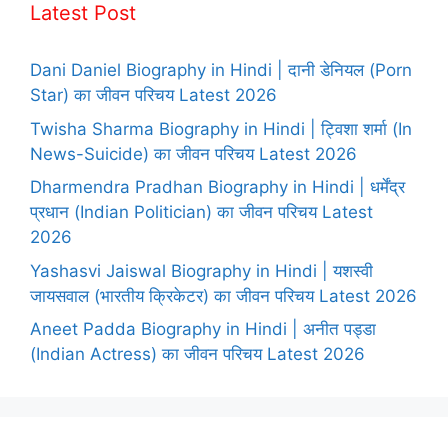
Latest Post
Dani Daniel Biography in Hindi | दानी डेनियल (Porn
Star) का जीवन परिचय Latest 2026
Twisha Sharma Biography in Hindi | ट्विशा शर्मा (In
News-Suicide) का जीवन परिचय Latest 2026
Dharmendra Pradhan Biography in Hindi | धर्मेंद्र
प्रधान (Indian Politician) का जीवन परिचय Latest
2026
Yashasvi Jaiswal Biography in Hindi | यशस्वी
जायसवाल (भारतीय क्रिकेटर) का जीवन परिचय Latest 2026
Aneet Padda Biography in Hindi | अनीत पड्डा
(Indian Actress) का जीवन परिचय Latest 2026