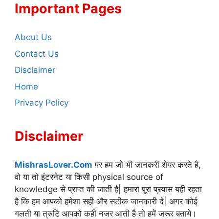
Important Pages
About Us
Contact Us
Disclaimer
Home
Privacy Policy
Disclaimer
MishrasLover.Com
पर हम जो भी जानकरी शेयर करते है,
वो या तो इंटरनेट या किसी physical source of
knowledge से प्राप्त की जाती है| हमारा पूरा प्रयास यही रहता
है कि हम आपको हमेशा सही और सटीक जानकारी दे| अगर कोई
गलती या त्रुटि आपको कही नजर आती है तो हमें जरूर बताये।