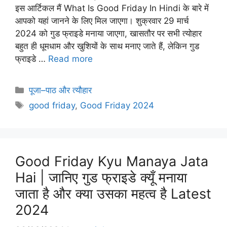
इस आर्टिकल मैं What Is Good Friday In Hindi के बारे में
आपको यहां जानने के लिए मिल जाएगा। शुक्रवार 29 मार्च
2024 को गुड फ्राइडे मनाया जाएगा, खासतौर पर सभी त्योहार
बहुत ही धूमधाम और खुशियों के साथ मनाए जाते हैं, लेकिन गुड
फ्राइडे …
Read more
Categories
पूजा–पाठ और त्यौहार
Tags
good friday
,
Good Friday 2024
Good Friday Kyu Manaya Jata
Hai | जानिए गुड फ्राइडे क्यूँ मनाया
जाता है और क्या उसका महत्व है Latest
2024