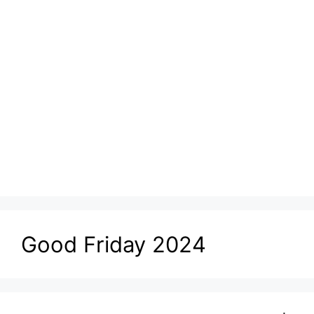
Good Friday 2024