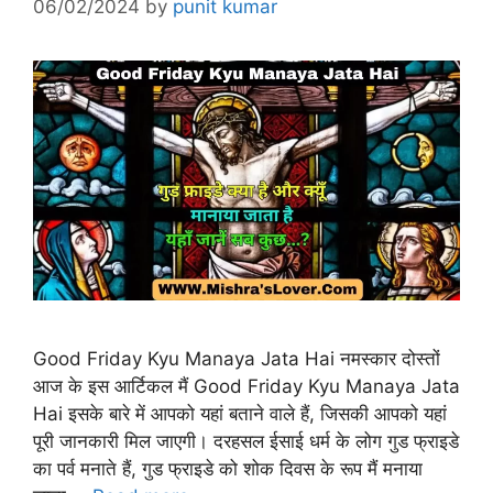
06/02/2024
by
punit kumar
Good Friday Kyu Manaya Jata Hai नमस्कार दोस्तों
आज के इस आर्टिकल मैं Good Friday Kyu Manaya Jata
Hai इसके बारे में आपको यहां बताने वाले हैं, जिसकी आपको यहां
पूरी जानकारी मिल जाएगी। दरहसल ईसाई धर्म के लोग गुड फ्राइडे
का पर्व मनाते हैं, गुड फ्राइडे को शोक दिवस के रूप मैं मनाया