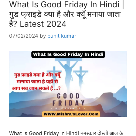
What Is Good Friday In Hindi |
गुड फ्राइडे क्या है और क्यूँ मनाया जाता
है? Latest 2024
07/02/2024
by
punit kumar
What Is Good Friday In Hindi नमस्कार दोस्तों आज के