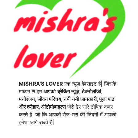
MISHRA'S LOVER
एक न्यूज़ वेबसाइट है| जिसके
माध्यम से हम आपको
ब्रेकिंग न्यूज़, टेक्नोलॉजी,
मनोरंजन, जीवन परिचय, नयी नयी जानकारी, पूजा पाठ
और त्यौहार, ऑटोमोबाइल्स
जैसे ढेर सारे टॉपिक कवर
करते है| जो कि आपको रोज-मर्रा की जिंदगी में आपको
हमेशा आगे रखते है|