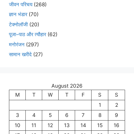
जीवन परिचय
(268)
ज्ञान भंडार
(70)
टेक्नोलॉजी
(20)
पूजा–पाठ और त्यौहार
(62)
मनोरंजन
(297)
सामान खरीदे
(27)
August 2026
M
T
W
T
F
S
S
1
2
3
4
5
6
7
8
9
10
11
12
13
14
15
16