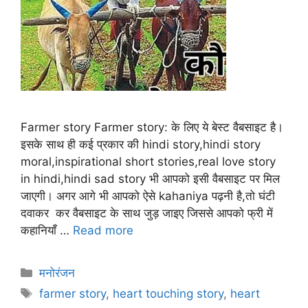
Farmer story Farmer story: के लिए ये बेस्ट वैबसाइट है।
इसके साथ ही कई प्रकार की hindi story,hindi story
moral,inspirational short stories,real love story
in hindi,hindi sad story भी आपको इसी वैबसाइट पर मिल
जाएगी। अगर आगे भी आपको ऐसे kahaniya पढ़नी है,तो घंटी
दवाकर कर वैबसाइट के साथ जुड़ जाइए जिससे आपको फ्री में
कहानियाँ …
Read more
Categories
मनोरंजन
Tags
farmer story
,
heart touching story
,
heart