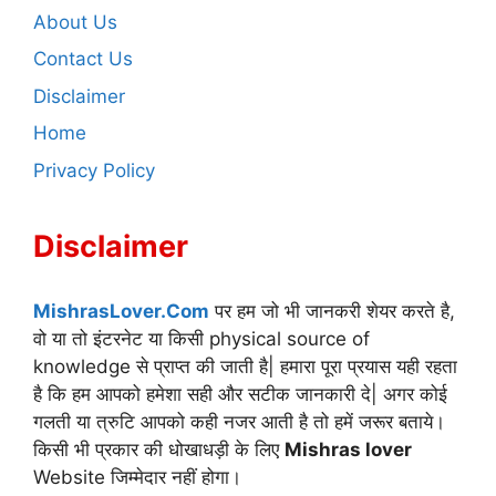
About Us
Contact Us
Disclaimer
Home
Privacy Policy
Disclaimer
MishrasLover.Com
पर हम जो भी जानकरी शेयर करते है,
वो या तो इंटरनेट या किसी physical source of
knowledge से प्राप्त की जाती है| हमारा पूरा प्रयास यही रहता
है कि हम आपको हमेशा सही और सटीक जानकारी दे| अगर कोई
गलती या त्रुटि आपको कही नजर आती है तो हमें जरूर बताये।
किसी भी प्रकार की धोखाधड़ी के लिए
Mishras lover
Website जिम्मेदार नहीं होगा।