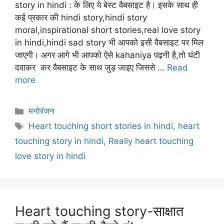
story in hindi : के लिए ये बेस्ट वैबसाइट है। इसके साथ ही
कई प्रकार की hindi story,hindi story
moral,inspirational short stories,real love story
in hindi,hindi sad story भी आपको इसी वैबसाइट पर मिल
जाएगी। अगर आगे भी आपको ऐसे kahaniya पढ़नी है,तो घंटी
दवाकर कर वैबसाइट के साथ जुड़ जाइए जिससे …
Read
more
Categories
मनोरंजन
Tags
Heart touching short stories in hindi
,
heart
touching story in hindi
,
Really heart touching
love story in hindi
Heart touching story-साक्षात