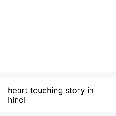
heart touching story in
hindi