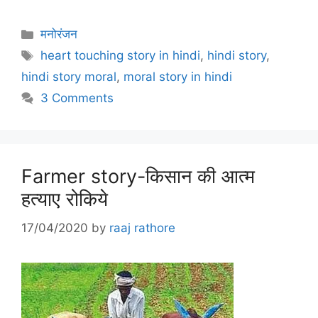
Categories
मनोरंजन
Tags
heart touching story in hindi
,
hindi story
,
hindi story moral
,
moral story in hindi
3 Comments
Farmer story-किसान की आत्म
हत्याए रोकिये
17/04/2020
by
raaj rathore