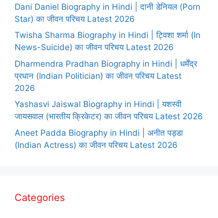
Dani Daniel Biography in Hindi | दानी डेनियल (Porn
Star) का जीवन परिचय Latest 2026
Twisha Sharma Biography in Hindi | ट्विशा शर्मा (In
News-Suicide) का जीवन परिचय Latest 2026
Dharmendra Pradhan Biography in Hindi | धर्मेंद्र
प्रधान (Indian Politician) का जीवन परिचय Latest
2026
Yashasvi Jaiswal Biography in Hindi | यशस्वी
जायसवाल (भारतीय क्रिकेटर) का जीवन परिचय Latest 2026
Aneet Padda Biography in Hindi | अनीत पड्डा
(Indian Actress) का जीवन परिचय Latest 2026
Categories