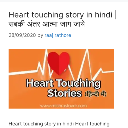
Heart touching story in hindi |
सबकी अंतर आत्मा जाग जाये
28/09/2020
by
raaj rathore
Heart touching story in hindi Heart touching