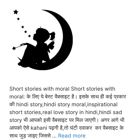
Short stories with moral Short stories with
moral: के लिए ये बेस्ट वैबसाइट है। इसके साथ ही कई प्रकार
की hindi story,hindi story moral,inspirational
short stories,real love story in hindi,hindi sad
story भी आपको इसी वैबसाइट पर मिल जाएगी। अगर आगे भी
आपको ऐसे kahani पढ़नी है,तो घंटी दवाकर कर वैबसाइट के
साथ जुड़ जाइए जिससे …
Read more