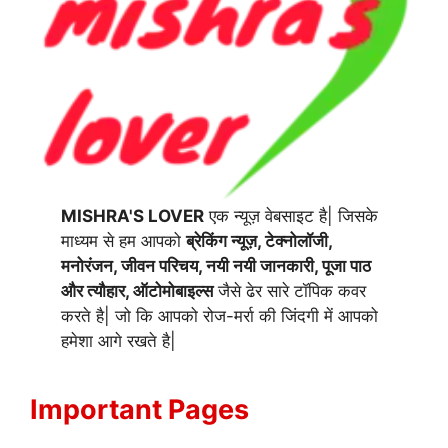
MISHRA'S LOVER
एक न्यूज़ वेबसाइट है| जिसके
माध्यम से हम आपको
ब्रेकिंग न्यूज़, टेक्नोलॉजी,
मनोरंजन, जीवन परिचय, नयी नयी जानकारी, पूजा पाठ
और त्यौहार, ऑटोमोबाइल्स
जैसे ढेर सारे टॉपिक कवर
करते है| जो कि आपको रोज-मर्रा की जिंदगी में आपको
हमेशा आगे रखते है|
Important Pages