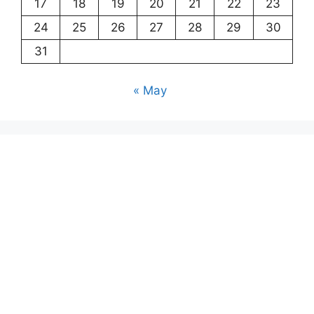
17
18
19
20
21
22
23
24
25
26
27
28
29
30
31
« May