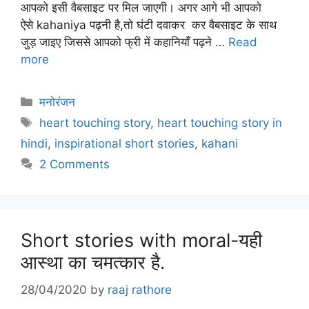
आपको इसी वैबसाइट पर मिल जाएगी। अगर आगे भी आपको
ऐसे kahaniya पढ़नी है,तो घंटी दवाकर कर वैबसाइट के साथ
जुड़ जाइए जिससे आपको फ्री में कहानियाँ पढ़ने …
Read
more
Categories
मनोरंजन
Tags
heart touching story
,
heart touching story in
hindi
,
inspirational short stories
,
kahani
2 Comments
Short stories with moral-यही
आस्था का चमत्कार है.
28/04/2020
by
raaj rathore