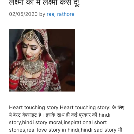
लक्ष्मी को मैं लक्ष्मी कैसे दूं!
02/05/2020
by
raaj rathore
Heart touching story Heart touching story: के लिए
ये बेस्ट वैबसाइट है। इसके साथ ही कई प्रकार की hindi
story,hindi story moral,inspirational short
stories,real love story in hindi,hindi sad story भी