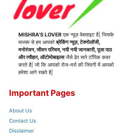
MISHRA'S LOVER
एक न्यूज़ वेबसाइट है| जिसके
माध्यम से हम आपको
ब्रेकिंग न्यूज़, टेक्नोलॉजी,
मनोरंजन, जीवन परिचय, नयी नयी जानकारी, पूजा पाठ
और त्यौहार, ऑटोमोबाइल्स
जैसे ढेर सारे टॉपिक कवर
करते है| जो कि आपको रोज-मर्रा की जिंदगी में आपको
हमेशा आगे रखते है|
Important Pages
About Us
Contact Us
Disclaimer