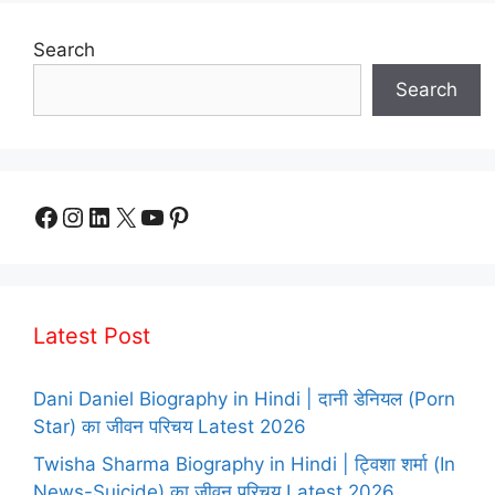
Search
Search
Facebook
Instagram
LinkedIn
X
YouTube
Pinterest
Latest Post
Dani Daniel Biography in Hindi | दानी डेनियल (Porn
Star) का जीवन परिचय Latest 2026
Twisha Sharma Biography in Hindi | ट्विशा शर्मा (In
News-Suicide) का जीवन परिचय Latest 2026