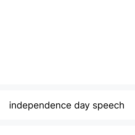
independence day speech