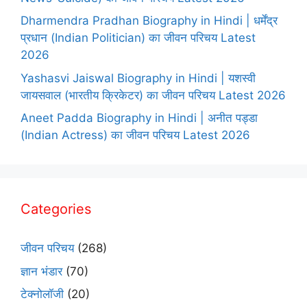
Dharmendra Pradhan Biography in Hindi | धर्मेंद्र
प्रधान (Indian Politician) का जीवन परिचय Latest
2026
Yashasvi Jaiswal Biography in Hindi | यशस्वी
जायसवाल (भारतीय क्रिकेटर) का जीवन परिचय Latest 2026
Aneet Padda Biography in Hindi | अनीत पड्डा
(Indian Actress) का जीवन परिचय Latest 2026
Categories
जीवन परिचय
(268)
ज्ञान भंडार
(70)
टेक्नोलॉजी
(20)