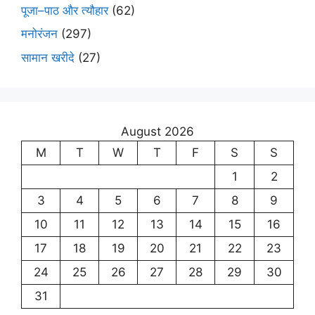
पूजा–पाठ और त्यौहार
(62)
मनोरंजन
(297)
सामान खरीदे
(27)
August 2026
M
T
W
T
F
S
S
1
2
3
4
5
6
7
8
9
10
11
12
13
14
15
16
17
18
19
20
21
22
23
24
25
26
27
28
29
30
31