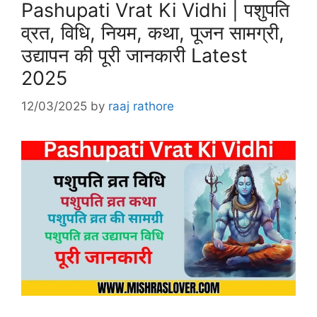
Pashupati Vrat Ki Vidhi | पशुपति
व्रत, विधि, नियम, कथा, पूजन सामग्री,
उद्यापन की पूरी जानकारी Latest
2025
12/03/2025
by
raaj rathore