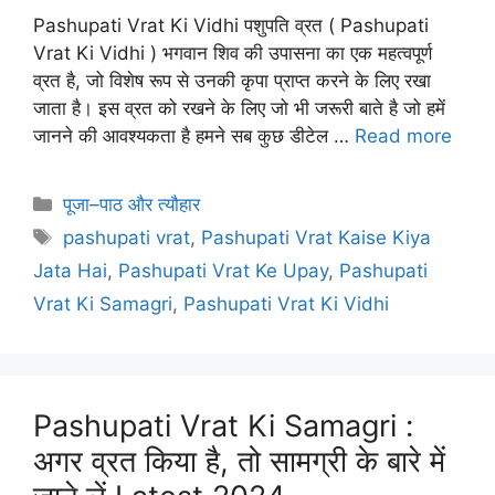
Pashupati Vrat Ki Vidhi पशुपति व्रत ( Pashupati
Vrat Ki Vidhi ) भगवान शिव की उपासना का एक महत्वपूर्ण
व्रत है, जो विशेष रूप से उनकी कृपा प्राप्त करने के लिए रखा
जाता है। इस व्रत को रखने के लिए जो भी जरूरी बाते है जो हमें
जानने की आवश्यकता है हमने सब कुछ डीटेल …
Read more
Categories
पूजा–पाठ और त्यौहार
Tags
pashupati vrat
,
Pashupati Vrat Kaise Kiya
Jata Hai
,
Pashupati Vrat Ke Upay
,
Pashupati
Vrat Ki Samagri
,
Pashupati Vrat Ki Vidhi
Pashupati Vrat Ki Samagri :
अगर व्रत किया है, तो सामग्री के बारे में