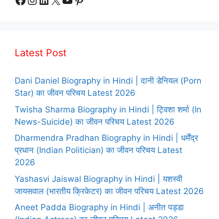
Latest Post
Dani Daniel Biography in Hindi | दानी डेनियल (Porn
Star) का जीवन परिचय Latest 2026
Twisha Sharma Biography in Hindi | ट्विशा शर्मा (In
News-Suicide) का जीवन परिचय Latest 2026
Dharmendra Pradhan Biography in Hindi | धर्मेंद्र
प्रधान (Indian Politician) का जीवन परिचय Latest
2026
Yashasvi Jaiswal Biography in Hindi | यशस्वी
जायसवाल (भारतीय क्रिकेटर) का जीवन परिचय Latest 2026
Aneet Padda Biography in Hindi | अनीत पड्डा