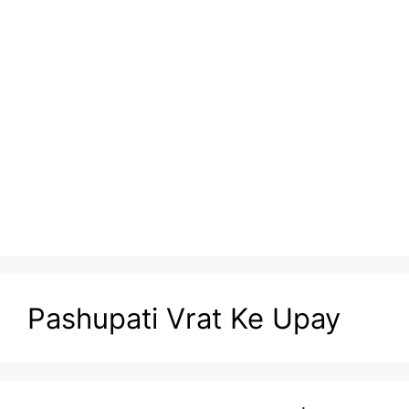
Pashupati Vrat Ke Upay