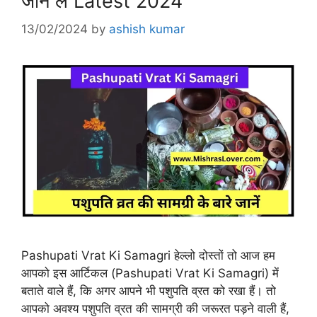
जाने लें Latest 2024
13/02/2024
by
ashish kumar
Pashupati Vrat Ki Samagri हेल्लो दोस्तों तो आज हम
आपको इस आर्टिकल (Pashupati Vrat Ki Samagri) में
बताते वाले हैं, कि अगर आपने भी पशुपति व्रत को रखा हैं। तो
आपको अवश्य पशुपति व्रत की सामग्री की जरूरत पड़ने वाली हैं,