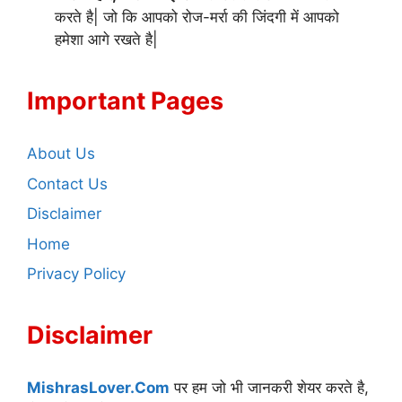
करते है| जो कि आपको रोज-मर्रा की जिंदगी में आपको
हमेशा आगे रखते है|
Important Pages
About Us
Contact Us
Disclaimer
Home
Privacy Policy
Disclaimer
MishrasLover.Com
पर हम जो भी जानकरी शेयर करते है,