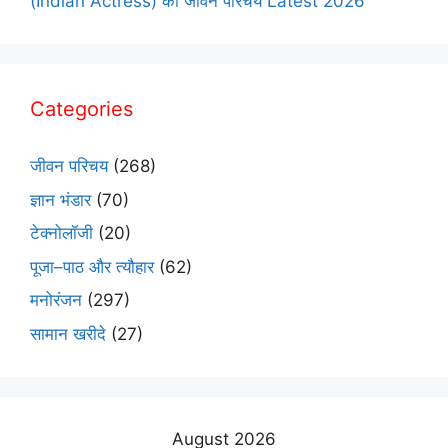
(Indian Actress) का जीवन परिचय Latest 2026
Categories
जीवन परिचय
(268)
ज्ञान भंडार
(70)
टेक्नोलॉजी
(20)
पूजा–पाठ और त्यौहार
(62)
मनोरंजन
(297)
सामान खरीदे
(27)
August 2026