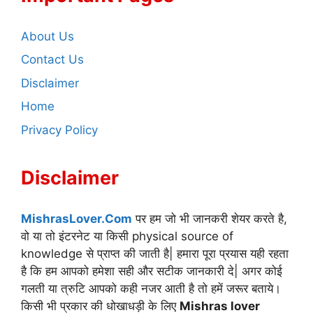
About Us
Contact Us
Disclaimer
Home
Privacy Policy
Disclaimer
MishrasLover.Com
पर हम जो भी जानकरी शेयर करते है,
वो या तो इंटरनेट या किसी physical source of
knowledge से प्राप्त की जाती है| हमारा पूरा प्रयास यही रहता
है कि हम आपको हमेशा सही और सटीक जानकारी दे| अगर कोई
गलती या त्रुटि आपको कही नजर आती है तो हमें जरूर बताये।
किसी भी प्रकार की धोखाधड़ी के लिए
Mishras lover