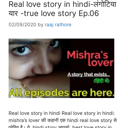
Real love story in hindi-लंगोटिया
यार -true love story Ep.06
02/09/2020
by
raaj rathore
Real love story in hindi Real love story in hindi:
mishra’s lover की कहानी एक hindi real love story से
प्रेरित है। ये hindi story आपको best love story in