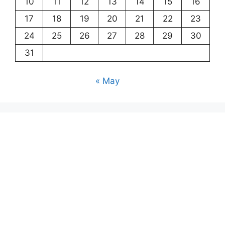
10
11
12
13
14
15
16
17
18
19
20
21
22
23
24
25
26
27
28
29
30
31
« May