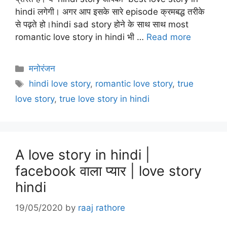
hindi लगेगी। अगर आप इसके सारे episode क्रमबद्ध तरीके
से पढ़ते हो।hindi sad story होने के साथ साथ most
romantic love story in hindi भी …
Read more
Categories
मनोरंजन
Tags
hindi love story
,
romantic love story
,
true
love story
,
true love story in hindi
A love story in hindi |
facebook वाला प्यार | love story
hindi
19/05/2020
by
raaj rathore