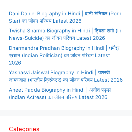
Dani Daniel Biography in Hindi | दानी डेनियल (Porn
Star) का जीवन परिचय Latest 2026
Twisha Sharma Biography in Hindi | ट्विशा शर्मा (In
News-Suicide) का जीवन परिचय Latest 2026
Dharmendra Pradhan Biography in Hindi | धर्मेंद्र
प्रधान (Indian Politician) का जीवन परिचय Latest
2026
Yashasvi Jaiswal Biography in Hindi | यशस्वी
जायसवाल (भारतीय क्रिकेटर) का जीवन परिचय Latest 2026
Aneet Padda Biography in Hindi | अनीत पड्डा
(Indian Actress) का जीवन परिचय Latest 2026
Categories