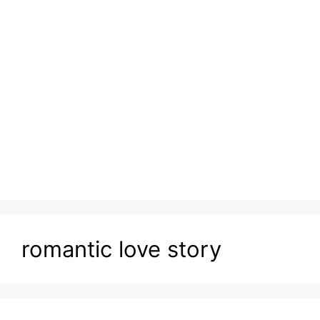
romantic love story