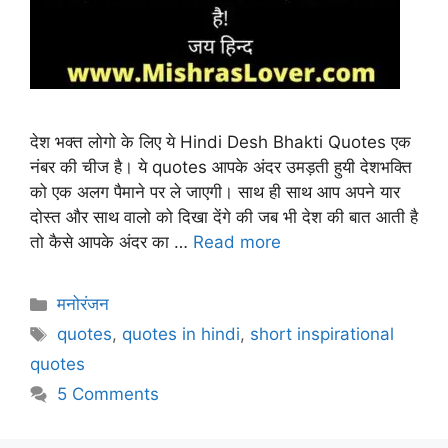
देश भक्त लोगो के लिए ये Hindi Desh Bhakti Quotes एक
नंबर की चीज है। ये quotes आपके अंदर उमड़ती हुयी देशभक्ति
को एक अलग पैमाने पर ले जाएगी। साथ ही साथ आप अपने यार
दोस्त और साथ वालो को दिखा देंगे की जब भी देश की बात आती है
तो कैसे आपके अंदर का …
Read more
Categories
मनोरंजन
Tags
quotes
,
quotes in hindi
,
short inspirational
quotes
5 Comments