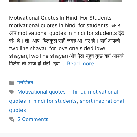
Motivational Quotes In Hindi For Students
motivational quotes in hindi for students: अगर
आप motivational quotes in hindi for students ढूंढ
रहे थे। तो आप बिलकुल सही जगह आ गए हो। यहाँ आपको
two line shayari for love,one sided love
shayari,Two line shayari और ऐसा बहुत कुछ यहाँ आपको
मिलेगा तो आज ही घंटी दबा …
Read more
Categories
मनोरंजन
Tags
Motivational quotes in hindi
,
motivational
quotes in hindi for students
,
short inspirational
quotes
2 Comments