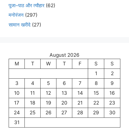
पूजा–पाठ और त्यौहार
(62)
मनोरंजन
(297)
सामान खरीदे
(27)
August 2026
M
T
W
T
F
S
S
1
2
3
4
5
6
7
8
9
10
11
12
13
14
15
16
17
18
19
20
21
22
23
24
25
26
27
28
29
30
31