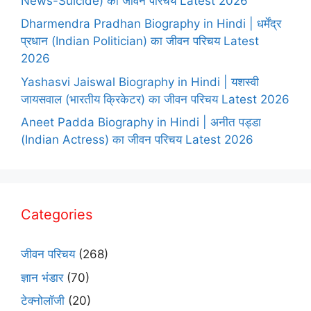
News-Suicide) का जीवन परिचय Latest 2026
Dharmendra Pradhan Biography in Hindi | धर्मेंद्र
प्रधान (Indian Politician) का जीवन परिचय Latest
2026
Yashasvi Jaiswal Biography in Hindi | यशस्वी
जायसवाल (भारतीय क्रिकेटर) का जीवन परिचय Latest 2026
Aneet Padda Biography in Hindi | अनीत पड्डा
(Indian Actress) का जीवन परिचय Latest 2026
Categories
जीवन परिचय
(268)
ज्ञान भंडार
(70)
टेक्नोलॉजी
(20)