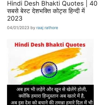
Hindi Desh Bhakti Quotes | 40
सबसे बेस्ट देशभक्ति कोट्स हिन्दी में
2023
04/01/2023
by
raaj rathore