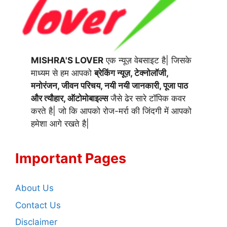
MISHRA'S LOVER
एक न्यूज़ वेबसाइट है| जिसके
माध्यम से हम आपको
ब्रेकिंग न्यूज़, टेक्नोलॉजी,
मनोरंजन, जीवन परिचय, नयी नयी जानकारी, पूजा पाठ
और त्यौहार, ऑटोमोबाइल्स
जैसे ढेर सारे टॉपिक कवर
करते है| जो कि आपको रोज-मर्रा की जिंदगी में आपको
हमेशा आगे रखते है|
Important Pages
About Us
Contact Us
Disclaimer