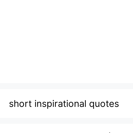
short inspirational quotes