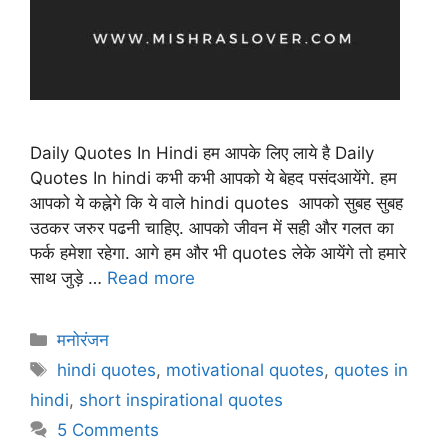
Daily Quotes In Hindi हम आपके लिए लाये है Daily
Quotes In hindi कभी कभी आपको ये बेहद पसंदआयेंगे. हम
आपको ये कह्नेगे कि ये वाले hindi quotes आपको सुबह सुबह
उठकर जरुर पढनी चाहिए. आपको जीवन में सही और गलत का
फर्क हमेशा रहेगा. आगे हम और भी quotes लेके आयेंगे तो हमारे
साथ जुड़े …
Read more
Categories
मनोरंजन
Tags
hindi quotes
,
motivational quotes
,
quotes in
hindi
,
short inspirational quotes
5 Comments