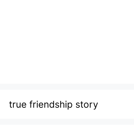
true friendship story