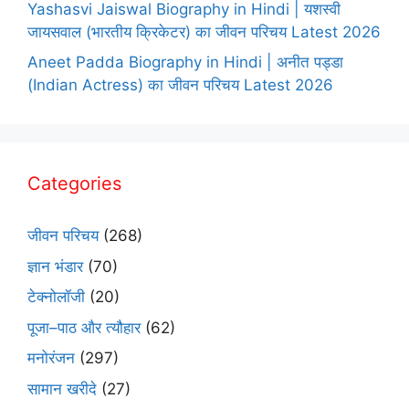
Yashasvi Jaiswal Biography in Hindi | यशस्वी
जायसवाल (भारतीय क्रिकेटर) का जीवन परिचय Latest 2026
Aneet Padda Biography in Hindi | अनीत पड्डा
(Indian Actress) का जीवन परिचय Latest 2026
Categories
जीवन परिचय
(268)
ज्ञान भंडार
(70)
टेक्नोलॉजी
(20)
पूजा–पाठ और त्यौहार
(62)
मनोरंजन
(297)
सामान खरीदे
(27)