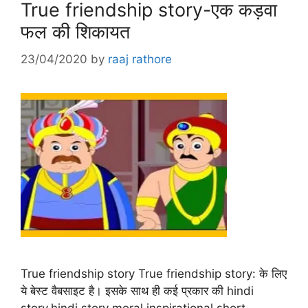
True friendship story-एक कड़वा
फल की शिकायत
23/04/2020
by
raaj rathore
True friendship story True friendship story: के लिए
ये बेस्ट वैबसाइट है। इसके साथ ही कई प्रकार की hindi