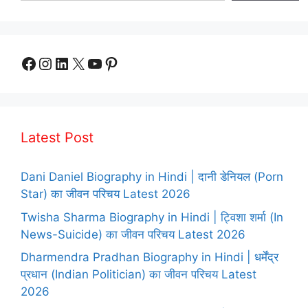
Facebook
Instagram
LinkedIn
X
YouTube
Pinterest
Latest Post
Dani Daniel Biography in Hindi | दानी डेनियल (Porn
Star) का जीवन परिचय Latest 2026
Twisha Sharma Biography in Hindi | ट्विशा शर्मा (In
News-Suicide) का जीवन परिचय Latest 2026
Dharmendra Pradhan Biography in Hindi | धर्मेंद्र
प्रधान (Indian Politician) का जीवन परिचय Latest
2026