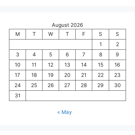
August 2026
M
T
W
T
F
S
S
1
2
3
4
5
6
7
8
9
10
11
12
13
14
15
16
17
18
19
20
21
22
23
24
25
26
27
28
29
30
31
« May