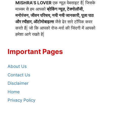
MISHRA'S LOVER
एक न्यूज़ वेबसाइट है| जिसके
माध्यम से हम आपको
ब्रेकिंग न्यूज़, टेक्नोलॉजी,
मनोरंजन, जीवन परिचय, नयी नयी जानकारी, पूजा पाठ
और त्यौहार, ऑटोमोबाइल्स
जैसे ढेर सारे टॉपिक कवर
करते है| जो कि आपको रोज-मर्रा की जिंदगी में आपको
हमेशा आगे रखते है|
Important Pages
About Us
Contact Us
Disclaimer
Home
Privacy Policy