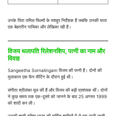
उनके पिता तमिल फिल्मों के मशहूर निर्देशक हैं जबकि उनकी माता
एक बेहतरीन गायिका और लेखिका रही हैं।
विजय थलापति रिलेशनशिप, पत्नी का नाम और
विवाह
Sangeetha Sornalingam विजय की पत्नी हैं। दोनों की
मुलाकात एक फैन मीटिंग के दौरान हुई थी।
संगीता श्रीलंका मूल की हैं और विजय की बड़ी प्रशंसक थीं। दोनों
ने कुछ समय तक एक-दूसरे को जानने के बाद 25 अगस्त 1999
को शादी कर ली।