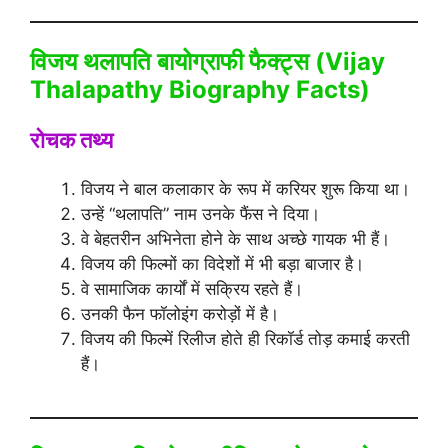
विजय थलापति बायोग्राफी फैक्ट्स (Vijay
Thalapathy Biography Facts)
रोचक तथ्य
विजय ने बाल कलाकार के रूप में करियर शुरू किया था।
उन्हें “थलापति” नाम उनके फैंस ने दिया।
वे बेहतरीन अभिनेता होने के साथ अच्छे गायक भी हैं।
विजय की फिल्मों का विदेशों में भी बड़ा बाजार है।
वे सामाजिक कार्यों में सक्रिय रहते हैं।
उनकी फैन फॉलोइंग करोड़ों में है।
विजय की फिल्में रिलीज होते ही रिकॉर्ड तोड़ कमाई करती
हैं।