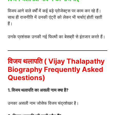
विजय आने वाले वर्षों में कई बड़े प्रोजेक्ट्स पर काम कर रहे हैं।
साथ ही राजनीति में उनकी एंट्री को लेकर भी चर्चाएं होती रहती
हैं।
उनके प्रशंसक उनकी नई फिल्मों का बेसब्री से इंतजार करते हैं।
विजय थलापति ( Vijay Thalapathy
Biography Frequently Asked
Questions)
1. विजय थलापति का असली नाम क्या है?
उनका असली नाम जोसेफ विजय चंद्रशेखर है।