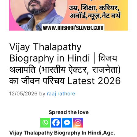
Vijay Thalapathy
Biography in Hindi | विजय
थलापति (भारतीय ऐक्टर, राजनेता)
का जीवन परिचय Latest 2026
12/05/2026
by
raaj rathore
Spread the love
Vijay Thalapathy
Biography In Hindi,Age,