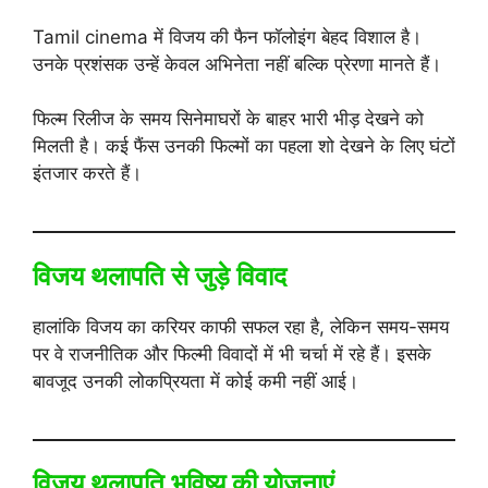
Tamil cinema में विजय की फैन फॉलोइंग बेहद विशाल है।
उनके प्रशंसक उन्हें केवल अभिनेता नहीं बल्कि प्रेरणा मानते हैं।
फिल्म रिलीज के समय सिनेमाघरों के बाहर भारी भीड़ देखने को
मिलती है। कई फैंस उनकी फिल्मों का पहला शो देखने के लिए घंटों
इंतजार करते हैं।
विजय थलापति से जुड़े विवाद
हालांकि विजय का करियर काफी सफल रहा है, लेकिन समय-समय
पर वे राजनीतिक और फिल्मी विवादों में भी चर्चा में रहे हैं। इसके
बावजूद उनकी लोकप्रियता में कोई कमी नहीं आई।
विजय थलापति भविष्य की योजनाएं