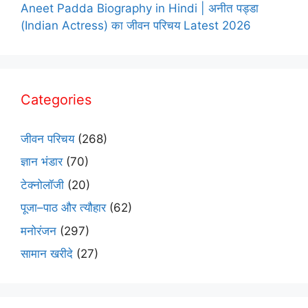
Aneet Padda Biography in Hindi | अनीत पड्डा
(Indian Actress) का जीवन परिचय Latest 2026
Categories
जीवन परिचय
(268)
ज्ञान भंडार
(70)
टेक्नोलॉजी
(20)
पूजा–पाठ और त्यौहार
(62)
मनोरंजन
(297)
सामान खरीदे
(27)