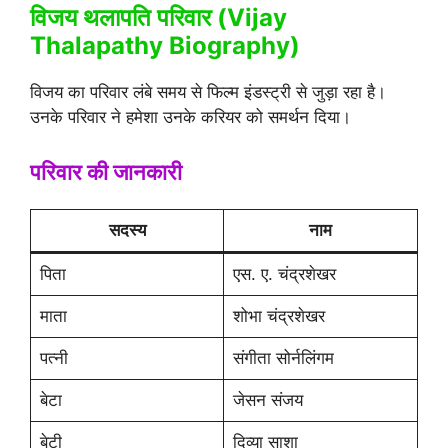
विजय थलापति परिवार (Vijay
Thalapathy Biography)
विजय का परिवार लंबे समय से फिल्म इंडस्ट्री से जुड़ा रहा है।
उनके परिवार ने हमेशा उनके करियर को समर्थन दिया।
परिवार की जानकारी
सदस्य
नाम
पिता
एस. ए. चंद्रशेखर
माता
शोभा चंद्रशेखर
पत्नी
संगीता सोर्नलिंगम
बेटा
जेसन संजय
बेटी
दिव्या साशा