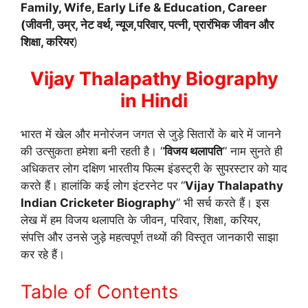
Family, Wife, Early Life & Education, Career
(जीवनी, उम्र, नेट वर्थ, न्यूज,परिवार, पत्नी, प्रारंभिक जीवन और
शिक्षा, करियर
)
Vijay Thalapathy Biography
in Hindi
भारत में खेल और मनोरंजन जगत से जुड़े सितारों के बारे में जानने
की उत्सुकता हमेशा बनी रहती है। “
विजय थलापति
” नाम सुनते ही
अधिकतर लोग दक्षिण भारतीय फिल्म इंडस्ट्री के सुपरस्टार को याद
करते हैं। हालांकि कई लोग इंटरनेट पर “
Vijay Thalapathy
Indian Cricketer Biography
” भी सर्च करते हैं। इस
लेख में हम विजय थलापति के जीवन, परिवार, शिक्षा, करियर,
संपत्ति और उनसे जुड़े महत्वपूर्ण तथ्यों की विस्तृत जानकारी साझा
कर रहे हैं।
Table of Contents