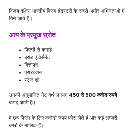
विजय दक्षिण भारतीय फिल्म इंडस्ट्री के सबसे अमीर अभिनेताओं में
गिने जाते हैं।
आय के प्रमुख स्रोत
फिल्मों से कमाई
ब्रांड एंडोर्समेंट
विज्ञापन
प्रोडक्शन
स्टेज शो
उनकी अनुमानित नेट वर्थ लगभग
450 से 500 करोड़ रुपये
बताई जाती है।
वे एक फिल्म के लिए करोड़ों रुपये फीस लेते हैं और कई लग्जरी
कारों के मालिक हैं।