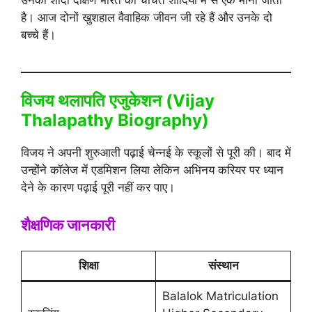
उनकी शादी दक्षिण भारत की चर्चित शादियों में से एक मानी जाती
है। आज दोनों खुशहाल वैवाहिक जीवन जी रहे हैं और उनके दो
बच्चे हैं।
विजय थलापति एजुकेशन (Vijay
Thalapathy Biography)
विजय ने अपनी शुरुआती पढ़ाई चेन्नई के स्कूलों से पूरी की। बाद में
उन्होंने कॉलेज में एडमिशन लिया लेकिन अभिनय करियर पर ध्यान
देने के कारण पढ़ाई पूरी नहीं कर पाए।
शैक्षणिक जानकारी
शिक्षा
संस्थान
Balalok Matriculation