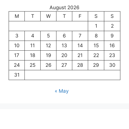
August 2026
M
T
W
T
F
S
S
1
2
3
4
5
6
7
8
9
10
11
12
13
14
15
16
17
18
19
20
21
22
23
24
25
26
27
28
29
30
31
« May