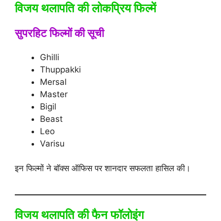
विजय थलापति की लोकप्रिय फिल्में
सुपरहिट फिल्मों की सूची
Ghilli
Thuppakki
Mersal
Master
Bigil
Beast
Leo
Varisu
इन फिल्मों ने बॉक्स ऑफिस पर शानदार सफलता हासिल की।
विजय थलापति की फैन फॉलोइंग