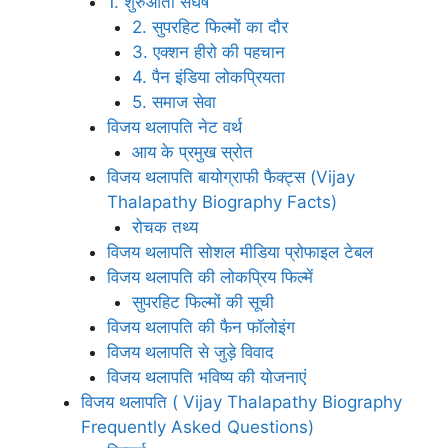
1. शुरुआती संघर्ष
2. सुपरहिट फिल्मों का दौर
3. एक्शन हीरो की पहचान
4. पैन इंडिया लोकप्रियता
5. समाज सेवा
विजय थलापति नेट वर्थ
आय के प्रमुख स्रोत
विजय थलापति बायोग्राफी फैक्ट्स (Vijay
Thalapathy Biography Facts)
रोचक तथ्य
विजय थलापति सोशल मीडिया प्रोफाइल टेबल
विजय थलापति की लोकप्रिय फिल्में
सुपरहिट फिल्मों की सूची
विजय थलापति की फैन फॉलोइंग
विजय थलापति से जुड़े विवाद
विजय थलापति भविष्य की योजनाएं
विजय थलापति ( Vijay Thalapathy Biography
Frequently Asked Questions)