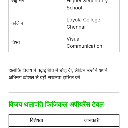
स्कूलिंग
Higher Secondary
School
Loyola College,
कॉलेज
Chennai
Visual
विषय
Communication
हालांकि विजय ने पढ़ाई बीच में छोड़ दी, लेकिन उन्होंने अपने
अभिनय कौशल से बड़ी सफलता हासिल की।
विजय थलापति फिजिकल अपीयरेंस टेबल
विशेषता
जानकारी