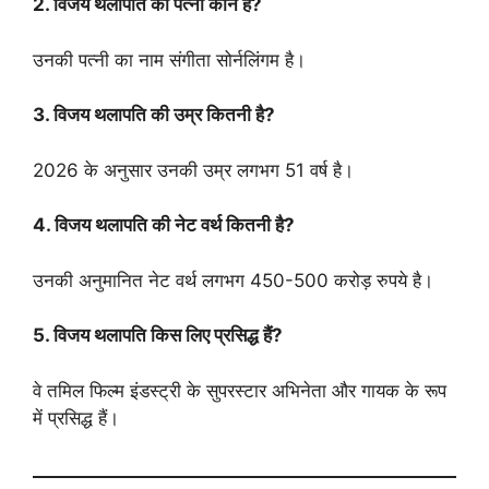
2. विजय थलापति की पत्नी कौन हैं?
उनकी पत्नी का नाम संगीता सोर्नलिंगम है।
3. विजय थलापति की उम्र कितनी है?
2026 के अनुसार उनकी उम्र लगभग 51 वर्ष है।
4. विजय थलापति की नेट वर्थ कितनी है?
उनकी अनुमानित नेट वर्थ लगभग 450-500 करोड़ रुपये है।
5. विजय थलापति किस लिए प्रसिद्ध हैं?
वे तमिल फिल्म इंडस्ट्री के सुपरस्टार अभिनेता और गायक के रूप
में प्रसिद्ध हैं।