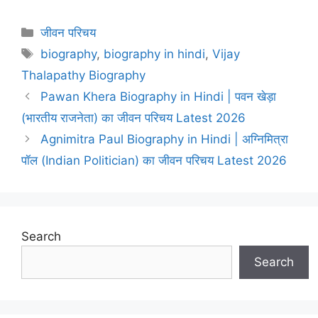
Categories
जीवन परिचय
Tags
biography
,
biography in hindi
,
Vijay
Thalapathy Biography
Pawan Khera Biography in Hindi | पवन खेड़ा
(भारतीय राजनेता) का जीवन परिचय Latest 2026
Agnimitra Paul Biography in Hindi | अग्निमित्रा
पॉल (Indian Politician) का जीवन परिचय Latest 2026
Search
Search