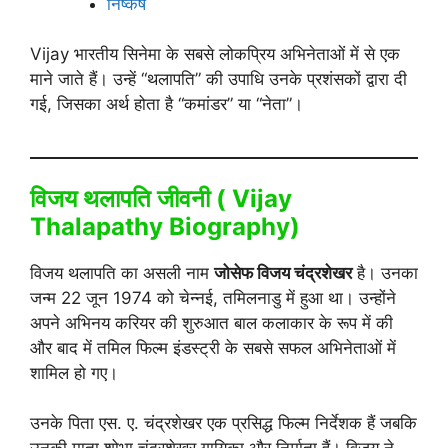
निष्कर्ष
Vijay भारतीय सिनेमा के सबसे लोकप्रिय अभिनेताओं में से एक
माने जाते हैं। उन्हें “थलापति” की उपाधि उनके प्रशंसकों द्वारा दी
गई, जिसका अर्थ होता है “कमांडर” या “नेता”।
विजय थलापति जीवनी ( Vijay
Thalapathy Biography)
विजय थलापति का असली नाम
जोसेफ विजय चंद्रशेखर
है। उनका
जन्म 22 जून 1974 को चेन्नई, तमिलनाडु में हुआ था। उन्होंने
अपने अभिनय करियर की शुरुआत बाल कलाकार के रूप में की
और बाद में तमिल फिल्म इंडस्ट्री के सबसे सफल अभिनेताओं में
शामिल हो गए।
उनके पिता एस. ए. चंद्रशेखर एक प्रसिद्ध फिल्म निर्देशक हैं जबकि