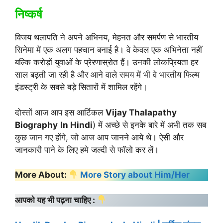
निष्कर्ष
विजय थलापति ने अपने अभिनय, मेहनत और समर्पण से भारतीय
सिनेमा में एक अलग पहचान बनाई है। वे केवल एक अभिनेता नहीं
बल्कि करोड़ों युवाओं के प्रेरणास्रोत हैं। उनकी लोकप्रियता हर
साल बढ़ती जा रही है और आने वाले समय में भी वे भारतीय फिल्म
इंडस्ट्री के सबसे बड़े सितारों में शामिल रहेंगे।
दोस्तों आज आप इस आर्टिकल
Vijay Thalapathy
Biography
In Hindi
) में अच्छे से इनके बारे में अभी तक सब
कुछ जान गए होंगे, जो आज आप जानने आये थे। ऐसी और
जानकारी पाने के लिए हमे जल्दी से फॉलो कर लें।
More About:
More Story about Him/Her
आपको यह भी पढ़ना चाहिए :