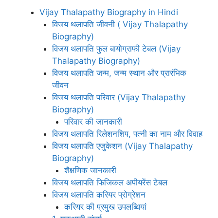
Vijay Thalapathy Biography in Hindi
विजय थलापति जीवनी ( Vijay Thalapathy
Biography)
विजय थलापति फुल बायोग्राफी टेबल (Vijay
Thalapathy Biography)
विजय थलापति जन्म, जन्म स्थान और प्रारंभिक
जीवन
विजय थलापति परिवार (Vijay Thalapathy
Biography)
परिवार की जानकारी
विजय थलापति रिलेशनशिप, पत्नी का नाम और विवाह
विजय थलापति एजुकेशन (Vijay Thalapathy
Biography)
शैक्षणिक जानकारी
विजय थलापति फिजिकल अपीयरेंस टेबल
विजय थलापति करियर प्रोग्रेशन
करियर की प्रमुख उपलब्धियां