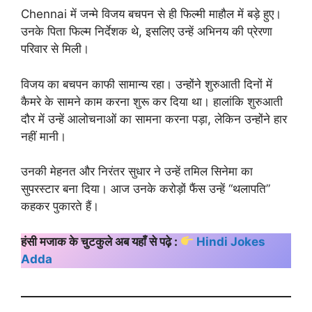
Chennai में जन्मे विजय बचपन से ही फिल्मी माहौल में बड़े हुए।
उनके पिता फिल्म निर्देशक थे, इसलिए उन्हें अभिनय की प्रेरणा
परिवार से मिली।
विजय का बचपन काफी सामान्य रहा। उन्होंने शुरुआती दिनों में
कैमरे के सामने काम करना शुरू कर दिया था। हालांकि शुरुआती
दौर में उन्हें आलोचनाओं का सामना करना पड़ा, लेकिन उन्होंने हार
नहीं मानी।
उनकी मेहनत और निरंतर सुधार ने उन्हें तमिल सिनेमा का
सुपरस्टार बना दिया। आज उनके करोड़ों फैंस उन्हें “थलापति”
कहकर पुकारते हैं।
हंसी मजाक के चुटकुले अब यहाँ से पढ़े :
Hindi Jokes
Adda