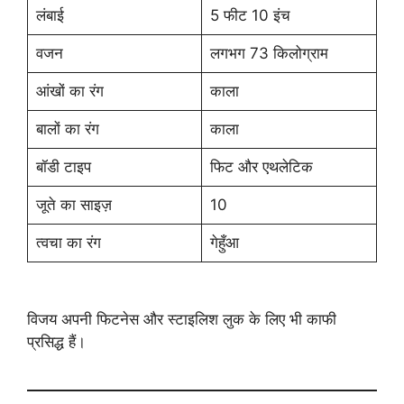
लंबाई
5 फीट 10 इंच
वजन
लगभग 73 किलोग्राम
आंखों का रंग
काला
बालों का रंग
काला
बॉडी टाइप
फिट और एथलेटिक
जूते का साइज़
10
त्वचा का रंग
गेहुँआ
विजय अपनी फिटनेस और स्टाइलिश लुक के लिए भी काफी
प्रसिद्ध हैं।