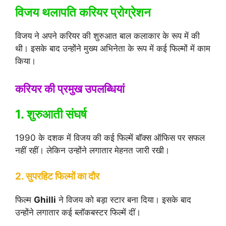
विजय थलापति करियर प्रोग्रेशन
विजय ने अपने करियर की शुरुआत बाल कलाकार के रूप में की
थी। इसके बाद उन्होंने मुख्य अभिनेता के रूप में कई फिल्मों में काम
किया।
करियर की प्रमुख उपलब्धियां
1. शुरुआती संघर्ष
1990 के दशक में विजय की कई फिल्में बॉक्स ऑफिस पर सफल
नहीं रहीं। लेकिन उन्होंने लगातार मेहनत जारी रखी।
2. सुपरहिट फिल्मों का दौर
फिल्म
Ghilli
ने विजय को बड़ा स्टार बना दिया। इसके बाद
उन्होंने लगातार कई ब्लॉकबस्टर फिल्में दीं।