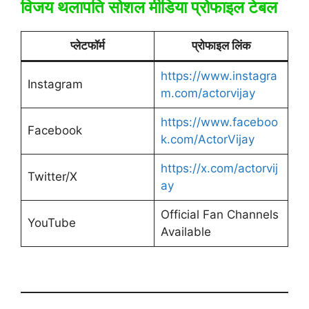
विजय थलापति सोशल मीडिया प्रोफाइल टेबल
प्लेटफॉर्म
प्रोफाइल लिंक
https://www.instagra
Instagram
m.com/actorvijay
https://www.faceboo
Facebook
k.com/ActorVijay
https://x.com/actorvij
Twitter/X
ay
Official Fan Channels
YouTube
Available