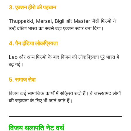
3. एक्शन हीरो की पहचान
Thuppakki, Mersal, Bigil और Master जैसी फिल्मों ने
उन्हें दक्षिण भारत का सबसे बड़ा एक्शन स्टार बना दिया।
4. पैन इंडिया लोकप्रियता
Leo और अन्य फिल्मों के बाद विजय की लोकप्रियता पूरे भारत में
बढ़ गई।
5. समाज सेवा
विजय कई सामाजिक कार्यों में सक्रिय रहते हैं। वे जरूरतमंद लोगों
की सहायता के लिए भी जाने जाते हैं।
विजय थलापति नेट वर्थ