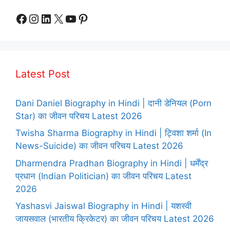
Facebook
Instagram
LinkedIn
X
YouTube
Pinterest
Latest Post
Dani Daniel Biography in Hindi | दानी डेनियल (Porn
Star) का जीवन परिचय Latest 2026
Twisha Sharma Biography in Hindi | ट्विशा शर्मा (In
News-Suicide) का जीवन परिचय Latest 2026
Dharmendra Pradhan Biography in Hindi | धर्मेंद्र
प्रधान (Indian Politician) का जीवन परिचय Latest
2026
Yashasvi Jaiswal Biography in Hindi | यशस्वी
जायसवाल (भारतीय क्रिकेटर) का जीवन परिचय Latest 2026