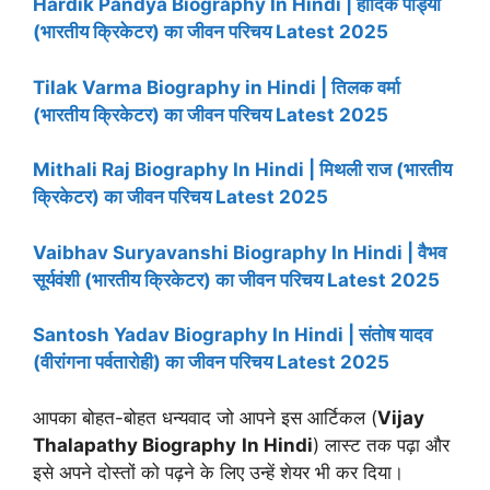
Hardik Pandya Biography In Hindi | हार्दिक पांड्या
(भारतीय क्रिकेटर) का जीवन परिचय Latest 2025
Tilak Varma Biography in Hindi | तिलक वर्मा
(भारतीय क्रिकेटर) का जीवन परिचय Latest 2025
Mithali Raj Biography In Hindi | मिथली राज (भारतीय
क्रिकेटर) का जीवन परिचय Latest 2025
Vaibhav Suryavanshi Biography In Hindi | वैभव
सूर्यवंशी (भारतीय क्रिकेटर) का जीवन परिचय Latest 2025
Santosh Yadav Biography In Hindi | संतोष यादव
(वीरांगना पर्वतारोही) का जीवन परिचय Latest 2025
आपका बोहत-बोहत धन्यवाद जो आपने इस आर्टिकल (
Vijay
Thalapathy
Biography
In Hindi
) लास्ट तक पढ़ा और
इसे अपने दोस्तों को पढ़ने के लिए उन्हें शेयर भी कर दिया।