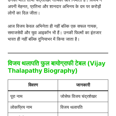
उनकी माता शोभा चंद्रशेखर गायिका और निर्माता हैं। विजय ने
अपनी मेहनत, प्रतिभा और शानदार अभिनय के दम पर करोड़ों
लोगों का दिल जीता।
आज विजय केवल अभिनेता ही नहीं बल्कि एक सफल गायक,
समाजसेवी और युवा आइकॉन भी हैं। उनकी फिल्मों का इंतजार
भारत ही नहीं बल्कि दुनियाभर में किया जाता है।
विजय थलापति फुल बायोग्राफी टेबल (Vijay
Thalapathy Biography)
विवरण
जानकारी
पूरा नाम
जोसेफ विजय चंद्रशेखर
लोकप्रिय नाम
विजय थलापति