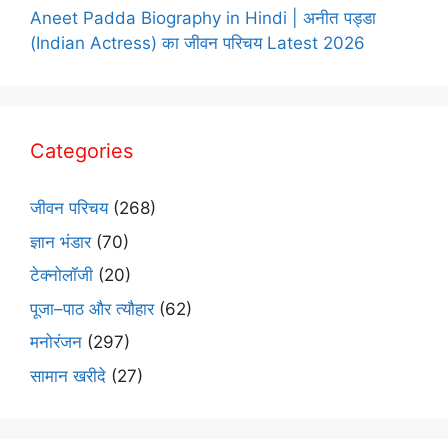
Aneet Padda Biography in Hindi | अनीत पड्डा
(Indian Actress) का जीवन परिचय Latest 2026
Categories
जीवन परिचय
(268)
ज्ञान भंडार
(70)
टेक्नोलॉजी
(20)
पूजा–पाठ और त्यौहार
(62)
मनोरंजन
(297)
सामान खरीदे
(27)