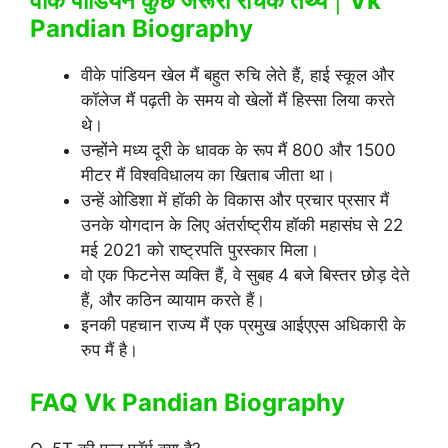
वीके पांडियन कुछ जरूरी रोचक तथ्य
|
Vk
Pandian Biography
वीके पांडियन खेल मैं बहुत रुचि लेते हैं, हाई स्कूल और
कॉलेज मैं पढ़ती के समय वो खेलों मैं हिस्सा लिया करते
थे।
उन्होंने मध्य दूरी के धावक के रूप मैं 800 और 1500
मीटर मैं विश्वविधालय का खिताब जीता था।
उन्हें ओडिशा में हॉकी के विकास और प्रचार प्रसार मैं
उनके योगदान के लिए अंतर्राष्ट्रीय हॉकी महासंघ से 22
मई 2021 को राष्ट्रपति पुरस्कार मिला।
वो एक फिटनेस व्यक्ति हैं, वे सुबह 4 बजे बिस्तर छोड़ देते
हैं, और कठिन व्यायाम करते हैं।
इनकी पहचान राज्य मैं एक प्रमुख आईएएस अधिकारी के
रुप मैं है।
FAQ Vk Pandian Biography