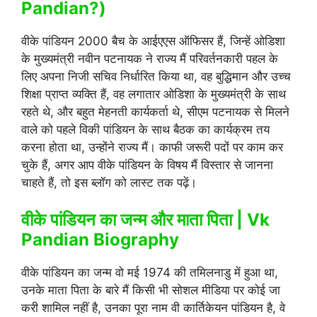
Pandian?)
वीके पांडियन 2000 बैच के आईएएस ऑफिसर हैं, जिन्हें ओडिशा
के मुख्यमंत्री नवीन पटनायक ने राज्य मैं परिवर्तनकारी पहल के
लिए अपना निजी सचिव निर्धारित किया था, वह बुद्धिमान और उच्च
शिक्षा प्राप्त व्यक्ति हैं, वह लगातार ओडिशा के मुख्यमंत्री के साथ
रहते थे, और बहुत मेहनती कार्यकर्ता थे, सीएम पटनायक से मिलने
वाले को पहले विकी पांडियन के साथ बैठक का कार्यक्रम तय
करना होता था, उन्होंने राज्य मैं। काफी जरूरी पदों पर काम कर
चुके हैं, अगर आप वीके पांडियन के विषय मैं विस्तार से जानना
चाहते हैं, तो इस ब्लॉग को लास्ट तक पढ़ें।
वीके पांडियन का जन्म और माता पिता | Vk
Pandian Biography
वीके पांडियन का जन्म वो मई 1974 की तमिलनाडु में हुआ था,
उनके माता पिता के बारे मैं किसी भी सोशल मीडिया पर कोई जा
करी शामिल नहीं है, उनका पूरा नाम वी कार्तिकेयन पांडियन है, वे