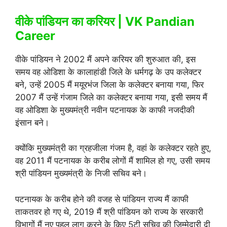
वीके पांडियन का करियर | VK Pandian
Career
वीके पांडियन ने 2002 मैं अपने करियर की शुरुआत की, इस
समय वह ओडिशा के कालाहांडी जिले के धर्मगढ़ के उप कलेक्टर
बने, उन्हें 2005 मैं मयूरभंज जिला के कलेक्टर बनाया गया, फिर
2007 मैं उन्हें गंजाम जिले का कलेक्टर बनाया गया, इसी समय मैं
वह ओडिशा के मुख्यमंत्री नवीन पटनायक के काफी नजदीकी
इंसान बने।
क्योंकि मुख्यमंत्री का ग्रहजीला गंजम है, वहां के कलेक्टर रहते हुए,
वह 2011 मैं पटनायक के करीब लोगों मैं शामिल हो गए, उसी समय
श्री पांडियन मुख्यमंत्री के निजी सचिव बने।
पटनायक के करीब होने की वजह से पांडियन राज्य मैं काफी
ताकतवर हो गए थे, 2019 मैं श्री पांडियन को राज्य के सरकारी
विभागों मैं नए पहल लागू करने के किए 5टी सचिव की जिम्मेदारी दी