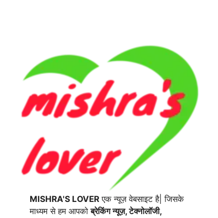
MISHRA'S LOVER
एक न्यूज़ वेबसाइट है| जिसके
माध्यम से हम आपको
ब्रेकिंग न्यूज़, टेक्नोलॉजी,