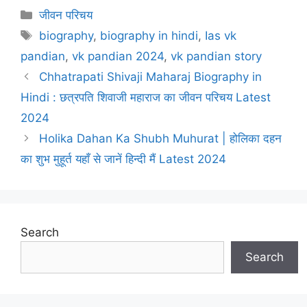
Categories
जीवन परिचय
Tags
biography
,
biography in hindi
,
Ias vk
pandian
,
vk pandian 2024
,
vk pandian story
Chhatrapati Shivaji Maharaj Biography in
Hindi : छत्रपति शिवाजी महाराज का जीवन परिचय Latest
2024
Holika Dahan Ka Shubh Muhurat | होलिका दहन
का शुभ मुहूर्त यहाँ से जानें हिन्दी मैं Latest 2024
Search
Search