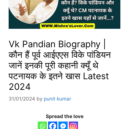
Vk Pandian Biography |
कौन हैं पूर्व आईएएस विके पांडियन
जानें इनकी पूरी कहानी क्यूँ थे
पटनायक के इतने खास Latest
2024
31/01/2024
by
punit kumar
Spread the love