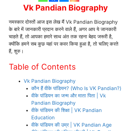
Vk Pandian Biography
नमस्कार दोस्तों आज इस लेख मैं Vk Pandian Biography
के बारे में जानकारी प्रदान करने वाले हैं, अगर आप ये जानकारी
चाहते हैं, तो आपका हमारे साथ अंत तक रहना बेहद जरूरी है,
क्योंकि हमने सब कुछ यहां पर कवर किया हुआ है, तो चलिए करते
हैं, शुरु।
Table of Contents
Vk Pandian Biography
कौन हैं वीके पांडियन? (Who Is VK Pandian?)
वीके पांडियन का जन्म और माता पिता | Vk
Pandian Biography
वीके पांडियन की शिक्षा | VK Pandian
Education
वीके पांडियन की उम्र | VK Pandian Age