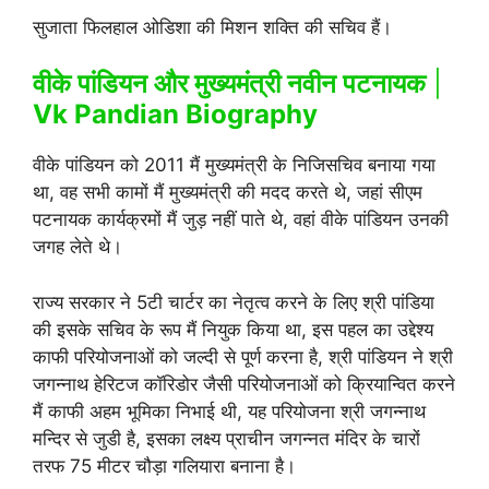
सुजाता फिलहाल ओडिशा की मिशन शक्ति की सचिव हैं।
वीके पांडियन और मुख्यमंत्री नवीन पटनायक
|
Vk Pandian Biography
वीके पांडियन को 2011 मैं मुख्यमंत्री के निजिसचिव बनाया गया
था, वह सभी कामों मैं मुख्यमंत्री की मदद करते थे, जहां सीएम
पटनायक कार्यक्रमों मैं जुड़ नहीं पाते थे, वहां वीके पांडियन उनकी
जगह लेते थे।
राज्य सरकार ने 5टी चार्टर का नेतृत्व करने के लिए श्री पांडिया
की इसके सचिव के रूप मैं नियुक किया था, इस पहल का उद्देश्य
काफी परियोजनाओं को जल्दी से पूर्ण करना है, श्री पांडियन ने श्री
जगन्नाथ हेरिटज कॉरिडोर जैसी परियोजनाओं को क्रियान्वित करने
मैं काफी अहम भूमिका निभाई थी, यह परियोजना श्री जगन्नाथ
मन्दिर से जुडी है, इसका लक्ष्य प्राचीन जगन्नत मंदिर के चारों
तरफ 75 मीटर चौड़ा गलियारा बनाना है।