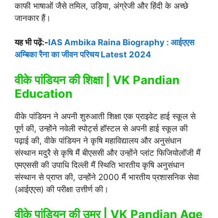
काफी भाषाओं जैसे तमिल, उड़िया, अंग्रेजी और हिंदी के अच्छे
जानकार हैं।
यह भी पढ़ें:-
IAS Ambika Raina Biography : आईएएस
अम्बिका रैना का जीवन परिचय Latest 2024
वीके पांडियन की शिक्षा | VK Pandian
Education
वीके पांडियन ने अपनी शुरुआती शिक्षा एक प्राइवेट हाई स्कूल से
पूर्ण की, उन्होंने नवेली स्पोर्ट्स हॉस्टल से अपनी हाई स्कूल की
पढ़ाई की, वीके पांडियन ने कृषि महाविद्यालय और अनुसंधान
संस्थान मदुरै से कृषि मैं बीएससी और उन्होंने प्लांट फिजियोलॉजी मैं
एमएससी की उपाधि दिल्ली मैं स्थिति भारतीय कृषि अनुसंधान
संस्थान से प्राप्त की, उन्होंने 2000 मैं भारतीय प्रशासनिक सेवा
(आईएएस) की परीक्षा उत्तीर्ण की।
वीके पांडियन की उम्र | VK Pandian Age