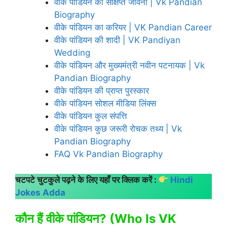
वीके पांडियन की संक्षिप्त जीवनी | Vk Pandian
Biography
वीके पांडियन का करियर | VK Pandian Career
वीके पांडियन की शादी | VK Pandiyan
Wedding
वीके पांडियन और मुख्यमंत्री नवीन पटनायक | Vk
Pandian Biography
वीके पांडियन की प्राप्त पुरस्कार
वीके पांडियन सोशल मीडिया लिंक्स
वीके पांडियन कुल संपत्ति
वीके पांडियन कुछ जरूरी रोचक तथ्य | Vk
Pandian Biography
FAQ Vk Pandian Biography
चटपटे चुटकुले पढ़ने के लिए यहाँ पर क्लिक करें :
Hindi
Jokes Adda
कौन हैं वीके पांडियन? (Who Is VK