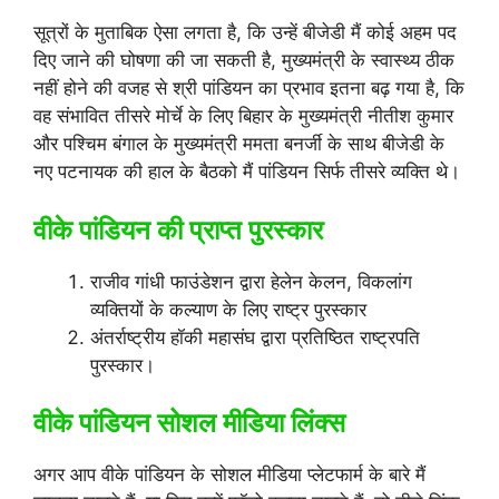
सूत्रों के मुताबिक ऐसा लगता है, कि उन्हें बीजेडी मैं कोई अहम पद
दिए जाने की घोषणा की जा सकती है, मुख्यमंत्री के स्वास्थ्य ठीक
नहीं होने की वजह से श्री पांडियन का प्रभाव इतना बढ़ गया है, कि
वह संभावित तीसरे मोर्चे के लिए बिहार के मुख्यमंत्री नीतीश कुमार
और पश्चिम बंगाल के मुख्यमंत्री ममता बनर्जी के साथ बीजेडी के
नए पटनायक की हाल के बैठको मैं पांडियन सिर्फ तीसरे व्यक्ति थे।
वीके पांडियन की प्राप्त पुरस्कार
राजीव गांधी फाउंडेशन द्वारा हेलेन केलन, विकलांग
व्यक्तियों के कल्याण के लिए राष्ट्र पुरस्कार
अंतर्राष्ट्रीय हॉकी महासंघ द्वारा प्रतिष्ठित राष्ट्रपति
पुरस्कार।
वीके पांडियन सोशल मीडिया लिंक्स
अगर आप वीके पांडियन के सोशल मीडिया प्लेटफार्म के बारे मैं