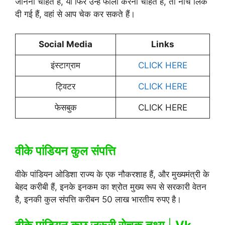
जानना चाहते हैं, या फिर उन्हें फॉलो करना चाहते हैं, तो नीचे लिंक
दी गई हैं, वहां से आप चेक कर सकते हैं।
Social Media
Links
इंस्टाग्राम
CLICK HERE
ट्विटर
CLICK HERE
फेसबुक
CLICK HERE
वीके पांडियन कुल संपत्ति
वीके पांडियन ओडिशा राज्य के एक नौकरशाह हैं, और मुख्यमंत्री के
बेहद करीबी हैं, इनके इनकम का श्रोत मुख्य रूप से सरकारी वेतन
है, इनकी कुल संपत्ति करीबन 50 लाख भारतीय रुपए है।