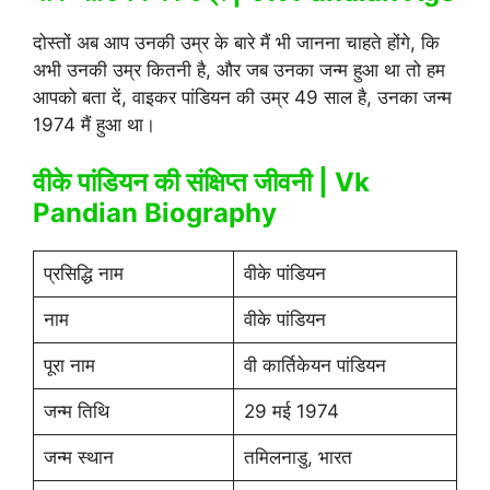
दोस्तों अब आप उनकी उम्र के बारे मैं भी जानना चाहते होंगे, कि
अभी उनकी उम्र कितनी है, और जब उनका जन्म हुआ था तो हम
आपको बता दें, वाइकर पांडियन की उम्र 49 साल है, उनका जन्म
1974 मैं हुआ था।
वीके पांडियन की संक्षिप्त जीवनी |
Vk
Pandian Biography
प्रसिद्धि नाम
वीके पांडियन
नाम
वीके पांडियन
पूरा नाम
वी कार्तिकेयन पांडियन
जन्म तिथि
29 मई 1974
जन्म स्थान
तमिलनाडु, भारत