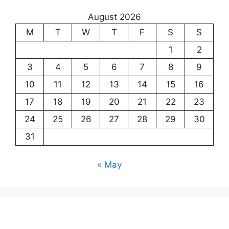
August 2026
M
T
W
T
F
S
S
1
2
3
4
5
6
7
8
9
10
11
12
13
14
15
16
17
18
19
20
21
22
23
24
25
26
27
28
29
30
31
« May