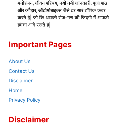
मनोरंजन, जीवन परिचय, नयी नयी जानकारी, पूजा पाठ
और त्यौहार, ऑटोमोबाइल्स
जैसे ढेर सारे टॉपिक कवर
करते है| जो कि आपको रोज-मर्रा की जिंदगी में आपको
हमेशा आगे रखते है|
Important Pages
About Us
Contact Us
Disclaimer
Home
Privacy Policy
Disclaimer