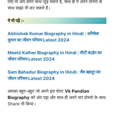
लिए तो आप हमारे साथ जुड़ सकते हैं, साथ ही मैं अपने दोस्तों के
साथ साझा भी कर सकते हैं।
ये भी पढ़ें :-
Abhishek Kumar Biography in Hindi : अभिषेक
कुमार का जीवन परिचय Latest 2024
Meetii Kalher Biography in Hindi : मीटी कल्हेर का
जीवन परिचय Latest 2024
Sam Bahadur Biography in Hindi : सैम बहादुर का
जीवन परिचय Latest 2024
आपका बहुत-बहुत जो अपने इस पोस्ट
Vk Pandian
Biography
को अंत पढ़ा और साथ ही अपने यार दोस्तो के साथ
Share भी किया।