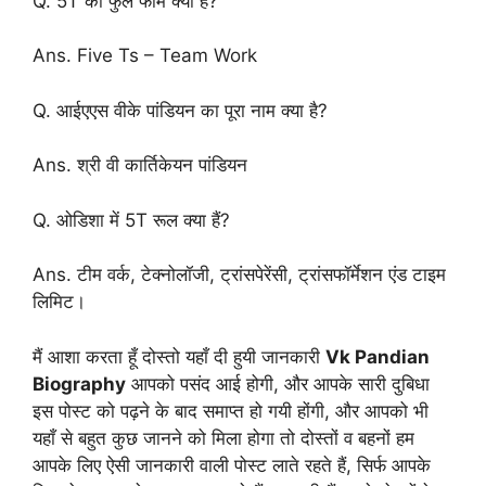
Q. 5T की फुल फॉर्म क्या है?
Ans. Five Ts – Team Work
Q. आईएएस वीके पांडियन का पूरा नाम क्या है?
Ans. श्री वी कार्तिकेयन पांडियन
Q. ओडिशा में 5T रूल क्या हैं?
Ans. टीम वर्क, टेक्नोलॉजी, ट्रांसपेरेंसी, ट्रांसफॉर्मेशन एंड टाइम
लिमिट।
मैं आशा करता हूँ दोस्तो यहाँ दी हुयी जानकारी
Vk Pandian
Biography
आपको पसंद आई होगी, और आपके सारी दुबिधा
इस पोस्ट को पढ़ने के बाद समाप्त हो गयी होंगी, और आपको भी
यहाँ से बहुत कुछ जानने को मिला होगा तो दोस्तों व बहनों हम
आपके लिए ऐसी जानकारी वाली पोस्ट लाते रहते हैं, सिर्फ आपके