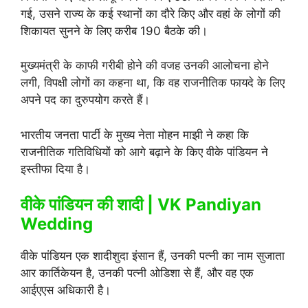
गई, उसने राज्य के कई स्थानों का दौरे किए और वहां के लोगों की
शिकायत सुनने के लिए करीब 190 बैठके की।
मुख्यमंत्री के काफी गरीबी होने की वजह उनकी आलोचना होने
लगी, विपक्षी लोगों का कहना था, कि वह राजनीतिक फायदे के लिए
अपने पद का दुरुपयोग करते हैं।
भारतीय जनता पार्टी के मुख्य नेता मोहन माझी ने कहा कि
राजनीतिक गतिविधियों को आगे बढ़ाने के किए वीके पांडियन ने
इस्तीफा दिया है।
वीके पांडियन की शादी | VK Pandiyan
Wedding
वीके पांडियन एक शादीशुदा इंसान हैं, उनकी पत्नी का नाम सुजाता
आर कार्तिकेयन है, उनकी पत्नी ओडिशा से हैं, और वह एक
आईएएस अधिकारी है।