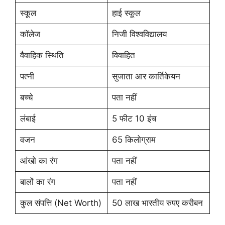
स्कूल
हाई स्कूल
कॉलेज
निजी विश्वविद्यालय
वैवाहिक स्थिति
विवाहित
पत्नी
सुजाता आर कार्तिकेयन
बच्चे
पता नहीं
लंबाई
5 फीट 10 इंच
वजन
65 किलोग्राम
आंखो का रंग
पता नहीं
बालों का रंग
पता नहीं
कुल संपत्ति (Net Worth)
50 लाख भारतीय रुपए करीबन