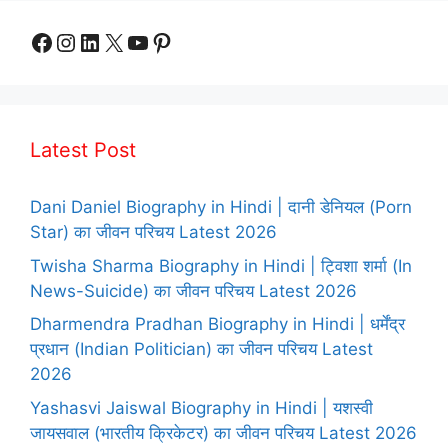
Facebook
Instagram
LinkedIn
X
YouTube
Pinterest
Latest Post
Dani Daniel Biography in Hindi | दानी डेनियल (Porn
Star) का जीवन परिचय Latest 2026
Twisha Sharma Biography in Hindi | ट्विशा शर्मा (In
News-Suicide) का जीवन परिचय Latest 2026
Dharmendra Pradhan Biography in Hindi | धर्मेंद्र
प्रधान (Indian Politician) का जीवन परिचय Latest
2026
Yashasvi Jaiswal Biography in Hindi | यशस्वी
जायसवाल (भारतीय क्रिकेटर) का जीवन परिचय Latest 2026