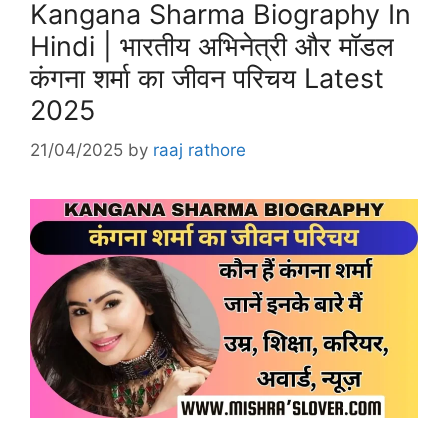
Kangana Sharma Biography In
Hindi | भारतीय अभिनेत्री और मॉडल
कंगना शर्मा का जीवन परिचय Latest
2025
21/04/2025
by
raaj rathore