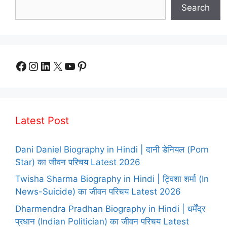
Search
Facebook
Instagram
LinkedIn
X
YouTube
Pinterest
Latest Post
Dani Daniel Biography in Hindi | दानी डेनियल (Porn
Star) का जीवन परिचय Latest 2026
Twisha Sharma Biography in Hindi | ट्विशा शर्मा (In
News-Suicide) का जीवन परिचय Latest 2026
Dharmendra Pradhan Biography in Hindi | धर्मेंद्र
प्रधान (Indian Politician) का जीवन परिचय Latest