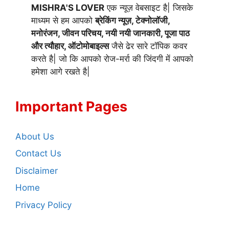
MISHRA'S LOVER
एक न्यूज़ वेबसाइट है| जिसके
माध्यम से हम आपको
ब्रेकिंग न्यूज़, टेक्नोलॉजी,
मनोरंजन, जीवन परिचय, नयी नयी जानकारी, पूजा पाठ
और त्यौहार, ऑटोमोबाइल्स
जैसे ढेर सारे टॉपिक कवर
करते है| जो कि आपको रोज-मर्रा की जिंदगी में आपको
हमेशा आगे रखते है|
Important Pages
About Us
Contact Us
Disclaimer
Home
Privacy Policy