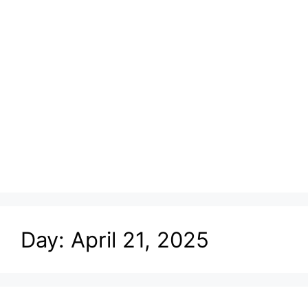
Day:
April 21, 2025