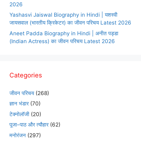
2026
Yashasvi Jaiswal Biography in Hindi | यशस्वी
जायसवाल (भारतीय क्रिकेटर) का जीवन परिचय Latest 2026
Aneet Padda Biography in Hindi | अनीत पड्डा
(Indian Actress) का जीवन परिचय Latest 2026
Categories
जीवन परिचय
(268)
ज्ञान भंडार
(70)
टेक्नोलॉजी
(20)
पूजा–पाठ और त्यौहार
(62)
मनोरंजन
(297)