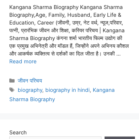
Kangana Sharma Biography Kangana Sharma
Biography,Age, Family, Husband, Early Life &
Education, Career (जीवनी, उम्र, नेट वर्थ, न्यूज,परिवार,
पत्नी, प्रारंभिक जीवन और शिक्षा, करियर परिचय | Kangana
Sharma Biography कंगना शर्मा भारतीय फिल्म उद्योग की
एक प्रमुख अभिनेत्री और मॉडल हैं, जिन्होंने अपने अभिनय कौशल
और आकर्षक व्यक्तित्व से दर्शकों का दिल जीता है। उनकी …
Read more
Categories
जीवन परिचय
Tags
biography
,
biography in hindi
,
Kangana
Sharma Biography
Search