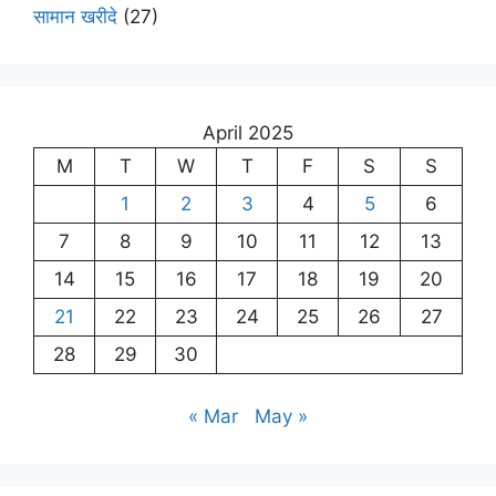
सामान खरीदे
(27)
April 2025
M
T
W
T
F
S
S
1
2
3
4
5
6
7
8
9
10
11
12
13
14
15
16
17
18
19
20
21
22
23
24
25
26
27
28
29
30
« Mar
May »