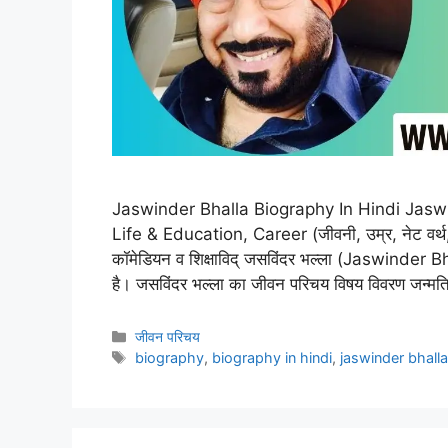
Jaswinder Bhalla Biography In Hindi Jaswi
Life & Education, Career (जीवनी, उम्र, नेट वर्थ, न्
कॉमेडियन व शिक्षाविद् जसविंदर भल्ला (Jaswinder Bhall
है। जसविंदर भल्ला का जीवन परिचय विषय विवरण जन्म
Categories
जीवन परिचय
Tags
biography
,
biography in hindi
,
jaswinder bhall