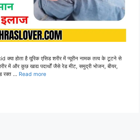
या होता है यूरिक एसिड शरीर में प्यूरीन नामक तत्व के टूटने से
र में और कुछ खाद्य पदार्थों जैसे रेड मीट, समुद्री भोजन, बीयर,
सिड रक्त …
Read more