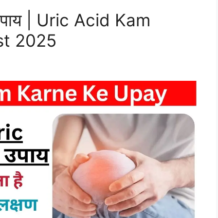
 उपाय | Uric Acid Kam
st 2025