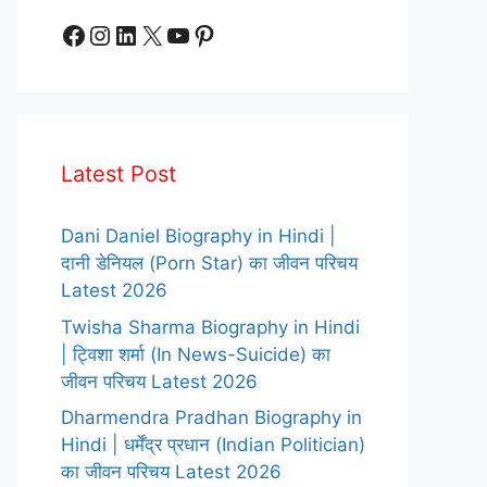
Facebook
Instagram
LinkedIn
X
YouTube
Pinterest
Latest Post
Dani Daniel Biography in Hindi |
दानी डेनियल (Porn Star) का जीवन परिचय
Latest 2026
Twisha Sharma Biography in Hindi
| ट्विशा शर्मा (In News-Suicide) का
जीवन परिचय Latest 2026
Dharmendra Pradhan Biography in
Hindi | धर्मेंद्र प्रधान (Indian Politician)
का जीवन परिचय Latest 2026