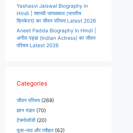
Yashasvi Jaiswal Biography in
Hindi | यशस्वी जायसवाल (भारतीय
क्रिकेटर) का जीवन परिचय Latest 2026
Aneet Padda Biography in Hindi |
अनीत पड्डा (Indian Actress) का जीवन
परिचय Latest 2026
Categories
जीवन परिचय
(268)
ज्ञान भंडार
(70)
टेक्नोलॉजी
(20)
पूजा–पाठ और त्यौहार
(62)