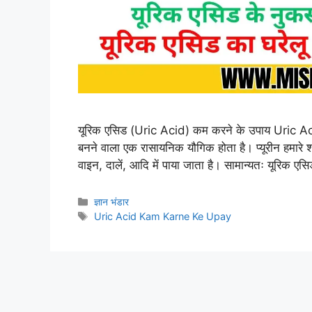
यूरिक एसिड (Uric Acid) कम करने के उपाय Uric Acid क्
बनने वाला एक रासायनिक यौगिक होता है। प्यूरीन हमारे शरी
वाइन, दालें, आदि में पाया जाता है। सामान्यतः यूरिक ए
Categories
ज्ञान भंडार
Tags
Uric Acid Kam Karne Ke Upay