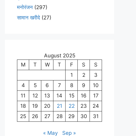
मनोरंजन
(297)
सामान खरीदे
(27)
August 2025
M
T
W
T
F
S
S
1
2
3
4
5
6
7
8
9
10
11
12
13
14
15
16
17
18
19
20
21
22
23
24
25
26
27
28
29
30
31
« May
Sep »