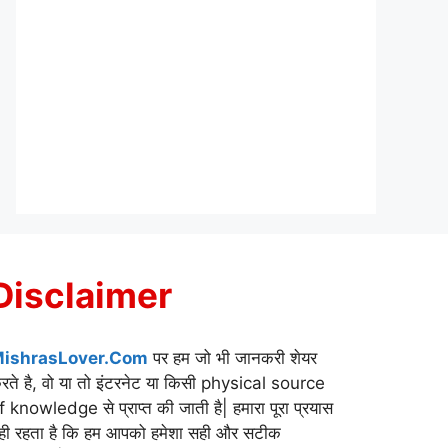
Disclaimer
ishrasLover.Com
पर हम जो भी जानकरी शेयर
रते है, वो या तो इंटरनेट या किसी physical source
f knowledge से प्राप्त की जाती है| हमारा पूरा प्रयास
ही रहता है कि हम आपको हमेशा सही और सटीक