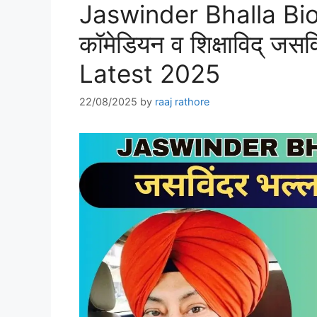
Jaswinder Bhalla Biog
कॉमेडियन व शिक्षाविद् जस
Latest 2025
22/08/2025
by
raaj rathore