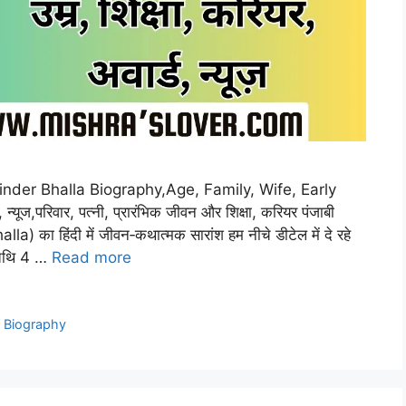
nder Bhalla Biography,Age, Family, Wife, Early
यूज,परिवार, पत्नी, प्रारंभिक जीवन और शिक्षा, करियर पंजाबी
a) का हिंदी में जीवन‑कथात्मक सारांश हम नीचे डीटेल में दे रहे
तिथि 4 …
Read more
a Biography