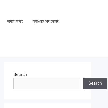
सामान खरीदे
पूजा–पाठ और त्यौहार
Search
Search