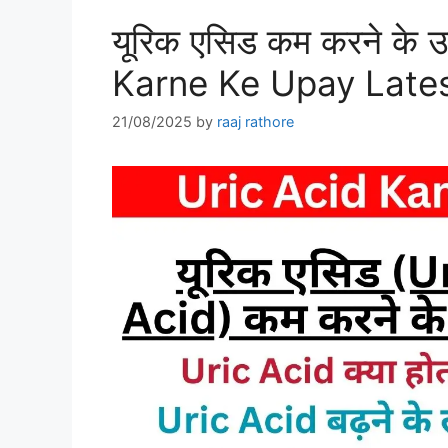
यूरिक एसिड कम करने के
Karne Ke Upay Late
21/08/2025
by
raaj rathore