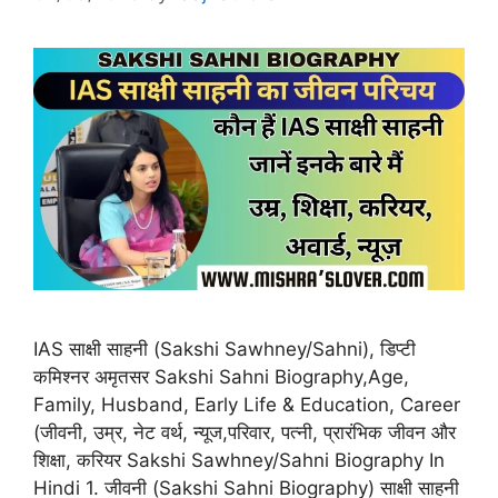
IAS साक्षी साहनी (Sakshi Sawhney/Sahni), डिप्टी
कमिश्नर अमृतसर Sakshi Sahni Biography,Age,
Family, Husband, Early Life & Education, Career
(जीवनी, उम्र, नेट वर्थ, न्यूज,परिवार, पत्नी, प्रारंभिक जीवन और
शिक्षा, करियर Sakshi Sawhney/Sahni Biography In
Hindi 1. जीवनी (Sakshi Sahni Biography) साक्षी साहनी