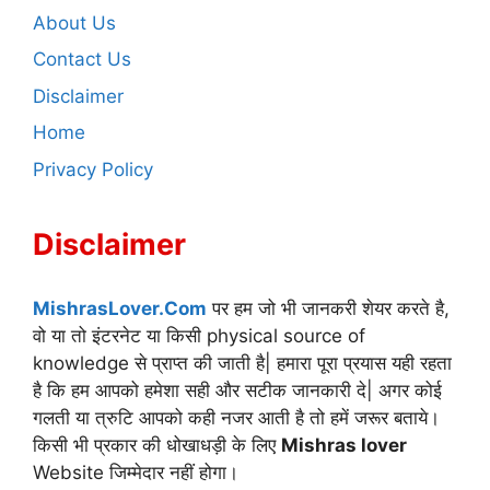
About Us
Contact Us
Disclaimer
Home
Privacy Policy
Disclaimer
MishrasLover.Com
पर हम जो भी जानकरी शेयर करते है,
वो या तो इंटरनेट या किसी physical source of
knowledge से प्राप्त की जाती है| हमारा पूरा प्रयास यही रहता
है कि हम आपको हमेशा सही और सटीक जानकारी दे| अगर कोई
गलती या त्रुटि आपको कही नजर आती है तो हमें जरूर बताये।
किसी भी प्रकार की धोखाधड़ी के लिए
Mishras lover
Website जिम्मेदार नहीं होगा।