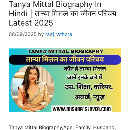
Tanya Mittal Biography In
Hindi | तान्या मित्तल का जीवन परिचय
Latest 2025
08/09/2025
by
raaj rathore
Tanya Mittal Biography,Age, Family, Husband,