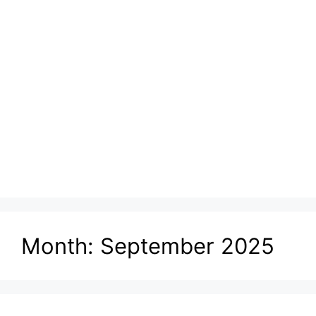
Month:
September 2025