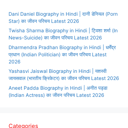
Dani Daniel Biography in Hindi | दानी डेनियल (Porn
Star) का जीवन परिचय Latest 2026
Twisha Sharma Biography in Hindi | ट्विशा शर्मा (In
News-Suicide) का जीवन परिचय Latest 2026
Dharmendra Pradhan Biography in Hindi | धर्मेंद्र
प्रधान (Indian Politician) का जीवन परिचय Latest
2026
Yashasvi Jaiswal Biography in Hindi | यशस्वी
जायसवाल (भारतीय क्रिकेटर) का जीवन परिचय Latest 2026
Aneet Padda Biography in Hindi | अनीत पड्डा
(Indian Actress) का जीवन परिचय Latest 2026
Categories