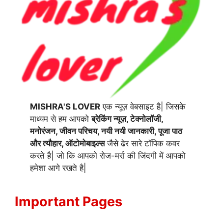
MISHRA'S LOVER
एक न्यूज़ वेबसाइट है| जिसके
माध्यम से हम आपको
ब्रेकिंग न्यूज़, टेक्नोलॉजी,
मनोरंजन, जीवन परिचय, नयी नयी जानकारी, पूजा पाठ
और त्यौहार, ऑटोमोबाइल्स
जैसे ढेर सारे टॉपिक कवर
करते है| जो कि आपको रोज-मर्रा की जिंदगी में आपको
हमेशा आगे रखते है|
Important Pages