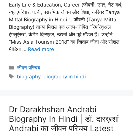
Early Life & Education, Career (जीवनी, उम्र, नेट वर्थ,
न्यूज,परिवार, पत्नी, प्रारंभिक जीवन और शिक्षा, करियर Tanya
Mittal Biography in Hindi 1. जीवनी (Tanya Mittal
Biography) तान्या मित्तल एक आत्म-घोषित “स्पिरिचुअल
इंफ्लुएंसर”, कंटेंट क्रिएटर, उद्यमी और पूर्व मॉडल हैं। उन्होंने
“Miss Asia Tourism 2018” का खिताब जीता और सोशल
मीडिया …
Read more
Categories
जीवन परिचय
Tags
biography
,
biography in hindi
Dr Darakhshan Andrabi
Biography In Hindi | डॉ. दारख़शां
Andrabi का जीवन परिचय Latest