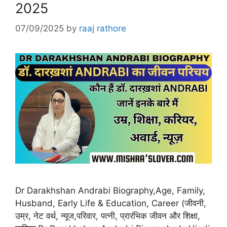
2025
07/09/2025
by
raaj rathore
Dr Darakhshan Andrabi Biography,Age, Family,
Husband, Early Life & Education, Career (जीवनी,
उम्र, नेट वर्थ, न्यूज,परिवार, पत्नी, प्रारंभिक जीवन और शिक्षा,