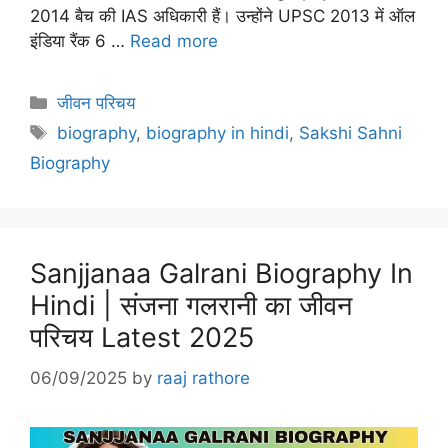
2014 बैच की IAS अधिकारी हैं। उन्होंने UPSC 2013 में ऑल
इंडिया रैंक 6 …
Read more
Categories
जीवन परिचय
Tags
biography
,
biography in hindi
,
Sakshi Sahni
Biography
Sanjjanaa Galrani Biography In
Hindi | संजना गलरानी का जीवन
परिचय Latest 2025
06/09/2025
by
raaj rathore