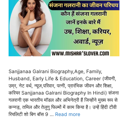
Sanjjanaa Galrani Biography,Age, Family,
Husband, Early Life & Education, Career (जीवनी,
उम्र, नेट वर्थ, न्यूज,परिवार, पत्नी, प्रारंभिक जीवन और शिक्षा,
करियर Sanjjanaa Galrani Biography In Hindi) संजना
गलरानी एक भारतीय मॉडल और अभिनेत्री हैं जिन्होंने मुख्य रूप से
कन्नड़, तमिल और तेलुगु फिल्मों में काम किया है। उन्हें हिंदी टीवी
रियलिटी शो बिग बॉस 9 …
Read more