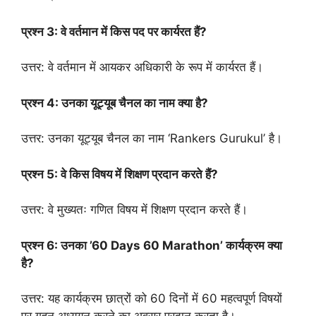
प्रश्न 3: वे वर्तमान में किस पद पर कार्यरत हैं?
उत्तर: वे वर्तमान में आयकर अधिकारी के रूप में कार्यरत हैं।
प्रश्न 4: उनका यूट्यूब चैनल का नाम क्या है?
उत्तर: उनका यूट्यूब चैनल का नाम ‘Rankers Gurukul’ है।
प्रश्न 5: वे किस विषय में शिक्षण प्रदान करते हैं?
उत्तर: वे मुख्यतः गणित विषय में शिक्षण प्रदान करते हैं।
प्रश्न 6: उनका ’60 Days 60 Marathon’ कार्यक्रम क्या
है?
उत्तर: यह कार्यक्रम छात्रों को 60 दिनों में 60 महत्वपूर्ण विषयों