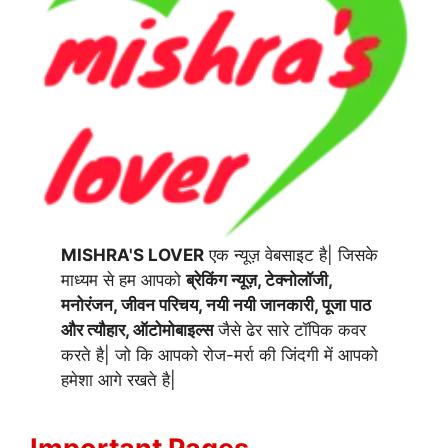
MISHRA'S LOVER
एक न्यूज़ वेबसाइट है| जिसके
माध्यम से हम आपको
ब्रेकिंग न्यूज़, टेक्नोलॉजी,
मनोरंजन, जीवन परिचय, नयी नयी जानकारी, पूजा पाठ
और त्यौहार, ऑटोमोबाइल्स
जैसे ढेर सारे टॉपिक कवर
करते है| जो कि आपको रोज-मर्रा की जिंदगी में आपको
हमेशा आगे रखते है|