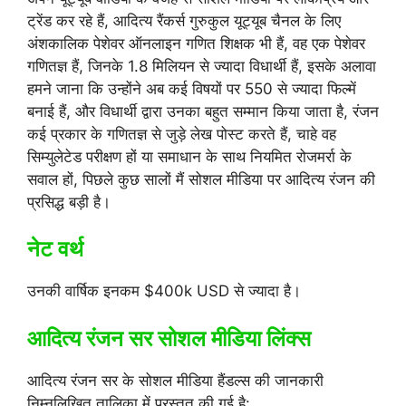
ट्रेंड कर रहे हैं, आदित्य रैंकर्स गुरुकुल यूट्यूब चैनल के लिए
अंशकालिक पेशेवर ऑनलाइन गणित शिक्षक भी हैं, वह एक पेशेवर
गणितज्ञ हैं, जिनके 1.8 मिलियन से ज्यादा विधार्थी हैं, इसके अलावा
हमने जाना कि उन्होंने अब कई विषयों पर 550 से ज्यादा फिल्में
बनाई हैं, और विधार्थी द्वारा उनका बहुत सम्मान किया जाता है, रंजन
कई प्रकार के गणितज्ञ से जुड़े लेख पोस्ट करते हैं, चाहे वह
सिम्युलेटेड परीक्षण हों या समाधान के साथ नियमित रोजमर्रा के
सवाल हों, पिछले कुछ सालों मैं सोशल मीडिया पर आदित्य रंजन की
प्रसिद्ध बड़ी है।
नेट वर्थ
उनकी वार्षिक इनकम $400k USD से ज्यादा है।
आदित्य रंजन सर सोशल मीडिया लिंक्स
आदित्य रंजन सर के सोशल मीडिया हैंडल्स की जानकारी
निम्नलिखित तालिका में प्रस्तुत की गई है: