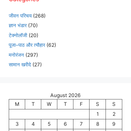
जीवन परिचय
(268)
ज्ञान भंडार
(70)
टेक्नोलॉजी
(20)
पूजा–पाठ और त्यौहार
(62)
मनोरंजन
(297)
सामान खरीदे
(27)
August 2026
M
T
W
T
F
S
S
1
2
3
4
5
6
7
8
9