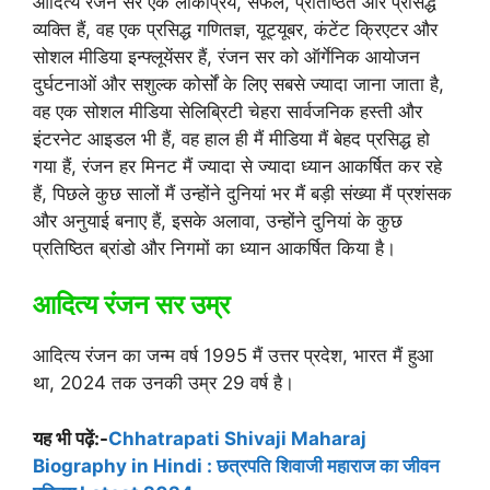
आदित्य रंजन सर एक लोकप्रिय, सफल, प्रतिष्ठित और प्रसिद्ध
व्यक्ति हैं, वह एक प्रसिद्ध गणितज्ञ, यूट्यूबर, कंटेंट क्रिएटर और
सोशल मीडिया इन्फ्लूयेंसर हैं, रंजन सर को ऑर्गेनिक आयोजन
दुर्घटनाओं और सशुल्क कोर्सों के लिए सबसे ज्यादा जाना जाता है,
वह एक सोशल मीडिया सेलिब्रिटी चेहरा सार्वजनिक हस्ती और
इंटरनेट आइडल भी हैं, वह हाल ही मैं मीडिया मैं बेहद प्रसिद्ध हो
गया हैं, रंजन हर मिनट मैं ज्यादा से ज्यादा ध्यान आकर्षित कर रहे
हैं, पिछले कुछ सालों मैं उन्होंने दुनियां भर मैं बड़ी संख्या मैं प्रशंसक
और अनुयाई बनाए हैं, इसके अलावा, उन्होंने दुनियां के कुछ
प्रतिष्ठित ब्रांडो और निगमों का ध्यान आकर्षित किया है।
आदित्य रंजन सर उम्र
आदित्य रंजन का जन्म वर्ष 1995 मैं उत्तर प्रदेश, भारत मैं हुआ
था, 2024 तक उनकी उम्र 29 वर्ष है।
यह भी पढ़ें:-
Chhatrapati Shivaji Maharaj
Biography in Hindi : छत्रपति शिवाजी महाराज का जीवन