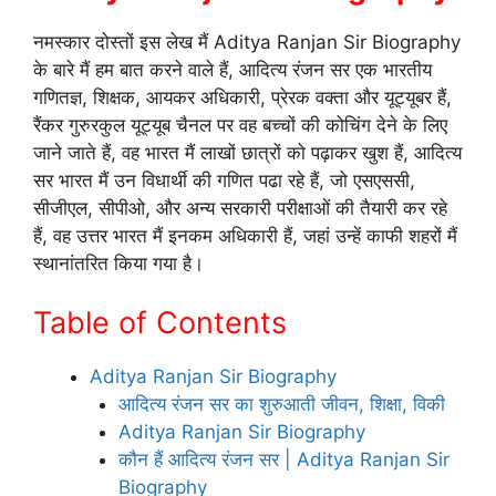
नमस्कार दोस्तों इस लेख मैं Aditya Ranjan Sir Biography
के बारे मैं हम बात करने वाले हैं, आदित्य रंजन सर एक भारतीय
गणितज्ञ, शिक्षक, आयकर अधिकारी, प्रेरक वक्ता और यूट्यूबर हैं,
रैंकर गुरुरकुल यूट्यूब चैनल पर वह बच्चों की कोचिंग देने के लिए
जाने जाते हैं, वह भारत मैं लाखों छात्रों को पढ़ाकर खुश हैं, आदित्य
सर भारत मैं उन विधार्थी की गणित पढा रहे हैं, जो एसएससी,
सीजीएल, सीपीओ, और अन्य सरकारी परीक्षाओं की तैयारी कर रहे
हैं, वह उत्तर भारत मैं इनकम अधिकारी हैं, जहां उन्हें काफी शहरों मैं
स्थानांतरित किया गया है।
Table of Contents
Aditya Ranjan Sir Biography
आदित्य रंजन सर का शुरुआती जीवन, शिक्षा, विकी
Aditya Ranjan Sir Biography
कौन हैं आदित्य रंजन सर | Aditya Ranjan Sir
Biography