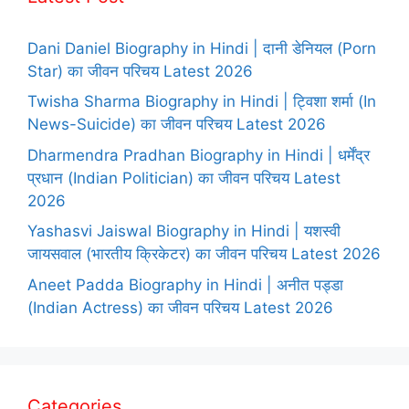
Dani Daniel Biography in Hindi | दानी डेनियल (Porn
Star) का जीवन परिचय Latest 2026
Twisha Sharma Biography in Hindi | ट्विशा शर्मा (In
News-Suicide) का जीवन परिचय Latest 2026
Dharmendra Pradhan Biography in Hindi | धर्मेंद्र
प्रधान (Indian Politician) का जीवन परिचय Latest
2026
Yashasvi Jaiswal Biography in Hindi | यशस्वी
जायसवाल (भारतीय क्रिकेटर) का जीवन परिचय Latest 2026
Aneet Padda Biography in Hindi | अनीत पड्डा
(Indian Actress) का जीवन परिचय Latest 2026
Categories