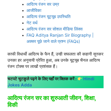
आदित्य रंजन सर उम्र
आजीविका
आदित्य रंजन यूट्यूब उपस्थिति
नेट वर्थ
आदित्य रंजन सर सोशल मीडिया लिंक्स
FAQ Aditya Ranjan Sir Biography |
अक्सर पूछे जाने वाले प्रश्न (FAQs)
काफी विधार्थी आदित्य के फैन हैं, उन्ही सफलता की कहानी सुनकर
उनका हर अनुयायी प्रेरित हुआ, अब उनके यूट्यूब चैनल आदित्य
रंजन टोक्स पर लाखों प्रशंसक हैं।
चटपटे चुटकुले पढ़ने के लिए यहाँ पर क्लिक करें :
Hindi
Jokes Adda
आदित्य रंजन सर का शुरुआती जीवन, शिक्षा,
विकी