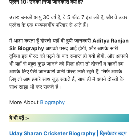
प्रश्न 10: उनकी निजी जानकारी क्या है?
उत्तर: उनकी आयु 30 वर्ष है, वे 5 फीट 7 इंच लंबे हैं, और वे उत्तर
प्रदेश के एक मध्यमवर्गीय परिवार से आते हैं।
मैं आशा करता हूँ दोस्तो यहाँ दी हुयी जानकारी
Aditya Ranjan
Sir Biography
आपको पसंद आई होगी, और आपके सारी
दुबिधा इस पोस्ट को पढ़ने के बाद समाप्त हो गयी होंगी, और आपको
भी यहाँ से बहुत कुछ जानने को मिला होगा तो दोस्तों व बहनों हम
आपके लिए ऐसी जानकारी वाली पोस्ट लाते रहते हैं, सिर्फ आपके
लिए तो आप हमारे साथ जुड़ सकते हैं, साथ ही मैं अपने दोस्तों के
साथ साझा भी कर सकते हैं।
More About
Biography
ये भी पढ़ें :-
Uday Sharan Cricketer Biography | क्रिकेटर उदय