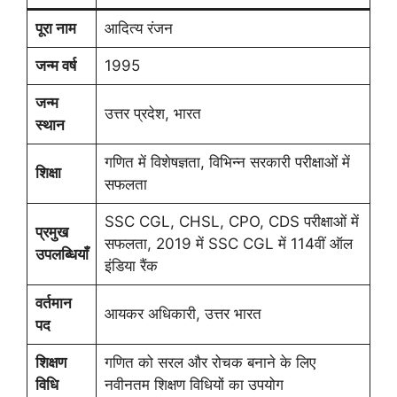
पूरा नाम
आदित्य रंजन
जन्म वर्ष
1995
जन्म
उत्तर प्रदेश, भारत
स्थान
गणित में विशेषज्ञता, विभिन्न सरकारी परीक्षाओं में
शिक्षा
सफलता
SSC CGL, CHSL, CPO, CDS परीक्षाओं में
प्रमुख
सफलता, 2019 में SSC CGL में 114वीं ऑल
उपलब्धियाँ
इंडिया रैंक
वर्तमान
आयकर अधिकारी, उत्तर भारत
पद
शिक्षण
गणित को सरल और रोचक बनाने के लिए
विधि
नवीनतम शिक्षण विधियों का उपयोग