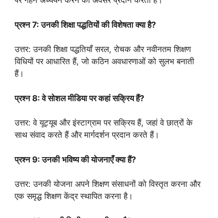
पर गहन अध्ययन करने का अवसर प्रदान करता है।
प्रश्न 7: उनकी शिक्षा पद्धतियों की विशेषता क्या है?
उत्तर: उनकी शिक्षा पद्धतियाँ सरल, रोचक और नवीनतम शिक्षण
विधियों पर आधारित हैं, जो कठिन अवधारणाओं को सुलभ बनाती
हैं।
प्रश्न 8: वे सोशल मीडिया पर कहां सक्रिय हैं?
उत्तर: वे यूट्यूब और इंस्टाग्राम पर सक्रिय हैं, जहां वे छात्रों के
साथ संवाद करते हैं और मार्गदर्शन प्रदान करते हैं।
प्रश्न 9: उनकी भविष्य की योजनाएँ क्या हैं?
उत्तर: उनकी योजना अपने शिक्षण संसाधनों को विस्तृत करना और
एक समृद्ध शिक्षण केंद्र स्थापित करना है।