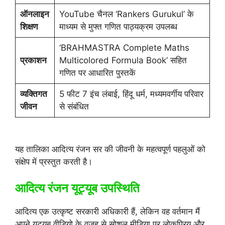
ऑनलाइन
YouTube चैनल ‘Rankers Gurukul’ के
शिक्षण
माध्यम से मुफ्त गणित पाठ्यक्रम उपलब्ध
‘BRAHMASTRA Complete Maths
प्रकाशन
Multicolored Formula Book’ सहित
गणित पर आधारित पुस्तकें
व्यक्तिगत
5 फीट 7 इंच लंबाई, हिंदू धर्म, मध्यमवर्गीय परिवार
जीवन
से संबंधित
यह तालिका आदित्य रंजन सर की जीवनी के महत्वपूर्ण पहलुओं को
संक्षेप में प्रस्तुत करती है।
आदित्य रंजन यूट्यूब उपस्थिति
आदित्य एक उत्कृष्ट सरकारी अधिकारी हैं, लेकिन वह वर्तमान मैं
अपने यूट्यूब वीडियो के वजह से सोशल मीडिया पर लोकप्रिय और