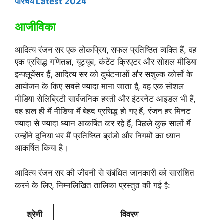
परिचय Latest 2024
आजीविका
आदित्य रंजन सर एक लोकप्रिय, सफल प्रतिष्ठित व्यक्ति हैं, वह
एक प्रसिद्ध गणितज्ञ, यूट्यूब, कंटेंट क्रिएटर और सोशल मीडिया
इन्फ्लूयेंसर हैं, आदित्य सर को दुर्घटनाओं और सशुल्क कोर्सों के
आयोजन के किए सबसे ज्यादा माना जाता है, वह एक सोशल
मीडिया सेलिब्रिटी सार्वजनिक हस्ती और इंटरनेट आइडल भी हैं,
वह हाल ही मैं मीडिया मैं बेहद प्रसिद्ध हो गए हैं, रंजन हर मिनट
ज्यादा से ज्यादा ध्यान आकर्षित कर रहे हैं, पिछले कुछ सालों मैं
उन्होंने दुनिया भर मैं प्रतिष्ठित ब्रांडो और निगमों का ध्यान
आकर्षित किया है।
आदित्य रंजन सर की जीवनी से संबंधित जानकारी को सारांशित
करने के लिए, निम्नलिखित तालिका प्रस्तुत की गई है:
श्रेणी
विवरण