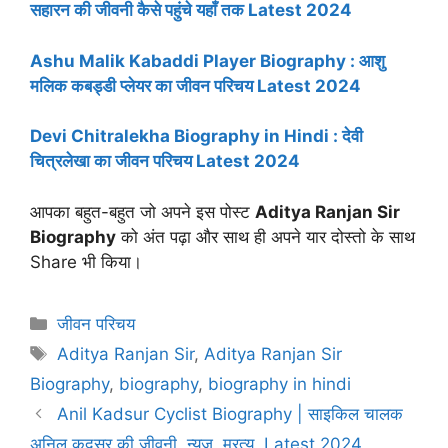
सहारन की जीवनी कैसे पहुंचे यहाँ तक Latest 2024
Ashu Malik Kabaddi Player Biography : आशु
मलिक कबड्डी प्लेयर का जीवन परिचय Latest 2024
Devi Chitralekha Biography in Hindi : देवी
चित्रलेखा का जीवन परिचय Latest 2024
आपका बहुत-बहुत जो अपने इस पोस्ट
Aditya Ranjan Sir
Biography
को अंत पढ़ा और साथ ही अपने यार दोस्तो के साथ
Share भी किया।
Categories
जीवन परिचय
Tags
Aditya Ranjan Sir
,
Aditya Ranjan Sir
Biography
,
biography
,
biography in hindi
Anil Kadsur Cyclist Biography | साइकिल चालक
अनिल कदसूर की जीवनी, न्यूज़, म्रत्यु, Latest 2024