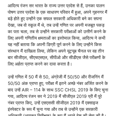
आदित्य रंजन सर भारत के राज्य उत्तर प्रदेश से हैं, उनका पालन
पोषण उत्तर प्रदेश के एक साधारण परिवार मैं हुआ, अपने गृहनगर मैं
बड़े होते हुए उन्होंने एक सफल सरकारी अधिकारी बने का सपना
देखा, जब वो स्कूल मैं थे, तब उन्हें गणित पर अपनी मजबूत पकड़
का पता चला, तब से उन्होंने सरकारी परीक्षाओं को उत्तीर्ण करने के
लिए अपनी गणितीय क्षमताओं का इस्तेमाल किया, आदित्य ने कभी
यह नहीं बताया कि अपनी डिग्री पूर्ण करने के लिए उन्होंने किस
संस्थान मैं दाखिला लिया, लेकिन अपने यूट्यूब चैनल पर वह तीन
बार सीजीएल, सीएचएसएल, सीपीओ और सीडीएस जैसे परीक्षणों के
लिए अर्हता प्राप्त करने का दावा करता है।
उन्हें गणित में 50 मैं से 50, अंग्रेजी मैं 50/50 और रीजनिंग मैं
50/50 अंक प्राप्त हुए, परीक्षा मैं इतने अच्छे नंबर अर्जित करने के
बाद उन्हें AIR – 114 के साथ SSC CHSL 2019 के किए चुना
गया, आदित्य रंजन सर ने 2019 मैं सीजीएल 2019 प्री मैं पूरे
नंबर प्राप्त किए, उन्हें एसएससी सीजीएल 2019 मैं एक्साइज
इंस्पेक्टर के रूप मैं चुना गया और तब से उन्होंने एक सरकारी
अधिकारी (आयकर निरीक्षक) के रूप मैं अपने देश की सेवा की है।