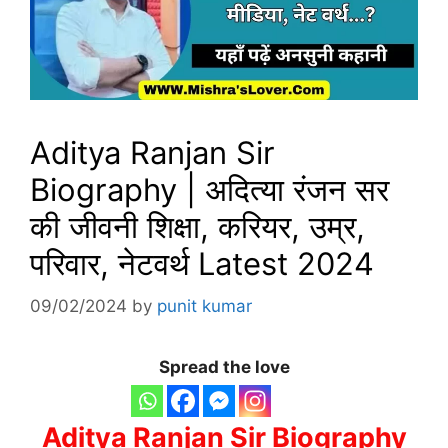
Aditya Ranjan Sir
Biography | अदित्या रंजन सर
की जीवनी शिक्षा, करियर, उम्र,
परिवार, नेटवर्थ Latest 2024
09/02/2024
by
punit kumar
Spread the love
Aditya Ranjan Sir Biography