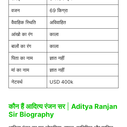
वजन
69 किग्रा
वैवाहिक स्थिति
अविवाहित
आंखो का रंग
काला
बालों का रंग
काला
पिता का नाम
ज्ञात नहीं
मां का नाम
ज्ञात नहीं
नेटवर्थ
USD 400k
कौन हैं आदित्य रंजन सर
|
Aditya Ranjan
Sir Biography