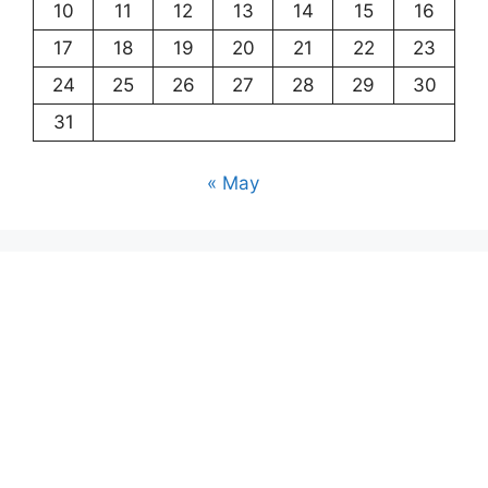
10
11
12
13
14
15
16
17
18
19
20
21
22
23
24
25
26
27
28
29
30
31
« May