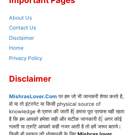
Important Pages
About Us
Contact Us
Disclaimer
Home
Privacy Policy
Disclaimer
MishrasLover.Com
पर हम जो भी जानकरी शेयर करते है,
वो या तो इंटरनेट या किसी physical source of
knowledge से प्राप्त की जाती है| हमारा पूरा प्रयास यही रहता
है कि हम आपको हमेशा सही और सटीक जानकारी दे| अगर कोई
गलती या त्रुटि आपको कही नजर आती है तो हमें जरूर बताये।
किसी भी प्रकार की धोखाधड़ी के लिए
Mishras lover