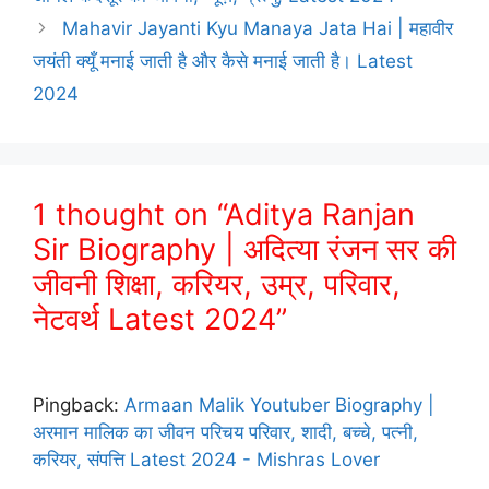
Mahavir Jayanti Kyu Manaya Jata Hai | महावीर
जयंती क्यूँ मनाई जाती है और कैसे मनाई जाती है। Latest
2024
1 thought on “Aditya Ranjan
Sir Biography | अदित्या रंजन सर की
जीवनी शिक्षा, करियर, उम्र, परिवार,
नेटवर्थ Latest 2024”
Pingback:
Armaan Malik Youtuber Biography |
अरमान मालिक का जीवन परिचय परिवार, शादी, बच्चे, पत्नी,
करियर, संपत्ति Latest 2024 - Mishras Lover