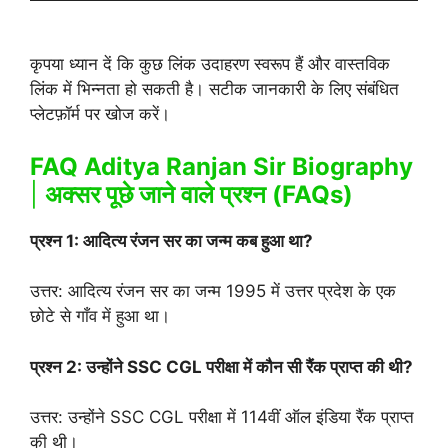
कृपया ध्यान दें कि कुछ लिंक उदाहरण स्वरूप हैं और वास्तविक
लिंक में भिन्नता हो सकती है। सटीक जानकारी के लिए संबंधित
प्लेटफ़ॉर्म पर खोज करें।
FAQ Aditya Ranjan Sir Biography
|
अक्सर पूछे जाने वाले प्रश्न (FAQs)
प्रश्न 1: आदित्य रंजन सर का जन्म कब हुआ था?
उत्तर: आदित्य रंजन सर का जन्म 1995 में उत्तर प्रदेश के एक
छोटे से गाँव में हुआ था।
प्रश्न 2: उन्होंने SSC CGL परीक्षा में कौन सी रैंक प्राप्त की थी?
उत्तर: उन्होंने SSC CGL परीक्षा में 114वीं ऑल इंडिया रैंक प्राप्त
की थी।