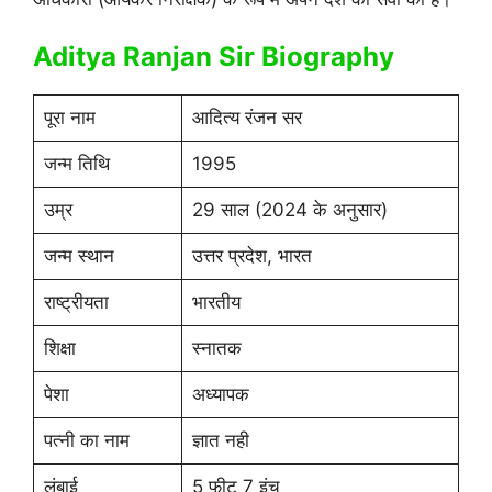
Aditya Ranjan Sir Biography
पूरा नाम
आदित्य रंजन सर
जन्म तिथि
1995
उम्र
29 साल (2024 के अनुसार)
जन्म स्थान
उत्तर प्रदेश, भारत
राष्ट्रीयता
भारतीय
शिक्षा
स्नातक
पेशा
अध्यापक
पत्नी का नाम
ज्ञात नही
लंबाई
5 फीट 7 इंच