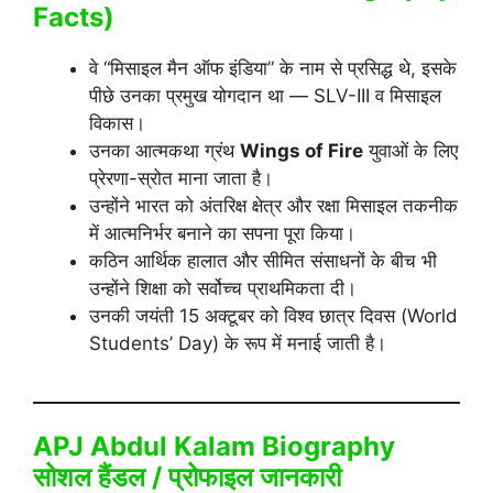
Facts)
वे “मिसाइल मैन ऑफ इंडिया” के नाम से प्रसिद्ध थे, इसके
पीछे उनका प्रमुख योगदान था — SLV-III व मिसाइल
विकास।
उनका आत्मकथा ग्रंथ
Wings of Fire
युवाओं के लिए
प्रेरणा-स्रोत माना जाता है।
उन्होंने भारत को अंतरिक्ष क्षेत्र और रक्षा मिसाइल तकनीक
में आत्मनिर्भर बनाने का सपना पूरा किया।
कठिन आर्थिक हालात और सीमित संसाधनों के बीच भी
उन्होंने शिक्षा को सर्वोच्च प्राथमिकता दी।
उनकी जयंती 15 अक्टूबर को विश्व छात्र दिवस (World
Students’ Day) के रूप में मनाई जाती है।
APJ Abdul Kalam Biography
सोशल हैंडल / प्रोफाइल जानकारी