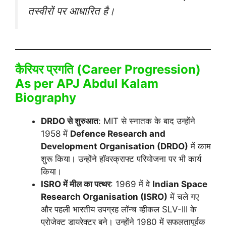
तस्वीरों पर आधारित है।
कैरियर प्रगति (Career Progression)
As per APJ Abdul Kalam
Biography
DRDO से शुरुआत
: MIT से स्नातक के बाद उन्होंने
1958 में
Defence Research and
Development Organisation (DRDO)
में काम
शुरू किया। उन्होंने हॉवरक्राफ्ट परियोजना पर भी कार्य
किया।
ISRO में मील का पत्थर
: 1969 में वे
Indian Space
Research Organisation (ISRO)
में चले गए
और पहली भारतीय उपग्रह लॉन्च व्हीकल SLV-III के
प्रोजेक्ट डायरेक्टर बने। उन्होंने 1980 में सफलतापूर्वक