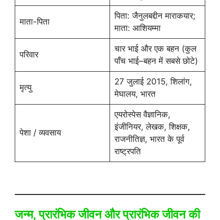
पिता: जैनुलबद्दीन माराकयार;
माता-पिता
माता: आशियम्मा
चार भाई और एक बहन (कुल
परिवार
पाँच भाई–बहन में सबसे छोटे)
27 जुलाई 2015, शिलांग,
मृत्यु
मेघालय, भारत
एयरोस्पेस वैज्ञानिक,
इंजीनियर, लेखक, शिक्षक,
पेशा / व्यवसाय
राजनीतिज्ञ, भारत के पूर्व
राष्ट्रपति
जन्म, प्रारंभिक जीवन और प्रारंभिक जीवन की