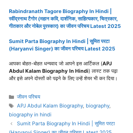
Rabindranath Tagore Biography In Hindi |
रवींद्रनाथ टैगोर (महान कवि, दार्शनिक, साहित्यकार, चित्रकार,
गीतकार और नोबेल पुरस्कार) का जीवन परिचय Latest 2025
Sumit Parta Biography In Hindi | सुमित परटा
(Haryanvi Singer) का जीवन परिचय Latest 2025
आपका बोहत-बोहत धन्यवाद जो आपने इस आर्टिकल (
APJ
Abdul Kalam Biography
In Hindi
) लास्ट तक पढ़ा
और इसे अपने दोस्तों को पढ़ने के लिए उन्हें शेयर भी कर दिया।
Categories
जीवन परिचय
Tags
APJ Abdul Kalam Biography
,
biography
,
biography in hindi
Sumit Parta Biography In Hindi | सुमित परटा
(Haryanvi Singer) का जीवन परिचय Latest 2025