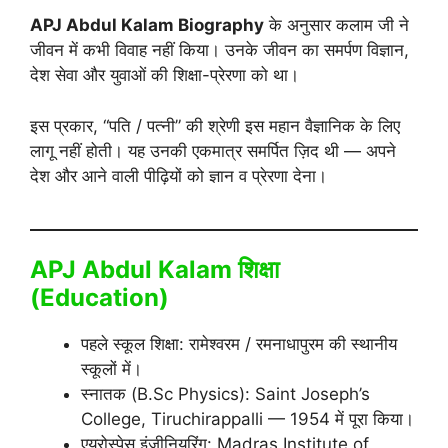
APJ Abdul Kalam Biography
के अनुसार कलाम जी ने
जीवन में कभी विवाह नहीं किया। उनके जीवन का समर्पण विज्ञान,
देश सेवा और युवाओं की शिक्षा-प्रेरणा को था।
इस प्रकार, “पति / पत्नी” की श्रेणी इस महान वैज्ञानिक के लिए
लागू नहीं होती। यह उनकी एकमात्र समर्पित ज़िद थी — अपने
देश और आने वाली पीढ़ियों को ज्ञान व प्रेरणा देना।
APJ Abdul Kalam शिक्षा
(Education)
पहले स्कूल शिक्षा: रामेश्वरम / रमनाधापुरम की स्थानीय
स्कूलों में।
स्नातक (B.Sc Physics): Saint Joseph’s
College, Tiruchirappalli — 1954 में पूरा किया।
एयरोस्पेस इंजीनियरिंग: Madras Institute of