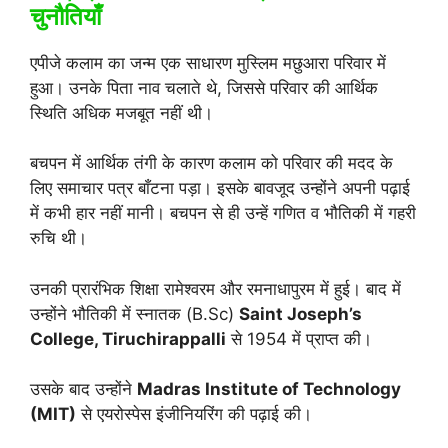
चुनौतियाँ
एपीजे कलाम का जन्म एक साधारण मुस्लिम मछुआरा परिवार में
हुआ। उनके पिता नाव चलाते थे, जिससे परिवार की आर्थिक
स्थिति अधिक मजबूत नहीं थी।
बचपन में आर्थिक तंगी के कारण कलाम को परिवार की मदद के
लिए समाचार पत्र बाँटना पड़ा। इसके बावजूद उन्होंने अपनी पढ़ाई
में कभी हार नहीं मानी। बचपन से ही उन्हें गणित व भौतिकी में गहरी
रुचि थी।
उनकी प्रारंभिक शिक्षा रामेश्वरम और रमनाधापुरम में हुई। बाद में
उन्होंने भौतिकी में स्नातक (B.Sc)
Saint Joseph’s
College, Tiruchirappalli
से 1954 में प्राप्त की।
उसके बाद उन्होंने
Madras Institute of Technology
(MIT)
से एयरोस्पेस इंजीनियरिंग की पढ़ाई की।