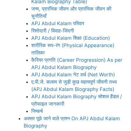
Kalam Biography Table)
जन्म, प्रारंभिक जीवन और प्रारंभिक जीवन की
चुनौतियाँ
APJ Abdul Kalam परिवार
रिश्तेदारी / विवाह-जिंदगी
APJ Abdul Kalam शिक्षा (Education)
शारीरिक रूप-रंग (Physical Appearance)
तालिका
कैरियर प्रगति (Career Progression) As per
APJ Abdul Kalam Biography
APJ Abdul Kalam नेट वर्थ (Net Worth)
ए.पी.जे. कलाम से जुड़ी कुछ महत्वपूर्ण जीवनी तथ्य
(APJ Abdul Kalam Biography Facts)
APJ Abdul Kalam Biography सोशल हैंडल /
प्रोफाइल जानकारी
निष्कर्ष
अक्सर पूछे जाने वाले प्रश्न On APJ Abdul Kalam
Biography