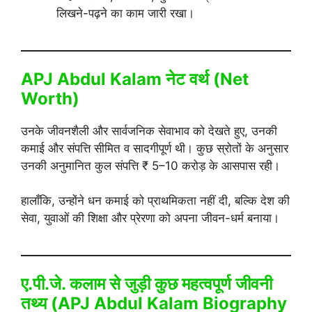
लिखने-पढ़ने का काम जारी रखा।
APJ Abdul Kalam नेट वर्थ (Net
Worth)
उनके जीवनशैली और सार्वजनिक सेवाभाव को देखते हुए, उनकी
कमाई और संपत्ति सीमित व सादगीपूर्ण थी। कुछ स्रोतों के अनुसार
उनकी अनुमानित कुल संपत्ति ₹ 5–10 करोड़ के आसपास रही।
हालाँकि, उन्होंने धन कमाई को प्राथमिकता नहीं दी, बल्कि देश की
सेवा, युवाओं की शिक्षा और प्रेरणा को अपना जीवन-धर्म बनाया।
ए.पी.जे. कलाम से जुड़ी कुछ महत्वपूर्ण जीवनी
तथ्य (
APJ Abdul Kalam Biography