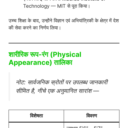
Technology — MIT से पूरा किया।
उच्च शिक्षा के बाद, उन्होंने विज्ञान एवं अभियांत्रिकी के क्षेत्र में देश
की सेवा करने का निर्णय लिया।
शारीरिक रूप-रंग (Physical
Appearance) तालिका
नोट: सार्वजनिक स्रोतों पर उपलब्ध जानकारी
सीमित है, नीचे एक अनुमानित सारांश —
विशेषता
विवरण