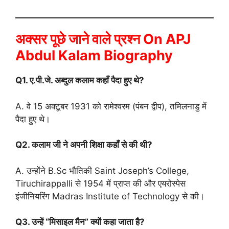
अक्सर पूछे जाने वाले प्रश्न On
APJ
Abdul Kalam Biography
Q1. ए.पी.जे. अब्दुल कलाम कहाँ पैदा हुए थे?
A. वे 15 अक्टूबर 1931 को रामेश्वरम (पंबन द्वीप), तमिलनाडु में
पैदा हुए थे।
Q2. कलाम जी ने अपनी शिक्षा कहाँ से की थी?
A. उन्होंने B.Sc भौतिकी Saint Joseph’s College,
Tiruchirappalli से 1954 में प्राप्त की और एयरोस्पेस
इंजीनियरिंग Madras Institute of Technology से की।
Q3. उन्हें “मिसाइल मैन” क्यों कहा जाता है?