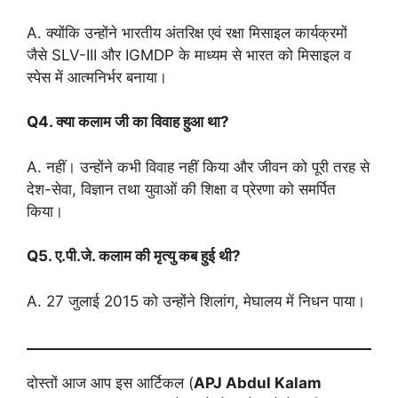
A. क्योंकि उन्होंने भारतीय अंतरिक्ष एवं रक्षा मिसाइल कार्यक्रमों
जैसे SLV-III और IGMDP के माध्यम से भारत को मिसाइल व
स्पेस में आत्मनिर्भर बनाया।
Q4. क्या कलाम जी का विवाह हुआ था?
A. नहीं। उन्होंने कभी विवाह नहीं किया और जीवन को पूरी तरह से
देश-सेवा, विज्ञान तथा युवाओं की शिक्षा व प्रेरणा को समर्पित
किया।
Q5. ए.पी.जे. कलाम की मृत्यु कब हुई थी?
A. 27 जुलाई 2015 को उन्होंने शिलांग, मेघालय में निधन पाया।
दोस्तों आज आप इस आर्टिकल (
APJ Abdul Kalam