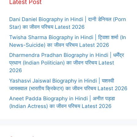
Latest Post
Dani Daniel Biography in Hindi | दानी डेनियल (Porn
Star) का जीवन परिचय Latest 2026
Twisha Sharma Biography in Hindi | ट्विशा शर्मा (In
News-Suicide) का जीवन परिचय Latest 2026
Dharmendra Pradhan Biography in Hindi | धर्मेंद्र
प्रधान (Indian Politician) का जीवन परिचय Latest
2026
Yashasvi Jaiswal Biography in Hindi | यशस्वी
जायसवाल (भारतीय क्रिकेटर) का जीवन परिचय Latest 2026
Aneet Padda Biography in Hindi | अनीत पड्डा
(Indian Actress) का जीवन परिचय Latest 2026