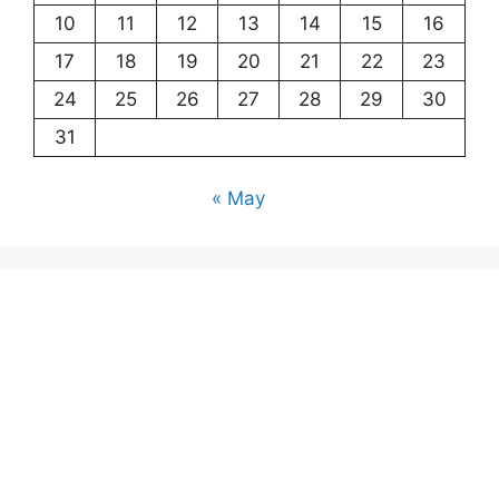
10
11
12
13
14
15
16
17
18
19
20
21
22
23
24
25
26
27
28
29
30
31
« May