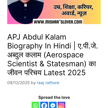
APJ Abdul Kalam
Biography In Hindi | ए.पी.जे.
अब्दुल कलाम (Aerospace
Scientist & Statesman) का
जीवन परिचय Latest 2025
09/12/2025
by
raaj rathore
Spread the love