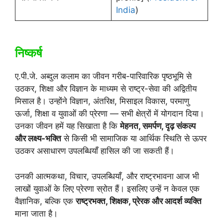
India
)
निष्कर्ष
ए.पी.जे. अब्दुल कलाम का जीवन गरीब-पारिवारिक पृष्ठभूमि से
उठकर, शिक्षा और विज्ञान के माध्यम से राष्ट्र-सेवा की अद्वितीय
मिसाल है। उन्होंने विज्ञान, अंतरिक्ष, मिसाइल विकास, परमाणु
ऊर्जा, शिक्षा व युवाओं की प्रेरणा — सभी क्षेत्रों में योगदान दिया।
उनका जीवन हमें यह सिखाता है कि
मेहनत, समर्पण, दृढ़ संकल्प
और लक्ष्य-भक्ति
से किसी भी सामाजिक या आर्थिक स्थिति से ऊपर
उठकर असाधारण उपलब्धियाँ हासिल की जा सकती हैं।
उनकी आत्मकथा, विचार, उपलब्धियाँ, और राष्ट्रभावना आज भी
लाखों युवाओं के लिए प्रेरणा स्रोत हैं। इसलिए उन्हें न केवल एक
वैज्ञानिक, बल्कि एक
राष्ट्रभक्त, शिक्षक, प्रेरक और आदर्श व्यक्ति
माना जाता है।