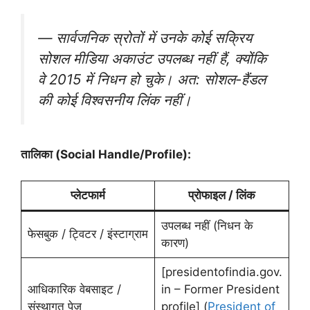
— सार्वजनिक स्रोतों में उनके कोई सक्रिय
सोशल मीडिया अकाउंट उपलब्ध नहीं हैं, क्योंकि
वे 2015 में निधन हो चुके। अत: सोशल-हैंडल
की कोई विश्वसनीय लिंक नहीं।
तालिका (Social Handle/Profile):
प्लेटफार्म
प्रोफाइल / लिंक
उपलब्ध नहीं (निधन के
फेसबुक / ट्विटर / इंस्टाग्राम
कारण)
[presidentofindia.gov.
आधिकारिक वेबसाइट /
in – Former President
संस्थागत पेज
profile] (
President of