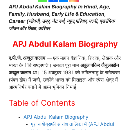
APJ Abdul Kalam Biography
In Hindi, Age,
Family, Husband, Early Life & Education,
Career (जीवनी, उम्र, नेट वर्थ, न्यूज,परिवार, पत्नी, प्रारंभिक
जीवन और शिक्षा, करियर
APJ Abdul Kalam Biography
ए.पी.जे. अब्दुल कलाम
— एक महान वैज्ञानिक, शिक्षक, लेखक और
भारत के 11वें राष्ट्रपति। उनका पूरा नाम
अवुल पकिर जैनुलबद्दीन
अब्दुल कलाम
था। 15 अक्टूबर 1931 को तमिलनाडु के रामेश्वरम
(पंबन द्वीप) में जन्मे, उन्होंने भारत को मिसाइल-और स्पेस-क्षेत्र में
आत्मनिर्भर बनाने में अहम भूमिका निभाई।
Table of Contents
APJ Abdul Kalam Biography
पूरा बायोग्राफी सारांश तालिका में (APJ Abdul