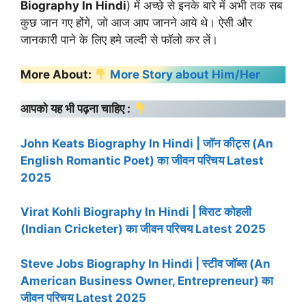
Biography
In Hindi
) में अच्छे से इनके बारे में अभी तक सब
कुछ जान गए होंगे, जो आज आप जानने आये थे। ऐसी और
जानकारी पाने के लिए हमे जल्दी से फॉलो कर लें।
More About:
More Story about Him/Her
आपको यह भी पढ़ना चाहिए :
John Keats Biography In Hindi | जॉन कीट्स (An
English Romantic Poet) का जीवन परिचय Latest
2025
Virat Kohli Biography In Hindi | विराट कोहली
(Indian Cricketer) का जीवन परिचय Latest 2025
Steve Jobs Biography In Hindi | स्टीव जॉब्स (An
American Business Owner, Entrepreneur) का
जीवन परिचय Latest 2025