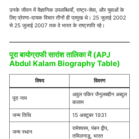
उनके जीवन में वैज्ञानिक उपलब्धियाँ, राष्ट्र-सेवा, और युवाओं के
लिए प्रेरणा-दायक विचार तीनों ही प्रमुख थे। 25 जुलाई 2002
से 25 जुलाई 2007 तक वे भारत के राष्ट्रपति रहे।
पूरा बायोग्राफी सारांश तालिका में (APJ
Abdul Kalam Biography Table)
विषय
विवरण
अवुल पकिर जैनुलबद्दीन अब्दुल
पूरा नाम
कलाम
जन्म तिथि
15 अक्टूबर 1931
रामेश्वरम, पंबन द्वीप,
जन्म स्थान
तमिलनाडु, भारत