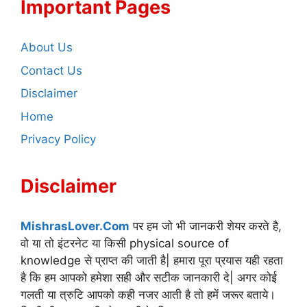
Important Pages
About Us
Contact Us
Disclaimer
Home
Privacy Policy
Disclaimer
MishrasLover.Com
पर हम जो भी जानकरी शेयर करते है,
वो या तो इंटरनेट या किसी physical source of
knowledge से प्राप्त की जाती है| हमारा पूरा प्रयास यही रहता
है कि हम आपको हमेशा सही और सटीक जानकारी दे| अगर कोई
गलती या त्रुटि आपको कही नजर आती है तो हमें जरूर बताये।