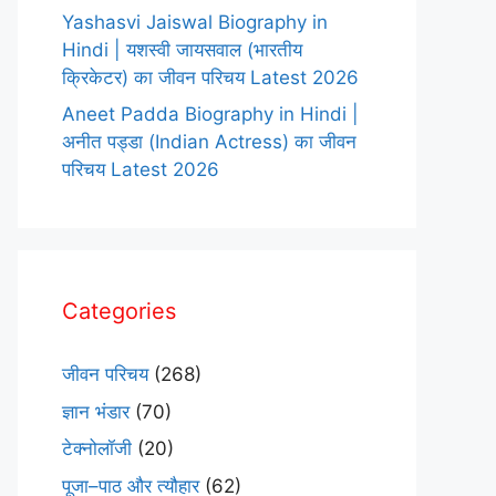
Yashasvi Jaiswal Biography in
Hindi | यशस्वी जायसवाल (भारतीय
क्रिकेटर) का जीवन परिचय Latest 2026
Aneet Padda Biography in Hindi |
अनीत पड्डा (Indian Actress) का जीवन
परिचय Latest 2026
Categories
जीवन परिचय
(268)
ज्ञान भंडार
(70)
टेक्नोलॉजी
(20)
पूजा–पाठ और त्यौहार
(62)