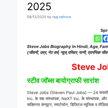
2025
08/12/2025
by
raaj rathore
Spr
Steve Jobs Biography
In Hindi, Age, Fam
(जीवनी, उम्र, नेट वर्थ, न्यूज,परिवार, पत्नी, प्रारंभिक ज
Steve Jo
स्टीव जॉब्स बायोग्राफी सारांश
Steve Jobs (Steven Paul Jobs) — 24 फरवरी 195
Inc. के सह-संस्थापक, NeXT Inc. के संस्थापक, और P
व्यक्तिगत कंप्यूटर, स्मार्टफोन, डिजिटल म्यूजिक व म