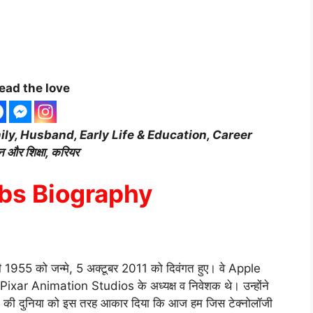
ead the love
ily, Husband, Early Life & Education, Career
ीवन और शिक्षा, करियर
bs Biography
5 को जन्मे, 5 अक्टूबर 2011 को दिवंगत हुए। वे Apple
ixar Animation Studios के अध्यक्ष व निवेशक थे। उन्होंने
ीडिया की दुनिया को इस तरह आकार दिया कि आज हम जिस टेक्नोलॉजी