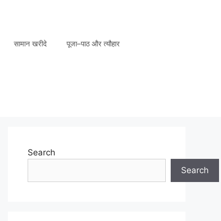
सामान खरीदे
पूजा–पाठ और त्यौहार
Search
Search