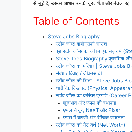
से जुड़े हैं, उसका आधार उनकी दूरदर्शिता और नेतृत्व रहा
Table of Contents
Steve Jobs Biography
स्टीव जॉब्स बायोग्राफी सारांश
पूरा स्टीव जॉब्स का जीवन एक नज़र में
Steve Jobs Biography प्रारंभिक जीव
स्टीव जॉब्स का परिवार | Steve Jobs 
संबंध / विवाह / जीवनसाथी
स्टीव जॉब्स की शिक्षा | Steve Jobs B
शारीरिक दिखावट (Physical Appeara
स्टीव जॉब्स का करियर प्रगति (Career
शुरुआत और एप्पल की स्थापना
एप्पल से दूर, NeXT और Pixar
एप्पल में वापसी और वैश्विक सफलता
स्टीव जॉब्स की नेट वर्थ (Net Worth)