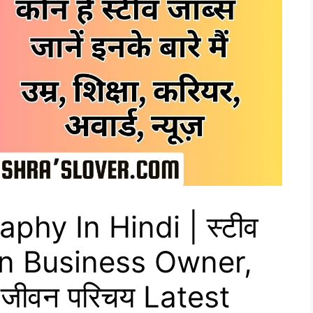
phy In Hindi | स्टीव
an Business Owner,
जीवन परिचय Latest