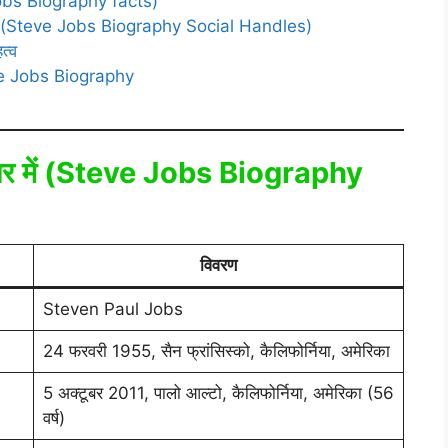
e Jobs Biography facts)
फाइल (Steve Jobs Biography Social Handles)
त्व
teve Jobs Biography
 नज़र में (Steve Jobs Biography
विवरण
Steven Paul Jobs
24 फरवरी 1955, सैन फ्रांसिस्को, कैलिफोर्निया, अमेरिका
5 अक्टूबर 2011, पालो आल्टो, कैलिफोर्निया, अमेरिका (56
वर्ष)