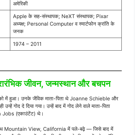
अमेरिकी
Apple के सह-संस्थापक; NeXT संस्थापक; Pixar
अध्यक्ष; Personal Computer व स्मार्टफोन क्रांति के
जनक
1974 – 2011
्रारंभिक जीवन, जन्मस्थान और बचपन
स्को में हुआ। उनके जैविक माता-पिता थे Joanne Schieble और
ें गोद दे दिया गया। उन्हें बाद में गोद लेने वाले माता-पिता
 Jobs (एकाउंटेंट) थे।
 साथ Mountain View, California में पले-बढ़े — जिसे बाद में