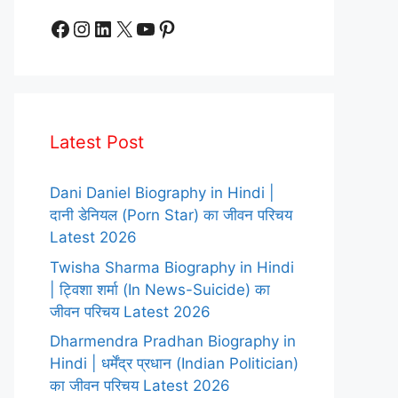
Facebook
Instagram
LinkedIn
X
YouTube
Pinterest
Latest Post
Dani Daniel Biography in Hindi |
दानी डेनियल (Porn Star) का जीवन परिचय
Latest 2026
Twisha Sharma Biography in Hindi
| ट्विशा शर्मा (In News-Suicide) का
जीवन परिचय Latest 2026
Dharmendra Pradhan Biography in
Hindi | धर्मेंद्र प्रधान (Indian Politician)
का जीवन परिचय Latest 2026