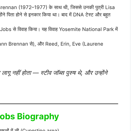
nn Brennan (1972–1977) के साथ थी, जिससे उनकी पुत्री Lisa
ंने पिता होने से इनकार किया था। बाद में DNA टेस्ट और बहुत
ll Jobs से विवाह किया। यह विवाह Yosemite National Park में
hrisann Brennan से), और Reed, Erin, Eve (Laurene
लागू नहीं होता — स्टीव जॉब्स पुरुष थे, और उन्होंने
ve Jobs Biography
 स्कूलों में ली (Cupertino area).