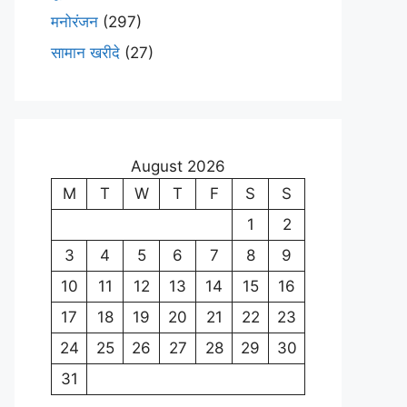
मनोरंजन
(297)
सामान खरीदे
(27)
August 2026
M
T
W
T
F
S
S
1
2
3
4
5
6
7
8
9
10
11
12
13
14
15
16
17
18
19
20
21
22
23
24
25
26
27
28
29
30
31