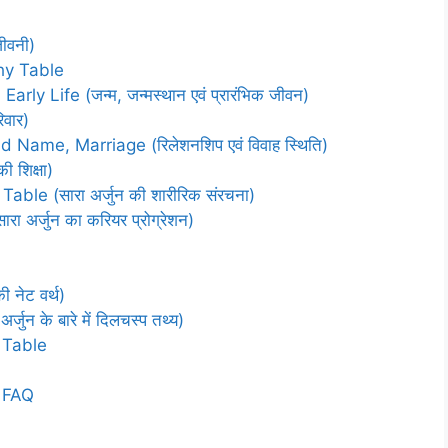
ीवनी)
phy Table
ly Life (जन्म, जन्मस्थान एवं प्रारंभिक जीवन)
िवार)
Name, Marriage (रिलेशनशिप एवं विवाह स्थिति)
 शिक्षा)
le (सारा अर्जुन की शारीरिक संरचना)
अर्जुन का करियर प्रोग्रेशन)
 नेट वर्थ)
न के बारे में दिलचस्प तथ्य)
 Table
ण FAQ