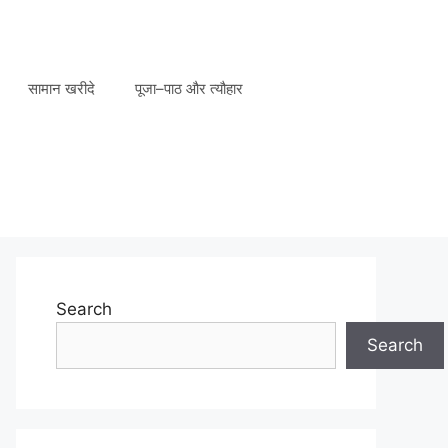
सामान खरीदे
पूजा–पाठ और त्यौहार
Search
Search