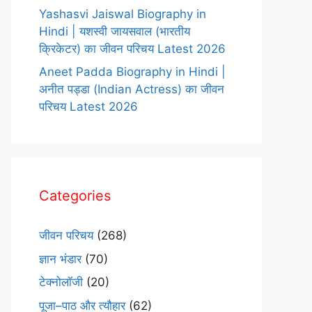
Yashasvi Jaiswal Biography in
Hindi | यशस्वी जायसवाल (भारतीय
क्रिकेटर) का जीवन परिचय Latest 2026
Aneet Padda Biography in Hindi |
अनीत पड्डा (Indian Actress) का जीवन
परिचय Latest 2026
Categories
जीवन परिचय
(268)
ज्ञान भंडार
(70)
टेक्नोलॉजी
(20)
पूजा–पाठ और त्यौहार
(62)