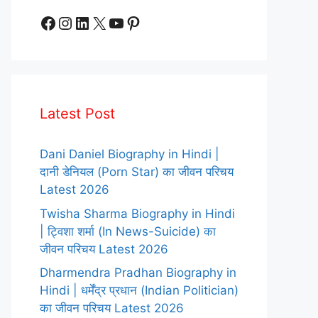
Facebook
Instagram
LinkedIn
X
YouTube
Pinterest
Latest Post
Dani Daniel Biography in Hindi |
दानी डेनियल (Porn Star) का जीवन परिचय
Latest 2026
Twisha Sharma Biography in Hindi
| ट्विशा शर्मा (In News-Suicide) का
जीवन परिचय Latest 2026
Dharmendra Pradhan Biography in
Hindi | धर्मेंद्र प्रधान (Indian Politician)
का जीवन परिचय Latest 2026