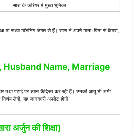
सारा के करियर में मुख्य भूमिका
था मां संध्या मॉडलिंग जगत से हैं। सारा ने अपने माता-पिता से कैमरा,
p, Husband Name, Marriage
यर तथा पढ़ाई पर ध्यान केंद्रित कर रही हैं। उनकी आयु भी अभी
पर निर्णय लेंगी, यह जानकारी अपडेट होगी।
 अर्जुन की शिक्षा)