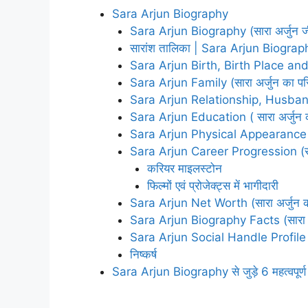
Sara Arjun Biography
Sara Arjun Biography (सारा अर्जुन ज
सारांश तालिका | Sara Arjun Biogra
Sara Arjun Birth, Birth Place and Ear
Sara Arjun Family (सारा अर्जुन का पर
Sara Arjun Relationship, Husband 
Sara Arjun Education ( सारा अर्जुन की
Sara Arjun Physical Appearance Tab
Sara Arjun Career Progression (सारा 
करियर माइलस्टोन
फिल्मों एवं प्रोजेक्ट्स में भागीदारी
Sara Arjun Net Worth (सारा अर्जुन की
Sara Arjun Biography Facts (सारा अर्जु
Sara Arjun Social Handle Profile
निष्कर्ष
Sara Arjun Biography से जुड़े 6 महत्वपूर्