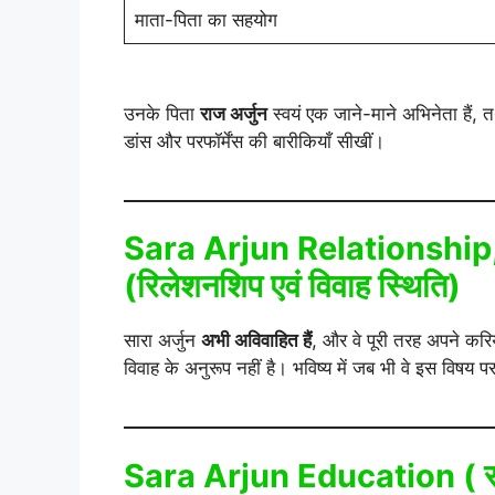
माता-पिता का सहयोग
उनके पिता
राज अर्जुन
स्वयं एक जाने-माने अभिनेता हैं, त
डांस और परफॉर्मेंस की बारीकियाँ सीखीं।
Sara Arjun Relationshi
(रिलेशनशिप एवं विवाह स्थिति)
सारा अर्जुन
अभी अविवाहित हैं
, और वे पूरी तरह अपने करि
विवाह के अनुरूप नहीं है। भविष्य में जब भी वे इस विषय 
Sara Arjun Education ( सारा