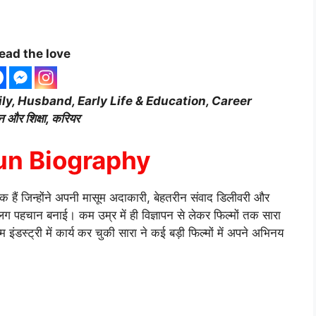
ead the love
ily, Husband, Early Life & Education, Career
ीवन और शिक्षा, करियर
un Biography
क हैं जिन्होंने अपनी मासूम अदाकारी, बेहतरीन संवाद डिलीवरी और
लग पहचान बनाई। कम उम्र में ही विज्ञापन से लेकर फिल्मों तक सारा
ंडस्ट्री में कार्य कर चुकी सारा ने कई बड़ी फिल्मों में अपने अभिनय