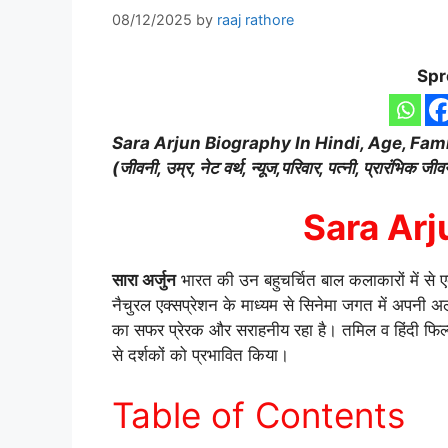
08/12/2025
by
raaj rathore
Spr
Sara Arjun Biography
In Hindi, Age, Fam
(जीवनी, उम्र, नेट वर्थ, न्यूज,परिवार, पत्नी, प्रारंभिक ज
Sara Arj
सारा अर्जुन
भारत की उन बहुचर्चित बाल कलाकारों में से ए
नैचुरल एक्सप्रेशन के माध्यम से सिनेमा जगत में अपनी अ
का सफर प्रेरक और सराहनीय रहा है। तमिल व हिंदी फिल्म इ
से दर्शकों को प्रभावित किया।
Table of Contents