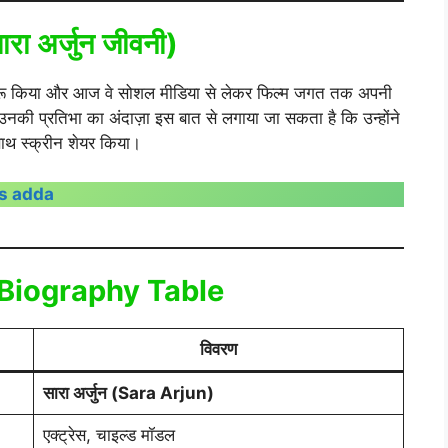
ारा अर्जुन
जीवनी)
ा शुरू किया और आज वे सोशल मीडिया से लेकर फिल्म जगत तक अपनी
। उनकी प्रतिभा का अंदाज़ा इस बात से लगाया जा सकता है कि उन्होंने
 साथ स्क्रीन शेयर किया।
es adda
n Biography Table
विवरण
सारा अर्जुन (Sara Arjun)
एक्ट्रेस, चाइल्ड मॉडल