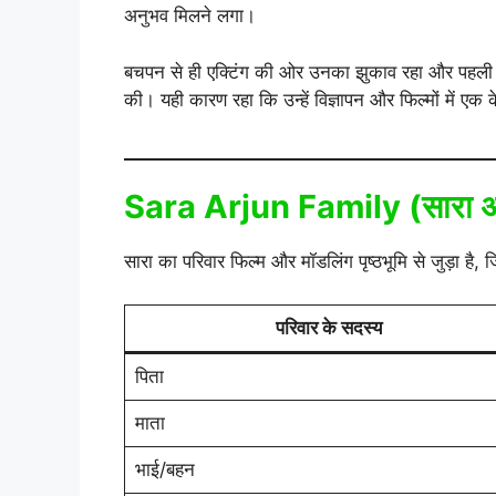
अनुभव मिलने लगा।
बचपन से ही एक्टिंग की ओर उनका झुकाव रहा और पहली ही 
की। यही कारण रहा कि उन्हें विज्ञापन और फिल्मों में 
Sara Arjun Family (सारा अर्
सारा का परिवार फिल्म और मॉडलिंग पृष्ठभूमि से जुड़ा है, ज
परिवार के सदस्य
पिता
माता
भाई/बहन