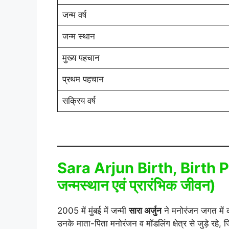
जन्म वर्ष
जन्म स्थान
मुख्य पहचान
प्रथम पहचान
सक्रिय वर्ष
Sara Arjun Birth, Birth P
जन्मस्थान एवं प्रारंभिक जीवन)
2005 में मुंबई में जन्मी
सारा अर्जुन
ने मनोरंजन जगत में क
उनके माता-पिता मनोरंजन व मॉडलिंग क्षेत्र से जुड़े र