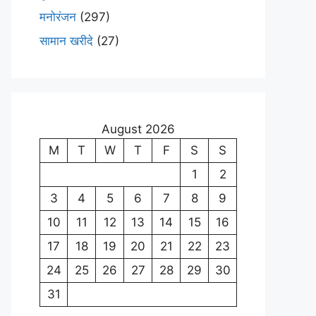
मनोरंजन
(297)
सामान खरीदे
(27)
August 2026
M
T
W
T
F
S
S
1
2
3
4
5
6
7
8
9
10
11
12
13
14
15
16
17
18
19
20
21
22
23
24
25
26
27
28
29
30
31