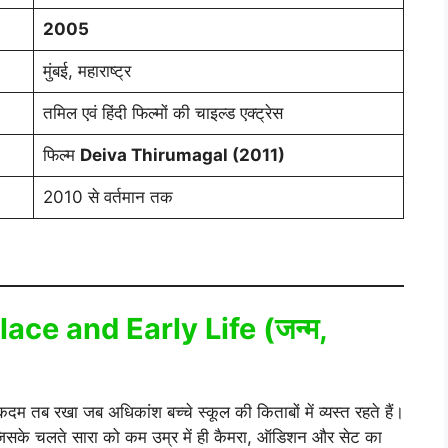
2005
मुंबई, महाराष्ट्र
तमिल एवं हिंदी फिल्मों की चाइल्ड एक्ट्रेस
फिल्म
Deiva Thirumagal (2011)
2010 से वर्तमान तक
lace and Early Life (जन्म,
दम तब रखा जब अधिकांश बच्चे स्कूल की किताबों में व्यस्त रहते हैं।
हे, जिसके चलते सारा को कम उम्र में ही कैमरा, ऑडिशन और सेट का