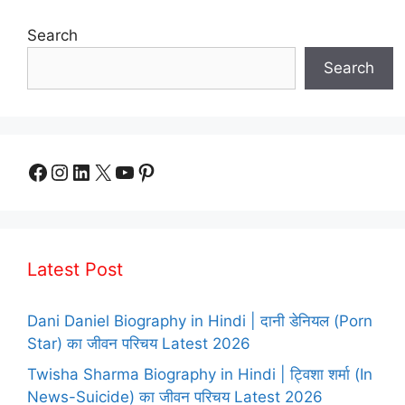
Search
Search
Facebook
Instagram
LinkedIn
X
YouTube
Pinterest
Latest Post
Dani Daniel Biography in Hindi | दानी डेनियल (Porn
Star) का जीवन परिचय Latest 2026
Twisha Sharma Biography in Hindi | ट्विशा शर्मा (In
News-Suicide) का जीवन परिचय Latest 2026