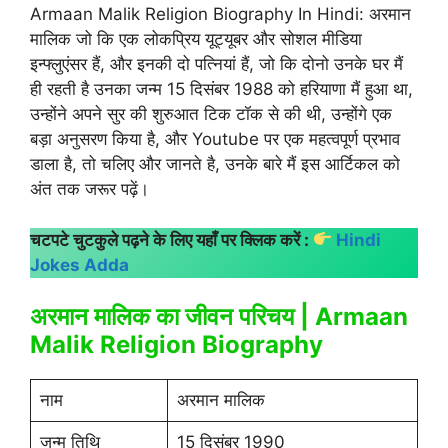
Armaan Malik Religion Biography In Hindi: अरमान
मालिक जो कि एक लोकप्रिय यूट्यूबर और सोशल मीडिया
इन्फ्लुएंसर हैं, और इनकी दो पत्नियां हैं, जो कि दोनो उनके घर मैं
ही रहती है उनका जन्म 15 दिसंबर 1988 को हरियाणा मैं हुआ था,
उन्होंने अपने सुर की शुरुआत टिक टॉक से की थी, उन्होंगे एक
बड़ा अनुसरण किया है, और Youtube पर एक महत्वपूर्ण प्रभाव
डाला है, तो चलिए और जानते है, उनके बारे मैं इस आर्टिकल को
अंत तक जरूर पढ़ें।
चटपटे चुटकुले पढ़ने के लिए यहाँ पर क्लिक करें :
Hindi
Jokes Adda
अरमान मालिक का जीवन परिचय | Armaan
Malik Religion Biography
नाम
अरमान मालिक
जन्म तिथि
15 दिसंबर 1990