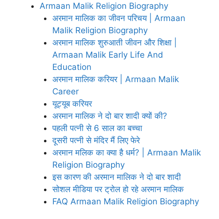
Armaan Malik Religion Biography
अरमान मालिक का जीवन परिचय | Armaan
Malik Religion Biography
अरमान मालिक शुरुआती जीवन और शिक्षा |
Armaan Malik Early Life And
Education
अरमान मालिक करियर | Armaan Malik
Career
यूट्यूब करियर
अरमान मालिक ने दो बार शादी क्यों की?
पहली पत्नी से 6 साल का बच्चा
दूसरी पत्नी से मंदिर मैं लिए फेरे
अरमान मलिक का क्या है धर्म? | Armaan Malik
Religion Biography
इस कारण की अरमान मालिक ने दो बार शादी
सोशल मीडिया पर ट्रोल हो रहे अरमान मालिक
FAQ Armaan Malik Religion Biography