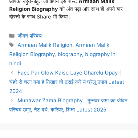
आपका बहुत-बहुत जो अपने इस पोस्ट
Armaan Malik
Religion Biography
को अंत पढ़ा और साथ ही अपने यार
दोस्तो के साथ Share भी किया।
Categories
जीवन परिचय
Tags
Armaan Malik Religion
,
Armaan Malik
Religion Biography
,
biography
,
biography in
hindi
Face Par Glow Kaise Laye Gharelu Upay |
चेहरे से चला गया है निखार तो ट्राई करें ये घरेलू उपाय Latest
2024
Munawar Zama Biography | मुन्नवर जमा का जीवन
परिचय उम्र, नेट वर्थ, करियर, शिक्षा Latest 2025