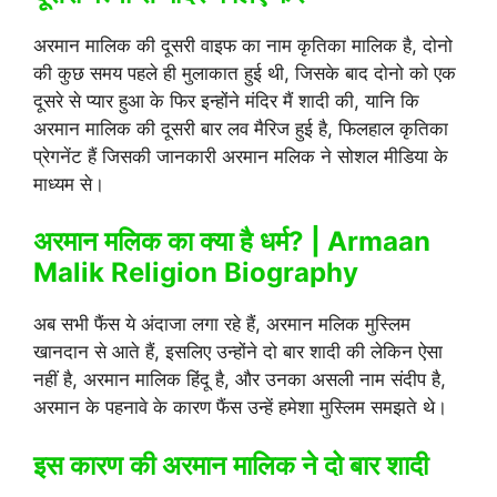
अरमान मालिक की दूसरी वाइफ का नाम कृतिका मालिक है, दोनो
की कुछ समय पहले ही मुलाकात हुई थी, जिसके बाद दोनो को एक
दूसरे से प्यार हुआ के फिर इन्होंने मंदिर मैं शादी की, यानि कि
अरमान मालिक की दूसरी बार लव मैरिज हुई है, फिलहाल कृतिका
प्रेगनेंट हैं जिसकी जानकारी अरमान मलिक ने सोशल मीडिया के
माध्यम से।
अरमान मलिक का क्या है धर्म? | Armaan
Malik Religion Biography
अब सभी फैंस ये अंदाजा लगा रहे हैं, अरमान मलिक मुस्लिम
खानदान से आते हैं, इसलिए उन्होंने दो बार शादी की लेकिन ऐसा
नहीं है, अरमान मालिक हिंदू है, और उनका असली नाम संदीप है,
अरमान के पहनावे के कारण फैंस उन्हें हमेशा मुस्लिम समझते थे।
इस कारण की अरमान मालिक ने दो बार शादी