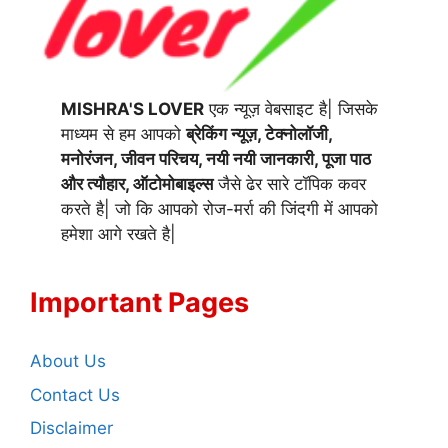
MISHRA'S LOVER
एक न्यूज़ वेबसाइट है| जिसके
माध्यम से हम आपको
ब्रेकिंग न्यूज़, टेक्नोलॉजी,
मनोरंजन, जीवन परिचय, नयी नयी जानकारी, पूजा पाठ
और त्यौहार, ऑटोमोबाइल्स
जैसे ढेर सारे टॉपिक कवर
करते है| जो कि आपको रोज-मर्रा की जिंदगी में आपको
हमेशा आगे रखते है|
Important Pages
About Us
Contact Us
Disclaimer