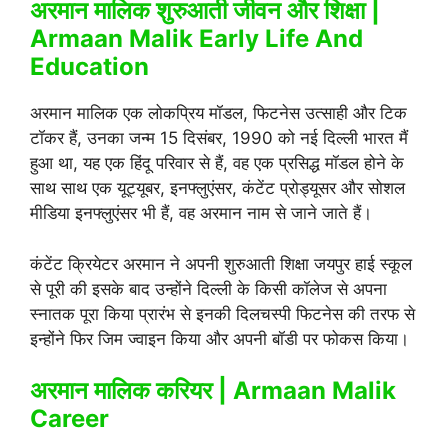
अरमान मालिक शुरुआती जीवन और शिक्षा |
Armaan Malik Early Life And
Education
अरमान मालिक एक लोकप्रिय मॉडल, फिटनेस उत्साही और टिक
टॉकर हैं, उनका जन्म 15 दिसंबर, 1990 को नई दिल्ली भारत मैं
हुआ था, यह एक हिंदू परिवार से हैं, वह एक प्रसिद्ध मॉडल होने के
साथ साथ एक यूट्यूबर, इनफ्लुएंसर, कंटेंट प्रोड्यूसर और सोशल
मीडिया इनफ्लुएंसर भी हैं, वह अरमान नाम से जाने जाते हैं।
कंटेंट क्रियेटर अरमान ने अपनी शुरुआती शिक्षा जयपुर हाई स्कूल
से पूरी की इसके बाद उन्होंने दिल्ली के किसी कॉलेज से अपना
स्नातक पूरा किया प्रारंभ से इनकी दिलचस्पी फिटनेस की तरफ से
इन्होंने फिर जिम ज्वाइन किया और अपनी बॉडी पर फोकस किया।
अरमान मालिक करियर | Armaan Malik
Career