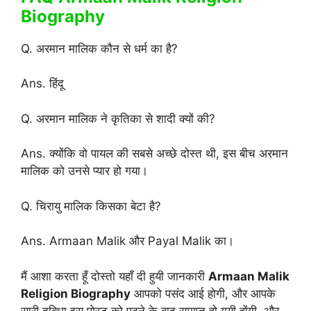
Biography
Q. अरमान मालिक कौन से धर्म का है?
Ans. हिंदू
Q. अरमान मालिक ने कृतिका से शादी क्यों की?
Ans. क्योंकि वो पायल की सबसे अच्छे दोस्त थी, इस बीच अरमान
मालिक को उनसे प्यार हो गया।
Q. चिरायु मालिक किसका बेटा है?
Ans. Armaan Malik और Payal Malik का।
मैं आशा करता हूँ दोस्तो यहाँ दी हुयी जानकारी
Armaan Malik
Religion Biography
आपको पसंद आई होगी, और आपके
सारी दुबिधा इस पोस्ट को पढ़ने के बाद समाप्त हो गयी होंगी, और