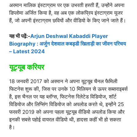
अरमान मालिक इंस्टाग्राम पर एक उभरती हस्ती हैं, उन्होंने अपना
डिप्लोमा अर्जित किया है, वह अब एक लोकप्रिय इंस्टाग्राम यूजर
हैं, जो अपनी इंस्टाग्राम छवियों और वीडियो के किए जाने जाते हैं।
यह भी पढ़ें:-
Arjun Deshwal Kabaddi Player
Biography : अर्जुन देशवाल कबड्डी खिलाड़ी का जीवन परिचय
– Latest 2024
यूट्यूब करियर
18 जनवरी 2017 को अरमान ने अपना यूट्यूब चैनल फैमिली
फिटनेस शुरू की, जिस पर उनके 10 मिलियन से ऊपर सब्सराइबर्स
है, इस चैनल पर यह ब्लॉग्स, फिटनेस रिलेटेड विडियोज, शॉर्ट
विडियोज और लिप्सिंग विडियोज को अपलोड करते थे, इन्होंने 25
फरवरी 2019 को अपना पहला यूट्यूब वीडियो अपलोड किया और
इनकी सबसे पहोई वायरल वीडियो थी, हादसा कहीं भी हो सकता
है।