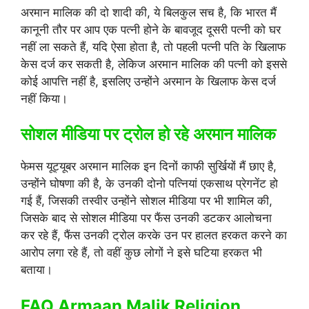
अरमान मालिक की दो शादी की, ये बिलकुल सच है, कि भारत मैं
कानूनी तौर पर आप एक पत्नी होने के बावजूद दूसरी पत्नी को घर
नहीं ला सकते हैं, यदि ऐसा होता है, तो पहली पत्नी पति के खिलाफ
केस दर्ज कर सकती है, लेकिज अरमान मालिक की पत्नी को इससे
कोई आपत्ति नहीं है, इसलिए उन्होंने अरमान के खिलाफ केस दर्ज
नहीं किया।
सोशल मीडिया पर ट्रोल हो रहे अरमान मालिक
फेमस यूट्यूबर अरमान मालिक इन दिनों काफी सुर्खियों मैं छाए है,
उन्होंने घोषणा की है, के उनकी दोनो पत्नियां एकसाथ प्रेगनेंट हो
गई हैं, जिसकी तस्वीर उन्होंने सोशल मीडिया पर भी शामिल की,
जिसके बाद से सोशल मीडिया पर फैंस उनकी डटकर आलोचना
कर रहे हैं, फैंस उनकी ट्रोल करके उन पर हालत हरकत करने का
आरोप लगा रहे हैं, तो वहीं कुछ लोगों ने इसे घटिया हरकत भी
बताया।
FAQ Armaan Malik Religion