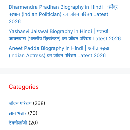
Dharmendra Pradhan Biography in Hindi | धर्मेंद्र
प्रधान (Indian Politician) का जीवन परिचय Latest
2026
Yashasvi Jaiswal Biography in Hindi | यशस्वी
जायसवाल (भारतीय क्रिकेटर) का जीवन परिचय Latest 2026
Aneet Padda Biography in Hindi | अनीत पड्डा
(Indian Actress) का जीवन परिचय Latest 2026
Categories
जीवन परिचय
(268)
ज्ञान भंडार
(70)
टेक्नोलॉजी
(20)