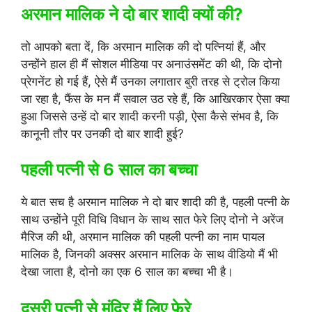
अरमान मालिक ने दो बार शादी क्यों की?
तो आपको बता दें, कि अरमान मालिक की दो पत्नियां हैं, और
उन्होंने हाल ही मैं सोशल मीडिया पर अनाउंसमेंट की थी, कि दोनो
प्रेगनेंट हो गई हैं, ऐसे मैं उनका लगातार बुरी तरह से ट्रोल किया
जा रहा है, फैंस के मन मैं सवाल उठ रहे हैं, कि आखिरकार ऐसा क्या
हुआ जिससे उन्हें दो बार शादी करनी पड़ी, ऐसा कैसे संभव है, कि
कानूनी तौर पर उनकी दो बार शादी हुई?
पहली पत्नी से 6 साल का बच्चा
ये बात सच है अरमान मालिक ने दो बार शादी की है, पहली पत्नी के
साथ उन्होंने पूरी विधि विधान के साथ सात फेरे लिए दोनो ने अरेंज
मैरिज की थी, अरमान मालिक की पहली पत्नी का नाम पायल
मालिक है, जिनकी अक्सर अरमान मालिक के साथ वीडियो मैं भी
देखा जाता है, दोनो का एक 6 साल का बच्चा भी है।
दूसरी पत्नी से मंदिर मैं लिए फेरे