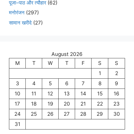
पूजा–पाठ और त्यौहार
(62)
मनोरंजन
(297)
सामान खरीदे
(27)
August 2026
M
T
W
T
F
S
S
1
2
3
4
5
6
7
8
9
10
11
12
13
14
15
16
17
18
19
20
21
22
23
24
25
26
27
28
29
30
31