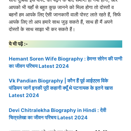
आपको भी यहाँ से बहुत कुछ जानने को मिला होगा तो दोस्तों व
बहनों हम आपके लिए ऐसी जानकारी वाली पोस्ट लाते रहते हैं, सिर्फ
आपके लिए तो आप हमारे साथ जुड़ सकते हैं, साथ ही मैं अपने
दोस्तों के साथ साझा भी कर सकते हैं।
ये भी पढ़ें :-
Hemant Soren Wife Biography : हेमन्त सोरेन की पत्नी
का जीवन परिचय Latest 2024
Vk Pandian Biography | कौन हैं पूर्व आईएएस विके
पांडियन जानें इनकी पूरी कहानी क्यूँ थे पटनायक के इतने खास
Latest 2024
Devi Chitralekha Biography in Hindi : देवी
चित्रलेखा का जीवन परिचय Latest 2024