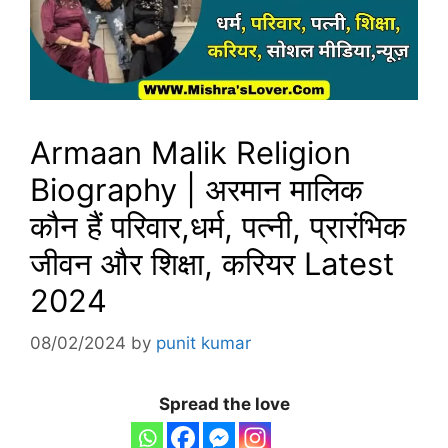
Armaan Malik Religion
Biography | अरमान मालिक
कौन हैं परिवार,धर्म, पत्नी, प्रारंभिक
जीवन और शिक्षा, करियर Latest
2024
08/02/2024
by
punit kumar
Spread the love