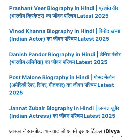
Prashant Veer Biography in Hindi | प्रशांत वीर
(भारतीय क्रिकेटर) का जीवन परिचय Latest 2025
Vinod Khanna Biography in Hindi | विनोद खन्ना
(Indian Actor) का जीवन परिचय Latest 2025
Danish Pandor Biography in Hindi | डेनिश पंडोर
(भारतीय अभिनेता) का जीवन परिचय Latest 2025
Post Malone Biography in Hindi | पोस्ट मेलोन
(अमेरिकी रैपर, सिंगर, गीतकार) का जीवन परिचय Latest
2025
Jannat Zubair Biography In Hindi | जन्नत ज़ुबैर
(Indian Actress) का जीवन परिचय Latest 2025
आपका बोहत-बोहत धन्यवाद जो आपने इस आर्टिकल (
Divya