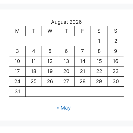
August 2026
M
T
W
T
F
S
S
1
2
3
4
5
6
7
8
9
10
11
12
13
14
15
16
17
18
19
20
21
22
23
24
25
26
27
28
29
30
31
« May