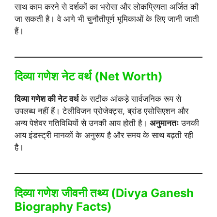
साथ काम करने से दर्शकों का भरोसा और लोकप्रियता अर्जित की
जा सकती है। वे आगे भी चुनौतीपूर्ण भूमिकाओं के लिए जानी जाती
हैं।
दिव्या गणेश नेट वर्थ (Net Worth)
दिव्या गणेश की नेट वर्थ
के सटीक आंकड़े सार्वजनिक रूप से
उपलब्ध नहीं हैं। टेलीविजन प्रोजेक्ट्स, ब्रांड एसोसिएशन और
अन्य पेशेवर गतिविधियों से उनकी आय होती है।
अनुमानतः
उनकी
आय इंडस्ट्री मानकों के अनुरूप है और समय के साथ बढ़ती रही
है।
दिव्या गणेश जीवनी तथ्य (
Divya Ganesh
Biography
Facts)