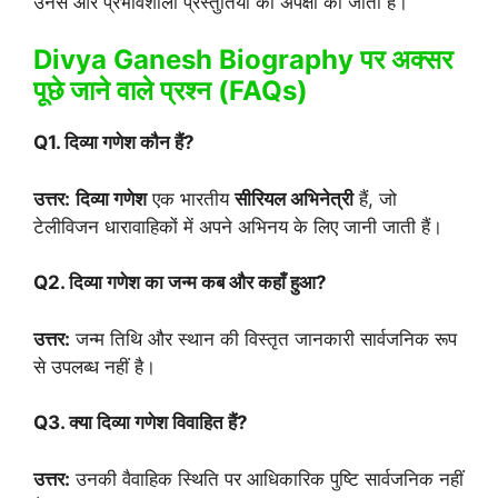
उनसे और प्रभावशाली प्रस्तुतियों की अपेक्षा की जाती है।
Divya Ganesh Biography पर अक्सर
पूछे जाने वाले प्रश्न (FAQs)
Q1. दिव्या गणेश कौन हैं?
उत्तर:
दिव्या गणेश
एक भारतीय
सीरियल अभिनेत्री
हैं, जो
टेलीविजन धारावाहिकों में अपने अभिनय के लिए जानी जाती हैं।
Q2. दिव्या गणेश का जन्म कब और कहाँ हुआ?
उत्तर:
जन्म तिथि और स्थान की विस्तृत जानकारी सार्वजनिक रूप
से उपलब्ध नहीं है।
Q3. क्या दिव्या गणेश विवाहित हैं?
उत्तर:
उनकी वैवाहिक स्थिति पर आधिकारिक पुष्टि सार्वजनिक नहीं