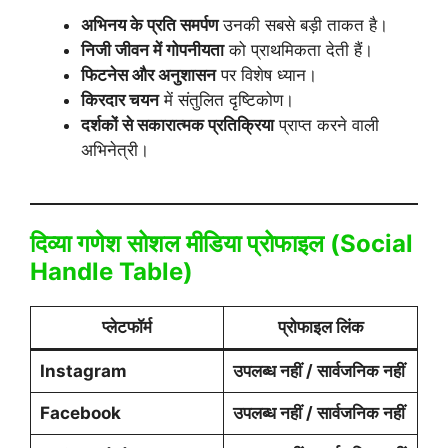
अभिनय के प्रति समर्पण
उनकी सबसे बड़ी ताकत है।
निजी जीवन में गोपनीयता
को प्राथमिकता देती हैं।
फिटनेस और अनुशासन
पर विशेष ध्यान।
किरदार चयन
में संतुलित दृष्टिकोण।
दर्शकों से सकारात्मक प्रतिक्रिया
प्राप्त करने वाली
अभिनेत्री।
दिव्या गणेश सोशल मीडिया प्रोफाइल (Social
Handle Table)
प्लेटफॉर्म
प्रोफाइल लिंक
Instagram
उपलब्ध नहीं / सार्वजनिक नहीं
Facebook
उपलब्ध नहीं / सार्वजनिक नहीं