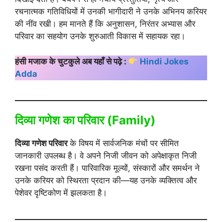
रचनात्मक गतिविधियों में उनकी भागीदारी ने उनके अभिनय करियर
की नींव रखी। हम मानते हैं कि अनुशासन, निरंतर अभ्यास और
परिवार का सहयोग उनके शुरुआती विकास में सहायक रहा।
हंसी मजाक के चुटकुले अब यहाँ से पढ़े :
Hindi Jokes
Adda
दिव्या गणेश का परिवार (Family)
दिव्या गणेश परिवार
के विषय में सार्वजनिक मंचों पर सीमित
जानकारी उपलब्ध है। वे अपने निजी जीवन को अपेक्षाकृत निजी
रखना पसंद करती हैं। पारिवारिक मूल्यों, संस्कारों और समर्थन ने
उनके करियर को स्थिरता प्रदान की—यह उनके व्यक्तित्व और
पेशेवर दृष्टिकोण में झलकता है।