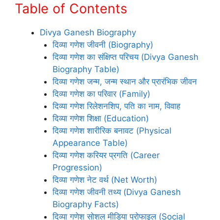
Table of Contents
Divya Ganesh Biography
दिव्या गणेश जीवनी (Biography)
दिव्या गणेश का संक्षिप्त परिचय (Divya Ganesh
Biography Table)
दिव्या गणेश जन्म, जन्म स्थान और प्रारंभिक जीवन
दिव्या गणेश का परिवार (Family)
दिव्या गणेश रिलेशनशिप, पति का नाम, विवाह
दिव्या गणेश शिक्षा (Education)
दिव्या गणेश शारीरिक बनावट (Physical
Appearance Table)
दिव्या गणेश करियर प्रगति (Career
Progression)
दिव्या गणेश नेट वर्थ (Net Worth)
दिव्या गणेश जीवनी तथ्य (Divya Ganesh
Biography Facts)
दिव्या गणेश सोशल मीडिया प्रोफाइल (Social