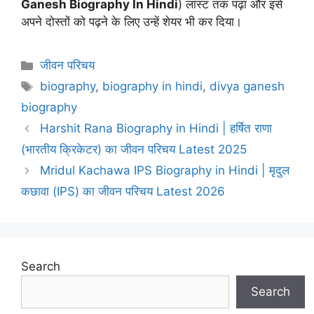
Ganesh
Biography
In Hindi
) लास्ट तक पढ़ा और इसे
अपने दोस्तों को पढ़ने के लिए उन्हें शेयर भी कर दिया।
Categories
जीवन परिचय
Tags
biography
,
biography in hindi
,
divya ganesh
biography
Harshit Rana Biography in Hindi | हर्षित राणा
(भारतीय क्रिकेटर) का जीवन परिचय Latest 2025
Mridul Kachawa IPS Biography in Hindi | मृदुल
कछावा (IPS) का जीवन परिचय Latest 2026
Search
Search