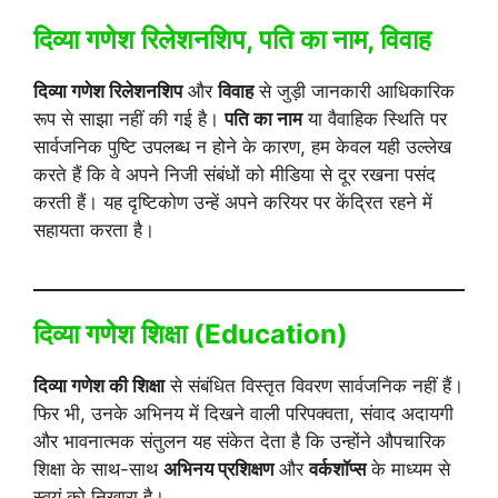
दिव्या गणेश रिलेशनशिप, पति का नाम, विवाह
दिव्या गणेश रिलेशनशिप
और
विवाह
से जुड़ी जानकारी आधिकारिक
रूप से साझा नहीं की गई है।
पति का नाम
या वैवाहिक स्थिति पर
सार्वजनिक पुष्टि उपलब्ध न होने के कारण, हम केवल यही उल्लेख
करते हैं कि वे अपने निजी संबंधों को मीडिया से दूर रखना पसंद
करती हैं। यह दृष्टिकोण उन्हें अपने करियर पर केंद्रित रहने में
सहायता करता है।
दिव्या गणेश शिक्षा (Education)
दिव्या गणेश की शिक्षा
से संबंधित विस्तृत विवरण सार्वजनिक नहीं हैं।
फिर भी, उनके अभिनय में दिखने वाली परिपक्वता, संवाद अदायगी
और भावनात्मक संतुलन यह संकेत देता है कि उन्होंने औपचारिक
शिक्षा के साथ-साथ
अभिनय प्रशिक्षण
और
वर्कशॉप्स
के माध्यम से
स्वयं को निखारा है।