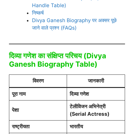
Handle Table)
निष्कर्ष
Divya Ganesh Biography पर अक्सर पूछे
जाने वाले प्रश्न (FAQs)
दिव्या गणेश का संक्षिप्त परिचय (
Divya
Ganesh Biography
Table)
विवरण
जानकारी
पूरा नाम
दिव्या गणेश
टेलीविजन अभिनेत्री
पेशा
(Serial Actress)
राष्ट्रीयता
भारतीय