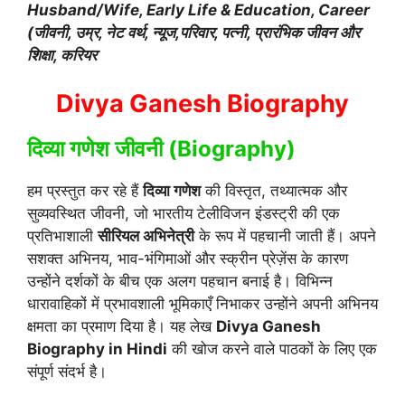
Husband/Wife, Early Life & Education, Career
(जीवनी, उम्र, नेट वर्थ, न्यूज,परिवार, पत्नी, प्रारंभिक जीवन और
शिक्षा, करियर
Divya Ganesh Biography
दिव्या गणेश जीवनी (Biography)
हम प्रस्तुत कर रहे हैं
दिव्या गणेश
की विस्तृत, तथ्यात्मक और
सुव्यवस्थित जीवनी, जो भारतीय टेलीविजन इंडस्ट्री की एक
प्रतिभाशाली
सीरियल अभिनेत्री
के रूप में पहचानी जाती हैं। अपने
सशक्त अभिनय, भाव-भंगिमाओं और स्क्रीन प्रेज़ेंस के कारण
उन्होंने दर्शकों के बीच एक अलग पहचान बनाई है। विभिन्न
धारावाहिकों में प्रभावशाली भूमिकाएँ निभाकर उन्होंने अपनी अभिनय
क्षमता का प्रमाण दिया है। यह लेख
Divya Ganesh
Biography in Hindi
की खोज करने वाले पाठकों के लिए एक
संपूर्ण संदर्भ है।