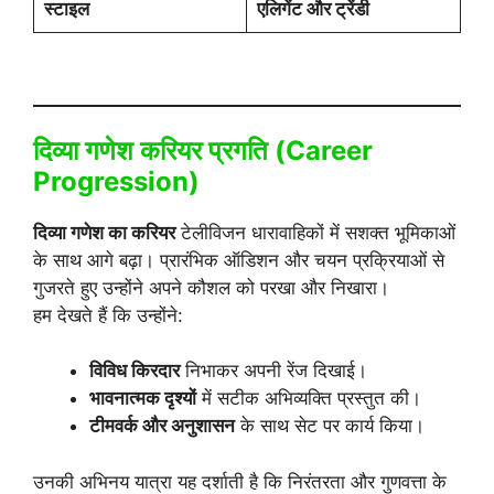
स्टाइल
एलिगेंट और ट्रेंडी
दिव्या गणेश करियर प्रगति (Career
Progression)
दिव्या गणेश का करियर
टेलीविजन धारावाहिकों में सशक्त भूमिकाओं
के साथ आगे बढ़ा। प्रारंभिक ऑडिशन और चयन प्रक्रियाओं से
गुजरते हुए उन्होंने अपने कौशल को परखा और निखारा।
हम देखते हैं कि उन्होंने:
विविध किरदार
निभाकर अपनी रेंज दिखाई।
भावनात्मक दृश्यों
में सटीक अभिव्यक्ति प्रस्तुत की।
टीमवर्क और अनुशासन
के साथ सेट पर कार्य किया।
उनकी अभिनय यात्रा यह दर्शाती है कि निरंतरता और गुणवत्ता के