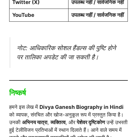
Twitter (X)
उपलब्ध नहीं / सार्वजनिक नहीं
YouTube
उपलब्ध नहीं / सार्वजनिक नहीं
नोट: आधिकारिक सोशल हैंडल्स की पुष्टि होने
पर तालिका अपडेट की जा सकती है।
निष्कर्ष
हमने इस लेख में
Divya Ganesh Biography in Hindi
को व्यापक, संरचित और खोज-अनुकूल रूप में प्रस्तुत किया है।
उनकी
अभिनय यात्रा
,
व्यक्तित्व
, और
पेशेवर दृष्टिकोण
उन्हें उभरती
हुई टेलीविजन प्रतिभाओं में स्थान दिलाते हैं। आने वाले समय में