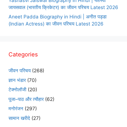
Yashasvi Jaiswal Biography in Hindi | यशस्वी
जायसवाल (भारतीय क्रिकेटर) का जीवन परिचय Latest 2026
Aneet Padda Biography in Hindi | अनीत पड्डा
(Indian Actress) का जीवन परिचय Latest 2026
Categories
जीवन परिचय
(268)
ज्ञान भंडार
(70)
टेक्नोलॉजी
(20)
पूजा–पाठ और त्यौहार
(62)
मनोरंजन
(297)
सामान खरीदे
(27)