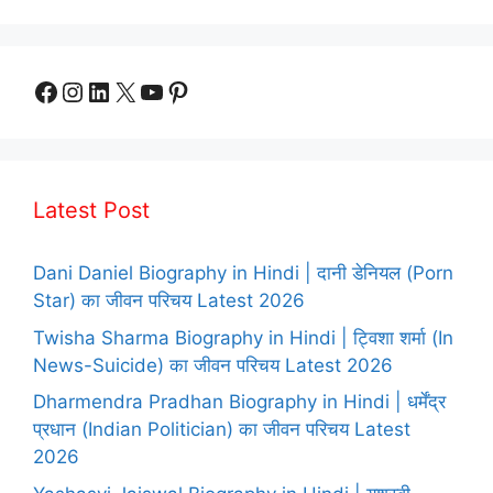
Facebook
Instagram
LinkedIn
X
YouTube
Pinterest
Latest Post
Dani Daniel Biography in Hindi | दानी डेनियल (Porn
Star) का जीवन परिचय Latest 2026
Twisha Sharma Biography in Hindi | ट्विशा शर्मा (In
News-Suicide) का जीवन परिचय Latest 2026
Dharmendra Pradhan Biography in Hindi | धर्मेंद्र
प्रधान (Indian Politician) का जीवन परिचय Latest
2026