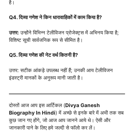
है।
Q4. दिव्या गणेश ने किन धारावाहिकों में काम किया है?
उत्तर:
उन्होंने विभिन्न टेलीविजन प्रोजेक्ट्स में अभिनय किया है;
विशिष्ट सूची सार्वजनिक रूप से सीमित है।
Q5. दिव्या गणेश की नेट वर्थ कितनी है?
उत्तर: सटीक आंकड़े उपलब्ध नहीं हैं; उनकी आय टेलीविजन
इंडस्ट्री मानकों के अनुरूप मानी जाती है।
दोस्तों आज आप इस आर्टिकल (
Divya Ganesh
Biography
In Hindi
) में अच्छे से इनके बारे में अभी तक सब
कुछ जान गए होंगे, जो आज आप जानने आये थे। ऐसी और
जानकारी पाने के लिए हमे जल्दी से फॉलो कर लें।