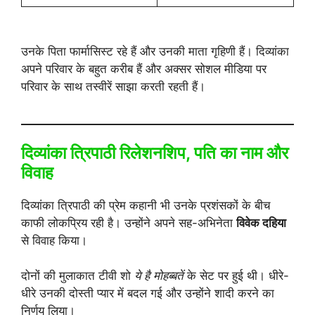
उनके पिता फार्मासिस्ट रहे हैं और उनकी माता गृहिणी हैं। दिव्यांका
अपने परिवार के बहुत करीब हैं और अक्सर सोशल मीडिया पर
परिवार के साथ तस्वीरें साझा करती रहती हैं।
दिव्यांका त्रिपाठी रिलेशनशिप, पति का नाम और
विवाह
दिव्यांका त्रिपाठी की प्रेम कहानी भी उनके प्रशंसकों के बीच
काफी लोकप्रिय रही है। उन्होंने अपने सह-अभिनेता
विवेक दहिया
से विवाह किया।
दोनों की मुलाकात टीवी शो
ये है मोहब्बतें
के सेट पर हुई थी। धीरे-
धीरे उनकी दोस्ती प्यार में बदल गई और उन्होंने शादी करने का
निर्णय लिया।