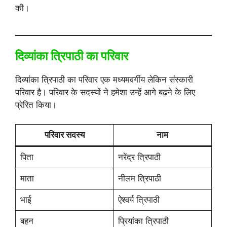
की।
दिव्यांका त्रिपाठी का परिवार
दिव्यांका त्रिपाठी का परिवार एक मध्यमवर्गीय लेकिन संस्कारी
परिवार है। परिवार के सदस्यों ने हमेशा उन्हें आगे बढ़ने के लिए
प्रेरित किया।
परिवार सदस्य
नाम
पिता
नरेंद्र त्रिपाठी
माता
नीलम त्रिपाठी
भाई
ऐश्वर्य त्रिपाठी
बहन
प्रियांका त्रिपाठी