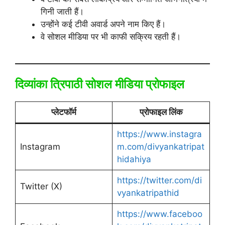
गिनी जाती हैं।
उन्होंने कई टीवी अवार्ड अपने नाम किए हैं।
वे सोशल मीडिया पर भी काफी सक्रिय रहती हैं।
दिव्यांका त्रिपाठी सोशल मीडिया प्रोफाइल
प्लेटफॉर्म
प्रोफाइल लिंक
https://www.instagra
Instagram
m.com/divyankatripat
hidahiya
https://twitter.com/di
Twitter (X)
vyankatripathid
https://www.faceboo