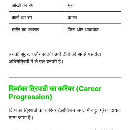
आंखों का रंग
भूरा
बालों का रंग
काला
शरीर का प्रकार
फिट और आकर्षक
उनकी सुंदरता और सादगी उन्हें टीवी की सबसे पसंदीदा
अभिनेत्रियों में से एक बनाती है।
दिव्यांका त्रिपाठी का करियर (Career
Progression)
दिव्यांका त्रिपाठी का करियर टेलीविजन जगत में बहुत प्रेरणादायक
माना जाता है।