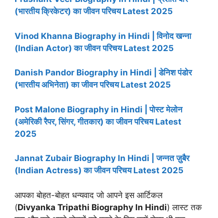
(भारतीय क्रिकेटर) का जीवन परिचय Latest 2025
Vinod Khanna Biography in Hindi | विनोद खन्ना
(Indian Actor) का जीवन परिचय Latest 2025
Danish Pandor Biography in Hindi | डेनिश पंडोर
(भारतीय अभिनेता) का जीवन परिचय Latest 2025
Post Malone Biography in Hindi | पोस्ट मेलोन
(अमेरिकी रैपर, सिंगर, गीतकार) का जीवन परिचय Latest
2025
Jannat Zubair Biography In Hindi | जन्नत ज़ुबैर
(Indian Actress) का जीवन परिचय Latest 2025
आपका बोहत-बोहत धन्यवाद जो आपने इस आर्टिकल
(
Divyanka Tripathi Biography
In Hindi
) लास्ट तक