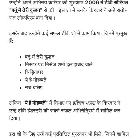
उन्होंने अपने अभिनय करियर की शुरुआत
2006 में टीवी सीरियल
“बनूं मैं तेरी दुल्हन”
से की। इस शो में उनके किरदार ने उन्हें रातों-
रात लोकप्रिय बना दिया।
इसके बाद उन्होंने कई सफल टीवी शो में काम किया, जिनमें प्रमुख
हैं:
बनूं मैं तेरी दुल्हन
मिस्टर एंड मिसेज शर्मा इलाहाबाद वाले
चिड़ियाघर
ये है मोहब्बतें
नच बलिए
लेकिन
“ये है मोहब्बतें”
में निभाए गए
इशिता भल्ला
के किरदार ने
उन्हें टीवी इंडस्ट्री की सबसे सफल अभिनेत्रियों में शामिल कर
दिया।
इस शो के लिए उन्हें कई प्रतिष्ठित पुरस्कार भी मिले, जिनमें शामिल