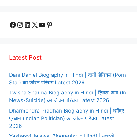
Facebook
Instagram
LinkedIn
X
YouTube
Pinterest
Latest Post
Dani Daniel Biography in Hindi | दानी डेनियल (Porn
Star) का जीवन परिचय Latest 2026
Twisha Sharma Biography in Hindi | ट्विशा शर्मा (In
News-Suicide) का जीवन परिचय Latest 2026
Dharmendra Pradhan Biography in Hindi | धर्मेंद्र
प्रधान (Indian Politician) का जीवन परिचय Latest
2026
Yashasvi Jaiswal Biography in Hindi | यशस्वी