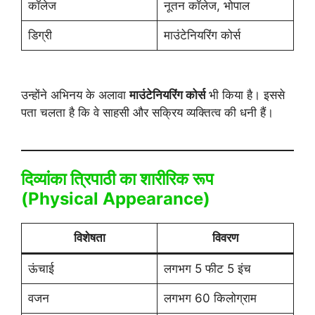
कॉलेज
नूतन कॉलेज, भोपाल
डिग्री
माउंटेनियरिंग कोर्स
उन्होंने अभिनय के अलावा
माउंटेनियरिंग कोर्स
भी किया है। इससे
पता चलता है कि वे साहसी और सक्रिय व्यक्तित्व की धनी हैं।
दिव्यांका त्रिपाठी का शारीरिक रूप
(Physical Appearance)
विशेषता
विवरण
ऊंचाई
लगभग 5 फीट 5 इंच
वजन
लगभग 60 किलोग्राम