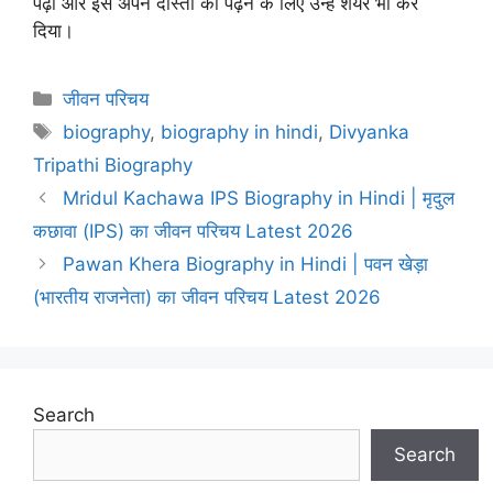
पढ़ा और इसे अपने दोस्तों को पढ़ने के लिए उन्हें शेयर भी कर
दिया।
Categories
जीवन परिचय
Tags
biography
,
biography in hindi
,
Divyanka
Tripathi Biography
Mridul Kachawa IPS Biography in Hindi | मृदुल
कछावा (IPS) का जीवन परिचय Latest 2026
Pawan Khera Biography in Hindi | पवन खेड़ा
(भारतीय राजनेता) का जीवन परिचय Latest 2026
Search
Search