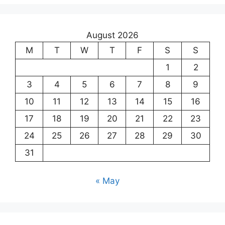
August 2026
M
T
W
T
F
S
S
1
2
3
4
5
6
7
8
9
10
11
12
13
14
15
16
17
18
19
20
21
22
23
24
25
26
27
28
29
30
31
« May