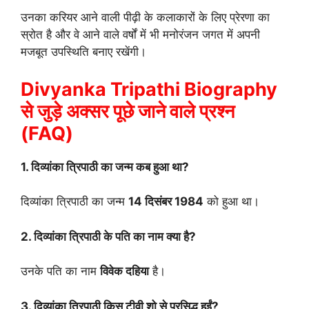
उनका करियर आने वाली पीढ़ी के कलाकारों के लिए प्रेरणा का
स्रोत है और वे आने वाले वर्षों में भी मनोरंजन जगत में अपनी
मजबूत उपस्थिति बनाए रखेंगी।
Divyanka Tripathi Biography
से जुड़े अक्सर पूछे जाने वाले प्रश्न
(FAQ)
1. दिव्यांका त्रिपाठी का जन्म कब हुआ था?
दिव्यांका त्रिपाठी का जन्म
14 दिसंबर 1984
को हुआ था।
2. दिव्यांका त्रिपाठी के पति का नाम क्या है?
उनके पति का नाम
विवेक दहिया
है।
3. दिव्यांका त्रिपाठी किस टीवी शो से प्रसिद्ध हुईं?