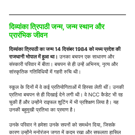
दिव्यांका त्रिपाठी जन्म, जन्म स्थान और
प्रारंभिक जीवन
दिव्यांका त्रिपाठी का जन्म 14 दिसंबर 1984 को मध्य प्रदेश की
राजधानी भोपाल में हुआ था।
उनका बचपन एक साधारण और
संस्कारी परिवार में बीता। बचपन से ही उन्हें अभिनय, नृत्य और
सांस्कृतिक गतिविधियों में गहरी रुचि थी।
स्कूल के दिनों में वे कई प्रतियोगिताओं में हिस्सा लेती थीं। उनकी
प्रतिभा बचपन से ही दिखाई देने लगी थी। वे NCC कैडेट भी रह
चुकी हैं और उन्होंने राइफल शूटिंग में भी प्रशिक्षण लिया है। यह
उनकी बहुमुखी प्रतिभा का प्रमाण है।
उनके परिवार ने हमेशा उनके सपनों को समर्थन दिया, जिसके
कारण उन्होंने मनोरंजन जगत में कदम रखा और सफलता हासिल