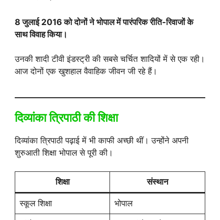
8 जुलाई 2016 को दोनों ने भोपाल में पारंपरिक रीति-रिवाजों के
साथ विवाह किया।
उनकी शादी टीवी इंडस्ट्री की सबसे चर्चित शादियों में से एक रही।
आज दोनों एक खुशहाल वैवाहिक जीवन जी रहे हैं।
दिव्यांका त्रिपाठी की शिक्षा
दिव्यांका त्रिपाठी पढ़ाई में भी काफी अच्छी थीं। उन्होंने अपनी
शुरुआती शिक्षा भोपाल से पूरी की।
शिक्षा
संस्थान
स्कूल शिक्षा
भोपाल