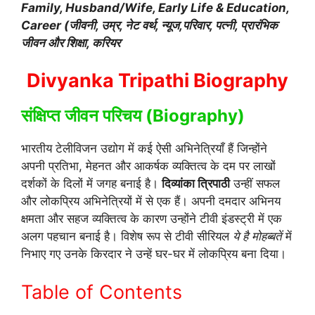
Family, Husband/Wife, Early Life & Education,
Career (जीवनी, उम्र, नेट वर्थ, न्यूज,परिवार, पत्नी, प्रारंभिक
जीवन और शिक्षा, करियर
Divyanka Tripathi Biography
संक्षिप्त जीवन परिचय (Biography)
भारतीय टेलीविजन उद्योग में कई ऐसी अभिनेत्रियाँ हैं जिन्होंने
अपनी प्रतिभा, मेहनत और आकर्षक व्यक्तित्व के दम पर लाखों
दर्शकों के दिलों में जगह बनाई है।
दिव्यांका त्रिपाठी
उन्हीं सफल
और लोकप्रिय अभिनेत्रियों में से एक हैं। अपनी दमदार अभिनय
क्षमता और सहज व्यक्तित्व के कारण उन्होंने टीवी इंडस्ट्री में एक
अलग पहचान बनाई है। विशेष रूप से टीवी सीरियल
ये है मोहब्बतें
में
निभाए गए उनके किरदार ने उन्हें घर-घर में लोकप्रिय बना दिया।
Table of Contents