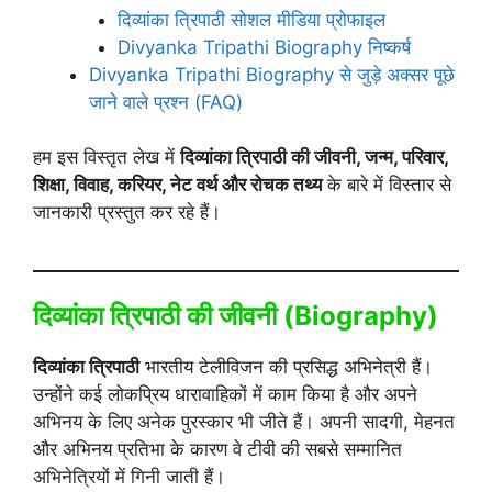
दिव्यांका त्रिपाठी सोशल मीडिया प्रोफाइल
Divyanka Tripathi Biography निष्कर्ष
Divyanka Tripathi Biography से जुड़े अक्सर पूछे
जाने वाले प्रश्न (FAQ)
हम इस विस्तृत लेख में
दिव्यांका त्रिपाठी की जीवनी, जन्म, परिवार,
शिक्षा, विवाह, करियर, नेट वर्थ और रोचक तथ्य
के बारे में विस्तार से
जानकारी प्रस्तुत कर रहे हैं।
दिव्यांका त्रिपाठी की जीवनी (Biography)
दिव्यांका त्रिपाठी
भारतीय टेलीविजन की प्रसिद्ध अभिनेत्री हैं।
उन्होंने कई लोकप्रिय धारावाहिकों में काम किया है और अपने
अभिनय के लिए अनेक पुरस्कार भी जीते हैं। अपनी सादगी, मेहनत
और अभिनय प्रतिभा के कारण वे टीवी की सबसे सम्मानित
अभिनेत्रियों में गिनी जाती हैं।