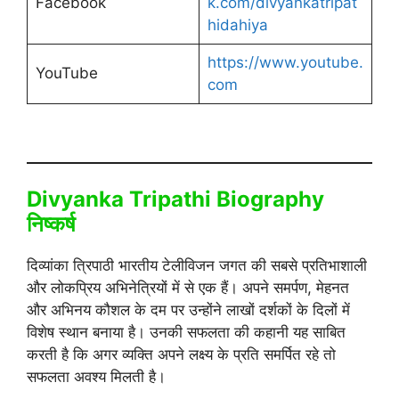
Facebook
k.com/divyankatripat
hidahiya
https://www.youtube.
YouTube
com
Divyanka Tripathi Biography
निष्कर्ष
दिव्यांका त्रिपाठी भारतीय टेलीविजन जगत की सबसे प्रतिभाशाली
और लोकप्रिय अभिनेत्रियों में से एक हैं। अपने समर्पण, मेहनत
और अभिनय कौशल के दम पर उन्होंने लाखों दर्शकों के दिलों में
विशेष स्थान बनाया है। उनकी सफलता की कहानी यह साबित
करती है कि अगर व्यक्ति अपने लक्ष्य के प्रति समर्पित रहे तो
सफलता अवश्य मिलती है।