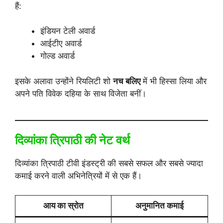
हैं:
इंडियन टेली अवार्ड
आईटीए अवार्ड
गोल्ड अवार्ड
इसके अलावा उन्होंने रियलिटी शो
नच बलिए
में भी हिस्सा लिया और
अपने पति विवेक दहिया के साथ विजेता बनीं।
दिव्यांका त्रिपाठी की नेट वर्थ
दिव्यांका त्रिपाठी टीवी इंडस्ट्री की सबसे सफल और सबसे ज्यादा
कमाई करने वाली अभिनेत्रियों में से एक हैं।
आय का स्रोत
अनुमानित कमाई