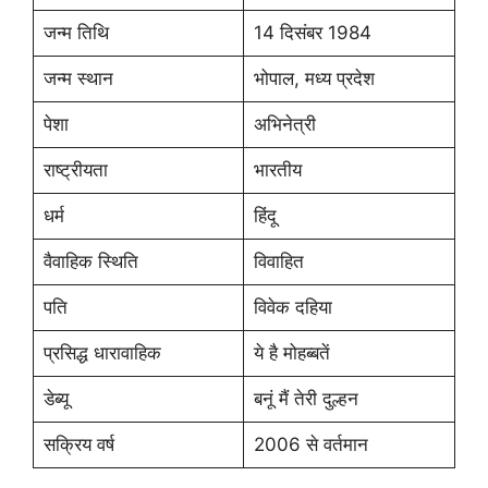
जन्म तिथि
14 दिसंबर 1984
जन्म स्थान
भोपाल, मध्य प्रदेश
पेशा
अभिनेत्री
राष्ट्रीयता
भारतीय
धर्म
हिंदू
वैवाहिक स्थिति
विवाहित
पति
विवेक दहिया
प्रसिद्ध धारावाहिक
ये है मोहब्बतें
डेब्यू
बनूं मैं तेरी दुल्हन
सक्रिय वर्ष
2006 से वर्तमान