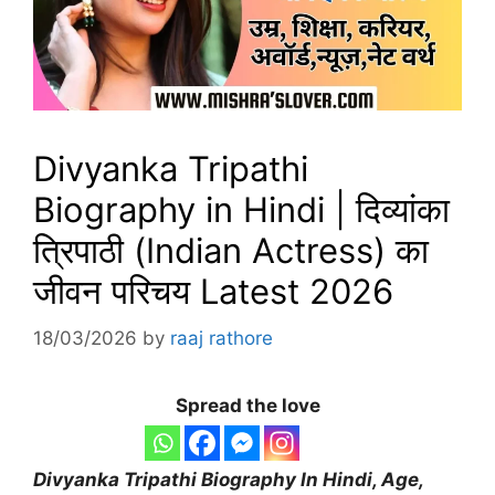
Divyanka Tripathi
Biography in Hindi | दिव्यांका
त्रिपाठी (Indian Actress) का
जीवन परिचय Latest 2026
18/03/2026
by
raaj rathore
Spread the love
Divyanka Tripathi
Biography
In Hindi, Age,