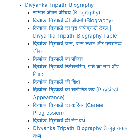
Divyanka Tripathi Biography
संक्षिप्त जीवन परिचय (Biography)
दिव्यांका त्रिपाठी की जीवनी (Biography)
दिव्यांका त्रिपाठी का पूरा बायोग्राफी टेबल |
Divyanka Tripathi Biography Table
दिव्यांका त्रिपाठी जन्म, जन्म स्थान और प्रारंभिक
जीवन
दिव्यांका त्रिपाठी का परिवार
दिव्यांका त्रिपाठी रिलेशनशिप, पति का नाम और
विवाह
दिव्यांका त्रिपाठी की शिक्षा
दिव्यांका त्रिपाठी का शारीरिक रूप (Physical
Appearance)
दिव्यांका त्रिपाठी का करियर (Career
Progression)
दिव्यांका त्रिपाठी की नेट वर्थ
Divyanka Tripathi Biography से जुड़े रोचक
तथ्य