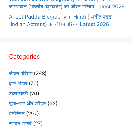
जायसवाल (भारतीय क्रिकेटर) का जीवन परिचय Latest 2026
Aneet Padda Biography in Hindi | अनीत पड्डा
(Indian Actress) का जीवन परिचय Latest 2026
Categories
जीवन परिचय
(268)
ज्ञान भंडार
(70)
टेक्नोलॉजी
(20)
पूजा–पाठ और त्यौहार
(62)
मनोरंजन
(297)
सामान खरीदे
(27)