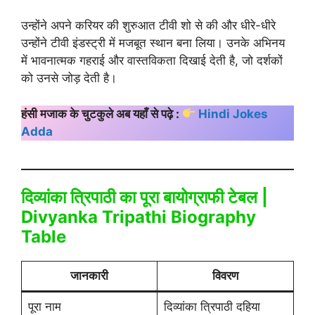
उन्होंने अपने करियर की शुरुआत टीवी शो से की और धीरे-धीरे
उन्होंने टीवी इंडस्ट्री में मजबूत स्थान बना लिया। उनके अभिनय
में भावनात्मक गहराई और वास्तविकता दिखाई देती है, जो दर्शकों
को उनसे जोड़ देती है।
हंसी मजाक के चुटकुले अब यहाँ से पढ़े :
Hindi Jokes
Adda
दिव्यांका त्रिपाठी का पूरा बायोग्राफी टेबल |
Divyanka Tripathi Biography
Table
जानकारी
विवरण
पूरा नाम
दिव्यांका त्रिपाठी दहिया