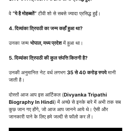
वे
“ये है मोहब्बतें”
टीवी शो से सबसे ज्यादा प्रसिद्ध हुईं।
4. दिव्यांका त्रिपाठी का जन्म कहाँ हुआ था?
उनका जन्म
भोपाल, मध्य प्रदेश
में हुआ था।
5. दिव्यांका त्रिपाठी की कुल संपत्ति कितनी है?
उनकी अनुमानित नेट वर्थ लगभग
35 से 40 करोड़ रुपये
मानी
जाती है।
दोस्तों आज आप इस आर्टिकल (
Divyanka Tripathi
Biography
In Hindi
) में अच्छे से इनके बारे में अभी तक सब
कुछ जान गए होंगे, जो आज आप जानने आये थे। ऐसी और
जानकारी पाने के लिए हमे जल्दी से फॉलो कर लें।