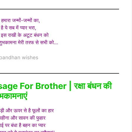
ै हमारा जन्मों-जन्मों का,
है ये सब में प्यार भरा,
, इस राखी के अटूट बंधन को
िक शुभकामना मेरी तरफ से सभी को…
bandhan wishes
 For Brother | रक्षा बंधन की
भकामनाएं
़ी और ऊपर से है फूलों का हार
े महीना और सावन की फुहार
ई पर बंधा है बहन का प्यार