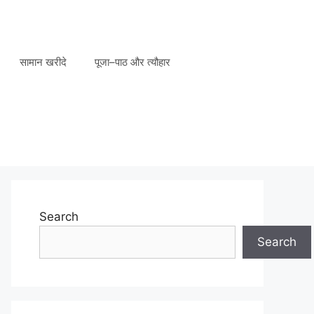
सामान खरीदे
पूजा–पाठ और त्यौहार
Search
Search