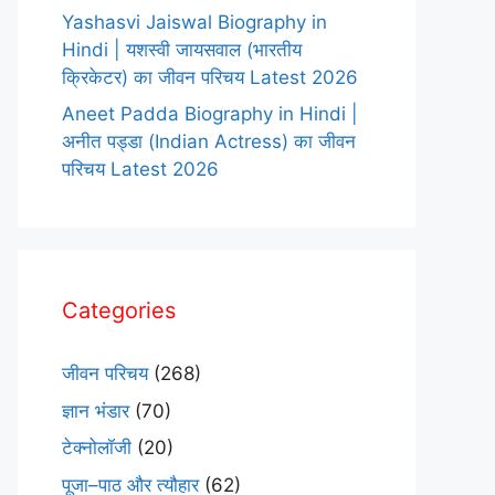
Yashasvi Jaiswal Biography in
Hindi | यशस्वी जायसवाल (भारतीय
क्रिकेटर) का जीवन परिचय Latest 2026
Aneet Padda Biography in Hindi |
अनीत पड्डा (Indian Actress) का जीवन
परिचय Latest 2026
Categories
जीवन परिचय
(268)
ज्ञान भंडार
(70)
टेक्नोलॉजी
(20)
पूजा–पाठ और त्यौहार
(62)