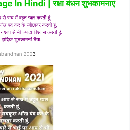
n Hindi | रक्षा बंधन शुभकामनाएं
 से सच में बहुत प्यार करती हूं,
 बंद कर के न्यौछावर करती हूं,
 पर आप से भी ज्यादा विश्वास करती हूं.
ी हार्दिक शुभकामनां भैया.
abandhan 202
3