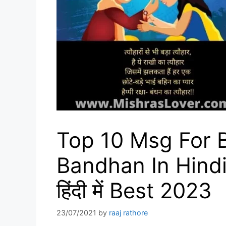
Top 10 Msg For 
Bandhan In Hindi | भा
हिंदी में Best 2023
23/07/2021
by
raaj rathore