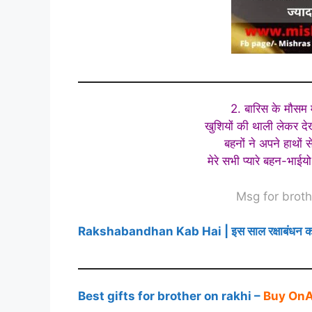
2. बारिस के मौसम 
खुशियों की थाली लेकर देख
बहनों ने अपने हाथो
मेरे सभी प्यारे बहन-भाईय
Msg for brot
Rakshabandhan Kab Hai | इस साल रक्षाबंधन क
Best gifts for brother on rakhi –
Buy On