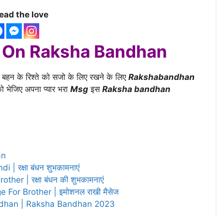
ead the love
r On Raksha Bandhan
 बहन के रिश्ते को सजो के लिए रखने के लिए
Rakshabandhan
को भेजिए अपना प्यार भरा
Msg
इस
Raksha bandhan
an
 रक्षा बंधन शुभकामनाएं
r | रक्षा बंधन की शुभकामनाएं
or Brother | इमोशनल राखी मैसेज
ndhan | Raksha Bandhan 2023