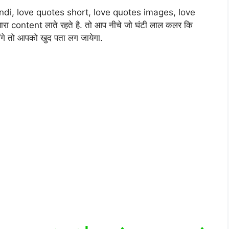
indi, love quotes short, love quotes images, love
ा content लाते रहते है. तो आप नीचे जो घंटी लाल कलर कि
लेंगे तो आपको खुद पता लग जायेगा.