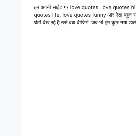
हम अपनी साईट पर love quotes, love quotes h
quotes life, love quotes funny और ऐसा बहुत सार
घंटी देख रहे है उसे दबा दीजिये. जब भी हम कुछ नया डा