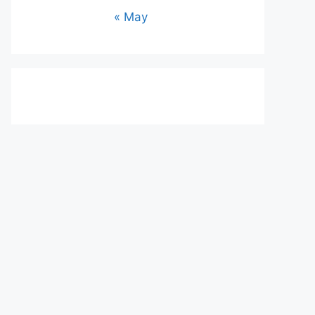
« May