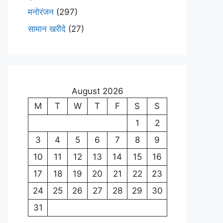
मनोरंजन
(297)
सामान खरीदे
(27)
August 2026
M
T
W
T
F
S
S
1
2
3
4
5
6
7
8
9
10
11
12
13
14
15
16
17
18
19
20
21
22
23
24
25
26
27
28
29
30
31