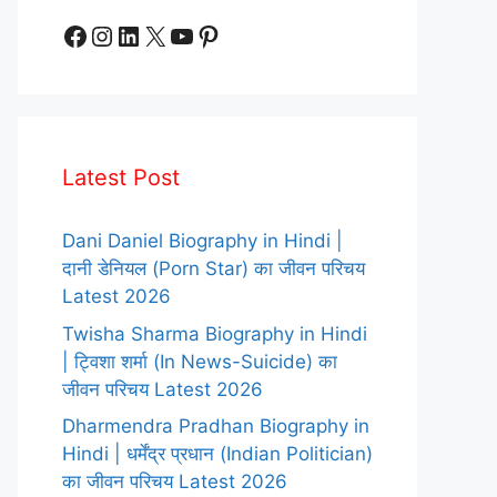
Facebook
Instagram
LinkedIn
X
YouTube
Pinterest
Latest Post
Dani Daniel Biography in Hindi |
दानी डेनियल (Porn Star) का जीवन परिचय
Latest 2026
Twisha Sharma Biography in Hindi
| ट्विशा शर्मा (In News-Suicide) का
जीवन परिचय Latest 2026
Dharmendra Pradhan Biography in
Hindi | धर्मेंद्र प्रधान (Indian Politician)
का जीवन परिचय Latest 2026