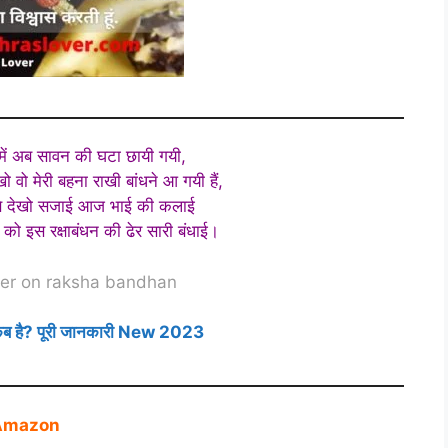
में अब सावन की घटा छायी गयी,
ो वो मेरी बहना राखी बांधने आ गयी हैं,
ं से देखो सजाई आज भाई की कलाई
ो को इस रक्षाबंधन की ढेर सारी बंधाई।
her on raksha bandhan
ब है? पूरी जानकारी New 2023
Amazon