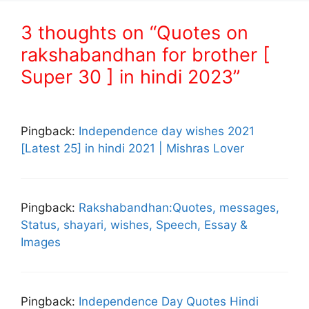
3 thoughts on “Quotes on
rakshabandhan for brother [
Super 30 ] in hindi 2023”
Pingback:
Independence day wishes 2021
[Latest 25] in hindi 2021 | Mishras Lover
Pingback:
Rakshabandhan:Quotes, messages,
Status, shayari, wishes, Speech, Essay &
Images
Pingback:
Independence Day Quotes Hindi