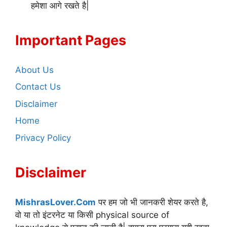
हमेशा आगे रखते है|
Important Pages
About Us
Contact Us
Disclaimer
Home
Privacy Policy
Disclaimer
MishrasLover.Com
पर हम जो भी जानकरी शेयर करते है,
वो या तो इंटरनेट या किसी physical source of