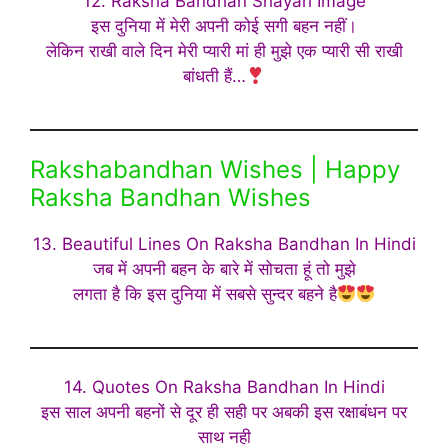
12. Raksha Bandhan Shayari Image
इस दुनिया में मेरी अपनी कोई सगी बहन नहीं।
लेकिन राखी वाले दिन मेरी प्यारी मां ही मुझे एक प्यारी सी राखी
बांधती हैं…
Rakshabandhan Wishes | Happy
Raksha Bandhan Wishes
13. Beautiful Lines On Raksha Bandhan In Hindi
जब में अपनी बहन के बारे में सोचता हूं तो मुझे
लगता है कि इस दुनिया में सबसे सुन्दर बहने है
14. Quotes On Raksha Bandhan In Hindi
इस साल अपनी बहनों से दूर ही सही पर अबकी इस रक्षाबंधन पर
साथ नही