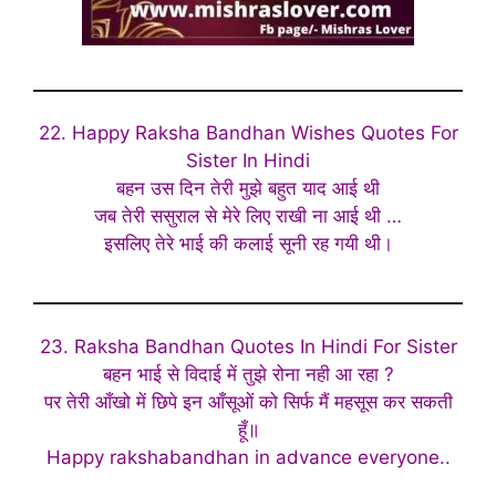
22. Happy Raksha Bandhan Wishes Quotes For
Sister In Hindi
बहन उस दिन तेरी मुझे बहुत याद आई थी
जब तेरी ससुराल से मेरे लिए राखी ना आई थी …
इसलिए तेरे भाई की कलाई सूनी रह गयी थी।
23. Raksha Bandhan Quotes In Hindi For Sister
बहन भाई से विदाई में तुझे रोना नही आ रहा ?
पर तेरी आँखो में छिपे इन आँसूओं को सिर्फ मैं महसूस कर सकती
हूँ॥
Happy rakshabandhan in advance everyone..