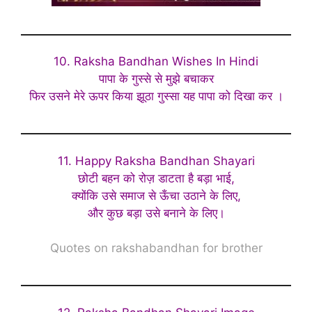
10. Raksha Bandhan Wishes In Hindi
पापा के गुस्से से मुझे बचाकर
फिर उसने मेरे ऊपर किया झूठा गुस्सा यह पापा को दिखा कर ।
11. Happy Raksha Bandhan Shayari
छोटी बहन को रोज़ डाटता है बड़ा भाई,
क्योंकि उसे समाज से ऊँचा उठाने के लिए,
और कुछ बड़ा उसे बनाने के लिए।
Quotes on rakshabandhan for brother