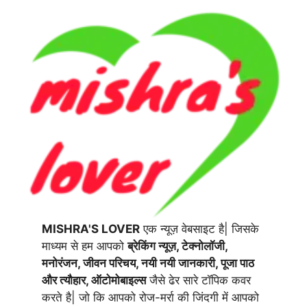
MISHRA'S LOVER
एक न्यूज़ वेबसाइट है| जिसके
माध्यम से हम आपको
ब्रेकिंग न्यूज़, टेक्नोलॉजी,
मनोरंजन, जीवन परिचय, नयी नयी जानकारी, पूजा पाठ
और त्यौहार, ऑटोमोबाइल्स
जैसे ढेर सारे टॉपिक कवर
करते है| जो कि आपको रोज-मर्रा की जिंदगी में आपको