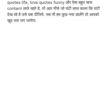
quotes life, love quotes funny और ऐसा बहुत सारा
content लाते रहते है. तो आप नीचे जो घंटी लाल कलर कि घंटी
देख रहे है उसे दबा दीजिये. जब भी हम कुछ नया डालेंगे तो आपको
खुद पता लग जायेगा.