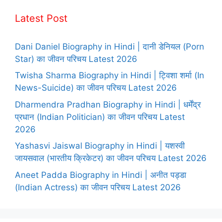
Latest Post
Dani Daniel Biography in Hindi | दानी डेनियल (Porn
Star) का जीवन परिचय Latest 2026
Twisha Sharma Biography in Hindi | ट्विशा शर्मा (In
News-Suicide) का जीवन परिचय Latest 2026
Dharmendra Pradhan Biography in Hindi | धर्मेंद्र
प्रधान (Indian Politician) का जीवन परिचय Latest
2026
Yashasvi Jaiswal Biography in Hindi | यशस्वी
जायसवाल (भारतीय क्रिकेटर) का जीवन परिचय Latest 2026
Aneet Padda Biography in Hindi | अनीत पड्डा
(Indian Actress) का जीवन परिचय Latest 2026