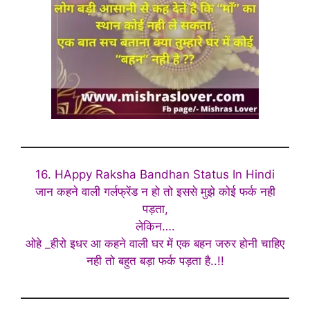
16. HAppy Raksha Bandhan Status In Hindi
जान कहने वाली गर्लफ्रेंड न हो तो इससे मुझे कोई फर्क नही
पड़ता,
लेकिन….
ओहे _हीरो इधर आ कहने वाली घर में एक बहन जरुर होनी चाहिए
नही तो बहुत बड़ा फर्क पड़ता है..!!