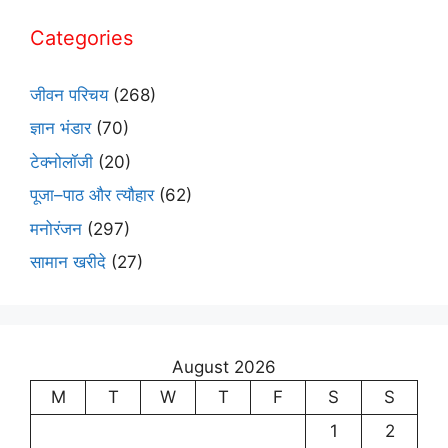
Categories
जीवन परिचय
(268)
ज्ञान भंडार
(70)
टेक्नोलॉजी
(20)
पूजा–पाठ और त्यौहार
(62)
मनोरंजन
(297)
सामान खरीदे
(27)
August 2026
M
T
W
T
F
S
S
1
2