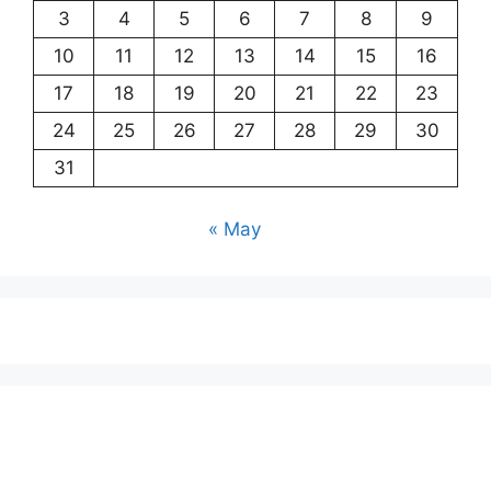
3
4
5
6
7
8
9
10
11
12
13
14
15
16
17
18
19
20
21
22
23
24
25
26
27
28
29
30
31
« May