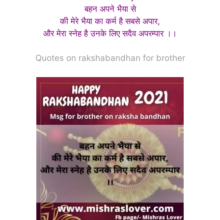
बहन अपने भैया से
की मेरे भैया का कर्म है सबसे अपार,
और मेरा स्नेह है उनके लिए सदैव अपरम्पार ।।
Quotes on rakshabandhan for brother