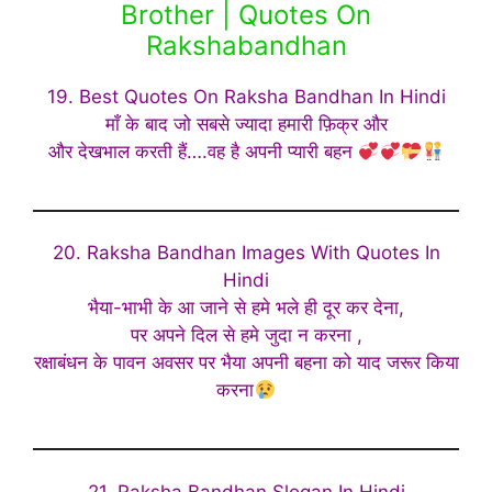
Brother | Quotes On
Rakshabandhan
19. Best Quotes On Raksha Bandhan In Hindi
माँ के बाद जो सबसे ज्यादा हमारी फ़िक्र और
और देखभाल करती हैं….वह है अपनी प्यारी बहन
20. Raksha Bandhan Images With Quotes In
Hindi
भैया-भाभी के आ जाने से हमे भले ही दूर कर देना,
पर अपने दिल से हमे जुदा न करना ,
रक्षाबंधन के पावन अवसर पर भैया अपनी बहना को याद जरूर किया
करना
21. Raksha Bandhan Slogan In Hindi