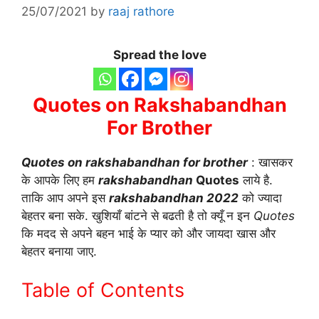
25/07/2021
by
raaj rathore
Spread the love
Quotes on Rakshabandhan
For Brother
Quotes on rakshabandhan for brother
: खासकर
के आपके लिए हम
rakshabandhan
Quotes
लाये है.
ताकि आप अपने इस
rakshabandhan 2022
को ज्यादा
बेहतर बना सके. खुशियाँ बांटने से बढती है तो क्यूँ न इन
Quotes
कि मदद से अपने बहन भाई के प्यार को और जायदा खास और
बेहतर बनाया जाए.
Table of Contents