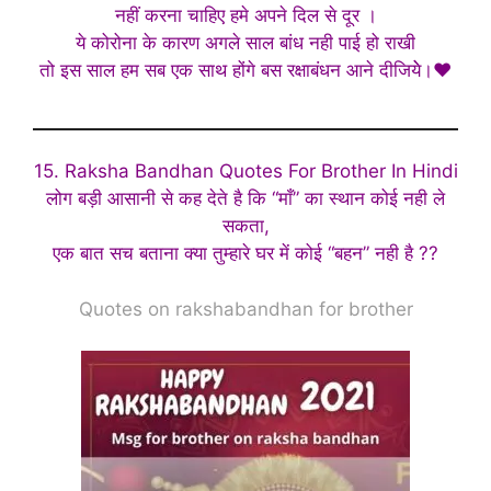
नहीं करना चाहिए हमे अपने दिल से दूर ।
ये कोरोना के कारण अगले साल बांध नही पाई हो राखी
तो इस साल हम सब एक साथ होंगे बस रक्षाबंधन आने दीजियेे।♥️
15. Raksha Bandhan Quotes For Brother In Hindi
लोग बड़ी आसानी से कह देते है कि “माँ” का स्थान कोई नही ले
सकता,
एक बात सच बताना क्या तुम्हारे घर में कोई “बहन” नही है ??
Quotes on rakshabandhan for brother