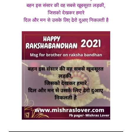
बहन इस संसार की वह सबसे खूबसूरत लड़की,
जिसको देखकर हमारे
दिल और मन से उसके लिए ढेरो दुआए निकलती है