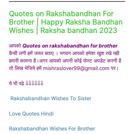
Quotes on Rakshabandhan For
Brother | Happy Raksha Bandhan
Wishes | Raksha bandhan 2023
आपको
Quotes on rakshabandhan for brother
कैसी लगी हमें जरूर बताए । भगवन आपको हमेशा खुश रखे यही
हमारी कामना है।अगर आपको अपनी कोई पोस्ट अपडेट करनी है
तो लिख भेजिये हमें mishraslover99@gmail.com पर।
ये भी पढे ⇓⇓⇓⇓⇓⇓
Rakshabandhan Wishes To Sister
Love Quotes Hindi
Rakshabandhan Wishes For Brother