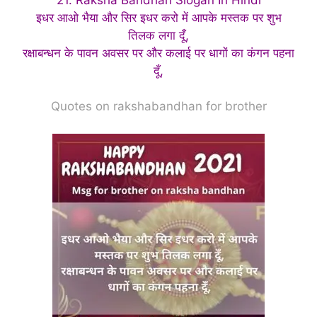
इधर आओ भैया और सिर इधर करो में आपके मस्तक पर शुभ
तिलक लगा दूँ,
रक्षाबन्धन के पावन अवसर पर और कलाई पर धागों का कंगन पहना
दूँ,
Quotes on rakshabandhan for brother