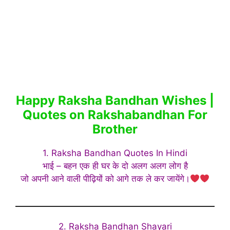
Happy Raksha Bandhan Wishes |
Quotes on Rakshabandhan For
Brother
1. Raksha Bandhan Quotes In Hindi
भाई – बहन एक ही घर के दो अलग अलग लोग है
जो अपनी आने वाली पीढ़ियों को आगे तक ले कर जायेंगे।
2. Raksha Bandhan Shayari