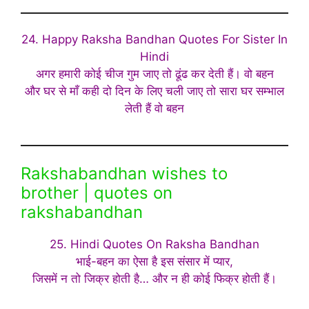
24. Happy Raksha Bandhan Quotes For Sister In
Hindi
अगर हमारी कोई चीज गुम जाए तो ढूंढ कर देती हैं। वो बहन
और घर से माँ कही दो दिन के लिए चली जाए तो सारा घर सम्भाल
लेती हैं वो बहन
Rakshabandhan wishes to
brother | quotes on
rakshabandhan
25. Hindi Quotes On Raksha Bandhan
भाई-बहन का ऐसा है इस संसार में प्यार,
जिसमें न तो जिक्र होती है… और न ही कोई फिक्र होती हैं।