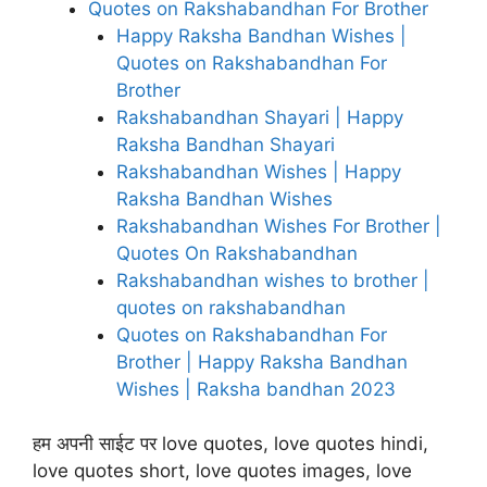
Quotes on Rakshabandhan For Brother
Happy Raksha Bandhan Wishes |
Quotes on Rakshabandhan For
Brother
Rakshabandhan Shayari | Happy
Raksha Bandhan Shayari
Rakshabandhan Wishes | Happy
Raksha Bandhan Wishes
Rakshabandhan Wishes For Brother |
Quotes On Rakshabandhan
Rakshabandhan wishes to brother |
quotes on rakshabandhan
Quotes on Rakshabandhan For
Brother | Happy Raksha Bandhan
Wishes | Raksha bandhan 2023
हम अपनी साईट पर love quotes, love quotes hindi,
love quotes short, love quotes images, love