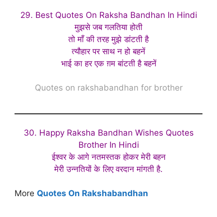
29. Best Quotes On Raksha Bandhan In Hindi
मुझसे जब गलतिया होती
तो माँ की तरह मुझे डांटती है
त्यौहार पर साथ न हो बहनें
भाई का हर एक ग़म बांटती है बहनें
Quotes on rakshabandhan for brother
30. Happy Raksha Bandhan Wishes Quotes
Brother In Hindi
ईश्वर के आगे नतमस्तक होकर मेरी बहन
मेरी उन्नतियों के लिए वरदान मांगती है.
More
Quotes On Rakshabandhan