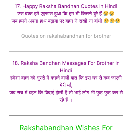
17. Happy Raksha Bandhan Quotes In Hindi
उस वक्त हमें एहसास हुआ कि हम भी कितने बुरे हैं
जब हमने अपना हाथ बढ़ाया पर बहन ने राखी ना बांधी
Quotes on rakshabandhan for brother
18. Raksha Bandhan Messages For Brother In
Hindi
हमेशा बहन को गुस्से में कहने वाली बात कि इस घर से कब जाएगी
मेरी माँ,
जब सच में बहन कि विदाई होती है तो भाई लोग भी फुट फुट कर रो
रहे हैं ।
Rakshabandhan Wishes For