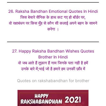
26. Raksha Bandhan Emotional Quotes In Hindi
जिस बेचारे सैनिक के हाथ कट गए हो बॉर्डर पर,
वो रक्षाबंधन पर किस मुँह से कौन सी कलाई अपने बहन के सामने
करेगा ।
27. Happy Raksha Bandhan Wishes Quotes
Brother In Hindi
वो जब आते हैं तूफ़ान हैं नाम जिनके पता नही है हमें
उनके बारे में;भाई जो है हमारे हम उनकी छाँव में
Quotes on rakshabandhan for brother