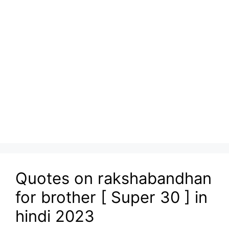
Quotes on rakshabandhan
for brother [ Super 30 ] in
hindi 2023