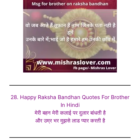
28. Happy Raksha Bandhan Quotes For Brother
In Hindi
मेरी बहन मेरी कलाई पर दुलार बांधती है
और उम्र भर मुझसे लाड प्यार करती है