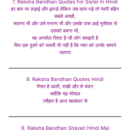
7. Raksha Bandhan Quotes For Sister In Hindi
हर बात पर लड़ाई और झगडे लेकिन जब काम पड़े तो प्यारी बहिन
सबसे अच्छी,
सताना भी और उसे मनाना भी और उसके पास आई मुसीबत से
उसको बचना भी,
यह अनमोल रिश्ता है जी लोग समझते है
फिर एक दूसरे को जरूरी भी नहीं है कि प्यार को उनके सामने
जताना
8. Raksha Bandhan Quotes Hindi
तैयार है थाली, राखी और से चंदन
क्योंकि यह स्पेसल
त्यौहार है आज रक्षाबंधन से
9. Raksha Bandhan Shayari Hindi Mai