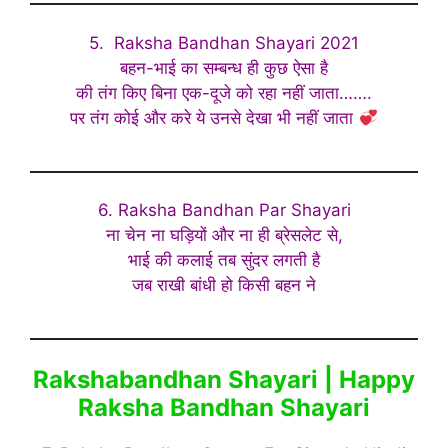
5. Raksha Bandhan Shayari 2021
बहन-भाई का सम्बन्ध ही कुछ ऐसा है
की तंग किए बिना एक-दूजे को रहा नहीं जाता…….
पर तंग कोई और करे ये उनसे देखा भी नहीं जाता
6. Raksha Bandhan Par Shayari
ना चेन ना घड़ियों और ना ही ब्रेसलेट से,
भाई की कलाई तब सुंदर लगती है
जब राखी बांधी हो किसी बहन ने
Rakshabandhan Shayari | Happy
Raksha Bandhan Shayari