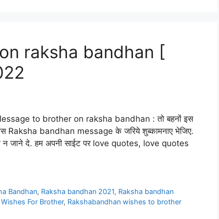
 on raksha bandhan [
2022
ssage to brother on raksha bandhan : तो बहनों इस
स Raksha bandhan message के जरिये शुब्कामनाए भेजिए.
ऐसे ही न जाने दे. हम अपनी साईट पर love quotes, love quotes
ha Bandhan
,
Raksha bandhan 2021
,
Raksha bandhan
Wishes For Brother
,
Rakshabandhan wishes to brother