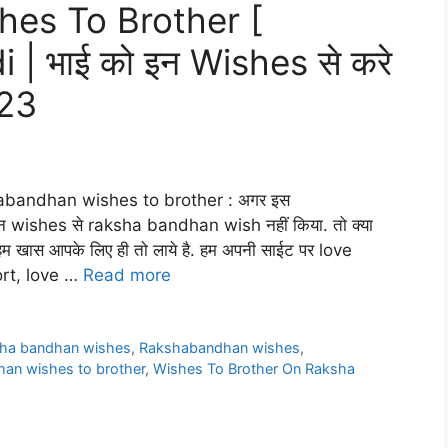
es To Brother [
| भाई को इन Wishes से करे
023
bandhan wishes to brother : अगर इस
wishes से raksha bandhan wish नहीं किया. तो क्या
खास आपके लिए ही तो लाये है. हम अपनी साईट पर love
ort, love …
Read more
ha bandhan wishes
,
Rakshabandhan wishes
,
an wishes to brother
,
Wishes To Brother On Raksha