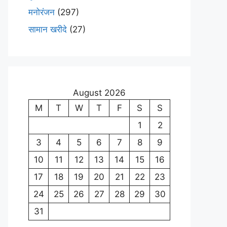
मनोरंजन
(297)
सामान खरीदे
(27)
August 2026
M
T
W
T
F
S
S
1
2
3
4
5
6
7
8
9
10
11
12
13
14
15
16
17
18
19
20
21
22
23
24
25
26
27
28
29
30
31