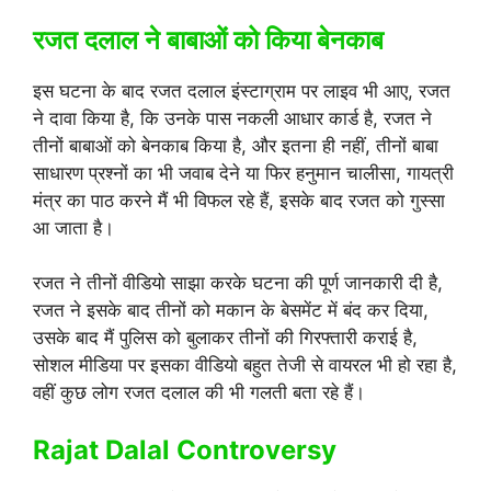
रजत दलाल ने बाबाओं को किया बेनकाब
इस घटना के बाद रजत दलाल इंस्टाग्राम पर लाइव भी आए, रजत
ने दावा किया है, कि उनके पास नकली आधार कार्ड है, रजत ने
तीनों बाबाओं को बेनकाब किया है, और इतना ही नहीं, तीनों बाबा
साधारण प्रश्नों का भी जवाब देने या फिर हनुमान चालीसा, गायत्री
मंत्र का पाठ करने मैं भी विफल रहे हैं, इसके बाद रजत को गुस्सा
आ जाता है।
रजत ने तीनों वीडियो साझा करके घटना की पूर्ण जानकारी दी है,
रजत ने इसके बाद तीनों को मकान के बेसमेंट में बंद कर दिया,
उसके बाद मैं पुलिस को बुलाकर तीनों की गिरफ्तारी कराई है,
सोशल मीडिया पर इसका वीडियो बहुत तेजी से वायरल भी हो रहा है,
वहीं कुछ लोग रजत दलाल की भी गलती बता रहे हैं।
Rajat Dalal Controversy