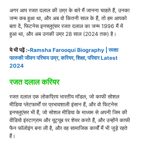
अगर आप रजत दलाल की उम्र के बारे मैं जानना चाहते हैं, उनका
जन्म कब हुआ था, और अब वो कितनी साल के हैं, तो हम आपको
बता दें, फिटनेस इनफ्लुएंसर रजत दलाल का जन्म 1996 मैं में
हुआ था, और अब उनकी उम्र 28 साल (2024 तक) है।
ये भी पढ़ें :-
Ramsha Farooqui Biography | रमशा
फारुकी जीवन परिचय उम्र, करियर, शिक्षा, परिवार Latest
2024
रजत दलाल करियर
रजत दलाल एक लोकप्रिय भारतीय मॉडल, जो काफी सोशल
मीडिया प्लेटफार्मों पर प्रभावशाली इंसान हैं, और वो फिटनेस
इनफ्लुएंसर भी हैं, जो सोशल मीडिया के माध्यम से अपनी जिम की
वीडियो इंस्टाग्राम और यूट्यूब पर शेयर करते हैं, और उन्होंने काफी
फैन फॉलोइंग बना ली है, और वह सामाजिक कार्यों मैं भी जुड़े रहते
हैं।