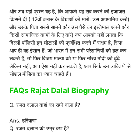
और अब यहां प्रश्न यह है, कि आपको यह सब करने की इजाजत
किसने दी ( 12वीं क्लास के विधार्थी को मारो, उस अपमानित करो)
और उसके पिता सबसे सामने और उस पैसे का इस्तेमाल अपने और
किसी सामाजिक कामों के लिए करें) क्या आपको नहीं लगता कि
दिल्ली पॉलिसी इन घोटालों की प्रबंधित करने मैं सक्षम है, सिर्फ
आप ही वह इंसान हैं, जो भारत मैं इन सभी परेशानियों को हल कर
सकते हैं, तो फिर विजय माल्या को या फिर नीरव मोदी को ढूंढे
लेकिन नहीं, आप ऐसा नहीं कर सकते है, आप सिर्फ उन व्यक्तियों से
सोशल मीडिया का ध्यान चाहते हैं।
FAQs Rajat Dalal Biography
Q. रजत दलाल कहां का रहने वाला है?
Ans. हरियाणा
Q. रजत दलाल की उम्र क्या है?