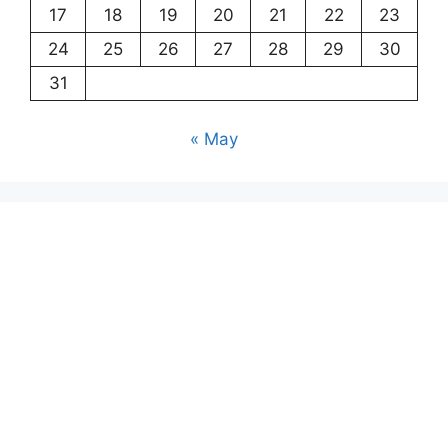
17
18
19
20
21
22
23
24
25
26
27
28
29
30
31
« May