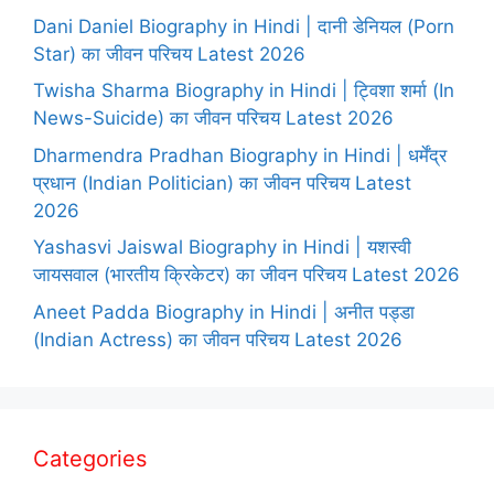
Dani Daniel Biography in Hindi | दानी डेनियल (Porn
Star) का जीवन परिचय Latest 2026
Twisha Sharma Biography in Hindi | ट्विशा शर्मा (In
News-Suicide) का जीवन परिचय Latest 2026
Dharmendra Pradhan Biography in Hindi | धर्मेंद्र
प्रधान (Indian Politician) का जीवन परिचय Latest
2026
Yashasvi Jaiswal Biography in Hindi | यशस्वी
जायसवाल (भारतीय क्रिकेटर) का जीवन परिचय Latest 2026
Aneet Padda Biography in Hindi | अनीत पड्डा
(Indian Actress) का जीवन परिचय Latest 2026
Categories