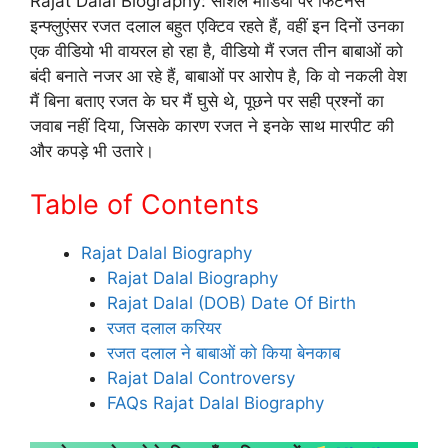
Rajat Dalal Biography: सोशल मीडिया पर फिटनेस
इन्फ्लुएंसर रजत दलाल बहुत एक्टिव रहते हैं, वहीं इन दिनों उनका
एक वीडियो भी वायरल हो रहा है, वीडियो मैं रजत तीन बाबाओं को
बंदी बनाते नजर आ रहे हैं, बाबाओं पर आरोप है, कि वो नकली वेश
मैं बिना बताए रजत के घर मैं घुसे थे, पूछने पर सही प्रश्नों का
जवाब नहीं दिया, जिसके कारण रजत ने इनके साथ मारपीट की
और कपड़े भी उतारे।
Table of Contents
Rajat Dalal Biography
Rajat Dalal Biography
Rajat Dalal (DOB) Date Of Birth
रजत दलाल करियर
रजत दलाल ने बाबाओं को किया बेनकाब
Rajat Dalal Controversy
FAQs Rajat Dalal Biography