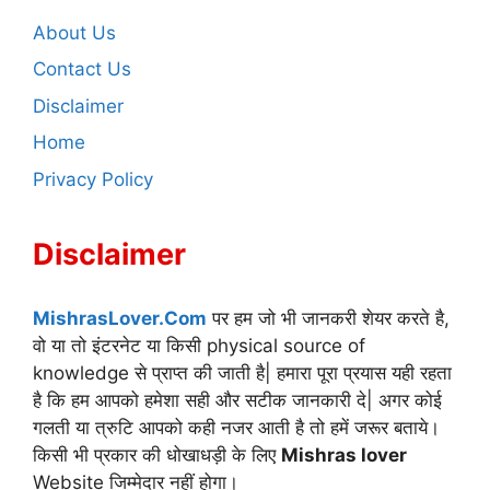
About Us
Contact Us
Disclaimer
Home
Privacy Policy
Disclaimer
MishrasLover.Com
पर हम जो भी जानकरी शेयर करते है,
वो या तो इंटरनेट या किसी physical source of
knowledge से प्राप्त की जाती है| हमारा पूरा प्रयास यही रहता
है कि हम आपको हमेशा सही और सटीक जानकारी दे| अगर कोई
गलती या त्रुटि आपको कही नजर आती है तो हमें जरूर बताये।
किसी भी प्रकार की धोखाधड़ी के लिए
Mishras lover
Website जिम्मेदार नहीं होगा।