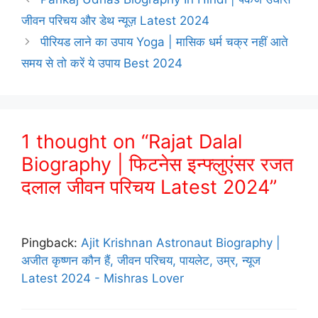
जीवन परिचय और डेथ न्यूज़ Latest 2024
पीरियड लाने का उपाय Yoga | मासिक धर्म चक्र नहीं आते
समय से तो करें ये उपाय Best 2024
1 thought on “Rajat Dalal
Biography | फिटनेस इन्फ्लुएंसर रजत
दलाल जीवन परिचय Latest 2024”
Pingback:
Ajit Krishnan Astronaut Biography |
अजीत कृष्णन कौन हैं, जीवन परिचय, पायलेट, उम्र, न्यूज
Latest 2024 - Mishras Lover