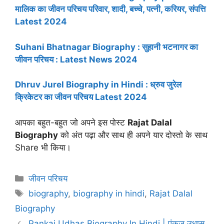
मालिक का जीवन परिचय परिवार, शादी, बच्चे, पत्नी, करियर, संपत्ति
Latest 2024
Suhani Bhatnagar Biography : सुहानी भटनागर का
जीवन परिचय : Latest News 2024
Dhruv Jurel Biography in Hindi : ध्रुव जुरेल
क्रिकेटर का जीवन परिचय Latest 2024
आपका बहुत-बहुत जो अपने इस पोस्ट
Rajat Dalal
Biography
को अंत पढ़ा और साथ ही अपने यार दोस्तो के साथ
Share भी किया।
Categories
जीवन परिचय
Tags
biography
,
biography in hindi
,
Rajat Dalal
Biography
Pankaj Udhas Biography In Hindi | पंकज उधास