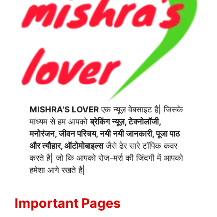
MISHRA'S LOVER
एक न्यूज़ वेबसाइट है| जिसके
माध्यम से हम आपको
ब्रेकिंग न्यूज़, टेक्नोलॉजी,
मनोरंजन, जीवन परिचय, नयी नयी जानकारी, पूजा पाठ
और त्यौहार, ऑटोमोबाइल्स
जैसे ढेर सारे टॉपिक कवर
करते है| जो कि आपको रोज-मर्रा की जिंदगी में आपको
हमेशा आगे रखते है|
Important Pages