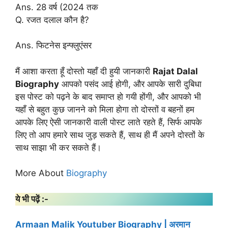
Ans. 28 वर्ष (2024 तक
Q. रजत दलाल कौन है?
Ans. फिटनेस इन्फ्लुएंसर
मैं आशा करता हूँ दोस्तो यहाँ दी हुयी जानकारी
Rajat Dalal
Biography
आपको पसंद आई होगी, और आपके सारी दुबिधा
इस पोस्ट को पढ़ने के बाद समाप्त हो गयी होंगी, और आपको भी
यहाँ से बहुत कुछ जानने को मिला होगा तो दोस्तों व बहनों हम
आपके लिए ऐसी जानकारी वाली पोस्ट लाते रहते हैं, सिर्फ आपके
लिए तो आप हमारे साथ जुड़ सकते हैं, साथ ही मैं अपने दोस्तों के
साथ साझा भी कर सकते हैं।
More About
Biography
ये भी पढ़ें :-
Armaan Malik Youtuber Biography | अरमान