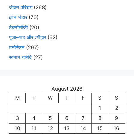
जीवन परिचय
(268)
ज्ञान भंडार
(70)
टेक्नोलॉजी
(20)
पूजा–पाठ और त्यौहार
(62)
मनोरंजन
(297)
सामान खरीदे
(27)
August 2026
M
T
W
T
F
S
S
1
2
3
4
5
6
7
8
9
10
11
12
13
14
15
16