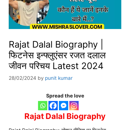
Rajat Dalal Biography |
फिटनेस इन्फ्लुएंसर रजत दलाल
जीवन परिचय Latest 2024
28/02/2024
by
punit kumar
Spread the love
Rajat Dalal Biography