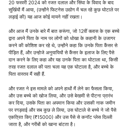
20 फरवरी 2024 को रजत दलाल और सिंघा के विवाद के बाद
सुर्खियों मैं आया, (उन्होंने फिटनेस उद्योग में चल रहे कुछ घोटाले पर
लड़ाई की) यह आज कोई मायने नहीं रखता।
और आज मैं उनके बारे मैं बात करूंगा, जो 12वीं क्लास के एक बच्चे
द्वारा अपने पिता के नाम पर लोगों को धोखा के कहानी के उजागर
करने की कोशिश कर रहे थे, उन्होंने कहा कि उनके पिता कैंसर से
पीड़ित हैं, और उन्होजे अनुयायियों से कैंसर के इलाज के लिए पैसे
दान करने के लिए कहा और यह उनके पिता का घोटाला था, किसी
तरह रजत दलाल की पता चला यह एक घोटाला है, और बच्चे के
पिता वास्तव मैं सही हैं.
और रजत ने इस मामले को अपने हाथों मैं लेने का फैसला किया,
और उस बच्चे को खोज लिया, और उसे बेरहमी से पीटना प्रारंभ
कर दिया, उसके पिता का अपमान किया और उसकी नाक जमीन
पर रगड़वाई और सब कुछ ले लिया, उस घोटाले से बच्चे ने जो पैसे
एकत्रित किए (₹15000) और उस पैसे से कनॉट प्लेस दिल्ली
जाता है, और गरीबों को खाना बांटता है।