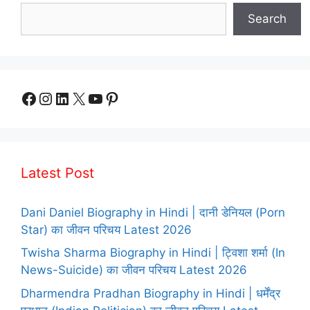
Search
Facebook
Instagram
LinkedIn
X
YouTube
Pinterest
Latest Post
Dani Daniel Biography in Hindi | दानी डेनियल (Porn
Star) का जीवन परिचय Latest 2026
Twisha Sharma Biography in Hindi | ट्विशा शर्मा (In
News-Suicide) का जीवन परिचय Latest 2026
Dharmendra Pradhan Biography in Hindi | धर्मेंद्र