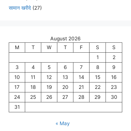
सामान खरीदे
(27)
August 2026
M
T
W
T
F
S
S
1
2
3
4
5
6
7
8
9
10
11
12
13
14
15
16
17
18
19
20
21
22
23
24
25
26
27
28
29
30
31
« May