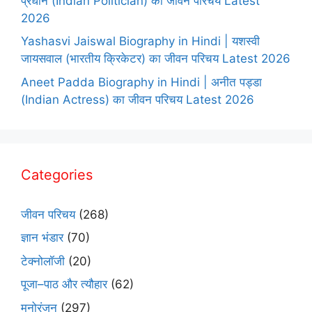
प्रधान (Indian Politician) का जीवन परिचय Latest
2026
Yashasvi Jaiswal Biography in Hindi | यशस्वी
जायसवाल (भारतीय क्रिकेटर) का जीवन परिचय Latest 2026
Aneet Padda Biography in Hindi | अनीत पड्डा
(Indian Actress) का जीवन परिचय Latest 2026
Categories
जीवन परिचय
(268)
ज्ञान भंडार
(70)
टेक्नोलॉजी
(20)
पूजा–पाठ और त्यौहार
(62)
मनोरंजन
(297)