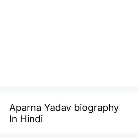
Aparna Yadav biography
In Hindi