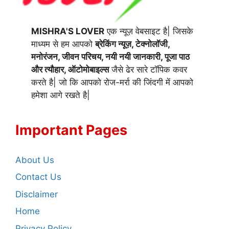
MISHRA'S LOVER
एक न्यूज़ वेबसाइट है| जिसके
माध्यम से हम आपको
ब्रेकिंग न्यूज़, टेक्नोलॉजी,
मनोरंजन, जीवन परिचय, नयी नयी जानकारी, पूजा पाठ
और त्यौहार, ऑटोमोबाइल्स
जैसे ढेर सारे टॉपिक कवर
करते है| जो कि आपको रोज-मर्रा की जिंदगी में आपको
हमेशा आगे रखते है|
Important Pages
About Us
Contact Us
Disclaimer
Home
Privacy Policy