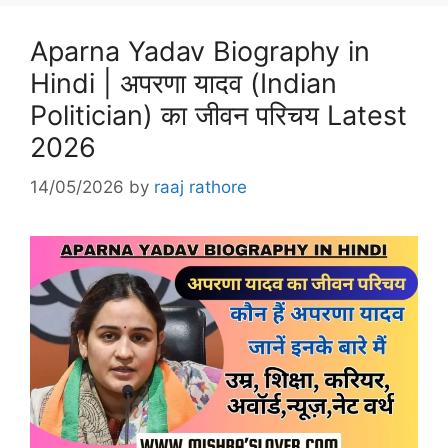
Aparna Yadav Biography in
Hindi | अपरणा यादव (Indian
Politician) का जीवन परिचय Latest
2026
14/05/2026
by
raaj rathore