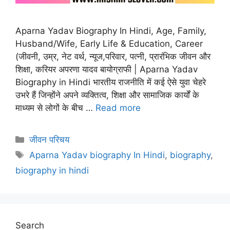
Aparna Yadav Biography In Hindi, Age, Family,
Husband/Wife, Early Life & Education, Career
(जीवनी, उम्र, नेट वर्थ, न्यूज,परिवार, पत्नी, प्रारंभिक जीवन और
शिक्षा, करियर अपरणा यादव बायोग्राफी | Aparna Yadav
Biography in Hindi भारतीय राजनीति में कई ऐसे युवा चेहरे
उभरे हैं जिन्होंने अपने व्यक्तित्व, शिक्षा और सामाजिक कार्यों के
माध्यम से लोगों के बीच …
Read more
Categories
जीवन परिचय
Tags
Aparna Yadav biography In Hindi
,
biography
,
biography in hindi
Search