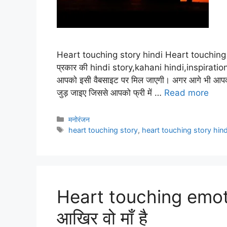
Heart touching story hindi Heart touching stor
प्रकार की hindi story,kahani hindi,inspiratio
आपको इसी वैबसाइट पर मिल जाएगी। अगर आगे भी आपक
जुड़ जाइए जिससे आपको फ्री में …
Read more
Categories
मनोरंजन
Tags
heart touching story
,
heart touching story hind
Heart touching emoti
आखिर वो माँ है