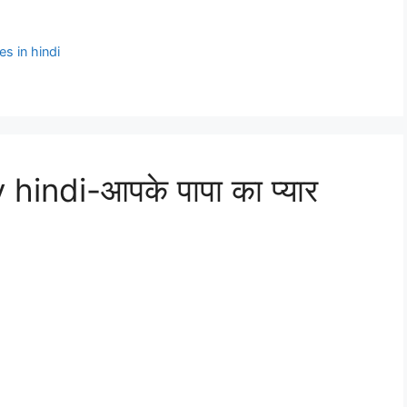
es in hindi
indi-आपके पापा का प्यार