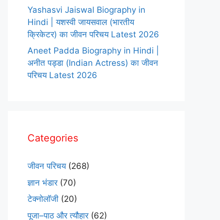
Yashasvi Jaiswal Biography in
Hindi | यशस्वी जायसवाल (भारतीय
क्रिकेटर) का जीवन परिचय Latest 2026
Aneet Padda Biography in Hindi |
अनीत पड्डा (Indian Actress) का जीवन
परिचय Latest 2026
Categories
जीवन परिचय
(268)
ज्ञान भंडार
(70)
टेक्नोलॉजी
(20)
पूजा–पाठ और त्यौहार
(62)