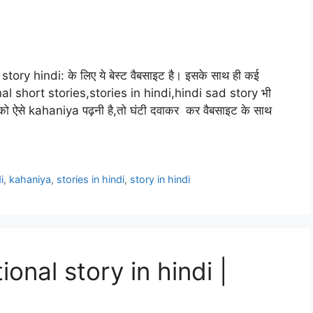
y hindi: के लिए ये बेस्ट वैबसाइट है। इसके साथ ही कई
nal short stories,stories in hindi,hindi sad story भी
ो ऐसे kahaniya पढ़नी है,तो घंटी दवाकर कर वैबसाइट के साथ
i
,
kahaniya
,
stories in hindi
,
story in hindi
onal story in hindi |