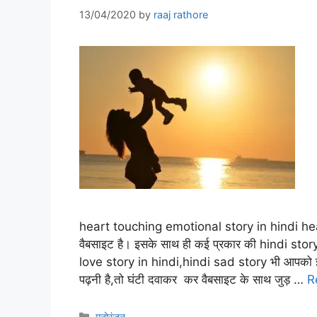
13/04/2020
by
raaj rathore
heart touching emotional story in hindi hear
वैबसाइट है। इसके साथ ही कई प्रकार की hindi sto
love story in hindi,hindi sad story भी आपको 
पढ़नी है,तो घंटी दवाकर कर वैबसाइट के साथ जुड़ …
R
Categories
मनोरंजन