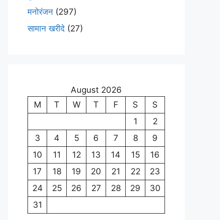
मनोरंजन
(297)
सामान खरीदे
(27)
August 2026
M
T
W
T
F
S
S
1
2
3
4
5
6
7
8
9
10
11
12
13
14
15
16
17
18
19
20
21
22
23
24
25
26
27
28
29
30
31