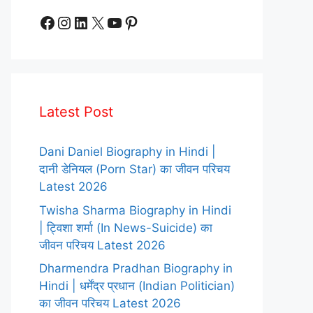
Facebook
Instagram
LinkedIn
X
YouTube
Pinterest
Latest Post
Dani Daniel Biography in Hindi |
दानी डेनियल (Porn Star) का जीवन परिचय
Latest 2026
Twisha Sharma Biography in Hindi
| ट्विशा शर्मा (In News-Suicide) का
जीवन परिचय Latest 2026
Dharmendra Pradhan Biography in
Hindi | धर्मेंद्र प्रधान (Indian Politician)
का जीवन परिचय Latest 2026