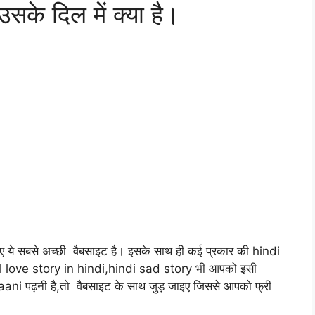
के दिल में क्या है।
 ये सबसे अच्छी वैबसाइट है। इसके साथ ही कई प्रकार की hindi
l love story in hindi,hindi sad story भी आपको इसी
ani पढ़नी है,तो वैबसाइट के साथ जुड़ जाइए जिससे आपको फ्री