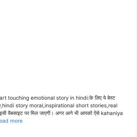
t touching emotional story in hindi:के लिए ये बेस्ट
ry,hindi story moral,inspirational short stories,real
इसी वैबसाइट पर मिल जाएगी। अगर आगे भी आपको ऐसे kahaniya
ead more