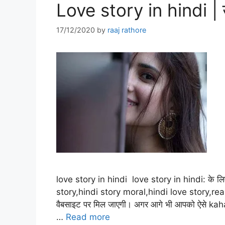
Love story in hindi | उस
17/12/2020
by
raaj rathore
love story in hindi love story in hindi: के लिए
story,hindi story moral,hindi love story,rea
वैबसाइट पर मिल जाएगी। अगर आगे भी आपको ऐसे kaha
…
Read more