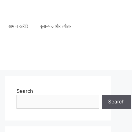
सामान खरीदे
पूजा–पाठ और त्यौहार
Search
Search