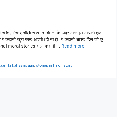
tories for childrens in hindi के अंदर आज हम आपको एक
पको ये कहानी बहुत पसंद आएगी।हो ना हो ये कहानी आपके दिल को छू
tional moral stories वाली कहानी …
Read more
aani ki kahaaniyaan
,
stories in hindi
,
story