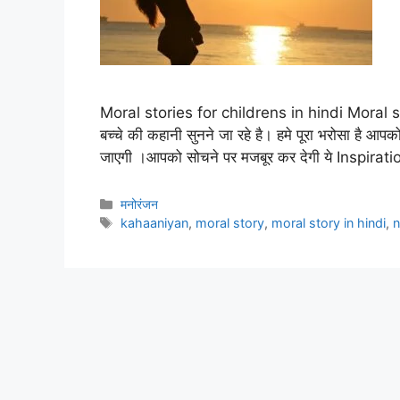
Moral stories for childrens in hindi Moral s
बच्चे की कहानी सुनने जा रहे है। हमे पूरा भरोसा है आ
जाएगी ।आपको सोचने पर मजबूर कर देगी ये Inspira
Categories
मनोरंजन
Tags
kahaaniyan
,
moral story
,
moral story in hindi
,
n