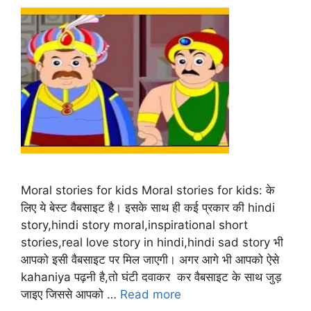
Moral stories for kids Moral stories for kids: के
लिए ये बेस्ट वैबसाइट है। इसके साथ ही कई प्रकार की hindi
story,hindi story moral,inspirational short
stories,real love story in hindi,hindi sad story भी
आपको इसी वैबसाइट पर मिल जाएगी। अगर आगे भी आपको ऐसे
kahaniya पढ़नी है,तो घंटी दवाकर कर वैबसाइट के साथ जुड़
जाइए जिससे आपको …
Read more