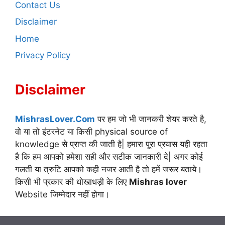
Contact Us
Disclaimer
Home
Privacy Policy
Disclaimer
MishrasLover.Com
पर हम जो भी जानकरी शेयर करते है,
वो या तो इंटरनेट या किसी physical source of
knowledge से प्राप्त की जाती है| हमारा पूरा प्रयास यही रहता
है कि हम आपको हमेशा सही और सटीक जानकारी दे| अगर कोई
गलती या त्रुटि आपको कही नजर आती है तो हमें जरूर बताये।
किसी भी प्रकार की धोखाधड़ी के लिए
Mishras lover
Website जिम्मेदार नहीं होगा।