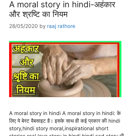
A moral story in hindi-अहंकार
और श्रष्टि का नियम
28/05/2020
by
raaj rathore
A moral story in hindi A moral story in hindi: के
लिए ये बेस्ट वैबसाइट है। इसके साथ ही कई प्रकार की hindi
story,hindi story moral,inspirational short