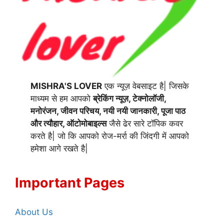
MISHRA'S LOVER
एक न्यूज़ वेबसाइट है| जिसके
माध्यम से हम आपको
ब्रेकिंग न्यूज़, टेक्नोलॉजी,
मनोरंजन, जीवन परिचय, नयी नयी जानकारी, पूजा पाठ
और त्यौहार, ऑटोमोबाइल्स
जैसे ढेर सारे टॉपिक कवर
करते है| जो कि आपको रोज-मर्रा की जिंदगी में आपको
हमेशा आगे रखते है|
Important Pages
About Us