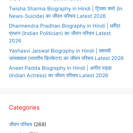
Twisha Sharma Biography in Hindi | ट्विशा शर्मा (In
News-Suicide) का जीवन परिचय Latest 2026
Dharmendra Pradhan Biography in Hindi | धर्मेंद्र
प्रधान (Indian Politician) का जीवन परिचय Latest
2026
Yashasvi Jaiswal Biography in Hindi | यशस्वी
जायसवाल (भारतीय क्रिकेटर) का जीवन परिचय Latest 2026
Aneet Padda Biography in Hindi | अनीत पड्डा
(Indian Actress) का जीवन परिचय Latest 2026
Categories
जीवन परिचय
(268)