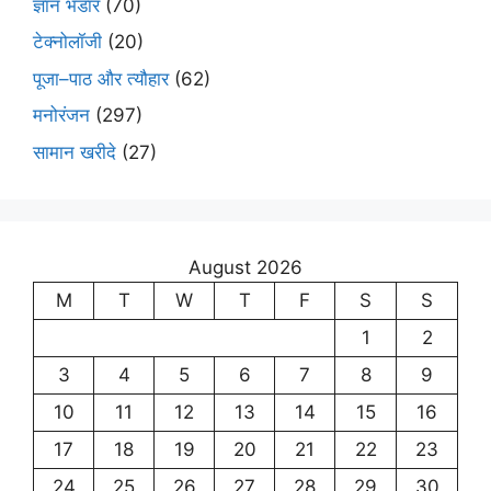
ज्ञान भंडार
(70)
टेक्नोलॉजी
(20)
पूजा–पाठ और त्यौहार
(62)
मनोरंजन
(297)
सामान खरीदे
(27)
August 2026
M
T
W
T
F
S
S
1
2
3
4
5
6
7
8
9
10
11
12
13
14
15
16
17
18
19
20
21
22
23
24
25
26
27
28
29
30