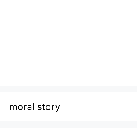
moral story