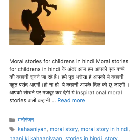
Moral stories for childrens in hindi Moral stories
for childrens in hindi के अंदर आज हम आपको एक बच्चे
की कहानी सुनने जा रहे है। हमे पूरा भरोसा है आपको ये कहानी
बहुत पसंद आएगी।हो ना हो ये कहानी आपके दिल को छू जाएगी ।
आपको सोचने पर मजबूर कर देगी ये Inspirational moral
stories वाली कहानी …
Read more
Categories
मनोरंजन
Tags
kahaaniyan
,
moral story
,
moral story in hindi
,
naani ki kahaaniyaan
,
stories in hindi
,
story