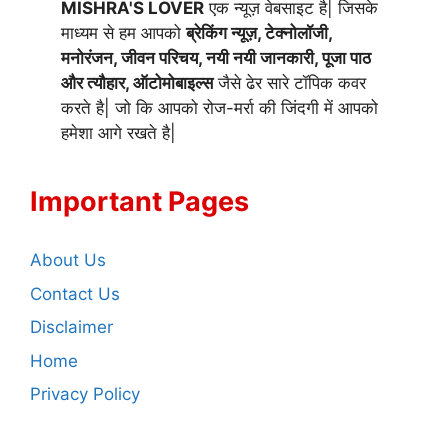
MISHRA'S LOVER
एक न्यूज़ वेबसाइट है| जिसके
माध्यम से हम आपको
ब्रेकिंग न्यूज़, टेक्नोलॉजी,
मनोरंजन, जीवन परिचय, नयी नयी जानकारी, पूजा पाठ
और त्यौहार, ऑटोमोबाइल्स
जैसे ढेर सारे टॉपिक कवर
करते है| जो कि आपको रोज-मर्रा की जिंदगी में आपको
हमेशा आगे रखते है|
Important Pages
About Us
Contact Us
Disclaimer
Home
Privacy Policy