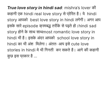
True love story in hindi sad
: mishra’s lover की
कहानी एक hindi real love story से प्रेरित है। ये hindi
story आपको best love story in hindi लगेगी। अगर आप
इसके सारे episode क्रमबद्ध तरीके से पढ़ते हो।hindi sad
story होने के साथ साथmost romantic love story in
hindi भी है। इसके अंदर आपको school love story in
hindi का भी अंश मिलेगा। अंततः आप इसे cute love
stories in hindi मे भी गिनती कर सकते है। आगे की कहानी
कुछ इस प्रकार है …