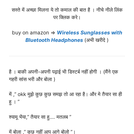
सस्ते में अच्छा मिलना ये तो कमाल की बात है । नीचे नीले लिंक
पर क्लिक करे।
buy on amazon ⇒
Wireless Sunglasses with
Bluetooth Headphones
(अभी खरीदे )
है । बाकी अपनी-अपनी पढ़ाई भी डिस्टर्ब नहीं होगी । (मैंने एक
गहरी सांस भरी और बोला )
में ,” okk मुझे कुछ कुछ समझ तो आ रहा है। और मे तैयार सा ही
हु । ”
श्यामू भैया,” तैयार सा हु…. मतलब ”
में बोला ,” कुछ नहीं आप आगे बोलो ”।