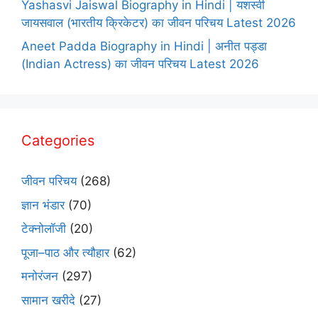
Yashasvi Jaiswal Biography in Hindi | यशस्वी
जायसवाल (भारतीय क्रिकेटर) का जीवन परिचय Latest 2026
Aneet Padda Biography in Hindi | अनीत पड्डा
(Indian Actress) का जीवन परिचय Latest 2026
Categories
जीवन परिचय
(268)
ज्ञान भंडार
(70)
टेक्नोलॉजी
(20)
पूजा–पाठ और त्यौहार
(62)
मनोरंजन
(297)
सामान खरीदे
(27)