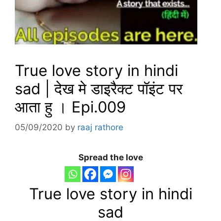
True love story in hindi
sad | देख मे डाइरैक्ट पॉइंट पर
आता हु । Epi.009
05/09/2020
by
raaj rathore
Spread the love
True love story in hindi
sad