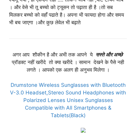
। और वेसे भी तू बच्चो को ट्यूसन तो पढ़ाता ही है ।तो सब
मिलकर बच्चो को वहाँ पढाते है। अपना भी फायदा होगा और समय
भी बच जाएगा ।और कुछ लेवेल भी बढ़ाते
अगर आप शौकीन है और अभी तक आपने ये
सस्ते और अच्छे
प्रॉडक्ट नहीं खरीदे तो क्या खरीदे । सामान देखने के पैसे नही
लगते । आपको एक अलग ही अनुभव मिलेगा ।
Drumstone Wireless Sunglasses with Bluetooth
V-3.0 Headset,Stereo Sound Headphones with
Polarized Lenses Unisex Sunglasses
Compatible with All Smartphones &
Tablets(Black)