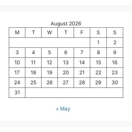
August 2026
M
T
W
T
F
S
S
1
2
3
4
5
6
7
8
9
10
11
12
13
14
15
16
17
18
19
20
21
22
23
24
25
26
27
28
29
30
31
« May