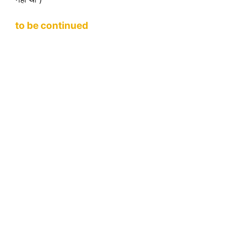
to be continued