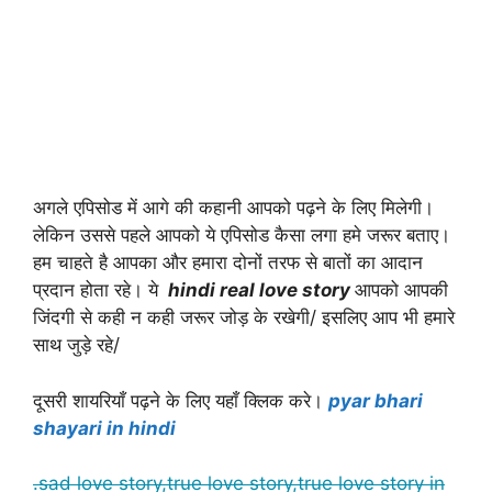
अगले एपिसोड में आगे की कहानी आपको पढ़ने के लिए मिलेगी।
लेकिन उससे पहले आपको ये एपिसोड कैसा लगा हमे जरूर बताए।
हम चाहते है आपका और हमारा दोनों तरफ से बातों का आदान
प्रदान होता रहे। ये
hindi real love story
आपको आपकी
जिंदगी से कही न कही जरूर जोड़ के रखेगी/ इसलिए आप भी हमारे
साथ जुड़े रहे/
दूसरी शायरियाँ पढ़ने के लिए यहाँ क्लिक करे।
pyar bhari
shayari in hindi
.sad love story,true love story,true love story in