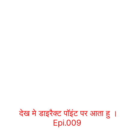
देख मे डाइरैक्ट पॉइंट पर आता हु ।
Epi.009