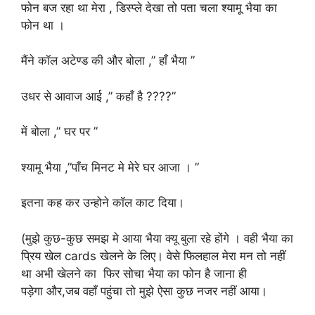
फोन बज रहा था मेरा , डिस्प्ले देखा तो पता चला श्यामू भैया का
फोन था ।
मैंने कॉल अटेण्ड की और बोला ,” हाँ भैया ”
उधर से आवाज आई ,” कहाँ है ????”
में बोला ,” घर पर ”
श्यामू भैया ,”पाँच मिनट मे मेरे घर आजा । ”
इतना कह कर उन्होने कॉल काट दिया।
(मुझे कुछ-कुछ समझ मे आया भैया क्यू बुला रहे होंगे । वही भैया का
प्रिय खेल cards खेलने के लिए। वेसे फिलहाल मेरा मन तो नहीं
था अभी खेलने का फिर सोचा भैया का फोन है जाना ही
पड़ेगा और,जब वहाँ पहुंचा तो मुझे ऐसा कुछ नजर नहीं आया।