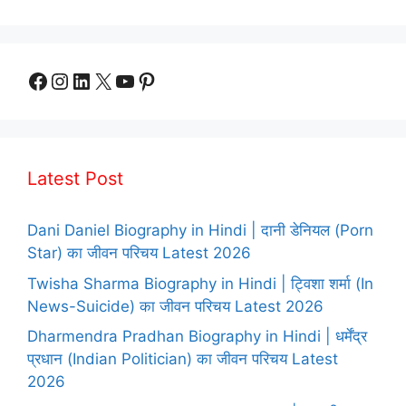
Facebook
Instagram
LinkedIn
X
YouTube
Pinterest
Latest Post
Dani Daniel Biography in Hindi | दानी डेनियल (Porn
Star) का जीवन परिचय Latest 2026
Twisha Sharma Biography in Hindi | ट्विशा शर्मा (In
News-Suicide) का जीवन परिचय Latest 2026
Dharmendra Pradhan Biography in Hindi | धर्मेंद्र
प्रधान (Indian Politician) का जीवन परिचय Latest
2026