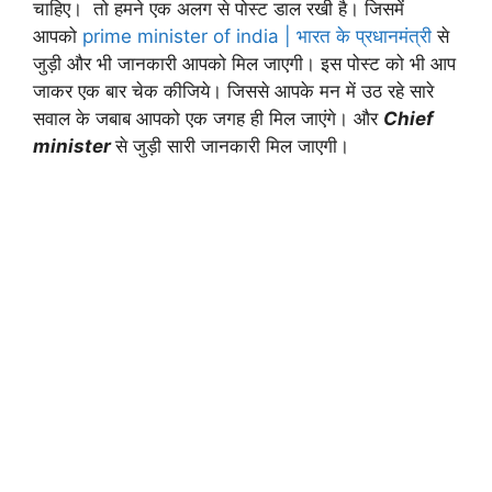
चाहिए। तो हमने एक अलग से पोस्ट डाल रखी है। जिसमें
आपको
prime minister of india | भारत के प्रधानमंत्री
से
जुड़ी और भी जानकारी आपको मिल जाएगी। इस पोस्ट को भी आप
जाकर एक बार चेक कीजिये। जिससे आपके मन में उठ रहे सारे
सवाल के जबाब आपको एक जगह ही मिल जाएंगे। और
Chief
minister
से जुड़ी सारी जानकारी मिल जाएगी।