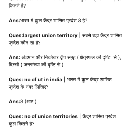
कितने है?
Ans:
भारत में कुल
केंद्र शासित प्रदेश 8 है?
Ques:largest union territory
| सबसे बड़ा
केंद्र शासित
प्रदेश कौन सा है?
Ans:
अंडमान और निकोबार द्वीप समूह ( क्षेत्रफल की दृष्टि से ),
दिल्ली ( जनसंख्या की दृष्टि से )
Ques: no of ut in india
| भारत में कुल
केंद्र शासित
प्रदेश के नंबर लिखिए?
Ans:
8 (आठ )
Ques: no of union territories
|
केंद्र शासित प्रदेश
कुल कितने है?