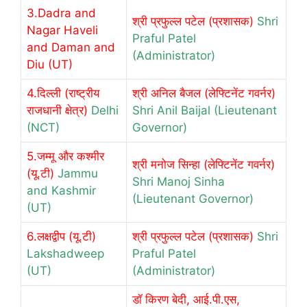
3.Dadra and
श्री प्रफुल्ल पटेल (प्रशासक)
Shri
Nagar Haveli
Praful Patel
and Daman and
(Administrator)
Diu (UT)
4.दिल्ली (राष्ट्रीय
श्री अनिल बैजल (लेफ्टिनेंट गवर्नर)
राजधानी क्षेत्र)
Delhi
Shri Anil Baijal (Lieutenant
(NCT)
Governor)
5.जम्मू और कश्मीर
श्री मनोज सिन्हा (लेफ्टिनेंट गवर्नर)
(यू.टी)
Jammu
Shri Manoj Sinha
and Kashmir
(Lieutenant Governor)
(UT)
6.लक्षद्वीप (यू.टी)
श्री प्रफुल्ल पटेल (प्रशासक)
Shri
Lakshadweep
Praful Patel
(UT)
(Administrator)
डॉ किरण बेदी, आई.पी.एस,