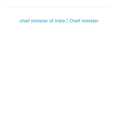
chief minister of india | Chief minister