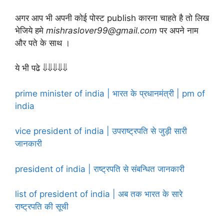
अगर आप भी अपनी कोई पोस्ट publish कारना चाहते है तो लिख
भेजिये हमे
mishraslover99@gmail.com
पर अपने नाम
और पते के साथ ।
ये भी पढे ⇓⇓⇓⇓⇓
prime minister of india | भारत के प्रधानमंत्री | pm of
india
vice president of india | उपराष्ट्रपति से जुड़ी सारी
जानकारी
president of india | राष्ट्रपति से संबन्धित जानकारी
list of president of india | अब तक भारत के सारे
राष्ट्रपति की सूची