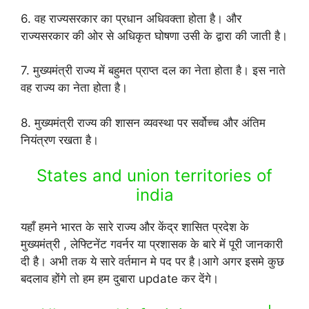
6. वह राज्यसरकार का प्रधान अधिवक्ता होता है। और
राज्यसरकार की ओर से अधिकृत घोषणा उसी के द्वारा की जाती है।
7. मुख्यमंत्री राज्य में बहुमत प्राप्त दल का नेता होता है। इस नाते
वह राज्य का नेता होता है।
8. मुख्यमंत्री राज्य की शासन व्यवस्था पर सर्वोच्च और अंतिम
नियंत्रण रखता है।
States and union territories of
india
यहाँ हमने भारत के सारे राज्य और केंद्र शासित प्रदेश के
मुख्यमंत्री , लेफ्टिनेंट गवर्नर या प्रशासक के बारे में पूरी जानकारी
दी है। अभी तक ये सारे वर्तमान मे पद पर है।आगे अगर इसमे कुछ
बदलाव होंगे तो हम हम दुबारा update कर देंगे।