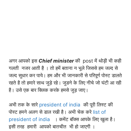
अगर आपको इस
Chief minister
की
post में थोड़ी भी कही
गलती नजर आती है । तो हमें बताना न भूले जिससे हम जल्द से
जल्द सुधार कर पाये। हम और भी जानकारी से परिपूर्ण पोस्ट डालते
रहते है तो हमारे साथ जुड़े रहे। जुडने के लिए नीचे जो घंटी आ रही
है। उसे एक बार क्लिक करके हमसे जुड़ जाए।
अभी तक के सारे
president of india
की पूरी लिस्ट की
पोस्ट हमने अलग से डाल रखी है। अभी चेक करे
list of
president of india
। कमेंट बॉक्स आपके लिए खुला है।
इसी तरह हमारी आपको बातचीत भी हो जाएगी ।