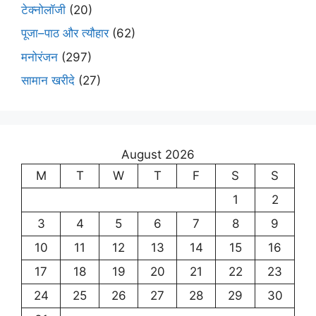
टेक्नोलॉजी
(20)
पूजा–पाठ और त्यौहार
(62)
मनोरंजन
(297)
सामान खरीदे
(27)
August 2026
M
T
W
T
F
S
S
1
2
3
4
5
6
7
8
9
10
11
12
13
14
15
16
17
18
19
20
21
22
23
24
25
26
27
28
29
30