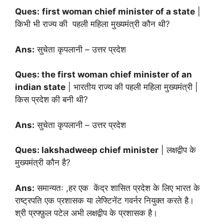
Ques:
first woman chief minister of a state
|
किभी भी राज्य की पहली महिला मुख्यमंत्री कौन थी?
Ans:
सुचेता कृपलानी – उत्तर प्रदेश
Ques: the first woman chief minister of an
indian state
| भारतीय राज्य की पहली महिला मुख्यमंत्री |
किस प्रदेश की बनी थी?
Ans:
सुचेता कृपलानी – उत्तर प्रदेश
Ques: lakshadweep chief minister
| लक्षद्वीप के
मुख्यमंत्री कौन है?
Ans:
समान्यतः ,हर एक
केंद्र शासित प्रदेश के लिए
भारत के
राष्ट्रपति एक प्रशासक या लेफ्टिनेंट गवर्नर नियुक्त करते है।
श्री प्रफ्फ़ुल पटेल अभी लक्षद्वीप के प्रशासक है।