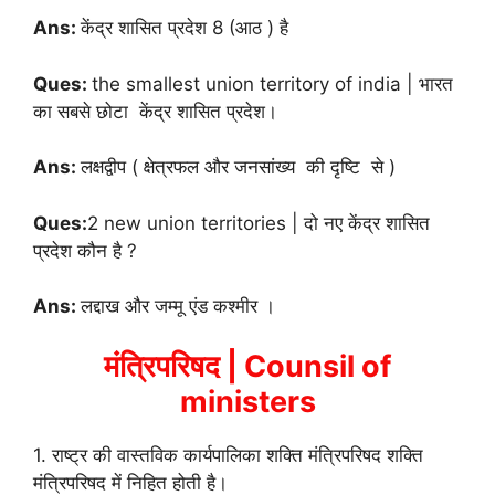
Ans:
केंद्र शासित प्रदेश
8 (आठ ) है
Ques:
the smallest union territory of india | भारत
का सबसे छोटा
केंद्र शासित प्रदेश।
Ans:
लक्षद्वीप ( क्षेत्रफल और जनसांख्य की दृष्टि से )
Ques:
2 new union territories | दो नए
केंद्र शासित
प्रदेश कौन है ?
Ans:
लद्दाख और जम्मू एंड कश्मीर ।
मंत्रिपरिषद | Counsil of
ministers
1. राष्ट्र की वास्तविक कार्यपालिका शक्ति मंत्रिपरिषद शक्ति
मंत्रिपरिषद में निहित होती है।