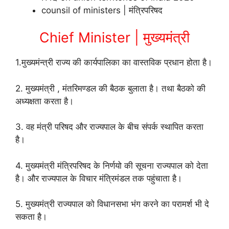
counsil of ministers | मंत्रिपरिषद
Chief Minister | मुख्यमंत्री
1.मुख्यमंन्त्री राज्य की कार्यपालिका का वास्तविक प्रधान होता है।
2. मुख्यमंत्री , मंतरिमण्डल की बैठक बुलाता है। तथा बैठको की
अध्यक्षता करता है।
3. वह मंत्री परिषद और राज्यपाल के बीच संपर्क स्थापित करता
है।
4. मुख्यमंत्री मंत्रिपरिषद के निर्णयो की सूचना राज्यपाल को देता
है। और राज्यपाल के विचार मंत्रिमंडल तक पहुंचाता है।
5. मुख्यमंत्री राज्यपाल को विधानसभा भंग करने का परामर्श भी दे
सकता है।