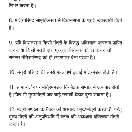
निर्भर करता है।
8. मंत्रिपरिषद सामूहिकरूप से विधानसभा के प्रति उत्तरदायी होती
है।
9. यदि विधानसभा किसी मंत्री के विरुद्ध अविश्वास प्रस्ताव पारित
कर दे या किसी मंत्री द्वारा प्रस्तुत विधेयक को रद्द कर दे तो
समस्त मंत्रिपरिषद को ही त्यागपत्र देना पड़ता है।
10. मंत्री परिषद की सबसे महत्वपूर्ण इकाई मंत्रिमंडल होती है।
11. सामान्यतौर पर मंत्रिममंडल कि बैठक सप्ताह में एक बार होती
है।फिर भी मुख्यमंत्री जब चाहे उसकी बैठक बुला सकता है।
12. मंत्री मण्डल कि बैठक की अध्यक्षता मुख्यमंत्री करता है, परंतु
मुख्य मंत्री की अनुपस्थिति में बैठक की अध्यक्षता वरिष्ठतम मंत्री
करता है।