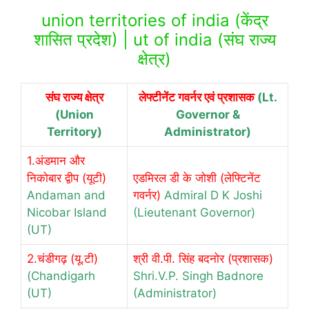
union territories of india (केंद्र
शासित प्रदेश) | ut of india (संघ राज्य
क्षेत्र)
संघ राज्य क्षेत्र
लेफ्टीनेंट गवर्नर एवं प्रशासक
(Lt.
(Union
Governor &
Territory)
Administrator)
1.अंडमान और
निकोबार द्वीप (यूटी)
एडमिरल डी के जोशी (लेफ्टिनेंट
Andaman and
गवर्नर)
Admiral D K Joshi
Nicobar Island
(Lieutenant Governor)
(UT)
2.चंडीगढ़ (यू.टी)
श्री वी.पी. सिंह बदनोर (प्रशासक)
(Chandigarh
Shri.V.P. Singh Badnore
(UT)
(Administrator)