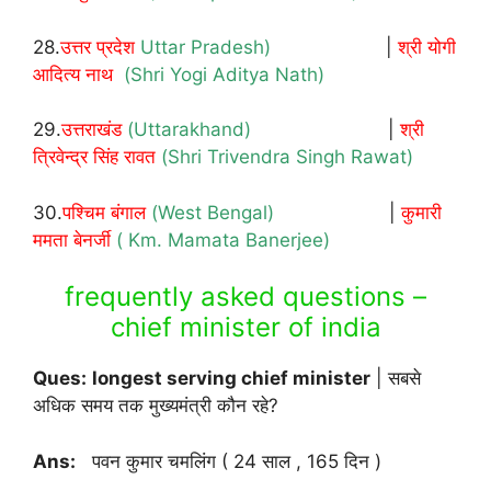
28.
उत्तर प्रदेश
Uttar Pradesh)
|
श्री योगी
आदित्य नाथ
(Shri Yogi Aditya Nath)
29.
उत्तराखंड
(Uttarakhand)
|
श्री
त्रिवेन्द्र सिंह रावत
(Shri Trivendra Singh Rawat)
30.
पश्चिम बंगाल
(West Bengal)
|
कुमारी
ममता बेनर्जी
( Km. Mamata Banerjee)
frequently asked questions –
chief minister of india
Ques:
longest serving chief minister
| सबसे
अधिक समय तक मुख्यमंत्री कौन रहे?
Ans:
पवन कुमार चमलिंग ( 24 साल , 165 दिन )