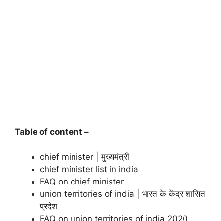
Table of content –
chief minister | मुख्यमंत्री
chief minister list in india
FAQ on chief minister
union territories of india | भारत के केंद्र शासित
प्रदेश
FAQ on union territories of india 2020