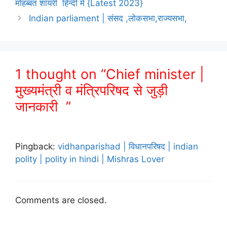
मोहब्बत शायरी हिन्दी में {Latest 2023}
Indian parliament | संसद ,लोकसभा,राज्यसभा,
1 thought on “Chief minister |
मुख्यमंत्री व मंत्रिपरिषद से जुड़ी
जानकारी ”
Pingback:
vidhanparishad | विधानपरिषद | indian
polity | polity in hindi | Mishras Lover
Comments are closed.