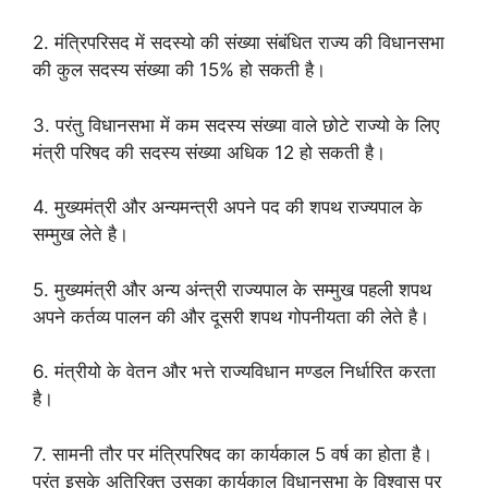
2. मंत्रिपरिसद में सदस्यो की संख्या संबंधित राज्य की विधानसभा
की कुल सदस्य संख्या की 15% हो सकती है।
3. परंतु विधानसभा में कम सदस्य संख्या वाले छोटे राज्यो के लिए
मंत्री परिषद की सदस्य संख्या अधिक 12 हो सकती है।
4. मुख्यमंत्री और अन्यमन्त्री अपने पद की शपथ राज्यपाल के
सम्मुख लेते है।
5. मुख्यमंत्री और अन्य अंन्त्री राज्यपाल के सम्मुख पहली शपथ
अपने कर्तव्य पालन की और दूसरी शपथ गोपनीयता की लेते है।
6. मंत्रीयो के वेतन और भत्ते राज्यविधान मण्डल निर्धारित करता
है।
7. सामनी तौर पर मंत्रिपरिषद का कार्यकाल 5 वर्ष का होता है।
परंतु इसके अतिरिक्त उसका कार्यकाल विधानसभा के विश्वास पर