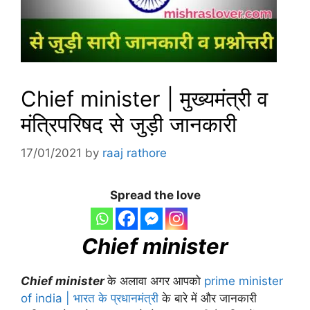
Chief minister | मुख्यमंत्री व
मंत्रिपरिषद से जुड़ी जानकारी
17/01/2021
by
raaj rathore
Spread the love
Chief minister
Chief minister
के अलावा अगर आपको
prime minister
of india | भारत के प्रधानमंत्री
के बारे में और जानकारी