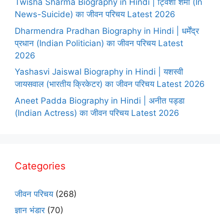
Twisha Sharma Biography in Hindi | ट्विशा शर्मा (In
News-Suicide) का जीवन परिचय Latest 2026
Dharmendra Pradhan Biography in Hindi | धर्मेंद्र
प्रधान (Indian Politician) का जीवन परिचय Latest
2026
Yashasvi Jaiswal Biography in Hindi | यशस्वी
जायसवाल (भारतीय क्रिकेटर) का जीवन परिचय Latest 2026
Aneet Padda Biography in Hindi | अनीत पड्डा
(Indian Actress) का जीवन परिचय Latest 2026
Categories
जीवन परिचय
(268)
ज्ञान भंडार
(70)