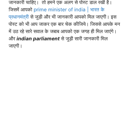
जानकारी चाहिए। तो हमने एक अलग से पोस्ट डाल रखी है।
जिसमें आपको
prime minister of india | भारत के
प्रधानमंत्री
से जुड़ी और भी जानकारी आपको मिल जाएगी। इस
पोस्ट को भी आप जाकर एक बार चेक कीजिये। जिससे आपके मन
में उठ रहे सारे सवाल के जबाब आपको एक जगह ही मिल जाएंगे।
और
indian parliament
से जुड़ी सारी जानकारी मिल
जाएगी।