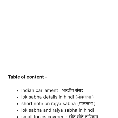
Table of content –
Indian parliament | भारतीय संसद
lok sabha details in hindi (लोकसभा )
short note on rajya sabha (राज्यसभा )
lok sabha and rajya sabha in hindi
small topics covered ( छोटे छोटे टोपिक्स)