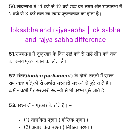
50.
लोकसभा में 11 बजे से 12 बजे तक का समय और राज्यसभा में
2 बजे से 3 बजे तक का समय प्रश्नकाल का होता है।
loksabha and rajyasabha | lok sabha
and rajya sabha difference
51.
राज्यसभा में शुक्रवार के दिन ढाई बजे से साढ़े तीन बजे तक
का समय प्रश्न काल का होता है।
52.
संसद(
indian parliament
) के दोनों सदनो में प्रश्न
समान्यतः मंत्रियो से अर्थात सरकारी सदस्यो से पुछे जाते है।
कभी- कभी गैर सरकारी सदस्यो से भी प्रश्न पुछे जाते है।
53.
प्रश्न तीन प्रकार के होते है। –
(1) तारांकित प्रश्न ( मौखिक प्रश्न )
(2) अतारांकित प्रश्न ( लिखित प्रश्न )