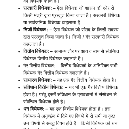
को विधेयक कहते है।
सरकारी विधेयक: –
ऐसा विधेयक जो शासन की ओर से
किसी मंत्री द्वारा प्रस्तुत किया जाता है। सरकारी विधेयक
या सार्वजनिक विधेयक कहलाता है।
निजी विधेयक : –
ऐसा विधेयक जो संसद के किसी सदस्य
द्वारा प्रस्तुत किया जाता है। निजी / गैर सरकारी विधेयक
कहलाता है।
वित्तीय विधेयक: –
सामान्य तौर पर आय व व्यय से संवन्धित
विधेयक वित्तीय विधेयक कहलाते है।
गैर वित्तीय विधेयक: – वित्तीय विधेयकों के अतिरिक्त सभी
विधेयक गैर वित्तीय विधेयक कहलाते है।
साधारण विधेयक: –
यह एक गैर वित्तीय विधेयक होता है।
संविधान वित्तीय विधेयक: –
यह भी एक गैर वित्तीय विधेयक
होता है। परंतु इसमें संविधान के प्रावधानों में संसोधन से
संबन्धित विधेयक होते है।
धन विधेयक: –
यह एक वित्तीय विधेयक होता है। इस
विधेयक में अनुच्छेद में दिये गए विषयो मे से सभी या कुछ
उन विषयो से संबद्ध विषय होते है। किसी विधेयक को धन