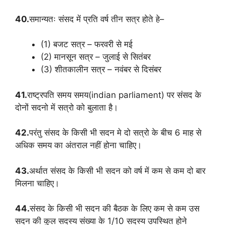
40.
समान्यतः संसद में प्रति वर्ष तीन सत्र होते हे–
(1) बजट सत्र – फरवरी से मई
(2) मानसून सत्र – जुलाई से सितंबर
(3) शीतकालीन सत्र – नवंबर से दिसंबर
41.
राष्ट्रपति समय समय(indian parliament) पर संसद के
दोनों सदनो में सत्रो को बुलाता है।
42.
परंतु संसद के किसी भी सदन मे दो सत्रो के बीच 6 माह से
अधिक समय का अंतराल नहीं होना चाहिए।
43.
अर्थात संसद के किसी भी सदन को वर्ष में कम से कम दो बार
मिलना चाहिए।
44.
संसद के किसी भी सदन की बैठक के लिए कम से कम उस
सदन की कुल सदस्य संख्या के 1/10 सदस्य उपस्थित होने