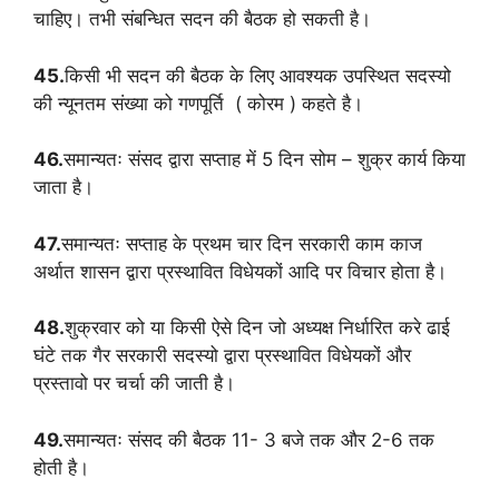
चाहिए। तभी संबन्धित सदन की बैठक हो सकती है।
45.
किसी भी सदन की बैठक के लिए आवश्यक उपस्थित सदस्यो
की न्यूनतम संख्या को गणपूर्ति ( कोरम ) कहते है।
46.
समान्यतः संसद द्वारा सप्ताह में 5 दिन सोम – शुक्र कार्य किया
जाता है।
47.
समान्यतः सप्ताह के प्रथम चार दिन सरकारी काम काज
अर्थात शासन द्वारा प्रस्थावित विधेयकों आदि पर विचार होता है।
48.
शुक्रवार को या किसी ऐसे दिन जो अध्यक्ष निर्धारित करे ढाई
घंटे तक गैर सरकारी सदस्यो द्वारा प्रस्थावित विधेयकों और
प्रस्तावो पर चर्चा की जाती है।
49.
समान्यतः संसद की बैठक 11- 3 बजे तक और 2-6 तक
होती है।