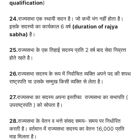
qualification
)
24.
राज्यसभा एक स्थायी सदन है। जो कभी भंग नहीं होता है।
इसके सदस्यो का कार्यकाल 6 वर्ष
(duration of rajya
sabha)
है।
25.
राज्यसभा के एक तिहाई सदस्य प्रति 2 वर्ष बाद सेवा निव्रत्त
होते रहते है।
26.
राज्यसभा सदस्य के रूप में निर्वाचित व्यक्ति अपने पद की शपथ
राष्ट्रपति या उसके सम्मुख किसी व्यक्ति से लेता है।
27.
राज्यसभा का सदस्य अपना इस्तीफा राज्यसभा का सभापति (
उपराष्ट्रपति ) को सोपता है।
28.
राज्यसभा के वेतन व भत्ते संसद समय- समय पर निर्धारित
करती है। वर्तमान में राज्यसभा सदस्य का वेतन 16,000 प्रति
माह मिलता है।