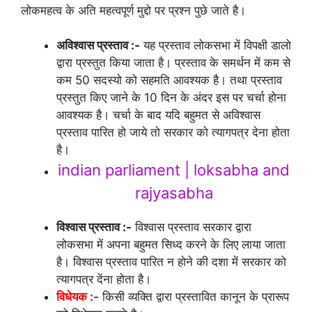
लोकमहत्व के अति महत्वपूर्ण मुद्दो पर प्रश्न पुछे जाते है।
अविश्वास प्रस्ताव :-
यह प्रस्ताव लोकसभा में विपक्षी डालो
द्वारा प्रस्तुत किया जाता है। प्रस्ताव के समर्थन में कम से
कम 50 सदस्यो को सहमति आवश्यक है। तथा प्रस्ताव
प्रस्तुत किए जाने के 10 दिन के अंदर इस पर चर्चा होना
आवश्यक है। चर्चा के बाद यदि बहुमत से अविश्वास
प्रस्ताव पारित हो जाये तो सरकार को त्यागपत्र देना होता
है।
indian parliament | loksabha and
rajyasabha
विश्वास प्रस्ताव :-
विश्वास प्रस्ताव सरकार द्वारा
लोकसभा में अपना बहुमत सिध्द करने के लिए लाया जाता
है। विश्वास प्रस्ताव पारित न होने की दशा में सरकार को
त्यागपत्र देंना होता है।
विधेयक :-
किसी व्यक्ति द्वारा प्रस्तावित कानून के प्रारूप