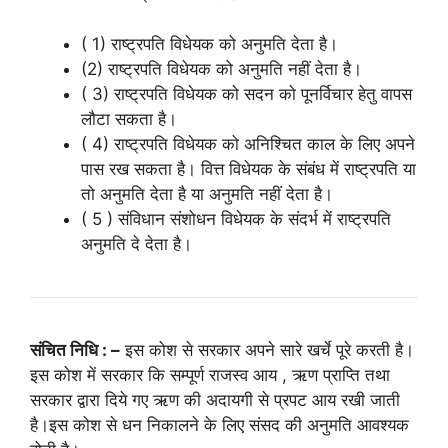
( 1) राष्ट्रपति विधेयक को अनुमति देता है।
(2) राष्ट्रपति विधेयक को अनुमति नहीं देता है।
( 3) राष्ट्रपति विधेयक को सदन को पूनर्विचार हेतु वापस
लौटा सकता है।
( 4) राष्ट्रपति विधेयक को अनिश्चित काल के लिए अपने
पास रख सकता है। वित्त विधेयक के संबंध में राष्ट्रपति या
तो अनुमति देता है या अनुमति नहीं देता है।
( 5 ) संविधान संशोधन विधेयक के संदर्भ में राष्ट्रपति
अनुमति दे देता है।
संचित निधि : –
इस कोश से सरकार अपने सारे खर्चे पूरे करती है।
इस कोश में सरकार कि सम्पूर्ण राजस्व आय , ऋण प्राप्ति तथा
सरकार द्वारा दिये गए ऋण की अदायगी से प्रपट आय रखी जाती
है।इस कोश से धन निकालने के लिए संसद की अनुमति आवश्यक