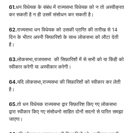
61.
धन विधेयक के संबंध में राज्यसभा विधेयक को न तो अस्वीक्रत
कर सकती है न ही उसमें संसोधन कर सकती है।
62.
राज्यसभा धन विधेयक को उसकी प्राप्ति की तारीख से 14
दिन के भीतर अपनी सिफारिशो के साथ लोकसभा को लौटा देती
है।
63.
लोकसभा,राजयसभा की सिफ़ारिशों में से सभी को या किंही को
स्वीकार करेगी या अस्वीकार करेगी।
64.
यदि लोकसभा,राज्यसभा की सिफ़ारिशों को स्वीकार कर लेती
है।
65.
तो धन विधेयक राज्यसभा द्वार सिफ़ारिश किए गए लोकसभा
द्वारा स्वीकार किए गए संसोधनो साहित दोनों सदनो से पारित समझा
जाएगा।