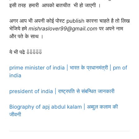
इसी तरह हमारी आपको बातचीत भी हो जाएगी ।
अगर आप भी अपनी कोई पोस्ट publish कारना चाहते है तो लिख
भेजिये हमे
mishraslover99@gmail.com
पर अपने नाम
और पते के साथ ।
ये भी पढे ⇓⇓⇓⇓⇓
prime minister of india | भारत के प्रधानमंत्री | pm of
india
president of india | राष्ट्रपति से संबन्धित जानकारी
Biography of apj abdul kalam | अब्दुल कलाम की
जीवनी