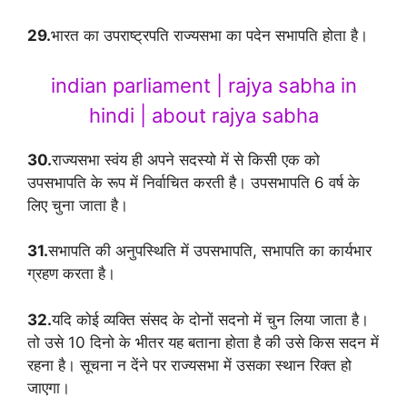
29.
भारत का उपराष्ट्रपति राज्यसभा का पदेन सभापति होता है।
indian parliament | rajya sabha in
hindi | about rajya sabha
30.
राज्यसभा स्वंय ही अपने सदस्यो में से किसी एक को
उपसभापति के रूप में निर्वाचित करती है। उपसभापति 6 वर्ष के
लिए चुना जाता है।
31.
सभापति की अनुपस्थिति में उपसभापति, सभापति का कार्यभार
ग्रहण करता है।
32.
यदि कोई व्यक्ति संसद के दोनों सदनो में चुन लिया जाता है।
तो उसे 10 दिनो के भीतर यह बताना होता है की उसे किस सदन में
रहना है। सूचना न देंने पर राज्यसभा में उसका स्थान रिक्त हो
जाएगा।