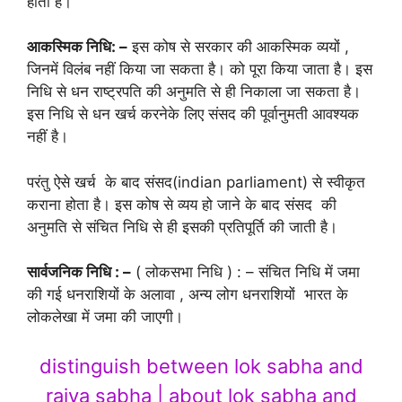
होती है।
आकस्मिक निधि: –
इस कोष से सरकार की आकस्मिक व्ययों ,
जिनमें विलंब नहीं किया जा सकता है। को पूरा किया जाता है। इस
निधि से धन राष्ट्रपति की अनुमति से ही निकाला जा सकता है।
इस निधि से धन खर्च करनेके लिए संसद की पूर्वानुमती आवश्यक
नहीं है।
परंतु ऐसे खर्च के बाद संसद(indian parliament) से स्वीकृत
कराना होता है। इस कोष से व्यय हो जाने के बाद संसद की
अनुमति से संचित निधि से ही इसकी प्रतिपूर्ति की जाती है।
सार्वजनिक निधि : –
( लोकसभा निधि ) : – संचित निधि में जमा
की गई धनराशियों के अलावा , अन्य लोग धनराशियों भारत के
लोकलेखा में जमा की जाएगी।
distinguish between lok sabha and
rajya sabha | about lok sabha and