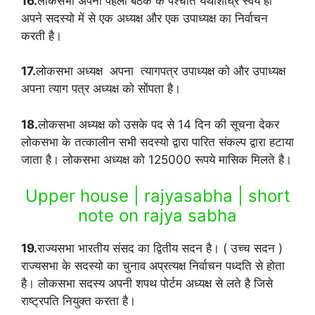
16.
लोकसभा अपनी पहली बैठक के पश्चात यथाशीघ्र स्वंय ही
अपने सदस्यो में से एक अध्यक्ष और एक उपाध्यक्ष का निर्वाचन
करती है।
17.
लोकसभा अध्यक्ष अपना त्यागपत्र उपाध्यक्ष को और उपाध्यक्ष
अपना त्याग पत्र अध्यक्ष को सोंपता है।
18.
लोकसभा अध्यक्ष को उसके पद से 14 दिन की सूचना देकर
लोकसभा के तत्कालीन सभी सदस्यो द्वारा पारित संकल्प द्वारा हटाया
जाता है। लोकसभा अध्यक्ष को 125000 रूपये मासिक मिलते है।
Upper house | rajyasabha | short
note on rajya sabha
19.
राज्यसभा भारतीय संसद का द्वितीय सदन है। ( उच्च सदन )
राज्यसभा के सदस्यो का चुनाव अप्रत्यक्ष निर्वाचन पध्दति से होता
है। लोकसभा सदस्य अपनी शपथ पोर्टम अध्यक्ष से लते है जिसे
राष्ट्रपति नियुक्त करता है।