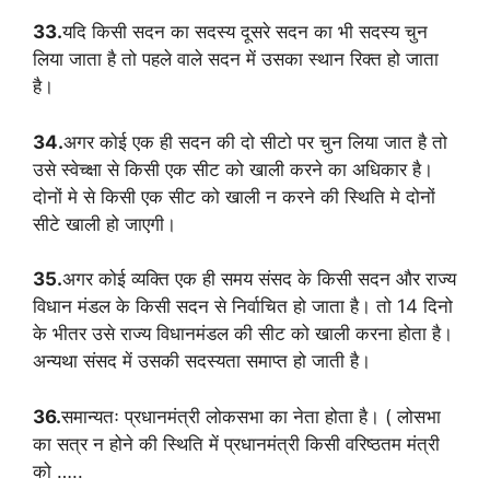
33.
यदि किसी सदन का सदस्य दूसरे सदन का भी सदस्य चुन
लिया जाता है तो पहले वाले सदन में उसका स्थान रिक्त हो जाता
है।
34.
अगर कोई एक ही सदन की दो सीटो पर चुन लिया जात है तो
उसे स्वेच्क्षा से किसी एक सीट को खाली करने का अधिकार है।
दोनों मे से किसी एक सीट को खाली न करने की स्थिति मे दोनों
सीटे खाली हो जाएगी।
35.
अगर कोई व्यक्ति एक ही समय संसद के किसी सदन और राज्य
विधान मंडल के किसी सदन से निर्वाचित हो जाता है। तो 14 दिनो
के भीतर उसे राज्य विधानमंडल की सीट को खाली करना होता है।
अन्यथा संसद में उसकी सदस्यता समाप्त हो जाती है।
36.
समान्यतः प्रधानमंत्री लोकसभा का नेता होता है। ( लोसभा
का सत्र न होने की स्थिति में प्रधानमंत्री किसी वरिष्ठतम मंत्री
को …..