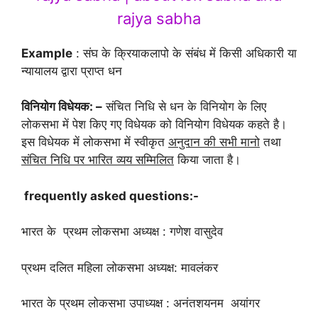
rajya sabha
Example
: संघ के क्रियाकलापो के संबंध में किसी अधिकारी या
न्यायालय द्वारा प्राप्त धन
विनियोग विधेयक: –
संचित निधि से धन के विनियोग के लिए
लोकसभा में पेश किए गए विधेयक को विनियोग विधेयक कहते है।
इस विधेयक में लोकसभा में स्वीकृत
अनुदान की सभी मानो
तथा
संचित निधि पर भारित व्यय सम्मिलित
किया जाता है।
frequently asked questions:-
भारत के प्रथम लोकसभा अध्यक्ष : गणेश वासुदेव
प्रथम दलित महिला लोकसभा अध्यक्ष: मावलंकर
भारत के प्रथम लोकसभा उपाध्यक्ष : अनंतशयनम अयांगर