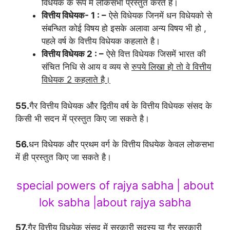
विधेयक के रूप में लोकसभा प्रस्तुत करते है।
वित्तीय विधेयक- 1 : –
ऐसे विधेयक जिनमें धन विधेयको से
संबन्धित कोई विषय हो इसके अलावा अन्य विषय भी हो ,
पहले वर्ष के वित्तीय विधेयक कहलाते है।
वित्तीय विधेयक 2 : –
ऐसे वित्त विधेयक जिसमें भारत की
संचित निधि से आय व व्यय से
रुपये लिखा हो तो वे वित्तीय
विधेयक 2 कहलाते है।
55.
गैर वित्तीय विधेयक और द्वितीय वर्ष के वित्तीय विधेयक संसद के
किसी भी सदन में प्रस्तुत किए जा सकते है।
56.
धन विधेयक और प्रथम वर्ग के वित्तीय विधयेक केवल लोकसभा
में ही प्रस्तुत किए जा सकते है।
special powers of rajya sabha | about
lok sabha |about rajya sabha
57.
गैर वित्तीय विधयेक संसद में सरकारी सदस्य या गैर सरकारी