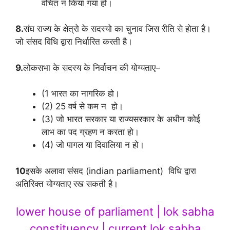
वंचित न किया गया हो।
8.
संघ राज्य के क्षेत्रो के सदस्यो का चुनाव जिस रीति से होता है।
जो संसद विधि द्वारा निर्धारित करती है।
9.
लोकसभा के सदस्य के निर्वाचन की योग्यताए–
(1 भारत का नागरिक हो।
(2) 25 वर्ष से कम न हो।
(3) जो भारत सरकार या राज्यसरकार के अधीन कोई
लाभ का पद ग्रहण न करता हो।
(4) जो पागल या दिवालिया न हो।
10
इसके अलावा संसद (indian parliament) विधि द्वारा
अतिरिक्त योग्यताए रख सकती है।
lower house of parliament | lok sabha
constituency | current lok sabha