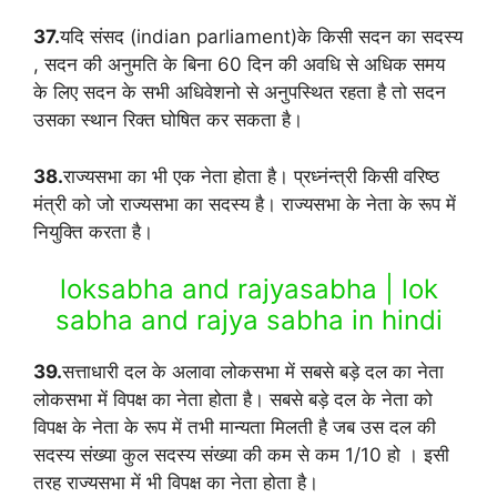
37.
यदि संसद (indian parliament)के किसी सदन का सदस्य
, सदन की अनुमति के बिना 60 दिन की अवधि से अधिक समय
के लिए सदन के सभी अधिवेशनो से अनुपस्थित रहता है तो सदन
उसका स्थान रिक्त घोषित कर सकता है।
38.
राज्यसभा का भी एक नेता होता है। प्रध्नंन्त्री किसी वरिष्ठ
मंत्री को जो राज्यसभा का सदस्य है। राज्यसभा के नेता के रूप में
नियुक्ति करता है।
loksabha and rajyasabha | lok
sabha and rajya sabha in hindi
39.
सत्ताधारी दल के अलावा लोकसभा में सबसे बड़े दल का नेता
लोकसभा में विपक्ष का नेता होता है। सबसे बड़े दल के नेता को
विपक्ष के नेता के रूप में तभी मान्यता मिलती है जब उस दल की
सदस्य संख्या कुल सदस्य संख्या की कम से कम 1/10 हो । इसी
तरह राज्यसभा में भी विपक्ष का नेता होता है।