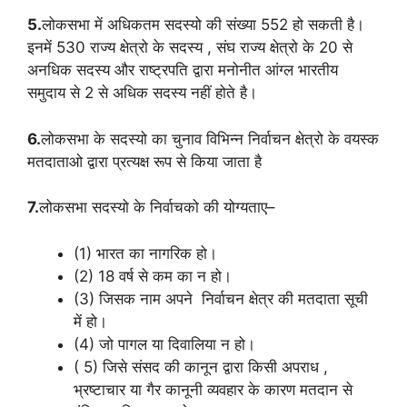
5.
लोकसभा में अधिकतम सदस्यो की संख्या 552 हो सकती है।
इनमें 530 राज्य क्षेत्रो के सदस्य , संघ राज्य क्षेत्रो के 20 से
अनधिक सदस्य और राष्ट्रपति द्वारा मनोनीत आंग्ल भारतीय
समुदाय से 2 से अधिक सदस्य नहीं होते है।
6.
लोकसभा के सदस्यो का चुनाव विभिन्न निर्वाचन क्षेत्रो के वयस्क
मतदाताओ द्वारा प्रत्यक्ष रूप से किया जाता है
7.
लोकसभा सदस्यो के निर्वाचको की योग्यताए–
(1) भारत का नागरिक हो।
(2) 18 वर्ष से कम का न हो।
(3) जिसक नाम अपने निर्वाचन क्षेत्र की मतदाता सूची
में हो।
(4) जो पागल या दिवालिया न हो।
( 5) जिसे संसद की कानून द्वारा किसी अपराध ,
भ्रष्टाचार या गैर कानूनी व्यवहार के कारण मतदान से