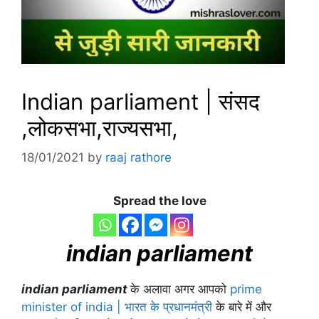
Indian parliament | संसद
,लोकसभा,राज्यसभा,
18/01/2021
by
raaj rathore
Spread the love
indian parliament
indian parliament
के अलावा अगर आपको
prime
minister of india | भारत के प्रधानमंत्री
के बारे में और