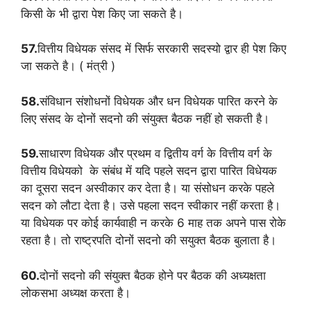
किसी के भी द्वारा पेश किए जा सकते है।
57.
वित्तीय विधेयक संसद में सिर्फ सरकारी सदस्यो द्वार ही पेश किए
जा सकते है। ( मंत्री )
58.
संविधान संशोधनों विधेयक और धन विधेयक पारित करने के
लिए संसद के दोनों सदनो की संयुक्त बैठक नहीं हो सकती है।
59.
साधारण विधेयक और प्रथम व द्वितीय वर्ग के वित्तीय वर्ग के
वित्तीय विधेयको के संबंध में यदि पहले सदन द्वारा पारित विधेयक
का दूसरा सदन अस्वीकार कर देता है। या संसोधन करके पहले
सदन को लौटा देता है। उसे पहला सदन स्वीकार नहीं करता है।
या विधेयक पर कोई कार्यवाही न करके 6 माह तक अपने पास रोके
रहता है। तो राष्ट्रपति दोनों सदनो की सयुक्त बैठक बुलाता है।
60.
दोनों सदनो की संयुक्त बैठक होने पर बैठक की अध्यक्षता
लोकसभा अध्यक्ष करता है।