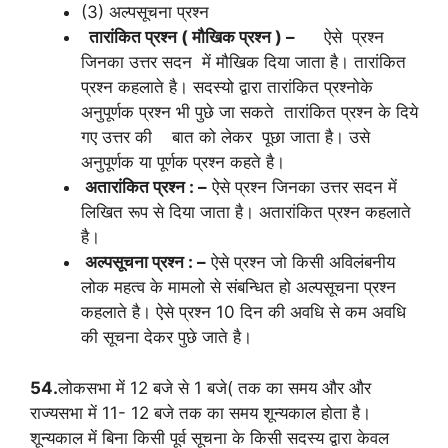
(3) अल्पसूचना प्रश्न
तारांकित प्रश्न ( मौखिक प्रश्न ) –
ऐसे प्रश्न
जिनका उत्तर सदन में मौखिक दिया जाता है। तारांकित
प्रश्न कहलाते है। सदस्यो द्वारा तारांकित प्रश्नोके
अनुपूर्णक प्रश्न भी पुछे जा सकते तारांकित प्रश्न के दिये
गए उत्तर की बात को लेकर पूछा जाता है। उसे
अनुपूर्णक या पूर्णक प्रश्न कहते है।
अतारांकित प्रश्न : –
ऐसे प्रश्न जिनका उत्तर सदन में
लिखित रूप से दिया जाता है। अतारांकित प्रश्न कहलाते
है।
अल्पसूचना प्रश्न : –
ऐसे प्रश्न जो किसी अविलंबनीय
लोक महत्व के मामलो से संबन्धित हो अल्पसूचना प्रश्न
कहलाते है। ऐसे प्रश्न 10 दिन की अवधि से कम अवधि
की सूचना देकर पुछे जाते है।
54.
लोकसभा में 12 बजे से 1 बजे( तक का समय और और
राज्यसभा में 11- 12 बजे तक का समय शून्यकाल होता है।
शून्यकाल में बिना किसी पूर्व सूचना के किसी सदस्य द्वारा केवल