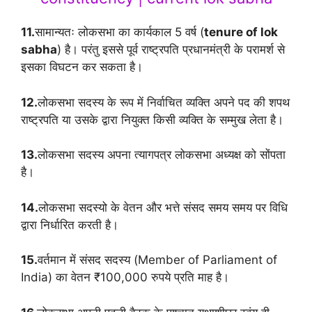
11.
सामान्यतः लोकसभा का कार्यकाल 5 वर्ष (
tenure of lok
sabha
) है। परंतु इससे पूर्व राष्ट्रपति प्रधानमंत्री के परामर्श से
इसका विघटन कर सकता है।
12.
लोकसभा सदस्य के रूप में निर्वाचित व्यक्ति अपने पद की शपथ
राष्ट्रपति या उसके द्वारा नियुक्त किसी व्यक्ति के सम्मुख लेता है।
13.
लोकसभा सदस्य अपना त्यागपत्र लोकसभा अध्यक्ष को सोंपता
है।
14.
लोकसभा सदस्यो के वेतन और भत्ते संसद समय समय पर विधि
द्वारा निर्धारित करती है।
15.
वर्तमान में संसद सदस्य (Member of Parliament of
India) का वेतन ₹100,000 रुपये प्रति माह है।