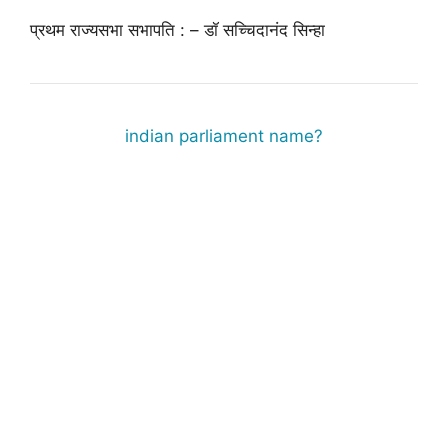
प्रथम राज्यसभा सभापति : – डॉ सच्चिदानंद सिन्हा
indian parliament name?