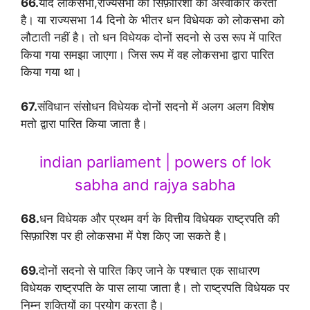
66.
यदि लोकसभा,राज्यसभा की सिफ़ारिशों को अस्वीकार करती
है। या राज्यसभा 14 दिनो के भीतर धन विधेयक को लोकसभा को
लौटाती नहीं है। तो धन विधेयक दोनों सदनो से उस रूप में पारित
किया गया समझा जाएगा। जिस रूप में वह लोकसभा द्वारा पारित
किया गया था।
67.
संविधान संसोधन विधेयक दोनों सदनो में अलग अलग विशेष
मतो द्वारा पारित किया जाता है।
indian parliament | powers of lok
sabha and rajya sabha
68.
धन विधेयक और प्रथम वर्ग के वित्तीय विधेयक राष्ट्रपति की
सिफ़ारिश पर ही लोकसभा में पेश किए जा सकते है।
69.
दोनों सदनो से पारित किए जाने के पश्चात एक साधारण
विधेयक राष्ट्रपति के पास लाया जाता है। तो राष्ट्रपति विधेयक पर
निम्न शक्तियों का प्रयोग करता है।