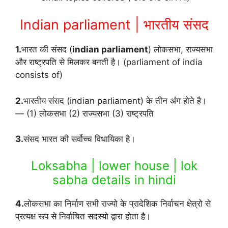
Indian parliament | भारतीय संसद
1.
भारत की संसद (
indian parliament
) लोकसभा, राज्यसभा
और राष्ट्रपति से मिलकर बनती है। (parliament of india
consists of)
2.
भारतीय संसद (indian parliament) के तीन अंग होते है।
— (1) लोकसभा (2) राज्यसभा (3) राष्ट्रपति
3.
संसद भारत की सर्वोच्च विधायिका है।
Loksabha | lower house | lok
sabha details in hindi
4.
लोकसभा का निर्माण सभी राज्यो के प्रादेशिक निर्वाचन क्षेत्रो से
प्रत्यक्ष रूप से निर्वाचित सदस्यो द्वारा होता है।