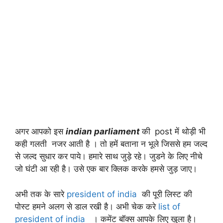
अगर आपको इस
indian parliament
की
post में थोड़ी भी
कही गलती नजर आती है । तो हमें बताना न भूले जिससे हम जल्द
से जल्द सुधार कर पाये। हमारे साथ जुड़े रहे। जुडने के लिए नीचे
जो घंटी आ रही है। उसे एक बार क्लिक करके हमसे जुड़ जाए।
अभी तक के सारे
president of india
की पूरी लिस्ट की
पोस्ट हमने अलग से डाल रखी है। अभी चेक करे
list of
president of india
। कमेंट बॉक्स आपके लिए खुला है।