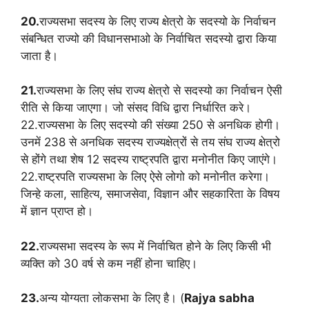
20.
राज्यसभा सदस्य के लिए राज्य क्षेत्रो के सदस्यो के निर्वाचन
संबन्धित राज्यो की विधानसभाओ के निर्वाचित सदस्यो द्वारा किया
जाता है।
21.
राज्यसभा के लिए संघ राज्य क्षेत्रो से सदस्यो का निर्वाचन ऐसी
रीति से किया जाएगा। जो संसद विधि द्वारा निर्धारित करे।
22.राज्यसभा के लिए सदस्यो की संख्या 250 से अनधिक होगी।
उनमें 238 से अनधिक सदस्य राज्यक्षेत्रों से तय संघ राज्य क्षेत्रो
से होंगे तथा शेष 12 सदस्य राष्ट्रपति द्वारा मनोनीत किए जाएंगे।
22.राष्ट्रपति राज्यसभा के लिए ऐसे लोगो को मनोनीत करेगा।
जिन्हे कला, साहित्य, समाजसेवा, विज्ञान और सहकारिता के विषय
में ज्ञान प्राप्त हो।
22.
राज्यसभा सदस्य के रूप में निर्वाचित होने के लिए किसी भी
व्यक्ति को 30 वर्ष से कम नहीं होना चाहिए।
23.
अन्य योग्यता लोकसभा के लिए है। (
Rajya sabha