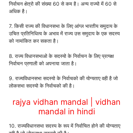
निर्वाचन क्षेत्रो की संख्या 60 से कम है। अन्य राज्यो में 60 से
अधिक है।
7. किसी राज्य की विधानसभा के लिए आंग्ल भारतीय समुदाय के
उचित प्रतिनिधित्व के अभाव में राज्य उस समुदाय के एक सदस्य
को नामांकित कर सकता है।
8. राज्य विधानसभाओ के सदस्यो के निर्वाचन के लिए प्रत्यक्ष
निर्वाचन प्रणाली को अपनाया जाता है।
9. राज्यविधानसभा सदस्यो के निर्वाचको की योग्यताए वही है जो
लोकसभा सदस्यो के निर्वाचको की है।
rajya vidhan mandal | vidhan
mandal in hindi
10. राज्यविधानसभा सदस्य के रूप में निर्वाचित होने की योग्यताए