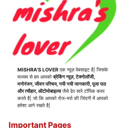
MISHRA'S LOVER
एक न्यूज़ वेबसाइट है| जिसके
माध्यम से हम आपको
ब्रेकिंग न्यूज़, टेक्नोलॉजी,
मनोरंजन, जीवन परिचय, नयी नयी जानकारी, पूजा पाठ
और त्यौहार, ऑटोमोबाइल्स
जैसे ढेर सारे टॉपिक कवर
करते है| जो कि आपको रोज-मर्रा की जिंदगी में आपको
हमेशा आगे रखते है|
Important Pages