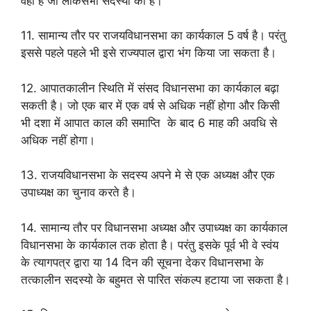
वही है जो लोकसभा सदस्यो की है।
11. सामान्य तौर पर राजयविधानसभा का कार्यकाल 5 वर्ष है। परंतु
इससे पहले पहले भी इसे राज्यपाल द्वारा भंग किया जा सकता है।
12. आपातकालीन स्थिति में संसद विधानसभा का कार्यकाल बढ़ा
सकती है। जो एक बार में एक वर्ष से अधिक नहीं होगा और किसी
भी दशा में आपात काल की समाप्ति के बाद 6 माह की अवधि से
अधिक नहीं होगा।
13. राजयविधानसभा के सदस्य अपने मे से एक अध्यक्ष और एक
उपाध्यक्ष का चुनाव करते है।
14. सामान्य तौर पर विधानसभा अध्यक्ष और उपाध्यक्ष का कार्यकाल
विधानसभा के कार्यकाल तक होता है। परंतु इसके पूर्व भी वे स्वंय
के त्यागपत्र द्वारा या 14 दिन की सूचना देकर विधानसभा के
तत्कालीन सदस्यो के बहुमत से पारित संकल्प हटाया जा सकता है।