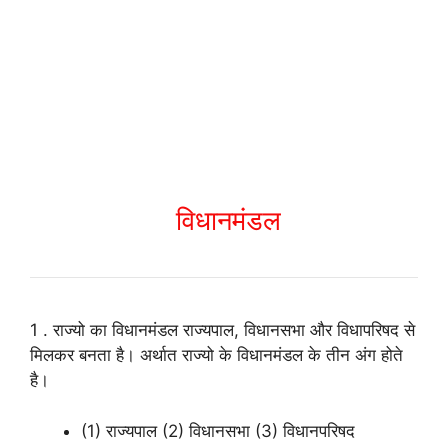
विधानमंडल
1 . राज्यो का विधानमंडल राज्यपाल, विधानसभा और विधापरिषद से
मिलकर बनता है। अर्थात राज्यो के विधानमंडल के तीन अंग होते
है।
(1) राज्यपाल (2) विधानसभा (3) विधानपरिषद