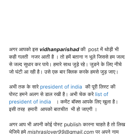
अगर आपको इस
vidhanparishad
की
post में थोड़ी भी
कही गलती नजर आती है । तो हमें बताना न भूले जिससे हम जल्द
से जल्द सुधार कर पाये। हमारे साथ जुड़े रहे। जुडने के लिए नीचे
जो घंटी आ रही है। उसे एक बार क्लिक करके हमसे जुड़ जाए।
अभी तक के सारे
president of india
की पूरी लिस्ट की
पोस्ट हमने अलग से डाल रखी है। अभी चेक करे
list of
president of india
। कमेंट बॉक्स आपके लिए खुला है।
इसी तरह हमारी आपको बातचीत भी हो जाएगी ।
अगर आप भी अपनी कोई पोस्ट publish कारना चाहते है तो लिख
भेजिये हमे
mishraslover99@gmail.com
पर अपने नाम