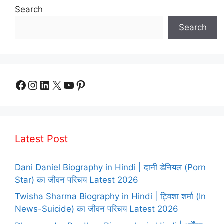
Search
Search
Facebook
Instagram
LinkedIn
X
YouTube
Pinterest
Latest Post
Dani Daniel Biography in Hindi | दानी डेनियल (Porn
Star) का जीवन परिचय Latest 2026
Twisha Sharma Biography in Hindi | ट्विशा शर्मा (In
News-Suicide) का जीवन परिचय Latest 2026