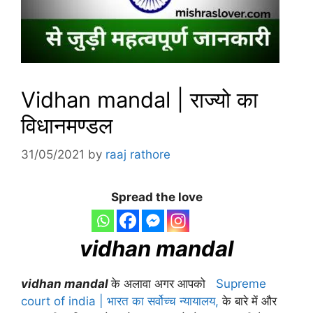
Vidhan mandal | राज्यो का
विधानमण्डल
31/05/2021
by
raaj rathore
Spread the love
vidhan mandal
vidhan mandal
के अलावा अगर आपको
Supreme
court of india | भारत का सर्वोच्च न्यायालय
,
के बारे में और