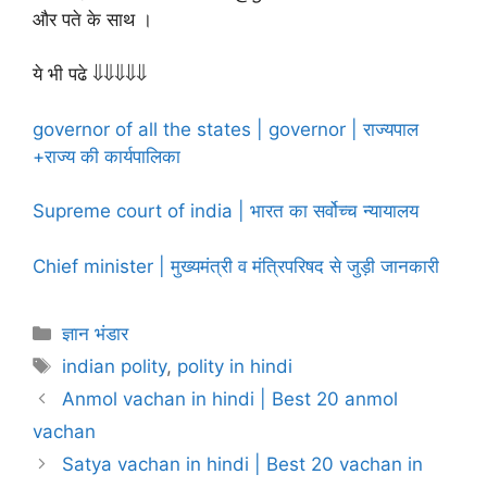
और पते के साथ ।
ये भी पढे ⇓⇓⇓⇓⇓
governor of all the states | governor | राज्यपाल
+राज्य की कार्यपालिका
Supreme court of india | भारत का सर्वोच्च न्यायालय
Chief minister | मुख्यमंत्री व मंत्रिपरिषद से जुड़ी जानकारी
Categories
ज्ञान भंडार
Tags
indian polity
,
polity in hindi
Anmol vachan in hindi | Best 20 anmol
vachan
Satya vachan in hindi | Best 20 vachan in