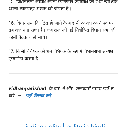
15. विधानसभा अध्यक्ष अपना त्यागपत्र उपाध्यक्ष को तथा उपाध्यक्ष
अपना त्यागपत्र अध्यक्ष को सोंपता है।
16. विधानसभा विघटित हो जाने के बाद भी अध्यक्ष अपने पद पर
तब तक बना रहता है। जब तक की नई निर्वाचित विधान सभा की
पहली बैठक न हो जाये।
17. किसी विधेयक को धन विधेयक के रूप में विधानसभा अध्यक्ष
प्रमाणित करता है।
vidhanparishad
के
बारे में और जानकारी प्राप्त यहाँ से
करे ⇒
यहाँ क्लिक करे
indian polity | polity in hindi