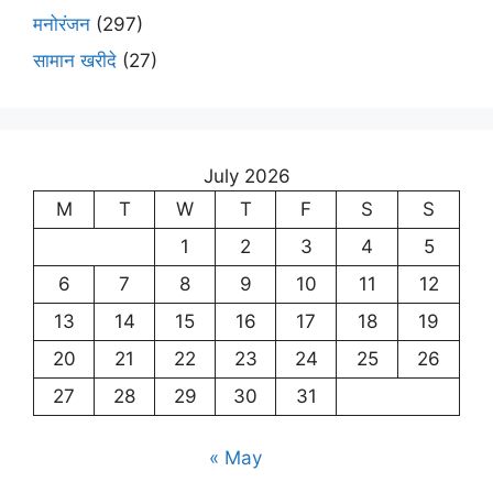
मनोरंजन
(297)
सामान खरीदे
(27)
July 2026
M
T
W
T
F
S
S
1
2
3
4
5
6
7
8
9
10
11
12
13
14
15
16
17
18
19
20
21
22
23
24
25
26
27
28
29
30
31
« May