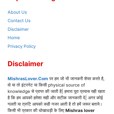
About Us
Contact Us
Disclaimer
Home
Privacy Policy
Disclaimer
MishrasLover.Com
पर हम जो भी जानकरी शेयर करते है,
वो या तो इंटरनेट या किसी physical source of
knowledge से प्राप्त की जाती है| हमारा पूरा प्रयास यही रहता
है कि हम आपको हमेशा सही और सटीक जानकारी दे| अगर कोई
गलती या त्रुटि आपको कही नजर आती है तो हमें जरूर बताये।
किसी भी प्रकार की धोखाधड़ी के लिए
Mishras lover