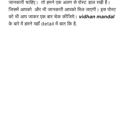
जानकारी चाहिए। तो हमने एक अलग से पोस्ट डाल रखी है।
जिसमें आपको और भी जानकारी आपको मिल जाएगी। इस पोस्ट
को भी आप जाकर एक बार चेक कीजिये।
vidhan mandal
के बारे में हमने यहाँ detail में बात कि है.