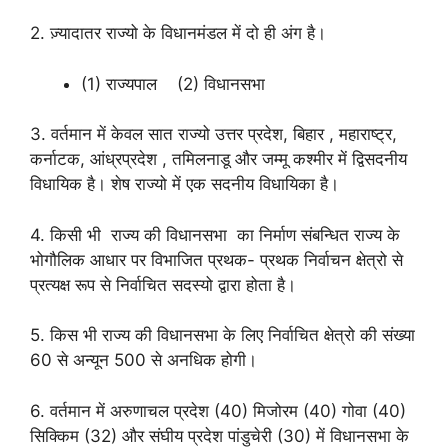
2. ज़्यादातर राज्यो के विधानमंडल में दो ही अंग है।
(1) राज्यपाल (2) विधानसभा
3. वर्तमान में केवल सात राज्यो उत्तर प्रदेश, बिहार , महाराष्ट्र,
कर्नाटक, आंध्रप्रदेश , तमिलनाडू और जम्मू कश्मीर में द्विसदनीय
विधायिक है। शेष राज्यो में एक सदनीय विधायिका है।
4. किसी भी राज्य की विधानसभा का निर्माण संबन्धित राज्य के
भोगौलिक आधार पर विभाजित प्रथक- प्रथक निर्वाचन क्षेत्रो से
प्रत्यक्ष रूप से निर्वाचित सदस्यो द्वारा होता है।
5. किस भी राज्य की विधानसभा के लिए निर्वाचित क्षेत्रो की संख्या
60 से अन्यून 500 से अनधिक होगी।
6. वर्तमान में अरुणाचल प्रदेश (40) मिजोरम (40) गोवा (40)
सिक्किम (32) और संघीय प्रदेश पांडुचेरी (30) में विधानसभा के