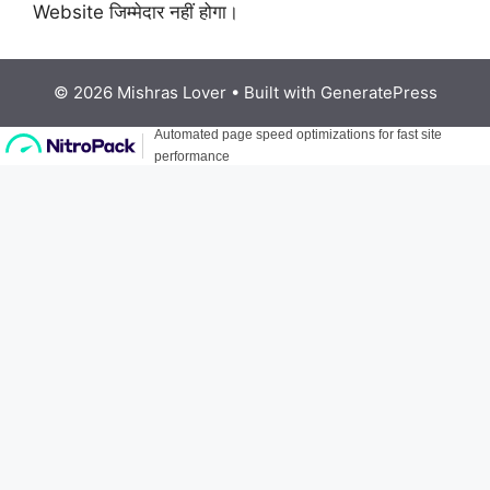
Website जिम्मेदार नहीं होगा।
© 2026 Mishras Lover
• Built with
GeneratePress