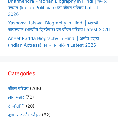
Dharmendra Pradhan Biography in Hindi | धर्मेंद्र
प्रधान (Indian Politician) का जीवन परिचय Latest
2026
Yashasvi Jaiswal Biography in Hindi | यशस्वी
जायसवाल (भारतीय क्रिकेटर) का जीवन परिचय Latest 2026
Aneet Padda Biography in Hindi | अनीत पड्डा
(Indian Actress) का जीवन परिचय Latest 2026
Categories
जीवन परिचय
(268)
ज्ञान भंडार
(70)
टेक्नोलॉजी
(20)
पूजा–पाठ और त्यौहार
(62)