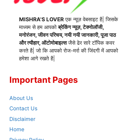
MISHRA'S LOVER
एक न्यूज़ वेबसाइट है| जिसके
माध्यम से हम आपको
ब्रेकिंग न्यूज़, टेक्नोलॉजी,
मनोरंजन, जीवन परिचय, नयी नयी जानकारी, पूजा पाठ
और त्यौहार, ऑटोमोबाइल्स
जैसे ढेर सारे टॉपिक कवर
करते है| जो कि आपको रोज-मर्रा की जिंदगी में आपको
हमेशा आगे रखते है|
Important Pages
About Us
Contact Us
Disclaimer
Home
Privacy Policy