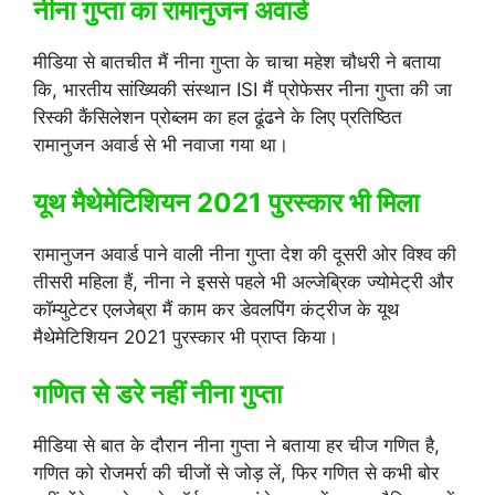
नीना गुप्ता का रामानुजन अवार्ड
मीडिया से बातचीत मैं नीना गुप्ता के चाचा महेश चौधरी ने बताया
कि, भारतीय सांख्यिकी संस्थान ISI मैं प्रोफेसर नीना गुप्ता की जा
रिस्की कैंसिलेशन प्रोब्लम का हल ढूंढने के लिए प्रतिष्ठित
रामानुजन अवार्ड से भी नवाजा गया था।
यूथ मैथेमेटिशियन 2021 पुरस्कार भी मिला
रामानुजन अवार्ड पाने वाली नीना गुप्ता देश की दूसरी ओर विश्व की
तीसरी महिला हैं, नीना ने इससे पहले भी अल्जेब्रिक ज्योमेट्री और
कॉम्युटेटर एलजेब्रा मैं काम कर डेवलपिंग कंट्रीज के यूथ
मैथेमेटिशियन 2021 पुरस्कार भी प्राप्त किया।
गणित से डरे नहीं नीना गुप्ता
मीडिया से बात के दौरान नीना गुप्ता ने बताया हर चीज गणित है,
गणित को रोजमर्रा की चीजों से जोड़ लें, फिर गणित से कभी बोर