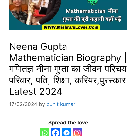
Neena Gupta
Mathematician Biography |
गणितज्ञ नीना गुप्ता का जीवन परिचय
परिवार, पति, शिक्षा, करियर,पुरस्कार
Latest 2024
17/02/2024
by
punit kumar
Spread the love