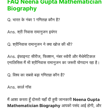
FAQ Neena Gupta Mathematician
Biography
Q. भारत के नंबर 1 गणितज्ञ कौन है?
Ans. श्री निवास रामानुजन इयंगर
Q. श्रीनिवास रामानुजन ने क्या खोज की थी?
Ans. इंफाइनट सीरीज, फिक्शन, नंबर थ्योरी और मैथेमेटिकल
एनालिसिस मैं भी श्रीनिवास रामानुजन का जरूरी योगदान रहा है।
Q. विश्व का सबसे बड़ा गणितज्ञ कौन है?
Ans. कार्ल गॉस
मैं आशा करता हूँ दोस्तो यहाँ दी हुयी जानकारी
Neena Gupta
Mathematician Biography
आपको पसंद आई होगी, और