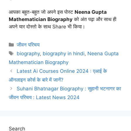
आपका बहुत-बहुत जो अपने इस पोस्ट
Neena Gupta
Mathematician Biography
को अंत पढ़ा और साथ ही
अपने यार दोस्तो के साथ Share भी किया।
Categories
जीवन परिचय
Tags
biography
,
biography in hindi
,
Neena Gupta
Mathematician Biography
Latest Ai Courses Online 2024 : एआई के
ऑनलाइन कोर्स के बारे में जानें?
Suhani Bhatnagar Biography : सुहानी भटनागर का
जीवन परिचय : Latest News 2024
Search