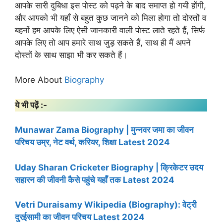
आपके सारी दुबिधा इस पोस्ट को पढ़ने के बाद समाप्त हो गयी होंगी,
और आपको भी यहाँ से बहुत कुछ जानने को मिला होगा तो दोस्तों व
बहनों हम आपके लिए ऐसी जानकारी वाली पोस्ट लाते रहते हैं, सिर्फ
आपके लिए तो आप हमारे साथ जुड़ सकते हैं, साथ ही मैं अपने
दोस्तों के साथ साझा भी कर सकते हैं।
More About
Biography
ये भी पढ़ें :-
Munawar Zama Biography | मुन्नवर जमा का जीवन
परिचय उम्र, नेट वर्थ, करियर, शिक्षा Latest 2024
Uday Sharan Cricketer Biography | क्रिकेटर उदय
सहारन की जीवनी कैसे पहुंचे यहाँ तक Latest 2024
Vetri Duraisamy Wikipedia (Biography): वेट्री
दुरईसामी का जीवन परिचय Latest 2024