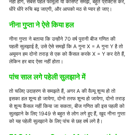
नहीं होंगे, सबसे पहले फॉर्मूला या कांसेप्ट समझें, बहुत प्रैक्टिस करें,
धीरे धीरे रुचि बढ़ जाएगी, और आपको मठ से प्यार हो जाए।
नीना गुप्ता ने ऐसे किया हल
नीना गुप्ता ने बताया कि उन्होंने 70 वर्ष पुरानी बीज गणित की
पहली सुलझाई है, उसे ऐसे समझें कि A गुना X = A गुना Y है तो
अमूमन हम दोनो तराड़ से एक को कैंसल करके X = Y कर देते हैं,
लेकिन हर बाद ऐसा नहीं होता।
पांच साल लगे पहेली सुलझाने में
तो चलिए उदाहरण से समझते हैं, अगर A की वैल्यू शून्य हो तो
इसका हल शून्य हो जायेगा, दोनो तरफ शून्य हो जायेगा, दोनो तराड़
से शून्य कैंसल नहीं किया जा सकता, बीज गणित की इस पहली को
सुलझाने के लिए 1949 से बहुत से लोग लगे हुए हैं, खुद नीना गुप्ता
को यह पहेली सुलझाने के लिए पांच से छह वर्ष लगे है।