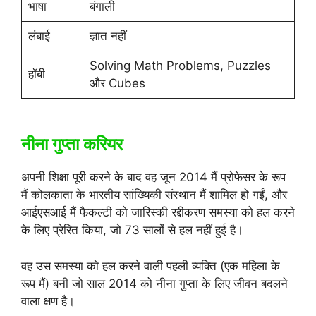
भाषा
बंगाली
लंबाई
ज्ञात नहीं
Solving Math Problems, Puzzles
हॉबी
और Cubes
नीना गुप्ता करियर
अपनी शिक्षा पूरी करने के बाद वह जून 2014 मैं प्रोफेसर के रूप
मैं कोलकाता के भारतीय सांख्यिकी संस्थान मैं शामिल हो गईं, और
आईएसआई मैं फैकल्टी को जारिस्की रद्दीकरण समस्या को हल करने
के लिए प्रेरित किया, जो 73 सालों से हल नहीं हुई है।
वह उस समस्या को हल करने वाली पहली व्यक्ति (एक महिला के
रूप मैं) बनी जो साल 2014 को नीना गुप्ता के लिए जीवन बदलने
वाला क्षण है।