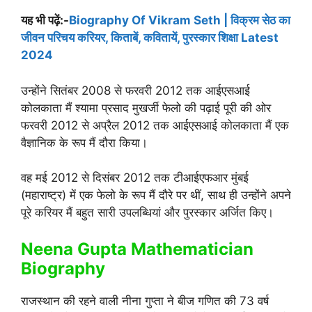
यह भी पढ़ें:-
Biography Of Vikram Seth | विक्रम सेठ का
जीवन परिचय करियर, किताबें, कवितायें, पुरस्कार शिक्षा Latest
2024
उन्होंने सितंबर 2008 से फरवरी 2012 तक आईएसआई
कोलकाता मैं श्यामा प्रसाद मुखर्जी फेलो की पढ़ाई पूरी की ओर
फरवरी 2012 से अप्रैल 2012 तक आईएसआई कोलकाता मैं एक
वैज्ञानिक के रूप मैं दौरा किया।
वह मई 2012 से दिसंबर 2012 तक टीआईएफआर मुंबई
(महाराष्ट्र) में एक फेलो के रूप मैं दौरे पर थीं, साथ ही उन्होंने अपने
पूरे करियर मैं बहुत सारी उपलब्धियां और पुरस्कार अर्जित किए।
Neena Gupta Mathematician
Biography
राजस्थान की रहने वाली नीना गुप्ता ने बीज गणित की 73 वर्ष