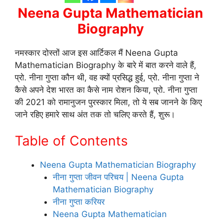
Neena Gupta Mathematician
Biography
नमस्कार दोस्तों आज इस आर्टिकल मैं Neena Gupta
Mathematician Biography के बारे में बात करने वाले हैं,
प्रो. नीना गुप्ता कौन थी, वह क्यों प्रसिद्ध हुई, प्रो. नीना गुप्ता ने
कैसे अपने देश भारत का कैसे नाम रोशन किया, प्रो. नीना गुप्ता
की 2021 को रामानुजन पुरस्कार मिला, तो ये सब जानने के किए
जाने रहिए हमारे साथ अंत तक तो चलिए करते हैं, शुरू।
Table of Contents
Neena Gupta Mathematician Biography
नीना गुप्ता जीवन परिचय | Neena Gupta
Mathematician Biography
नीना गुप्ता करियर
Neena Gupta Mathematician