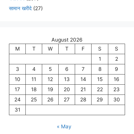
सामान खरीदे
(27)
August 2026
M
T
W
T
F
S
S
1
2
3
4
5
6
7
8
9
10
11
12
13
14
15
16
17
18
19
20
21
22
23
24
25
26
27
28
29
30
31
« May