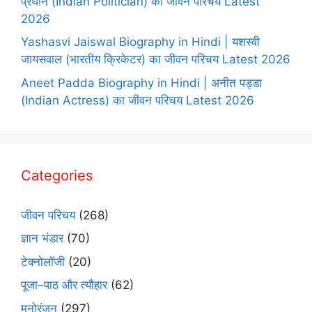
प्रधान (Indian Politician) का जीवन परिचय Latest
2026
Yashasvi Jaiswal Biography in Hindi | यशस्वी
जायसवाल (भारतीय क्रिकेटर) का जीवन परिचय Latest 2026
Aneet Padda Biography in Hindi | अनीत पड्डा
(Indian Actress) का जीवन परिचय Latest 2026
Categories
जीवन परिचय
(268)
ज्ञान भंडार
(70)
टेक्नोलॉजी
(20)
पूजा–पाठ और त्यौहार
(62)
मनोरंजन
(297)