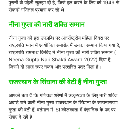
पुरानी वो पहेली सुलझा दी है, जिसे हल करने के लिए बर्ष 1949 से
सैकड़ों गणितज्ञ प्रयास कर रहे थे।
नीना गुप्ता की नारी शक्ति सम्मान
नीना गुप्ता की इस उपलब्धि पर अंतर्राष्ट्रीय महिला दिवस पर
राष्ट्रपति भवन में आयोजित समारोह मैं उनका सम्मान किया गया है,
राष्ट्रपति रामनाथ किविंद ने नीना गुप्ता की नारी शक्ति सम्मान (
Neena Gupta Nari Shakti Award 2022) दिया है,
जिसमे दो लाख रुपए नकद और प्रशस्ति पत्र मिला है।
राजस्थान के सिंघाना की बेटी हैं नीना गुप्ता
आपको बता दें कि गणितज्ञ श्रेणी मैं उत्कृष्टता के लिए नारी शक्ति
अवार्ड पाने वाली नीना गुप्ता राजस्थान के सिंघाना के सत्यनारायण
गुप्ता की बेटी हैं, वर्तमान मैं ISI कोलकाता मैं वैज्ञानिक के पद पर
सेवाएं दे रही है।