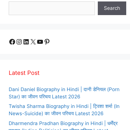
Search
Facebook
Instagram
LinkedIn
X
YouTube
Pinterest
Latest Post
Dani Daniel Biography in Hindi | दानी डेनियल (Porn
Star) का जीवन परिचय Latest 2026
Twisha Sharma Biography in Hindi | ट्विशा शर्मा (In
News-Suicide) का जीवन परिचय Latest 2026
Dharmendra Pradhan Biography in Hindi | धर्मेंद्र