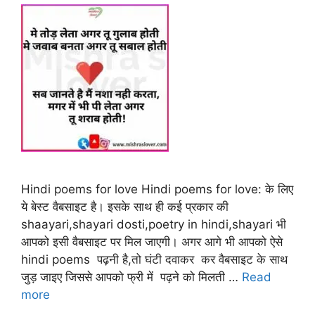
Hindi poems for love Hindi poems for love: के लिए
ये बेस्ट वैबसाइट है। इसके साथ ही कई प्रकार की
shaayari,shayari dosti,poetry in hindi,shayari भी
आपको इसी वैबसाइट पर मिल जाएगी। अगर आगे भी आपको ऐसे
hindi poems पढ़नी है,तो घंटी दवाकर कर वैबसाइट के साथ
जुड़ जाइए जिससे आपको फ्री में पढ़ने को मिलती …
Read
more