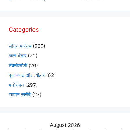
Categories
जीवन परिचय
(268)
ज्ञान भंडार
(70)
टेक्नोलॉजी
(20)
पूजा–पाठ और त्यौहार
(62)
मनोरंजन
(297)
सामान खरीदे
(27)
August 2026