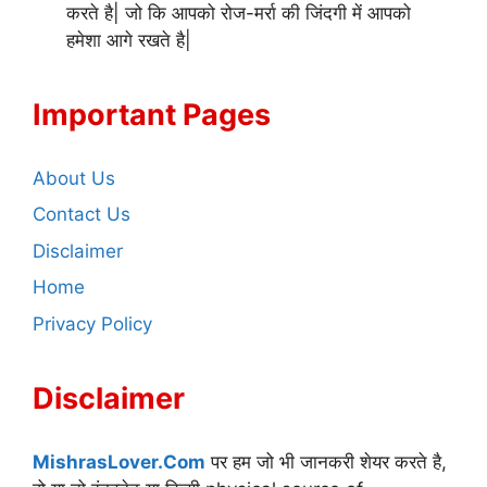
करते है| जो कि आपको रोज-मर्रा की जिंदगी में आपको
हमेशा आगे रखते है|
Important Pages
About Us
Contact Us
Disclaimer
Home
Privacy Policy
Disclaimer
MishrasLover.Com
पर हम जो भी जानकरी शेयर करते है,