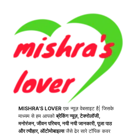
MISHRA'S LOVER
एक न्यूज़ वेबसाइट है| जिसके
माध्यम से हम आपको
ब्रेकिंग न्यूज़, टेक्नोलॉजी,
मनोरंजन, जीवन परिचय, नयी नयी जानकारी, पूजा पाठ
और त्यौहार, ऑटोमोबाइल्स
जैसे ढेर सारे टॉपिक कवर