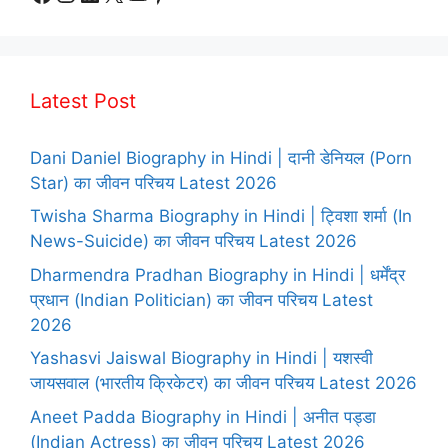
Latest Post
Dani Daniel Biography in Hindi | दानी डेनियल (Porn
Star) का जीवन परिचय Latest 2026
Twisha Sharma Biography in Hindi | ट्विशा शर्मा (In
News-Suicide) का जीवन परिचय Latest 2026
Dharmendra Pradhan Biography in Hindi | धर्मेंद्र
प्रधान (Indian Politician) का जीवन परिचय Latest
2026
Yashasvi Jaiswal Biography in Hindi | यशस्वी
जायसवाल (भारतीय क्रिकेटर) का जीवन परिचय Latest 2026
Aneet Padda Biography in Hindi | अनीत पड्डा
(Indian Actress) का जीवन परिचय Latest 2026