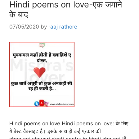
Hindi poems on love-एक जमाने
के बाद
07/05/2020
by
raaj rathore
Hindi poems on love Hindi poems on love: के लिए
ये बेस्ट वैबसाइट है। इसके साथ ही कई प्रकार की