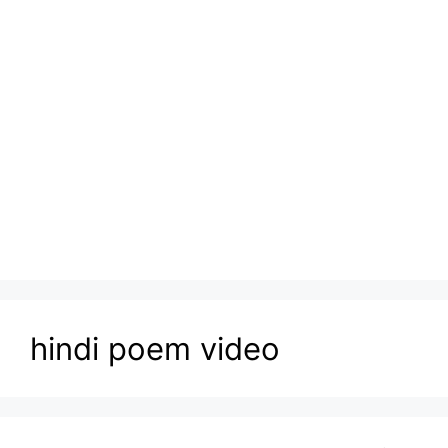
hindi poem video