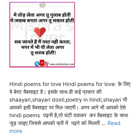
Hindi poems for love Hindi poems for love: के लिए
ये बेस्ट वैबसाइट है। इसके साथ ही कई प्रकार की
shaayari,shayari dosti,poetry in hindi,shayari भी
आपको इसी वैबसाइट पर मिल जाएगी। अगर आगे भी आपको ऐसे
hindi poems पढ़नी है,तो घंटी दवाकर कर वैबसाइट के साथ
जुड़ जाइए जिससे आपको फ्री में पढ़ने को मिलती …
Read
more