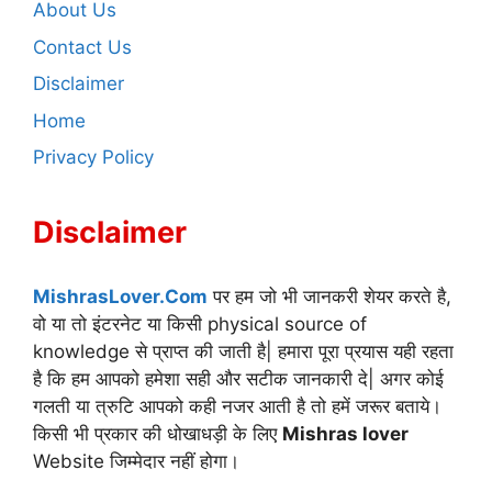
About Us
Contact Us
Disclaimer
Home
Privacy Policy
Disclaimer
MishrasLover.Com
पर हम जो भी जानकरी शेयर करते है,
वो या तो इंटरनेट या किसी physical source of
knowledge से प्राप्त की जाती है| हमारा पूरा प्रयास यही रहता
है कि हम आपको हमेशा सही और सटीक जानकारी दे| अगर कोई
गलती या त्रुटि आपको कही नजर आती है तो हमें जरूर बताये।
किसी भी प्रकार की धोखाधड़ी के लिए
Mishras lover
Website जिम्मेदार नहीं होगा।