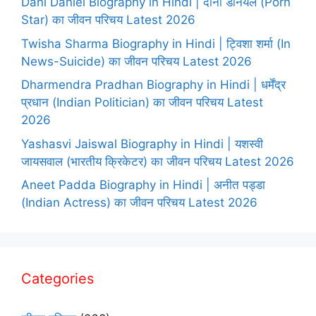
Dani Daniel Biography in Hindi | दानी डेनियल (Porn
Star) का जीवन परिचय Latest 2026
Twisha Sharma Biography in Hindi | ट्विशा शर्मा (In
News-Suicide) का जीवन परिचय Latest 2026
Dharmendra Pradhan Biography in Hindi | धर्मेंद्र
प्रधान (Indian Politician) का जीवन परिचय Latest
2026
Yashasvi Jaiswal Biography in Hindi | यशस्वी
जायसवाल (भारतीय क्रिकेटर) का जीवन परिचय Latest 2026
Aneet Padda Biography in Hindi | अनीत पड्डा
(Indian Actress) का जीवन परिचय Latest 2026
Categories