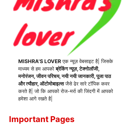
MISHRA'S LOVER
एक न्यूज़ वेबसाइट है| जिसके
माध्यम से हम आपको
ब्रेकिंग न्यूज़, टेक्नोलॉजी,
मनोरंजन, जीवन परिचय, नयी नयी जानकारी, पूजा पाठ
और त्यौहार, ऑटोमोबाइल्स
जैसे ढेर सारे टॉपिक कवर
करते है| जो कि आपको रोज-मर्रा की जिंदगी में आपको
हमेशा आगे रखते है|
Important Pages