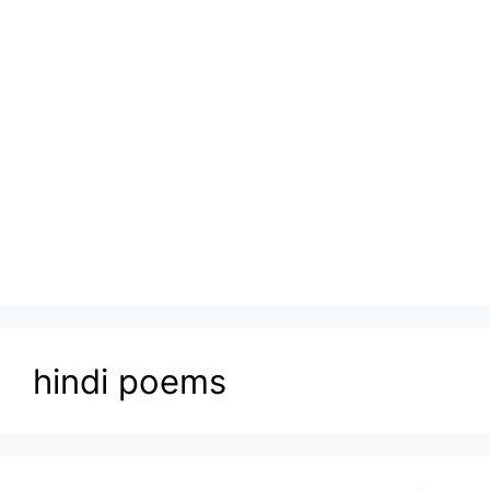
hindi poems