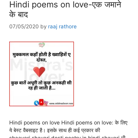
Hindi poems on love-एक जमाने
के बाद
07/05/2020
by
raaj rathore
Hindi poems on love Hindi poems on love: के लिए
ये बेस्ट वैबसाइट है। इसके साथ ही कई प्रकार की