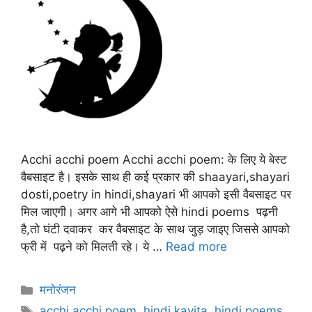
Acchi acchi poem Acchi acchi poem: के लिए ये बेस्ट
वैबसाइट है। इसके साथ ही कई प्रकार की shaayari,shayari
dosti,poetry in hindi,shayari भी आपको इसी वैबसाइट पर
मिल जाएगी। अगर आगे भी आपको ऐसे hindi poems पढ़नी
है,तो घंटी दवाकर कर वैबसाइट के साथ जुड़ जाइए जिससे आपको
फ्री में पढ़ने को मिलती रहे। ये …
Read more
Categories
मनोरंजन
Tags
acchi acchi poem
,
hindi kavita
,
hindi poems
,