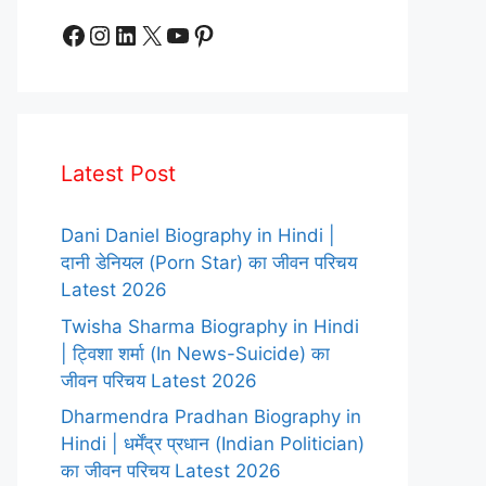
Facebook
Instagram
LinkedIn
X
YouTube
Pinterest
Latest Post
Dani Daniel Biography in Hindi |
दानी डेनियल (Porn Star) का जीवन परिचय
Latest 2026
Twisha Sharma Biography in Hindi
| ट्विशा शर्मा (In News-Suicide) का
जीवन परिचय Latest 2026
Dharmendra Pradhan Biography in
Hindi | धर्मेंद्र प्रधान (Indian Politician)
का जीवन परिचय Latest 2026