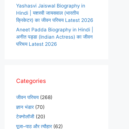
Yashasvi Jaiswal Biography in
Hindi | यशस्वी जायसवाल (भारतीय
क्रिकेटर) का जीवन परिचय Latest 2026
Aneet Padda Biography in Hindi |
अनीत पड्डा (Indian Actress) का जीवन
परिचय Latest 2026
Categories
जीवन परिचय
(268)
ज्ञान भंडार
(70)
टेक्नोलॉजी
(20)
पूजा–पाठ और त्यौहार
(62)