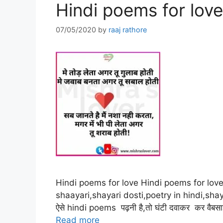
Hindi poems for love-मे
07/05/2020
by
raaj rathore
Hindi poems for love Hindi poems for love: के 
shaayari,shayari dosti,poetry in hindi,shaya
ऐसे hindi poems पढ़नी है,तो घंटी दवाकर कर वैबसा
Read more