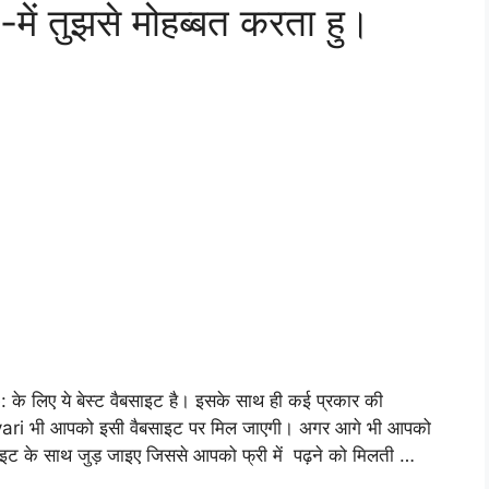
ं तुझसे मोहब्बत करता हु।
लिए ये बेस्ट वैबसाइट है। इसके साथ ही कई प्रकार की
ri भी आपको इसी वैबसाइट पर मिल जाएगी। अगर आगे भी आपको
इट के साथ जुड़ जाइए जिससे आपको फ्री में पढ़ने को मिलती …