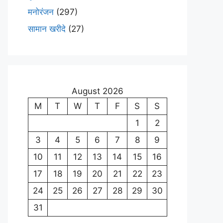
मनोरंजन
(297)
सामान खरीदे
(27)
August 2026
M
T
W
T
F
S
S
1
2
3
4
5
6
7
8
9
10
11
12
13
14
15
16
17
18
19
20
21
22
23
24
25
26
27
28
29
30
31