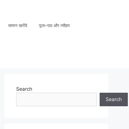
सामान खरीदे
पूजा–पाठ और त्यौहार
Search
Search