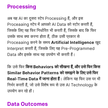
Processing
अब यह AI का दूसरा स्टेप Processing हैं, और इस
Proceaaing स्टेप में आपको AI Data को स्टोर करती हैं,
जिसके लिए यह फिर निर्धारित भी करती हैं, जिसके बाद कि फिर
उसके साथ क्या करना होता हैं, ठीक उसी प्रकार से
Proceaaing करने के समय
Artificial Intelligence
खुद
Interpret करती हैं, जिसके लिए यह Pre-Programmed
Data और इसके साथ यह उपयोग भी करती हैं।
कि उसे फिर
किस Behaviors को सीखना हैं, और उसे फिर किस
Similar Behavior Patterns को समझने के लिए उसे फिर
Real-Time Data में जाना होता हैं
। लेकिन यह फिर उस पर भी
निर्भर करती हैं, जो उसे विशेष रूप से उस AI Technology के
उपयोग कर रहे हों।
Data Outcomes