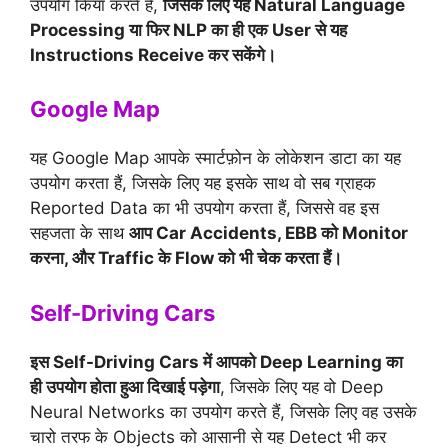
उपयोग किया करते हैं,
जिसके लिए यह Natural Language
Processing या फिर NLP का ही एक User से यह
Instructions Receive कर सकेंगे।
Google Map
यह Google Map आपके स्मार्टफ़ोन के लोकेशन डाटा का यह
उपयोग करता हैं, जिसके लिए यह इसके साथ वो सब ग्राहक
Reported Data का भी उपयोग करता हैं, जिससे वह इस
सहजता के साथ
आप Car Accidents, EBB को Monitor
करना, और Traffic के Flow को भी चेक करता हैं।
Self-Driving Cars
इस Self-Driving Cars में आपको Deep Learning का
ही उपयोग होता हुआ दिखाई पड़ेगा
, जिसके लिए यह वो Deep
Neural Networks का उपयोग करते हैं, जिसके लिए वह उसके
चारो तरफ के Objects को आसानी से यह Detect भी कर