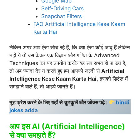
Google Map
Self-Driving Cars
Snapchat Filters
FAQ Artificial Intelligence Kese Kaam
Karta Hai
लेकिन अगर आप ऐसा सोच रहे हैं, कि क्या ऐसा कोई जादू हैं लेकिन
नही ये तो बस केवल एक विज्ञान और गणित के Advanced
Techniques का यह उपयोग करके यह सब संभव हो पा रहा हैं,
तो अब ज्यादा देर न करते हुए हम आपको जल्दी से
Artificial
Intelligence Kese Kaam Karta Hai
, इसको डिटेल में
समझाने वाले हैं, तो आइये जानते हैं।
मूड़ फ्रेश करने के लिए यहाँ से चुटकुलें और जोक्स पढ़े :
hindi
jokes adda
आप इस AI (Artificial Intelligence)
से क्या समझते हैं?