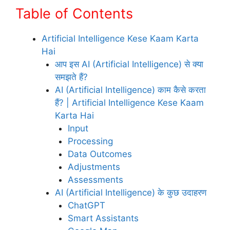
Table of Contents
Artificial Intelligence Kese Kaam Karta
Hai
आप इस AI (Artificial Intelligence) से क्या
समझते हैं?
AI (Artificial Intelligence) काम कैसे करता
हैं? | Artificial Intelligence Kese Kaam
Karta Hai
Input
Processing
Data Outcomes
Adjustments
Assessments
AI (Artificial Intelligence) के कुछ उदाहरण
ChatGPT
Smart Assistants