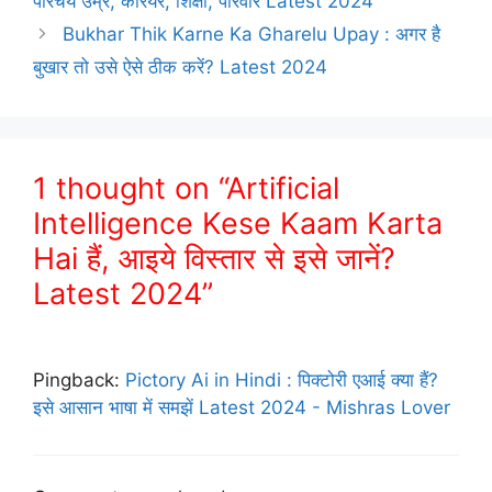
परिचय उम्र, करियर, शिक्षा, परिवार Latest 2024
Bukhar Thik Karne Ka Gharelu Upay : अगर है
बुखार तो उसे ऐसे ठीक करें? Latest 2024
1 thought on “Artificial
Intelligence Kese Kaam Karta
Hai हैं, आइये विस्तार से इसे जानें?
Latest 2024”
Pingback:
Pictory Ai in Hindi : पिक्टोरी एआई क्या हैं?
इसे आसान भाषा में समझें Latest 2024 - Mishras Lover