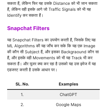
सकता हैं, लेकिन फिर यह उसके Distance को भी जान सकता
हैं, लेकिन वही इसके आगे जो Traffic Signals को भी यह
Identify कर सकता हैं।
Snapchat Filters
यह Snapchat Filters का उपयोग करती हैं, जिसके लिए यह
ML Algorithms की यह जाँच कर सके कि यह एक Image
की कौन सी Subject हैं, और इसका Backgraound कौन सा
हैं, और इसके वही Movements को भी यह Track भी कर
सकता हैं। और यूजर क्या कर रहा है उसको यह उस इमेज में यह
एडजस्ट करती है उसके आधार पर।
SL. No.
Examples
1.
ChatGPT
2.
Google Maps