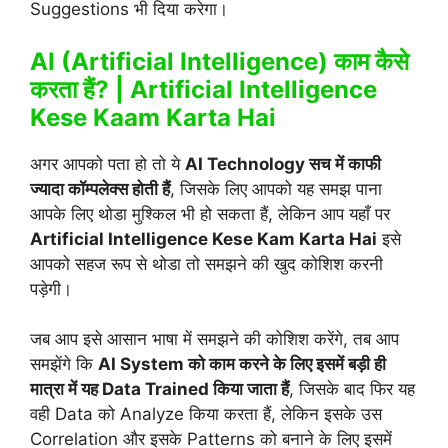
Suggestions भी दिया करेगा।
AI (Artificial Intelligence) काम कैसे
करता हैं? | Artificial Intelligence
Kese Kaam Karta Hai
अगर आपको पता हो तो ये
AI Technology सच में काफी
ज्यादा कॉम्पलेक्स होती हैं
, जिसके लिए आपको यह समझ पाना
आपके लिए थोडा मुश्किल भी हो सकता हैं, लेकिन आप यहाँ पर
Artificial Intelligence Kese Kam Karta Hai
इसे
आपको सहज रूप से थोडा तो समझने की खुद कोशिश करनी
पड़ेगी।
जब आप इसे आसान भाषा में समझने की कोशिश करेंगे, तब आप
समझेंगे कि
AI System को काम करने के लिए इसमें बड़ी ही
मात्रा में यह Data Trained किया जाता हैं
, जिसके बाद फिर यह
वही Data को Analyze किया करता हैं, लेकिन इसके उस
Correlation और इसके Patterns को बनाने के लिए इसमें