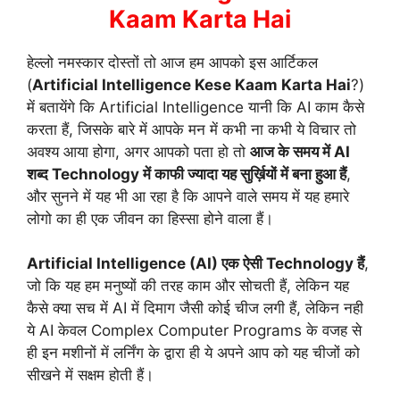
Kaam Karta Hai
हेल्लो नमस्कार दोस्तों तो आज हम आपको इस आर्टिकल
(
Artificial Intelligence Kese Kaam Karta Hai
?)
में बतायेंगे कि Artificial Intelligence यानी कि AI काम कैसे
करता हैं, जिसके बारे में आपके मन में कभी ना कभी ये विचार तो
अवश्य आया होगा, अगर आपको पता हो तो
आज के समय में AI
शब्द Technology में काफी ज्यादा यह सुर्ख़ियों में बना हुआ हैं
,
और सुनने में यह भी आ रहा है कि आपने वाले समय में यह हमारे
लोगो का ही एक जीवन का हिस्सा होने वाला हैं।
Artificial Intelligence (AI) एक ऐसी Technology हैं
,
जो कि यह हम मनुष्यों की तरह काम और सोचती हैं, लेकिन यह
कैसे क्या सच में AI में दिमाग जैसी कोई चीज लगी हैं, लेकिन नही
ये AI केवल Complex Computer Programs के वजह से
ही इन मशीनों में लर्निंग के द्वारा ही ये अपने आप को यह चीजों को
सीखने में सक्षम होती हैं।