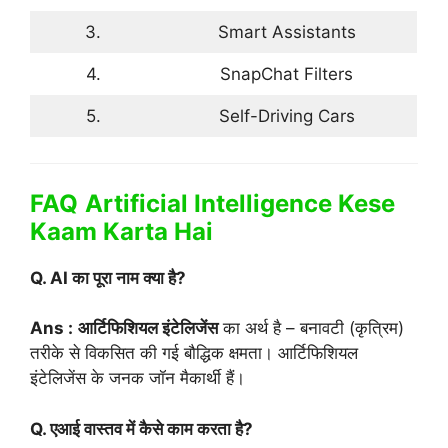
3.
Smart Assistants
4.
SnapChat Filters
5.
Self-Driving Cars
FAQ
Artificial Intelligence Kese
Kaam Karta Hai
Q. AI का पूरा नाम क्या है?
Ans :
आर्टिफिशियल इंटेलिजेंस
का अर्थ है – बनावटी (कृत्रिम)
तरीके से विकसित की गई बौद्धिक क्षमता। आर्टिफिशियल
इंटेलिजेंस के जनक जॉन मैकार्थी हैं।
Q. एआई वास्तव में कैसे काम करता है?