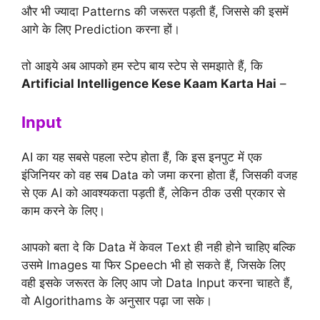
और भी ज्यादा Patterns की जरूरत पड़ती हैं, जिससे की इसमें
आगे के लिए Prediction करना हों।
तो आइये अब आपको हम स्टेप बाय स्टेप से समझाते हैं, कि
Artificial Intelligence Kese Kaam Karta Hai
–
Input
AI का यह सबसे पहला स्टेप होता हैं, कि इस इनपुट में एक
इंजिनियर को वह सब Data को जमा करना होता हैं, जिसकी वजह
से एक AI को आवश्यकता पड़ती हैं, लेकिन ठीक उसी प्रकार से
काम करने के लिए।
आपको बता दे कि Data में केवल Text ही नही होने चाहिए बल्कि
उसमे Images या फिर Speech भी हो सकते हैं, जिसके लिए
वही इसके जरूरत के लिए आप जो Data Input करना चाहते हैं,
वो Algorithams के अनुसार पढ़ा जा सके।