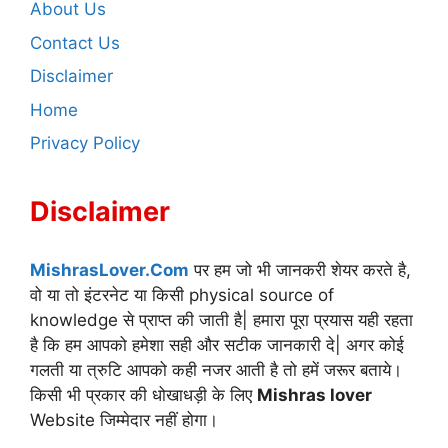
About Us
Contact Us
Disclaimer
Home
Privacy Policy
Disclaimer
MishrasLover.Com
पर हम जो भी जानकरी शेयर करते है,
वो या तो इंटरनेट या किसी physical source of
knowledge से प्राप्त की जाती है| हमारा पूरा प्रयास यही रहता
है कि हम आपको हमेशा सही और सटीक जानकारी दे| अगर कोई
गलती या त्रुटि आपको कही नजर आती है तो हमें जरूर बताये।
किसी भी प्रकार की धोखाधड़ी के लिए
Mishras lover
Website जिम्मेदार नहीं होगा।