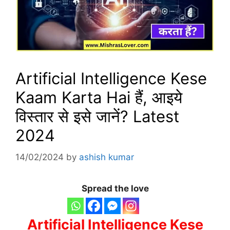
Artificial Intelligence Kese
Kaam Karta Hai हैं, आइये
विस्तार से इसे जानें? Latest
2024
14/02/2024
by
ashish kumar
Spread the love
Artificial Intelligence Kese