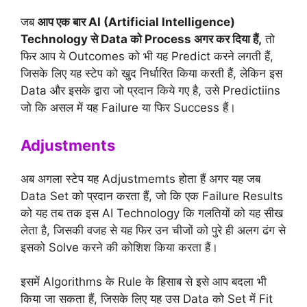
जब
आप एक बार AI (
Artificial Intelligence
)
Technology से Data को Process अगर कर दिया हैं,
तो
फिर आप ये Outcomes को भी यह Predict करने लगती हैं,
जिसके लिए यह स्टेप को खुद निर्धारित किया करती हैं, लेकिन इस
Data और इसके द्वारा जो प्रदान किये गए है, उसे Predictiins
जो कि असल में यह Failure या फिर Success हैं।
Adjustments
अब अगला स्टेप यह Adjustmemts होता हैं अगर यह जब
Data Set को प्रदान करता हैं, जो कि एक Failure Results
को यह तब तक इस AI Technology कि गलतियों को यह सीख
लेता है, जिसकी वजह से यह फिर उन चीजों को पुरे ही अलग ढंग से
इसको Solve करने की कोशिश किया करता हैं।
इसमें Algorithms के Rule के हिसाब से इसे आप बदला भी
किया जा सकता हैं, जिसके लिए यह उस Data को Set में Fit