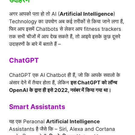
अगर आपको पता हो तो AI (
Artificial Intelligence
)
Technology का उपयोग अब कई तरीकों से किया जाने लगा हैं,
फिर आप इसमें Chatbots से लेकर आप fitness trackers
तक सभी चीजों में आप देख सकते हैं, तो आइये इसके कुछ दूसरे
उदाहरणों के बारे में बताते हैं –
ChatGPT
ChatGPT एक AI Chatbot ही हैं, जो कि आपके सवालो के
अंसार देने में तैयार होता हैं, लेकिन
इस ChatGPT को लॉन्च
OpenAI के द्वारा ही इसे 2022, नवंबर में किया गया था।
Smart Assistants
यह एक Peraonal
Artificial Intelligence
Assistants है जैसे कि – Siri, Alexa and Cortana