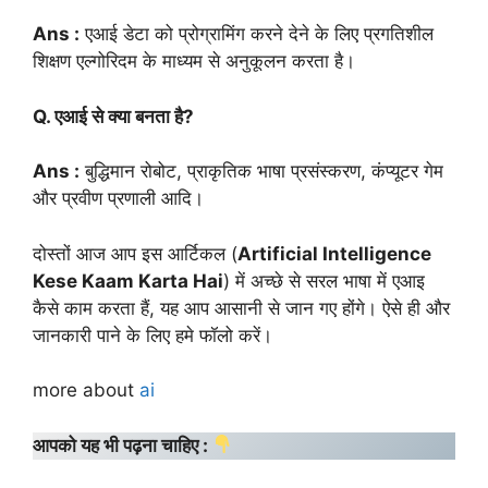
Ans :
एआई डेटा को प्रोग्रामिंग करने देने के लिए प्रगतिशील
शिक्षण एल्गोरिदम के माध्यम से अनुकूलन करता है।
Q. एआई से क्या बनता है?
Ans :
बुद्धिमान रोबोट, प्राकृतिक भाषा प्रसंस्करण, कंप्यूटर गेम
और प्रवीण प्रणाली आदि।
दोस्तों आज आप इस आर्टिकल (
Artificial Intelligence
Kese Kaam Karta Hai
) में अच्छे से सरल भाषा में एआइ
कैसे काम करता हैं, यह आप आसानी से जान गए होंगे। ऐसे ही और
जानकारी पाने के लिए हमे फॉलो करें।
more about
ai
आपको यह भी पढ़ना चाहिए :