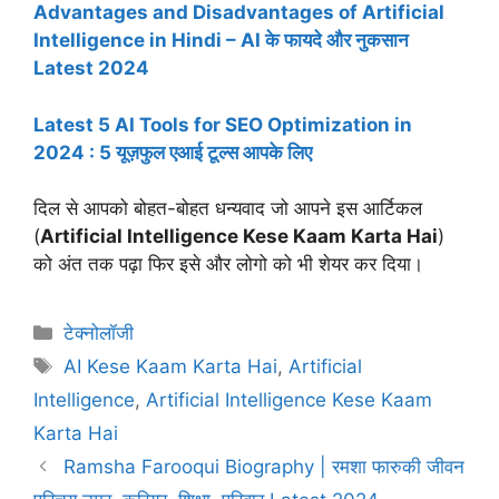
Advantages and Disadvantages of Artificial
Intelligence in Hindi – AI के फायदे और नुकसान
Latest 2024
Latest 5 AI Tools for SEO Optimization in
2024 : 5 यूज़फुल एआई टूल्स आपके लिए
दिल से आपको बोहत-बोहत धन्यवाद जो आपने इस आर्टिकल
(
Artificial Intelligence Kese Kaam Karta Hai
)
को अंत तक पढ़ा फिर इसे और लोगो को भी शेयर कर दिया।
Categories
टेक्नोलॉजी
Tags
AI Kese Kaam Karta Hai
,
Artificial
Intelligence
,
Artificial Intelligence Kese Kaam
Karta Hai
Ramsha Farooqui Biography | रमशा फारुकी जीवन