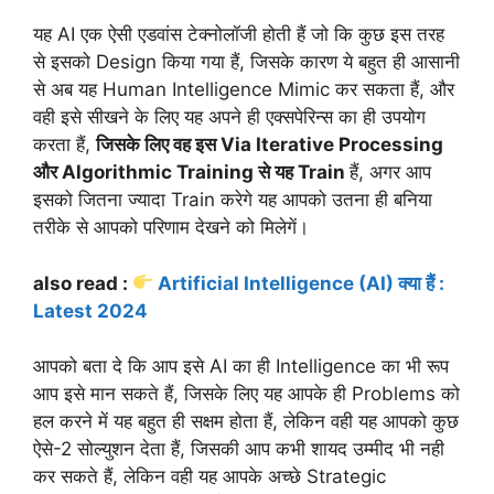
यह AI एक ऐसी एडवांस टेक्नोलॉजी होती हैं जो कि कुछ इस तरह
से इसको Design किया गया हैं, जिसके कारण ये बहुत ही आसानी
से अब यह Human Intelligence Mimic कर सकता हैं, और
वही इसे सीखने के लिए यह अपने ही एक्सपेरिन्स का ही उपयोग
करता हैं,
जिसके लिए वह इस Via Iterative Processing
और Algorithmic Training से यह Train
हैं, अगर आप
इसको जितना ज्यादा Train करेगे यह आपको उतना ही बनिया
तरीके से आपको परिणाम देखने को मिलेगें।
also read :
Artificial Intelligence (AI) क्या हैं :
Latest 2024
आपको बता दे कि आप इसे AI का ही Intelligence का भी रूप
आप इसे मान सकते हैं, जिसके लिए यह आपके ही Problems को
हल करने में यह बहुत ही सक्षम होता हैं, लेकिन वही यह आपको कुछ
ऐसे-2 सोल्युशन देता हैं, जिसकी आप कभी शायद उम्मीद भी नही
कर सकते हैं, लेकिन वही यह आपके अच्छे Strategic