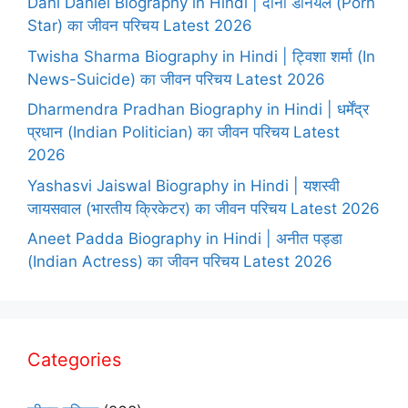
Dani Daniel Biography in Hindi | दानी डेनियल (Porn
Star) का जीवन परिचय Latest 2026
Twisha Sharma Biography in Hindi | ट्विशा शर्मा (In
News-Suicide) का जीवन परिचय Latest 2026
Dharmendra Pradhan Biography in Hindi | धर्मेंद्र
प्रधान (Indian Politician) का जीवन परिचय Latest
2026
Yashasvi Jaiswal Biography in Hindi | यशस्वी
जायसवाल (भारतीय क्रिकेटर) का जीवन परिचय Latest 2026
Aneet Padda Biography in Hindi | अनीत पड्डा
(Indian Actress) का जीवन परिचय Latest 2026
Categories