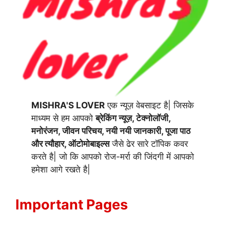
MISHRA'S LOVER
एक न्यूज़ वेबसाइट है| जिसके
माध्यम से हम आपको
ब्रेकिंग न्यूज़, टेक्नोलॉजी,
मनोरंजन, जीवन परिचय, नयी नयी जानकारी, पूजा पाठ
और त्यौहार, ऑटोमोबाइल्स
जैसे ढेर सारे टॉपिक कवर
करते है| जो कि आपको रोज-मर्रा की जिंदगी में आपको
हमेशा आगे रखते है|
Important Pages