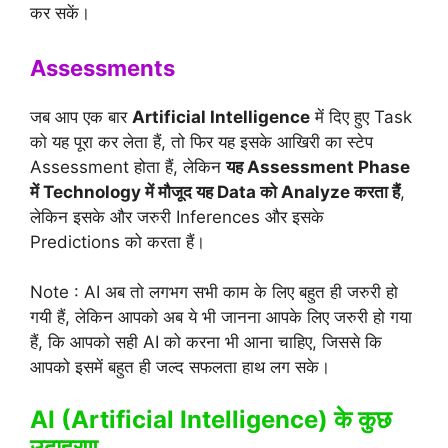
कर सकें।
Assessments
जब आप एक बार
Artificial Intelligence
में दिए हुए Task
को यह पूरा कर लेता हैं, तो फिर यह इसके आखिरी का स्टेप
Assessment होता हैं, लेकिन
यह Assessment Phase
में Technology में मौजूद यह Data को Analyze करता हैं
,
लेकिन इसके और जरुरी Inferences और इसके
Predictions को करता हैं।
Note : AI अब तो लगभग सभी काम के लिए बहुत ही जरुरी हो
गयी हैं, लेकिन आपको अब ये भी जानना आपके लिए जरुरी हो गया
हैं, कि आपको सही AI को करना भी आना चाहिए, जिससे कि
आपको इसमें बहुत ही जल्द सफलता हाथ लग सके।
AI (Artificial Intelligence) के कुछ
उदाहरण